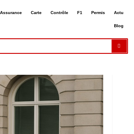
Assurance
Carte
Contrôle
F1
Permis
Actu
Blog