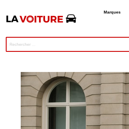
Marques