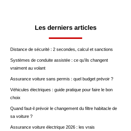
Les derniers articles
Distance de sécurité : 2 secondes, calcul et sanctions
Systèmes de conduite assistée : ce qu’ils changent
vraiment au volant
Assurance voiture sans permis : quel budget prévoir ?
Véhicules électriques : guide pratique pour faire le bon
choix
Quand faut-il prévoir le changement du filtre habitacle de
sa voiture ?
Assurance voiture électrique 2026 : les vrais