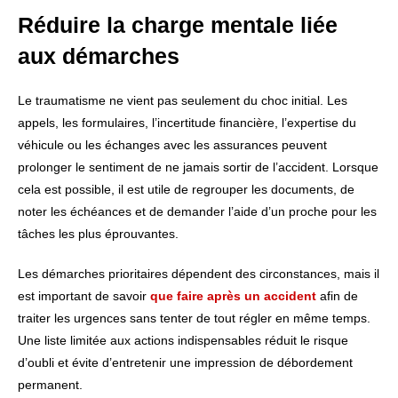
Réduire la charge mentale liée
aux démarches
Le traumatisme ne vient pas seulement du choc initial. Les
appels, les formulaires, l’incertitude financière, l’expertise du
véhicule ou les échanges avec les assurances peuvent
prolonger le sentiment de ne jamais sortir de l’accident. Lorsque
cela est possible, il est utile de regrouper les documents, de
noter les échéances et de demander l’aide d’un proche pour les
tâches les plus éprouvantes.
Les démarches prioritaires dépendent des circonstances, mais il
est important de savoir
que faire après un accident
afin de
traiter les urgences sans tenter de tout régler en même temps.
Une liste limitée aux actions indispensables réduit le risque
d’oubli et évite d’entretenir une impression de débordement
permanent.