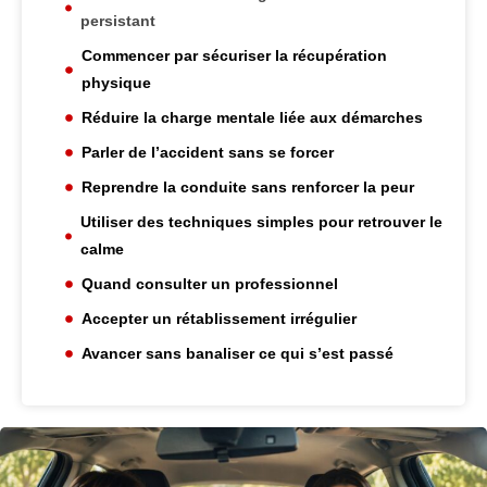
persistant
Commencer par sécuriser la récupération
physique
Réduire la charge mentale liée aux démarches
Parler de l’accident sans se forcer
Reprendre la conduite sans renforcer la peur
Utiliser des techniques simples pour retrouver le
calme
Quand consulter un professionnel
Accepter un rétablissement irrégulier
Avancer sans banaliser ce qui s’est passé