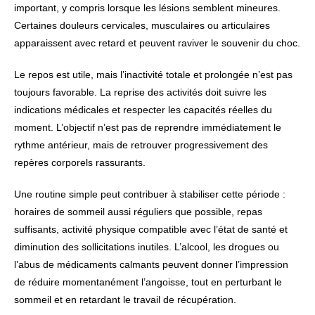
important, y compris lorsque les lésions semblent mineures.
Certaines douleurs cervicales, musculaires ou articulaires
apparaissent avec retard et peuvent raviver le souvenir du choc.
Le repos est utile, mais l’inactivité totale et prolongée n’est pas
toujours favorable. La reprise des activités doit suivre les
indications médicales et respecter les capacités réelles du
moment. L’objectif n’est pas de reprendre immédiatement le
rythme antérieur, mais de retrouver progressivement des
repères corporels rassurants.
Une routine simple peut contribuer à stabiliser cette période :
horaires de sommeil aussi réguliers que possible, repas
suffisants, activité physique compatible avec l’état de santé et
diminution des sollicitations inutiles. L’alcool, les drogues ou
l’abus de médicaments calmants peuvent donner l’impression
de réduire momentanément l’angoisse, tout en perturbant le
sommeil et en retardant le travail de récupération.