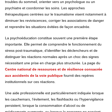
troubles du sommeil, orienter vers un psychologue ou un
psychiatre et coordonner les soins. Les approches
thérapeutiques centrées sur le traumatisme visent notamment à
diminuer les reviviscences, corriger les associations de danger
et reprendre les situations évitées de façon encadrée.
La psychoéducation constitue souvent une première étape
importante. Elle permet de comprendre le fonctionnement du
stress post-traumatique, d’identifier les déclencheurs et de
distinguer les réactions normales après un choc des signes
nécessitant une prise en charge plus structurée. La page du
Centre national de ressources et de résilience consacrée
aux accidents de la voie publique
fournit des repères
institutionnels sur ces réactions.
Une aide professionnelle est particulièrement indiquée lorsque
les cauchemars, l’évitement, les flashbacks ou l’hypervigilance
persistent, lorsque la consommation d’alcool ou de
médicaments augmente, ou lorsque la personne ne parvient