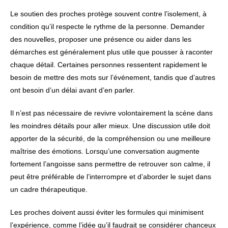
Le soutien des proches protège souvent contre l’isolement, à
condition qu’il respecte le rythme de la personne. Demander
des nouvelles, proposer une présence ou aider dans les
démarches est généralement plus utile que pousser à raconter
chaque détail. Certaines personnes ressentent rapidement le
besoin de mettre des mots sur l’événement, tandis que d’autres
ont besoin d’un délai avant d’en parler.
Il n’est pas nécessaire de revivre volontairement la scène dans
les moindres détails pour aller mieux. Une discussion utile doit
apporter de la sécurité, de la compréhension ou une meilleure
maîtrise des émotions. Lorsqu’une conversation augmente
fortement l’angoisse sans permettre de retrouver son calme, il
peut être préférable de l’interrompre et d’aborder le sujet dans
un cadre thérapeutique.
Les proches doivent aussi éviter les formules qui minimisent
l’expérience, comme l’idée qu’il faudrait se considérer chanceux