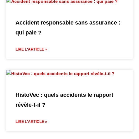
Accident responsable sans assurance :
qui paie ?
LIRE L'ARTICLE »
HistoVec : quels accidents le rapport
révèle-t-il ?
LIRE L'ARTICLE »