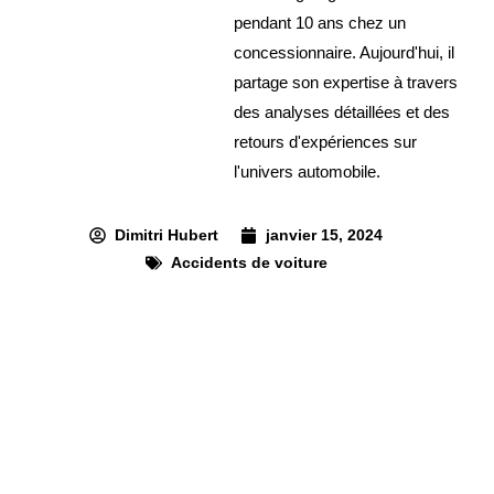
pendant 10 ans chez un
concessionnaire. Aujourd'hui, il
partage son expertise à travers
des analyses détaillées et des
retours d'expériences sur
l'univers automobile.
Dimitri Hubert
janvier 15, 2024
Accidents de voiture