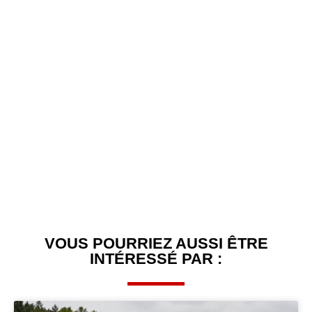
VOUS POURRIEZ AUSSI ÊTRE
INTÉRESSÉ PAR :