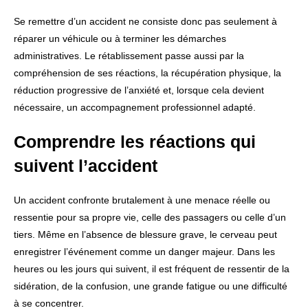
Se remettre d’un accident ne consiste donc pas seulement à
réparer un véhicule ou à terminer les démarches
administratives. Le rétablissement passe aussi par la
compréhension de ses réactions, la récupération physique, la
réduction progressive de l’anxiété et, lorsque cela devient
nécessaire, un accompagnement professionnel adapté.
Comprendre les réactions qui
suivent l’accident
Un accident confronte brutalement à une menace réelle ou
ressentie pour sa propre vie, celle des passagers ou celle d’un
tiers. Même en l’absence de blessure grave, le cerveau peut
enregistrer l’événement comme un danger majeur. Dans les
heures ou les jours qui suivent, il est fréquent de ressentir de la
sidération, de la confusion, une grande fatigue ou une difficulté
à se concentrer.