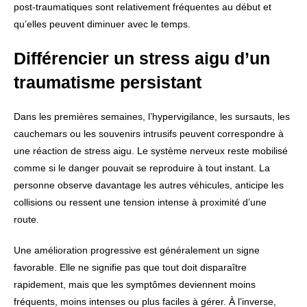
post-traumatiques sont relativement fréquentes au début et
qu’elles peuvent diminuer avec le temps.
Différencier un stress aigu d’un
traumatisme persistant
Dans les premières semaines, l’hypervigilance, les sursauts, les
cauchemars ou les souvenirs intrusifs peuvent correspondre à
une réaction de stress aigu. Le système nerveux reste mobilisé
comme si le danger pouvait se reproduire à tout instant. La
personne observe davantage les autres véhicules, anticipe les
collisions ou ressent une tension intense à proximité d’une
route.
Une amélioration progressive est généralement un signe
favorable. Elle ne signifie pas que tout doit disparaître
rapidement, mais que les symptômes deviennent moins
fréquents, moins intenses ou plus faciles à gérer. À l’inverse,