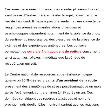
Certaines personnes ont besoin de raconter plusieurs fois ce qui
s’est passé. D’autres préfèrent éviter le sujet, la voiture ou le
lieu de l’accident. Il n’existe pas une seule manière correcte de
réagir. Les premières manifestations physiques et
psychologiques dépendent notamment de la violence du choc,
du sentiment d’impuissance, des blessures, de la présence de
victimes et des expériences antérieures. Les conseils
permettant de
survivre à un accident de voiture
concernent
ainsi autant les réflexes immédiats que la période de
récupération qui suit.
Le Centre national de ressources et de résilience indique
qu’environ
30 % des survivants d’un accident de la route
présentent des symptômes de stress post-traumatique un mois
après l’événement, contre environ 14 % après un an. Ces
données constituent des repères statistiques et non une
prévision individuelle. Elles montrent surtout que les réactions