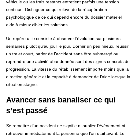
véhicule ou les frais restants entretient parfois une tension
continue. Distinguer ce qui relève de la récupération
psychologique de ce qui dépend encore du dossier matériel
aide à mieux cibler les solutions.
Un repère utile consiste à observer l’évolution sur plusieurs
semaines plutôt qu’au jour le jour. Dormir un peu mieux, réussir
un trajet court, parler de l’accident sans être submergé ou
reprendre une activité abandonnée sont des signes concrets de
progression. La vitesse du rétablissement importe moins que la
direction générale et la capacité à demander de l’aide lorsque la
situation stagne.
Avancer sans banaliser ce qui
s’est passé
Se remettre d’un accident ne signifie ni oublier l’événement ni
retrouver immédiatement la personne que l’on était avant. Le