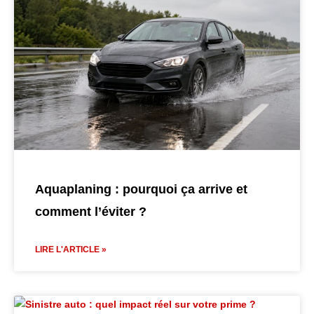
Aquaplaning : pourquoi ça arrive et
comment l’éviter ?
LIRE L'ARTICLE »