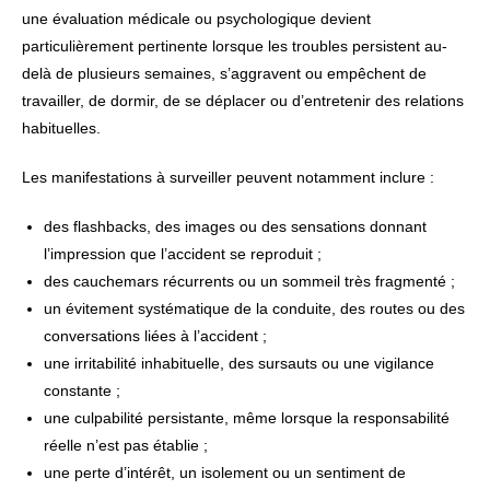
une évaluation médicale ou psychologique devient
particulièrement pertinente lorsque les troubles persistent au-
delà de plusieurs semaines, s’aggravent ou empêchent de
travailler, de dormir, de se déplacer ou d’entretenir des relations
habituelles.
Les manifestations à surveiller peuvent notamment inclure :
des flashbacks, des images ou des sensations donnant
l’impression que l’accident se reproduit ;
des cauchemars récurrents ou un sommeil très fragmenté ;
un évitement systématique de la conduite, des routes ou des
conversations liées à l’accident ;
une irritabilité inhabituelle, des sursauts ou une vigilance
constante ;
une culpabilité persistante, même lorsque la responsabilité
réelle n’est pas établie ;
une perte d’intérêt, un isolement ou un sentiment de