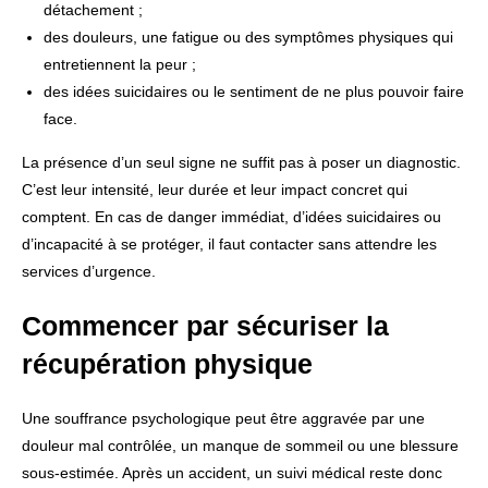
détachement ;
des douleurs, une fatigue ou des symptômes physiques qui
entretiennent la peur ;
des idées suicidaires ou le sentiment de ne plus pouvoir faire
face.
La présence d’un seul signe ne suffit pas à poser un diagnostic.
C’est leur intensité, leur durée et leur impact concret qui
comptent. En cas de danger immédiat, d’idées suicidaires ou
d’incapacité à se protéger, il faut contacter sans attendre les
services d’urgence.
Commencer par sécuriser la
récupération physique
Une souffrance psychologique peut être aggravée par une
douleur mal contrôlée, un manque de sommeil ou une blessure
sous-estimée. Après un accident, un suivi médical reste donc