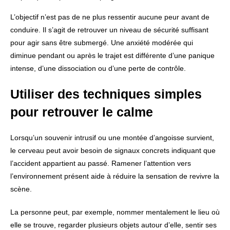
L’objectif n’est pas de ne plus ressentir aucune peur avant de
conduire. Il s’agit de retrouver un niveau de sécurité suffisant
pour agir sans être submergé. Une anxiété modérée qui
diminue pendant ou après le trajet est différente d’une panique
intense, d’une dissociation ou d’une perte de contrôle.
Utiliser des techniques simples
pour retrouver le calme
Lorsqu’un souvenir intrusif ou une montée d’angoisse survient,
le cerveau peut avoir besoin de signaux concrets indiquant que
l’accident appartient au passé. Ramener l’attention vers
l’environnement présent aide à réduire la sensation de revivre la
scène.
La personne peut, par exemple, nommer mentalement le lieu où
elle se trouve, regarder plusieurs objets autour d’elle, sentir ses