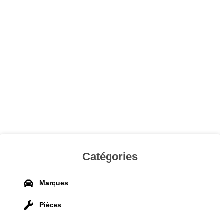
Catégories
Marques
Pièces