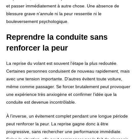
et passer immédiatement à autre chose. Une absence de
blessure grave n’annule ni la peur ressentie ni le
bouleversement psychologique.
Reprendre la conduite sans
renforcer la peur
La reprise du volant est souvent l’étape la plus redoutée.
Certaines personnes conduisent de nouveau rapidement, mais
avec une tension importante. D’autres évitent toute voiture,
même comme passager. Se forcer brutalement peut provoquer
une expérience très anxiogène et confirmer l’idée que la
conduite est devenue incontrôlable.
À l’inverse, un évitement complet pendant une longue période
peut renforcer la peur. La reprise gagne donc à être
progressive, sans rechercher une performance immédiate.