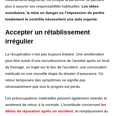
plus à assurer ses responsabilités habituelles.
Les idées
suicidaires, la mise en danger ou l’impression de perdre
totalement le contrôle nécessitent une aide urgente.
Accepter un rétablissement
irrégulier
La récupération n’est pas toujours linéaire. Une amélioration
peut être suivie d’une recrudescence de l’anxiété après un bruit
de freinage, un trajet sur le lieu de l’accident, une convocation
médicale ou une nouvelle étape du dossier d’assurance. Ce
retour temporaire des symptômes ne signifie pas
nécessairement que tout le progrès est perdu.
Les préoccupations matérielles peuvent également retarder le
sentiment de retour à la normale. L’incertitude concernant
les
délais de réparation après un accident
, le remplacement du