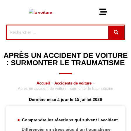
APRÈS UN ACCIDENT DE VOITURE
: SURMONTER LE TRAUMATISME
Accueil
»
Accidents de voiture
»
Après un accident de voiture : surmonter le traumatisme
Dernière mise à jour le 15 juillet 2026
Comprendre les réactions qui suivent l’accident
Différencier un stress aigu d’un traumatisme