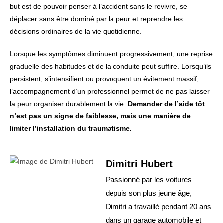
but est de pouvoir penser à l’accident sans le revivre, se
déplacer sans être dominé par la peur et reprendre les
décisions ordinaires de la vie quotidienne.
Lorsque les symptômes diminuent progressivement, une reprise
graduelle des habitudes et de la conduite peut suffire. Lorsqu’ils
persistent, s’intensifient ou provoquent un évitement massif,
l’accompagnement d’un professionnel permet de ne pas laisser
la peur organiser durablement la vie.
Demander de l’aide tôt
n’est pas un signe de faiblesse, mais une manière de
limiter l’installation du traumatisme.
Dimitri Hubert
Passionné par les voitures
depuis son plus jeune âge,
Dimitri a travaillé pendant 20 ans
dans un garage automobile et