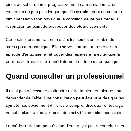
pieds au sol et ralentir progressivement sa respiration. Une
expiration un peu plus longue que l’inspiration peut contribuer à
diminuer l’activation physique, à condition de ne pas forcer la
respiration au point de provoquer des étourdissements.
Ces techniques ne traitent pas à elles seules un trouble de
stress post-traumatique. Elles servent surtout à traverser un
épisode d’angoisse, à retrouver des repères et à éviter que la
peur ne se transforme immédiatement en fuite ou en panique.
Quand consulter un professionnel
Il n’est pas nécessaire d’attendre d’être totalement bloqué pour
demander de l’aide. Une consultation peut être utile dès que les
symptômes deviennent difficiles à comprendre, que l’entourage
ne suffit plus ou que la reprise des activités semble impossible.
Le médecin traitant peut évaluer l’état physique, rechercher des