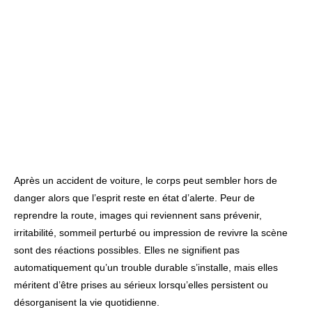
Après un accident de voiture, le corps peut sembler hors de
danger alors que l’esprit reste en état d’alerte. Peur de
reprendre la route, images qui reviennent sans prévenir,
irritabilité, sommeil perturbé ou impression de revivre la scène
sont des réactions possibles. Elles ne signifient pas
automatiquement qu’un trouble durable s’installe, mais elles
méritent d’être prises au sérieux lorsqu’elles persistent ou
désorganisent la vie quotidienne.