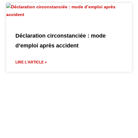
Déclaration circonstanciée : mode
d’emploi après accident
LIRE L'ARTICLE »