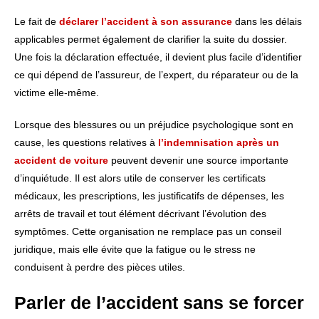
Le fait de
déclarer l’accident à son assurance
dans les délais
applicables permet également de clarifier la suite du dossier.
Une fois la déclaration effectuée, il devient plus facile d’identifier
ce qui dépend de l’assureur, de l’expert, du réparateur ou de la
victime elle-même.
Lorsque des blessures ou un préjudice psychologique sont en
cause, les questions relatives à
l’indemnisation après un
accident de voiture
peuvent devenir une source importante
d’inquiétude. Il est alors utile de conserver les certificats
médicaux, les prescriptions, les justificatifs de dépenses, les
arrêts de travail et tout élément décrivant l’évolution des
symptômes. Cette organisation ne remplace pas un conseil
juridique, mais elle évite que la fatigue ou le stress ne
conduisent à perdre des pièces utiles.
Parler de l’accident sans se forcer