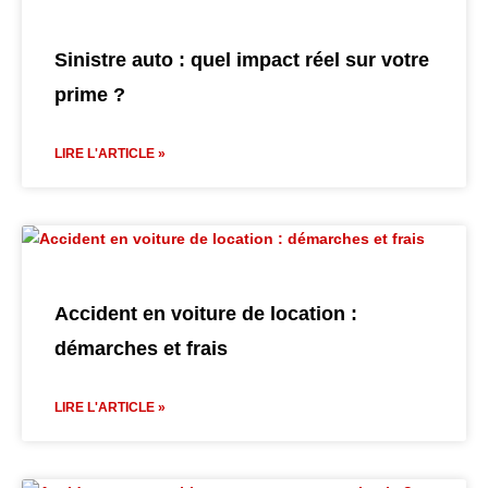
Sinistre auto : quel impact réel sur votre
prime ?
LIRE L'ARTICLE »
Accident en voiture de location :
démarches et frais
LIRE L'ARTICLE »