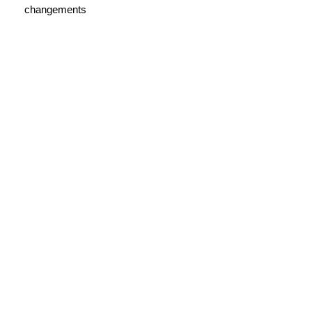
changements