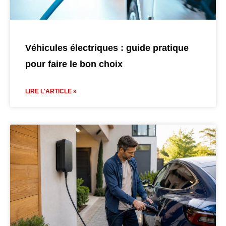
Véhicules électriques : guide pratique
pour faire le bon choix
LIRE L'ARTICLE »