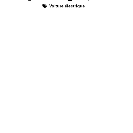
Voiture électrique