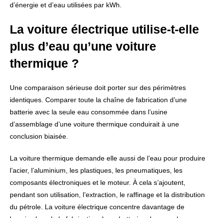
d’énergie et d’eau utilisées par kWh.
La voiture électrique utilise-t-elle
plus d’eau qu’une voiture
thermique ?
Une comparaison sérieuse doit porter sur des périmètres
identiques. Comparer toute la chaîne de fabrication d’une
batterie avec la seule eau consommée dans l’usine
d’assemblage d’une voiture thermique conduirait à une
conclusion biaisée.
La voiture thermique demande elle aussi de l’eau pour produire
l’acier, l’aluminium, les plastiques, les pneumatiques, les
composants électroniques et le moteur. À cela s’ajoutent,
pendant son utilisation, l’extraction, le raffinage et la distribution
du pétrole. La voiture électrique concentre davantage de