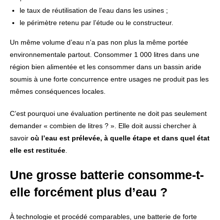
le taux de réutilisation de l’eau dans les usines ;
le périmètre retenu par l’étude ou le constructeur.
Un même volume d’eau n’a pas non plus la même portée
environnementale partout. Consommer 1 000 litres dans une
région bien alimentée et les consommer dans un bassin aride
soumis à une forte concurrence entre usages ne produit pas les
mêmes conséquences locales.
C’est pourquoi une évaluation pertinente ne doit pas seulement
demander « combien de litres ? ». Elle doit aussi chercher à
savoir
où l’eau est prélevée, à quelle étape et dans quel état
elle est restituée
.
Une grosse batterie consomme-t-
elle forcément plus d’eau ?
À technologie et procédé comparables, une batterie de forte