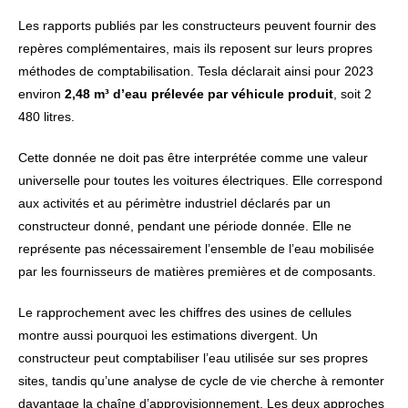
Les rapports publiés par les constructeurs peuvent fournir des
repères complémentaires, mais ils reposent sur leurs propres
méthodes de comptabilisation. Tesla déclarait ainsi pour 2023
environ
2,48 m³ d’eau prélevée par véhicule produit
, soit 2
480 litres.
Cette donnée ne doit pas être interprétée comme une valeur
universelle pour toutes les voitures électriques. Elle correspond
aux activités et au périmètre industriel déclarés par un
constructeur donné, pendant une période donnée. Elle ne
représente pas nécessairement l’ensemble de l’eau mobilisée
par les fournisseurs de matières premières et de composants.
Le rapprochement avec les chiffres des usines de cellules
montre aussi pourquoi les estimations divergent. Un
constructeur peut comptabiliser l’eau utilisée sur ses propres
sites, tandis qu’une analyse de cycle de vie cherche à remonter
davantage la chaîne d’approvisionnement. Les deux approches