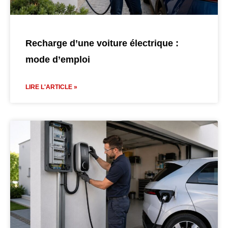
Recharge d’une voiture électrique :
mode d’emploi
LIRE L'ARTICLE »