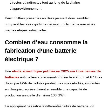
directes et indirectes tout au long de la chaîne
d’approvisionnement.
Deux chiffres présentés en litres peuvent donc sembler
comparables alors qu’ils ne décrivent ni la même eau ni les
mêmes étapes industrielles.
Combien d’eau consomme la
fabrication d’une batterie
électrique ?
Une
étude scientifique publiée en 2025 sur trois usines de
batteries
estime leur consommation directe à 28, 56 et 67 litres
d’eau par kWh de cellules produit. Les sites étudiés, implantés
en Hongrie, représentaient ensemble une capacité de
production annuelle d’environ 100 GWh.
En appliquant ces ratios à différentes tailles de batterie, on