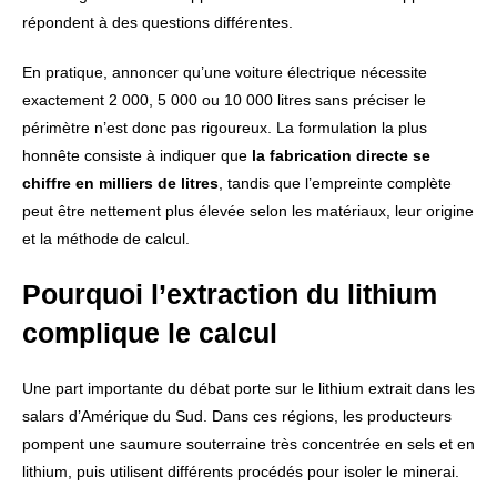
répondent à des questions différentes.
En pratique, annoncer qu’une voiture électrique nécessite
exactement 2 000, 5 000 ou 10 000 litres sans préciser le
périmètre n’est donc pas rigoureux. La formulation la plus
honnête consiste à indiquer que
la fabrication directe se
chiffre en milliers de litres
, tandis que l’empreinte complète
peut être nettement plus élevée selon les matériaux, leur origine
et la méthode de calcul.
Pourquoi l’extraction du lithium
complique le calcul
Une part importante du débat porte sur le lithium extrait dans les
salars d’Amérique du Sud. Dans ces régions, les producteurs
pompent une saumure souterraine très concentrée en sels et en
lithium, puis utilisent différents procédés pour isoler le minerai.