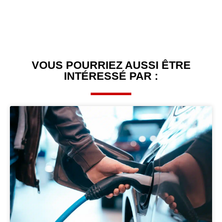
VOUS POURRIEZ AUSSI ÊTRE
INTÉRESSÉ PAR :