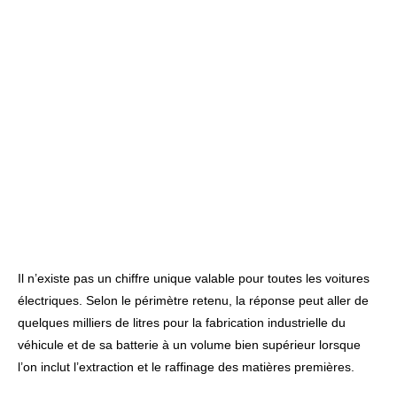
Il n’existe pas un chiffre unique valable pour toutes les voitures
électriques. Selon le périmètre retenu, la réponse peut aller de
quelques milliers de litres pour la fabrication industrielle du
véhicule et de sa batterie à un volume bien supérieur lorsque
l’on inclut l’extraction et le raffinage des matières premières.