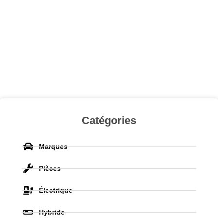
Catégories
Marques
Pièces
Électrique
Hybride