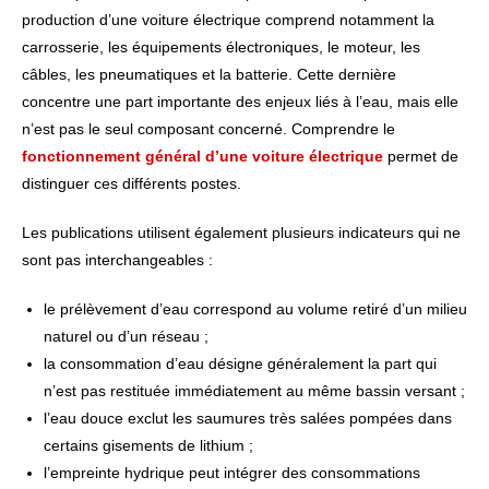
production d’une voiture électrique comprend notamment la
carrosserie, les équipements électroniques, le moteur, les
câbles, les pneumatiques et la batterie. Cette dernière
concentre une part importante des enjeux liés à l’eau, mais elle
n’est pas le seul composant concerné. Comprendre le
fonctionnement général d’une voiture électrique
permet de
distinguer ces différents postes.
Les publications utilisent également plusieurs indicateurs qui ne
sont pas interchangeables :
le prélèvement d’eau correspond au volume retiré d’un milieu
naturel ou d’un réseau ;
la consommation d’eau désigne généralement la part qui
n’est pas restituée immédiatement au même bassin versant ;
l’eau douce exclut les saumures très salées pompées dans
certains gisements de lithium ;
l’empreinte hydrique peut intégrer des consommations