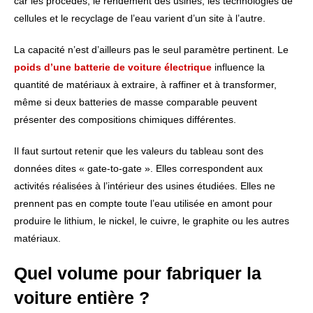
car les procédés, le rendement des usines, les technologies de
cellules et le recyclage de l’eau varient d’un site à l’autre.
La capacité n’est d’ailleurs pas le seul paramètre pertinent. Le
poids d’une batterie de voiture électrique
influence la
quantité de matériaux à extraire, à raffiner et à transformer,
même si deux batteries de masse comparable peuvent
présenter des compositions chimiques différentes.
Il faut surtout retenir que les valeurs du tableau sont des
données dites « gate-to-gate ». Elles correspondent aux
activités réalisées à l’intérieur des usines étudiées. Elles ne
prennent pas en compte toute l’eau utilisée en amont pour
produire le lithium, le nickel, le cuivre, le graphite ou les autres
matériaux.
Quel volume pour fabriquer la
voiture entière ?