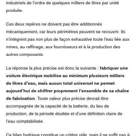
industriels de l’ordre de quelques milliers de litres par unité
produite.
Ces deux repères ne doivent pas être additionnés
mécaniquement, car leurs périmètres peuvent se recouvrir. Ils
n’intègrent pas non plus de façon exhaustive toute l’eau liée aux
mines, au raffinage, aux fournisseurs et à la production des
autres composants.
La réponse la plus précise est donc la suivante :
fabriquer une
voiture électrique mobilise au minimum plusieurs milliers
de litres d’eau, mais aucun total universel ne permet
aujourd’hui de chiffrer proprement l’ensemble de sa chaîne
de fabrication
. Toute valeur plus précise devrait être
accompagnée de la capacité de la batterie, du lieu de
production, de la période étudiée et d’une définition claire de
l’eau comptabilisée.
Ce bilan hydrique constitue un critère utile, mais il ne suffit pas à