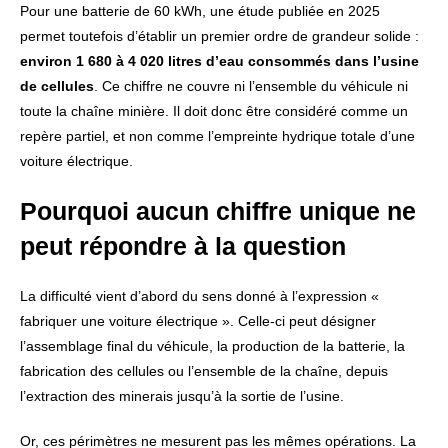
Pour une batterie de 60 kWh, une étude publiée en 2025
permet toutefois d’établir un premier ordre de grandeur solide :
environ 1 680 à 4 020 litres d’eau consommés dans l’usine
de cellules
. Ce chiffre ne couvre ni l’ensemble du véhicule ni
toute la chaîne minière. Il doit donc être considéré comme un
repère partiel, et non comme l’empreinte hydrique totale d’une
voiture électrique.
Pourquoi aucun chiffre unique ne
peut répondre à la question
La difficulté vient d’abord du sens donné à l’expression «
fabriquer une voiture électrique ». Celle-ci peut désigner
l’assemblage final du véhicule, la production de la batterie, la
fabrication des cellules ou l’ensemble de la chaîne, depuis
l’extraction des minerais jusqu’à la sortie de l’usine.
Or, ces périmètres ne mesurent pas les mêmes opérations. La