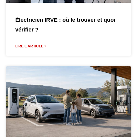
Électricien IRVE : où le trouver et quoi
vérifier ?
LIRE L'ARTICLE »