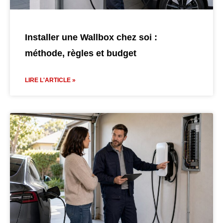
Installer une Wallbox chez soi :
méthode, règles et budget
LIRE L'ARTICLE »