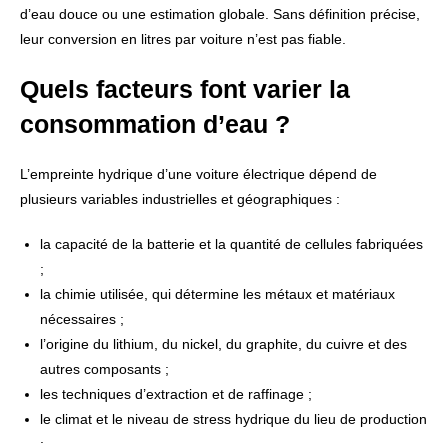
d’eau douce ou une estimation globale. Sans définition précise,
leur conversion en litres par voiture n’est pas fiable.
Quels facteurs font varier la
consommation d’eau ?
L’empreinte hydrique d’une voiture électrique dépend de
plusieurs variables industrielles et géographiques :
la capacité de la batterie et la quantité de cellules fabriquées
;
la chimie utilisée, qui détermine les métaux et matériaux
nécessaires ;
l’origine du lithium, du nickel, du graphite, du cuivre et des
autres composants ;
les techniques d’extraction et de raffinage ;
le climat et le niveau de stress hydrique du lieu de production
;