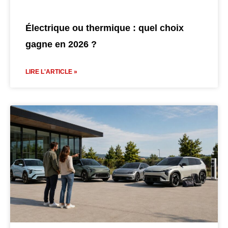
Électrique ou thermique : quel choix
gagne en 2026 ?
LIRE L'ARTICLE »