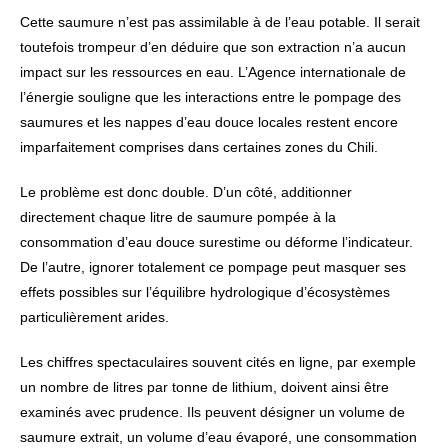
Cette saumure n’est pas assimilable à de l’eau potable. Il serait
toutefois trompeur d’en déduire que son extraction n’a aucun
impact sur les ressources en eau. L’Agence internationale de
l’énergie souligne que les interactions entre le pompage des
saumures et les nappes d’eau douce locales restent encore
imparfaitement comprises dans certaines zones du Chili.
Le problème est donc double. D’un côté, additionner
directement chaque litre de saumure pompée à la
consommation d’eau douce surestime ou déforme l’indicateur.
De l’autre, ignorer totalement ce pompage peut masquer ses
effets possibles sur l’équilibre hydrologique d’écosystèmes
particulièrement arides.
Les chiffres spectaculaires souvent cités en ligne, par exemple
un nombre de litres par tonne de lithium, doivent ainsi être
examinés avec prudence. Ils peuvent désigner un volume de
saumure extrait, un volume d’eau évaporé, une consommation