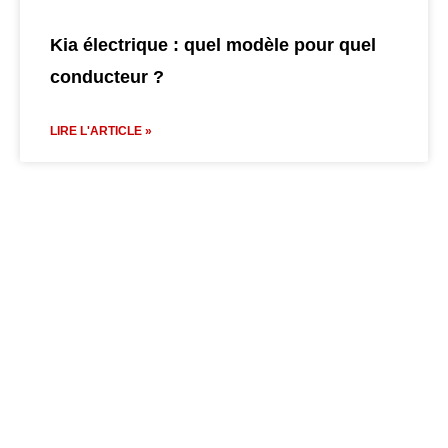
Kia électrique : quel modèle pour quel
conducteur ?
LIRE L'ARTICLE »