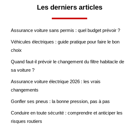
Les derniers articles
Assurance voiture sans permis : quel budget prévoir ?
Véhicules électriques : guide pratique pour faire le bon
choix
Quand faut-il prévoir le changement du filtre habitacle de
sa voiture ?
Assurance voiture électrique 2026 : les vrais
changements
Gonfler ses pneus : la bonne pression, pas à pas
Conduire en toute sécurité : comprendre et anticiper les
risques routiers