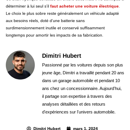
déterminer à lui seul s’il
faut acheter une voiture électrique
.
Le choix le plus sobre reste généralement un véhicule adapté
aux besoins réels, doté d’une batterie sans
surdimensionnement inutile et conservé suffisamment
longtemps pour amortir les impacts de sa fabrication.
Dimitri Hubert
Passionné par les voitures depuis son plus
jeune âge, Dimitri a travaillé pendant 20 ans
dans un garage automobile et pendant 10
ans chez un concessionnaire. Aujourd'hui,
il partage son expertise à travers des
analyses détaillées et des retours
d'expériences sur l'univers automobile.
Dimitri Hubert
mars 1, 2024