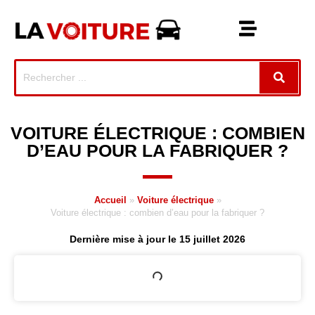
VOITURE ÉLECTRIQUE : COMBIEN
D’EAU POUR LA FABRIQUER ?
Accueil
»
Voiture électrique
»
Voiture électrique : combien d’eau pour la fabriquer ?
Dernière mise à jour le 15 juillet 2026