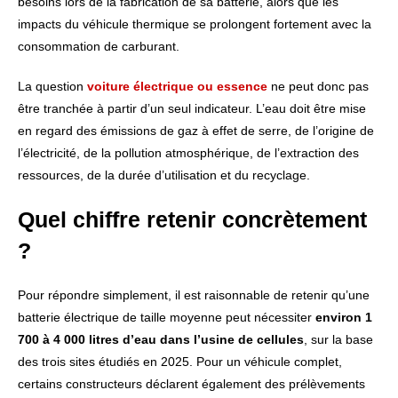
besoins lors de la fabrication de sa batterie, alors que les
impacts du véhicule thermique se prolongent fortement avec la
consommation de carburant.
La question
voiture électrique ou essence
ne peut donc pas
être tranchée à partir d’un seul indicateur. L’eau doit être mise
en regard des émissions de gaz à effet de serre, de l’origine de
l’électricité, de la pollution atmosphérique, de l’extraction des
ressources, de la durée d’utilisation et du recyclage.
Quel chiffre retenir concrètement
?
Pour répondre simplement, il est raisonnable de retenir qu’une
batterie électrique de taille moyenne peut nécessiter
environ 1
700 à 4 000 litres d’eau dans l’usine de cellules
, sur la base
des trois sites étudiés en 2025. Pour un véhicule complet,
certains constructeurs déclarent également des prélèvements