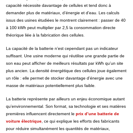
capacité nécessite davantage de cellules et tend donc à
demander plus de matériaux, d’énergie et d’eau. Les calculs
issus des usines étudiées le montrent clairement : passer de 40
à 100 kWh peut multiplier par 2,5 la consommation directe
théorique liée à la fabrication des cellules.
La capacité de la batterie n’est cependant pas un indicateur
suffisant. Une usine moderne qui réutilise une grande partie de
son eau peut afficher de meilleurs résultats par kWh qu’un site
plus ancien. La densité énergétique des cellules joue également
un rôle : elle permet de stocker davantage d’énergie avec une
masse de matériaux potentiellement plus faible.
La batterie représente par ailleurs un enjeu économique autant
qu’environnemental. Son format, sa technologie et ses matières
premières influencent directement le
prix d’une batterie de
voiture électrique
, ce qui explique les efforts des fabricants
pour réduire simultanément les quantités de matériaux,