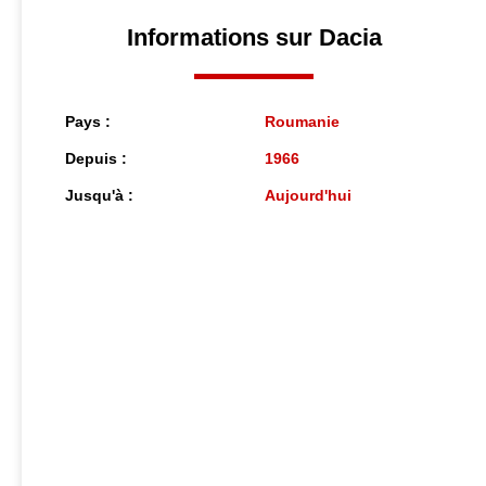
Informations sur Dacia
Pays :
Roumanie
Depuis :
1966
Jusqu'à :
Aujourd'hui