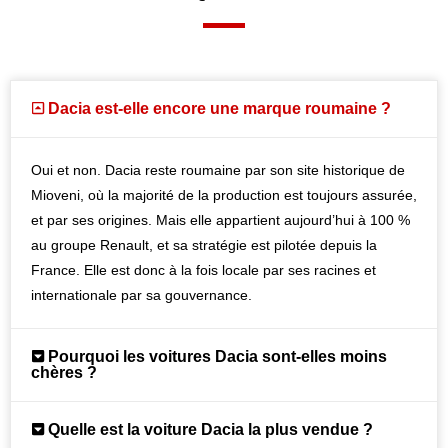
Dacia est-elle encore une marque roumaine ?
Oui et non. Dacia reste roumaine par son site historique de
Mioveni, où la majorité de la production est toujours assurée,
et par ses origines. Mais elle appartient aujourd’hui à 100 %
au groupe Renault, et sa stratégie est pilotée depuis la
France. Elle est donc à la fois locale par ses racines et
internationale par sa gouvernance.
Pourquoi les voitures Dacia sont-elles moins
chères ?
Quelle est la voiture Dacia la plus vendue ?