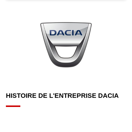
HISTOIRE DE L'ENTREPRISE DACIA