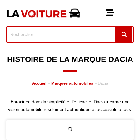
HISTOIRE DE LA MARQUE DACIA
Accueil
»
Marques automobiles
»
Dacia
Enracinée dans la simplicité et l’efficacité, Dacia incarne une
vision automobile résolument authentique et accessible à tous.