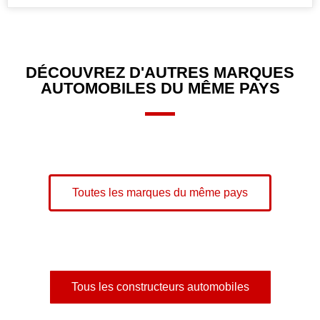
DÉCOUVREZ D'AUTRES MARQUES
AUTOMOBILES DU MÊME PAYS
Toutes les marques du même pays
Tous les constructeurs automobiles