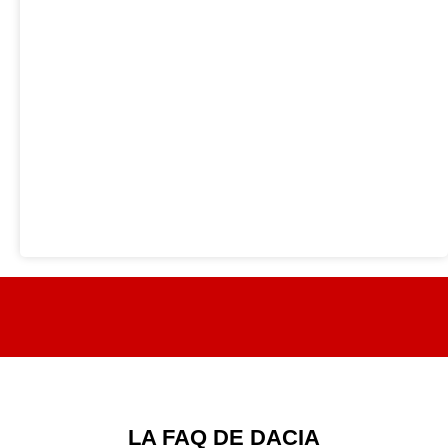
LA FAQ DE DACIA