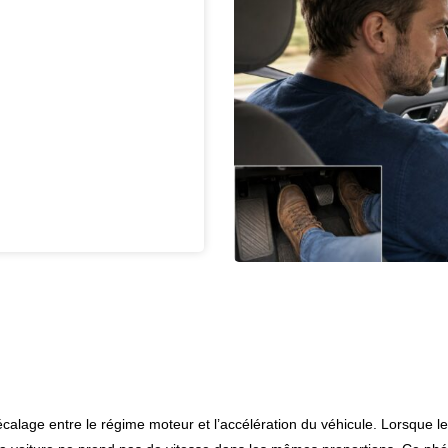
calage entre le régime moteur et l’accélération du véhicule. Lorsque l