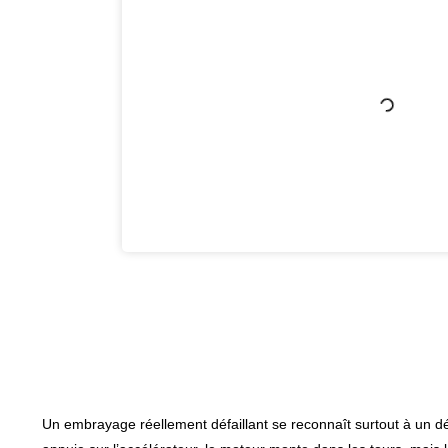
Un embrayage réellement défaillant se reconnaît surtout à un dé