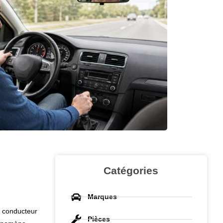
Catégories
Marques
e conducteur
Pièces