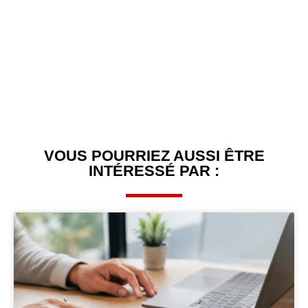
VOUS POURRIEZ AUSSI ÊTRE
INTÉRESSÉ PAR :