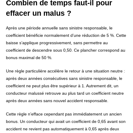
Combien de temps faut-il pour
effacer un malus ?
Après une période annuelle sans sinistre responsable, le
coefficient bénéficie normalement d’une réduction de 5 %. Cette
baisse s’applique progressivement, sans permettre au
coefficient de descendre sous 0,50. Ce plancher correspond au
bonus maximal de 50 %.
Une règle particulière accélère le retour à une situation neutre :
après deux années consécutives sans sinistre responsable, le
coefficient ne peut plus être supérieur à 1. Autrement dit, un
conducteur malussé retrouve au plus tard un coefficient neutre
après deux années sans nouvel accident responsable.
Cette règle n’efface cependant pas immédiatement un ancien
bonus. Un conducteur qui avait un coefficient de 0,65 avant son
accident ne revient pas automatiquement à 0,65 après deux