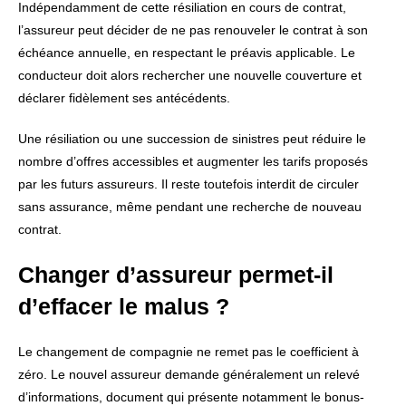
Indépendamment de cette résiliation en cours de contrat,
l’assureur peut décider de ne pas renouveler le contrat à son
échéance annuelle, en respectant le préavis applicable. Le
conducteur doit alors rechercher une nouvelle couverture et
déclarer fidèlement ses antécédents.
Une résiliation ou une succession de sinistres peut réduire le
nombre d’offres accessibles et augmenter les tarifs proposés
par les futurs assureurs. Il reste toutefois interdit de circuler
sans assurance, même pendant une recherche de nouveau
contrat.
Changer d’assureur permet-il
d’effacer le malus ?
Le changement de compagnie ne remet pas le coefficient à
zéro. Le nouvel assureur demande généralement un relevé
d’informations, document qui présente notamment le bonus-