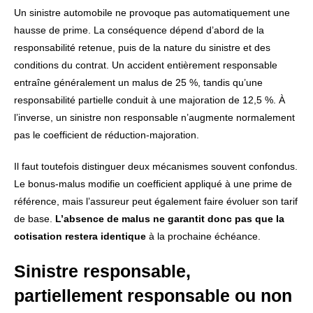
Un sinistre automobile ne provoque pas automatiquement une
hausse de prime. La conséquence dépend d’abord de la
responsabilité retenue, puis de la nature du sinistre et des
conditions du contrat. Un accident entièrement responsable
entraîne généralement un malus de 25 %, tandis qu’une
responsabilité partielle conduit à une majoration de 12,5 %. À
l’inverse, un sinistre non responsable n’augmente normalement
pas le coefficient de réduction-majoration.
Il faut toutefois distinguer deux mécanismes souvent confondus.
Le bonus-malus modifie un coefficient appliqué à une prime de
référence, mais l’assureur peut également faire évoluer son tarif
de base.
L’absence de malus ne garantit donc pas que la
cotisation restera identique
à la prochaine échéance.
Sinistre responsable,
partiellement responsable ou non