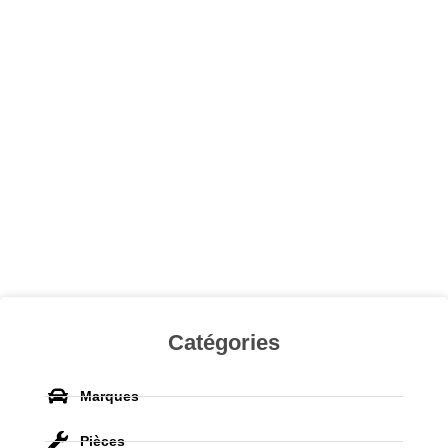
Catégories
Marques
Pièces