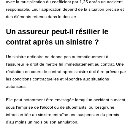
avec la multiplication du coefficient par 1,25 après un accident
responsable. Leur application dépend de la situation précise et
des éléments retenus dans le dossier.
Un assureur peut-il résilier le
contrat après un sinistre ?
Un sinistre ordinaire ne donne pas automatiquement à
l’assureur le droit de mettre fin immédiatement au contrat. Une
résiliation en cours de contrat après sinistre doit être prévue par
les conditions contractuelles et répondre aux situations
autorisées.
Elle peut notamment être envisagée lorsqu’un accident survient
sous l’emprise de l’alcool ou de stupéfiants, ou lorsqu’une
infraction liée au sinistre entraîne une suspension du permis
d’au moins un mois ou son annulation.