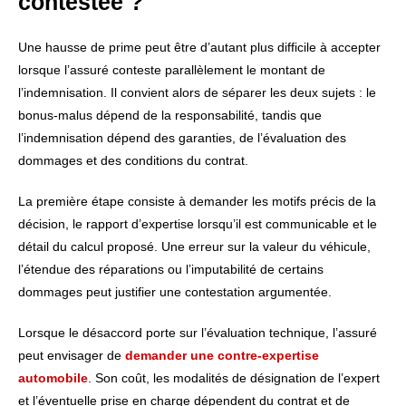
contestée ?
Une hausse de prime peut être d’autant plus difficile à accepter
lorsque l’assuré conteste parallèlement le montant de
l’indemnisation. Il convient alors de séparer les deux sujets : le
bonus-malus dépend de la responsabilité, tandis que
l’indemnisation dépend des garanties, de l’évaluation des
dommages et des conditions du contrat.
La première étape consiste à demander les motifs précis de la
décision, le rapport d’expertise lorsqu’il est communicable et le
détail du calcul proposé. Une erreur sur la valeur du véhicule,
l’étendue des réparations ou l’imputabilité de certains
dommages peut justifier une contestation argumentée.
Lorsque le désaccord porte sur l’évaluation technique, l’assuré
peut envisager de
demander une contre-expertise
automobile
. Son coût, les modalités de désignation de l’expert
et l’éventuelle prise en charge dépendent du contrat et de