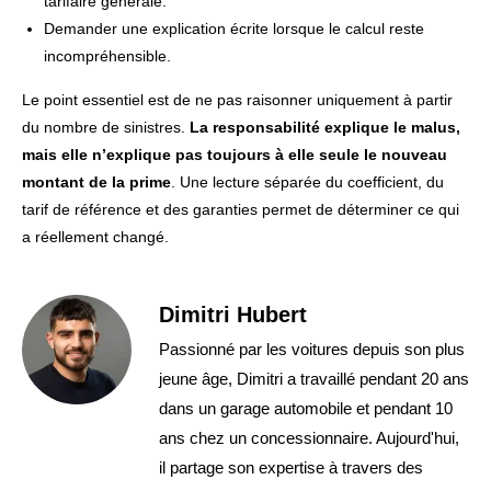
tarifaire générale.
Demander une explication écrite lorsque le calcul reste
incompréhensible.
Le point essentiel est de ne pas raisonner uniquement à partir
du nombre de sinistres.
La responsabilité explique le malus,
mais elle n’explique pas toujours à elle seule le nouveau
montant de la prime
. Une lecture séparée du coefficient, du
tarif de référence et des garanties permet de déterminer ce qui
a réellement changé.
Dimitri Hubert
Passionné par les voitures depuis son plus
jeune âge, Dimitri a travaillé pendant 20 ans
dans un garage automobile et pendant 10
ans chez un concessionnaire. Aujourd'hui,
il partage son expertise à travers des