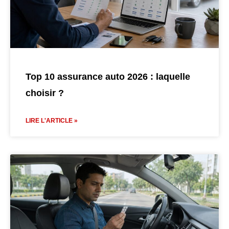
Top 10 assurance auto 2026 : laquelle
choisir ?
LIRE L'ARTICLE »