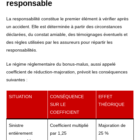
responsable
La responsabilité constitue le premier élément à vérifier après
un accident. Elle est déterminée à partir des circonstances
déclarées, du constat amiable, des témoignages éventuels et
des règles utilisées par les assureurs pour répartir les
responsabilités.
Le régime réglementaire du bonus-malus, aussi appelé
coefficient de réduction-majoration, prévoit les conséquences
suivantes :
SITUATION
CONSÉQUENCE
EFFET
SUR LE
THÉORIQUE
COEFFICIENT
Sinistre
Coefficient multiplié
Majoration de
entièrement
par 1,25
25 %