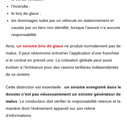
l’incendie ;
le bris de glace ;
les dommages subis par un véhicule en stationnement et
causés par un tiers non identifié, lorsque l’assuré n’a aucune
responsabilité.
Ainsi,
un sinistre bris de glace
ne produit normalement pas de
malus. Il peut néanmoins entraîner l’application d’une franchise
si le contrat en prévoit une. La cotisation globale peut aussi
évoluer à l’échéance pour des raisons tarifaires indépendantes
de ce sinistre.
Cette distinction est essentielle :
un sinistre enregistré dans le
dossier n’est pas nécessairement un sinistre générateur de
malus
. Le conducteur doit vérifier la responsabilité retenue et la
manière dont l’événement apparaît sur son relevé
d’informations.