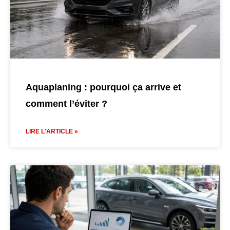
Aquaplaning : pourquoi ça arrive et
comment l’éviter ?
LIRE L'ARTICLE »