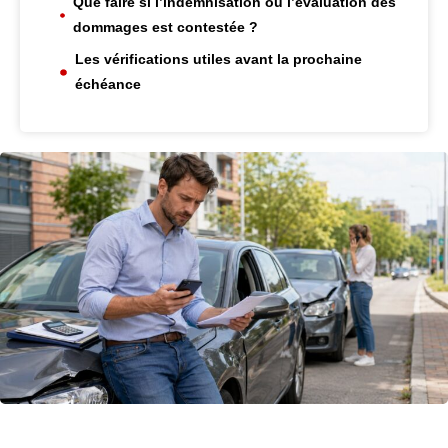
Que faire si l’indemnisation ou l’évaluation des
dommages est contestée ?
Les vérifications utiles avant la prochaine
échéance