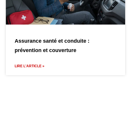
Assurance santé et conduite :
prévention et couverture
LIRE L'ARTICLE »