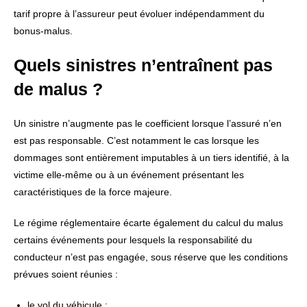
tarif propre à l’assureur peut évoluer indépendamment du
bonus-malus.
Quels sinistres n’entraînent pas
de malus ?
Un sinistre n’augmente pas le coefficient lorsque l’assuré n’en
est pas responsable. C’est notamment le cas lorsque les
dommages sont entièrement imputables à un tiers identifié, à la
victime elle-même ou à un événement présentant les
caractéristiques de la force majeure.
Le régime réglementaire écarte également du calcul du malus
certains événements pour lesquels la responsabilité du
conducteur n’est pas engagée, sous réserve que les conditions
prévues soient réunies :
le vol du véhicule ;