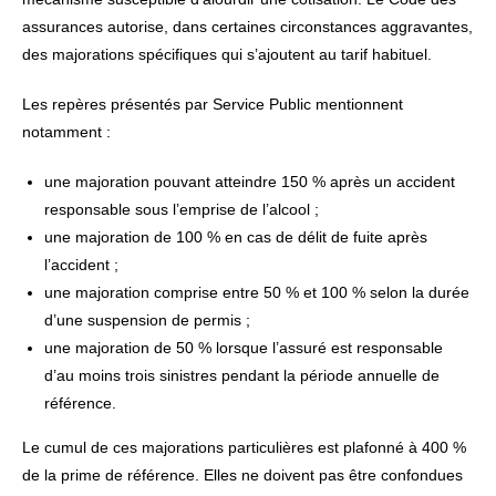
assurances autorise, dans certaines circonstances aggravantes,
des majorations spécifiques qui s’ajoutent au tarif habituel.
Les repères présentés par Service Public mentionnent
notamment :
une majoration pouvant atteindre 150 % après un accident
responsable sous l’emprise de l’alcool ;
une majoration de 100 % en cas de délit de fuite après
l’accident ;
une majoration comprise entre 50 % et 100 % selon la durée
d’une suspension de permis ;
une majoration de 50 % lorsque l’assuré est responsable
d’au moins trois sinistres pendant la période annuelle de
référence.
Le cumul de ces majorations particulières est plafonné à 400 %
de la prime de référence. Elles ne doivent pas être confondues