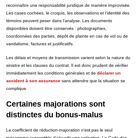
reconnaître une responsabilité juridique de manière improvisée.
Les cases cochées, le croquis, les observations et l’identité des
témoins peuvent peser dans l’analyse. Les documents
disponibles doivent être conservés : photographies,
coordonnées des parties, dépôt de plainte en cas de vol ou de
vandalisme, factures et justificatifs.
Les délais et moyens de transmission varient selon la nature du
sinistre et les clauses du contrat. Il est donc prudent de vérifier
immédiatement les conditions générales et de
déclarer un
accident à son assurance
sans attendre que la situation se
complique.
Certaines majorations sont
distinctes du bonus-malus
Le coefficient de réduction-majoration n’est pas le seul
mécanisme susceptible d’alourdir une cotisation. Le Code des