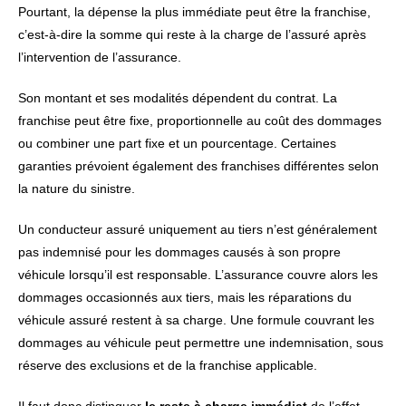
Pourtant, la dépense la plus immédiate peut être la franchise,
c’est-à-dire la somme qui reste à la charge de l’assuré après
l’intervention de l’assurance.
Son montant et ses modalités dépendent du contrat. La
franchise peut être fixe, proportionnelle au coût des dommages
ou combiner une part fixe et un pourcentage. Certaines
garanties prévoient également des franchises différentes selon
la nature du sinistre.
Un conducteur assuré uniquement au tiers n’est généralement
pas indemnisé pour les dommages causés à son propre
véhicule lorsqu’il est responsable. L’assurance couvre alors les
dommages occasionnés aux tiers, mais les réparations du
véhicule assuré restent à sa charge. Une formule couvrant les
dommages au véhicule peut permettre une indemnisation, sous
réserve des exclusions et de la franchise applicable.