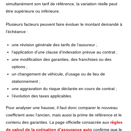
simultanément son tarif de référence, la variation réelle peut
être supérieure ou inférieure.
Plusieurs facteurs peuvent faire évoluer le montant demandé à
l’échéance :
une révision générale des tarifs de l’assureur ;
l’application d’une clause d’indexation prévue au contrat ;
une modification des garanties, des franchises ou des
options ;
un changement de véhicule, d’usage ou de lieu de
stationnement ;
une aggravation du risque déclarée en cours de contrat ;
l’évolution des taxes applicables.
Pour analyser une hausse, il faut donc comparer le nouveau
coefficient avec l’ancien, mais aussi la prime de référence et le
contenu des garanties. La page officielle consacrée aux
règles
de calcul de la cotisation d’assurance auto
confirme que le