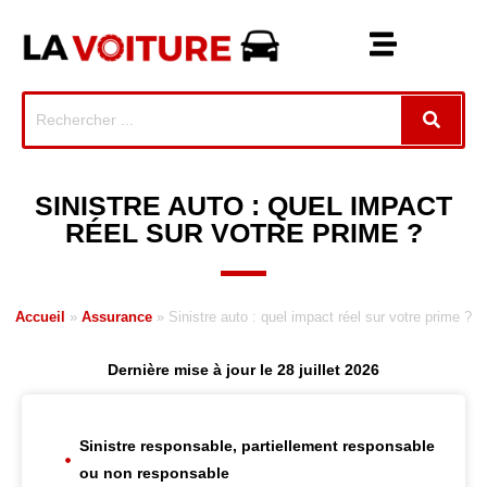
SINISTRE AUTO : QUEL IMPACT
RÉEL SUR VOTRE PRIME ?
Accueil
»
Assurance
»
Sinistre auto : quel impact réel sur votre prime ?
Dernière mise à jour le 28 juillet 2026
Sinistre responsable, partiellement responsable
ou non responsable