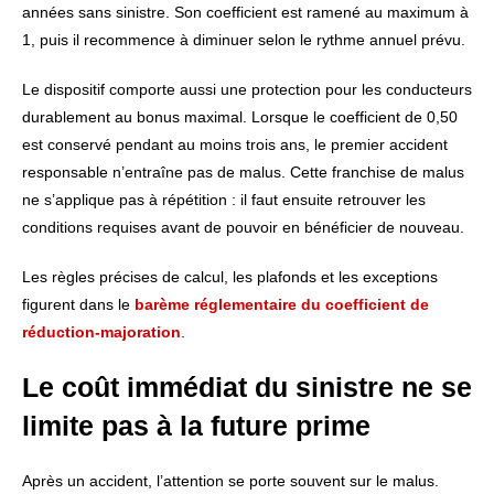
années sans sinistre. Son coefficient est ramené au maximum à
1, puis il recommence à diminuer selon le rythme annuel prévu.
Le dispositif comporte aussi une protection pour les conducteurs
durablement au bonus maximal. Lorsque le coefficient de 0,50
est conservé pendant au moins trois ans, le premier accident
responsable n’entraîne pas de malus. Cette franchise de malus
ne s’applique pas à répétition : il faut ensuite retrouver les
conditions requises avant de pouvoir en bénéficier de nouveau.
Les règles précises de calcul, les plafonds et les exceptions
figurent dans le
barème réglementaire du coefficient de
réduction-majoration
.
Le coût immédiat du sinistre ne se
limite pas à la future prime
Après un accident, l’attention se porte souvent sur le malus.