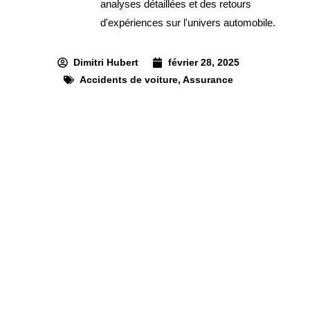
analyses détaillées et des retours
d'expériences sur l'univers automobile.
Dimitri Hubert
février 28, 2025
Accidents de voiture
,
Assurance