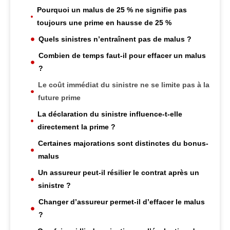
Pourquoi un malus de 25 % ne signifie pas
toujours une prime en hausse de 25 %
Quels sinistres n’entraînent pas de malus ?
Combien de temps faut-il pour effacer un malus
?
Le coût immédiat du sinistre ne se limite pas à la
future prime
La déclaration du sinistre influence-t-elle
directement la prime ?
Certaines majorations sont distinctes du bonus-
malus
Un assureur peut-il résilier le contrat après un
sinistre ?
Changer d’assureur permet-il d’effacer le malus
?