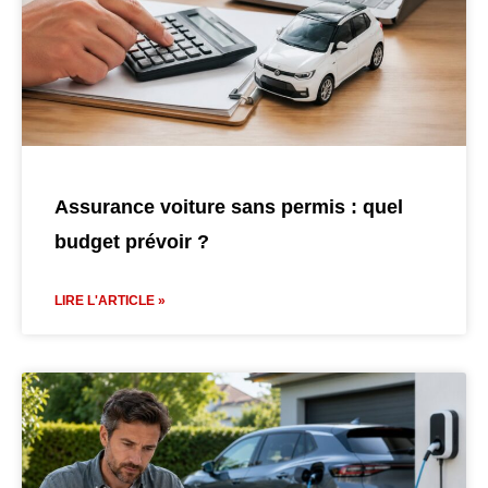
Assurance voiture sans permis : quel
budget prévoir ?
LIRE L'ARTICLE »