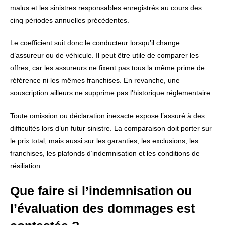
malus et les sinistres responsables enregistrés au cours des
cinq périodes annuelles précédentes.
Le coefficient suit donc le conducteur lorsqu’il change
d’assureur ou de véhicule. Il peut être utile de comparer les
offres, car les assureurs ne fixent pas tous la même prime de
référence ni les mêmes franchises. En revanche, une
souscription ailleurs ne supprime pas l’historique réglementaire.
Toute omission ou déclaration inexacte expose l’assuré à des
difficultés lors d’un futur sinistre. La comparaison doit porter sur
le prix total, mais aussi sur les garanties, les exclusions, les
franchises, les plafonds d’indemnisation et les conditions de
résiliation.
Que faire si l’indemnisation ou
l’évaluation des dommages est