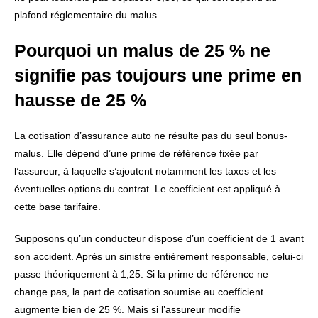
plafond réglementaire du malus.
Pourquoi un malus de 25 % ne
signifie pas toujours une prime en
hausse de 25 %
La cotisation d’assurance auto ne résulte pas du seul bonus-
malus. Elle dépend d’une prime de référence fixée par
l’assureur, à laquelle s’ajoutent notamment les taxes et les
éventuelles options du contrat. Le coefficient est appliqué à
cette base tarifaire.
Supposons qu’un conducteur dispose d’un coefficient de 1 avant
son accident. Après un sinistre entièrement responsable, celui-ci
passe théoriquement à 1,25. Si la prime de référence ne
change pas, la part de cotisation soumise au coefficient
augmente bien de 25 %. Mais si l’assureur modifie