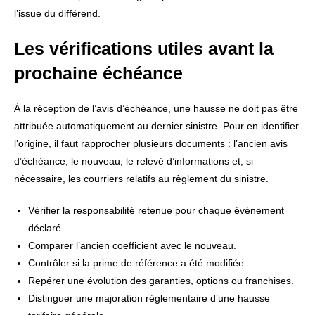
l’issue du différend.
Les vérifications utiles avant la
prochaine échéance
À la réception de l’avis d’échéance, une hausse ne doit pas être
attribuée automatiquement au dernier sinistre. Pour en identifier
l’origine, il faut rapprocher plusieurs documents : l’ancien avis
d’échéance, le nouveau, le relevé d’informations et, si
nécessaire, les courriers relatifs au règlement du sinistre.
Vérifier la responsabilité retenue pour chaque événement
déclaré.
Comparer l’ancien coefficient avec le nouveau.
Contrôler si la prime de référence a été modifiée.
Repérer une évolution des garanties, options ou franchises.
Distinguer une majoration réglementaire d’une hausse