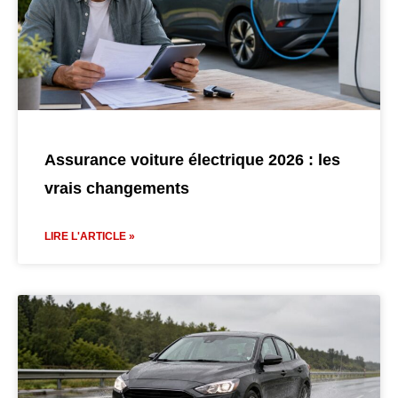
Assurance voiture électrique 2026 : les
vrais changements
LIRE L'ARTICLE »