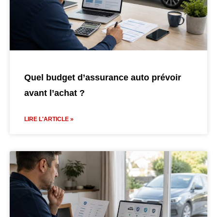
Quel budget d’assurance auto prévoir
avant l’achat ?
LIRE L'ARTICLE »