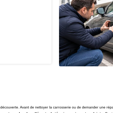
a découverte. Avant de nettoyer la carrosserie ou de demander une répa