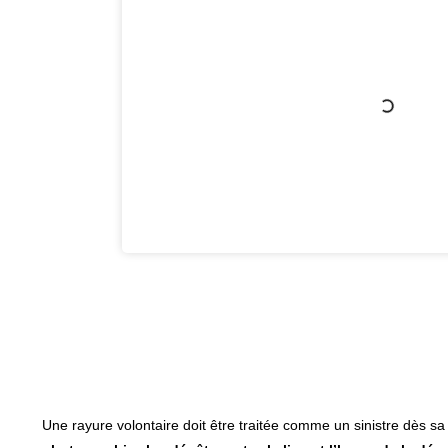
Une rayure volontaire doit être traitée comme un sinistre dès s