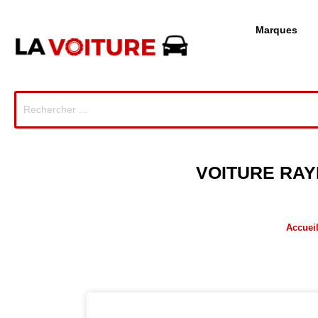
Marques
VOITURE RAY
Accuei