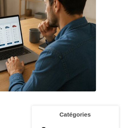
Catégories