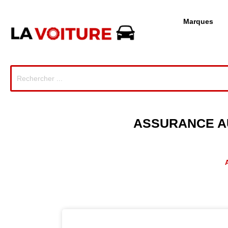
Marques
ASSURANCE AU