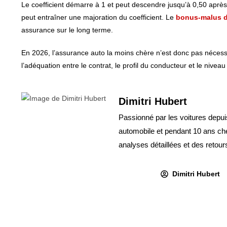
Le coefficient démarre à 1 et peut descendre jusqu’à 0,50 après
peut entraîner une majoration du coefficient. Le
bonus-malus d
assurance sur le long terme.
En 2026, l’assurance auto la moins chère n’est donc pas nécess
l’adéquation entre le contrat, le profil du conducteur et le nivea
Dimitri Hubert
Passionné par les voitures depui
automobile et pendant 10 ans che
analyses détaillées et des retour
Dimitri Hubert