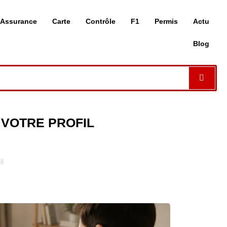
Assurance
Carte
Contrôle
F1
Permis
Actu
Blog
 VOTRE PROFIL
il