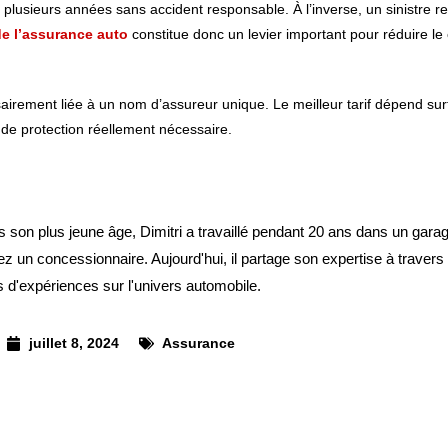
 plusieurs années sans accident responsable. À l’inverse, un sinistre 
e l’assurance auto
constitue donc un levier important pour réduire le
airement liée à un nom d’assureur unique. Le meilleur tarif dépend sur
u de protection réellement nécessaire.
s son plus jeune âge, Dimitri a travaillé pendant 20 ans dans un gara
z un concessionnaire. Aujourd'hui, il partage son expertise à travers
s d'expériences sur l'univers automobile.
juillet 8, 2024
Assurance