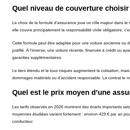
Quel niveau de couverture choisir
Le choix de la formule d’assurance joue un rôle majeur dans le
elle couvre principalement la responsabilité civile obligatoire,
Cette formule peut être adaptée pour une voiture ancienne ou de
justifié. À l’inverse, une voiture récente, financée à crédit ou 
garanties supplémentaires.
Le tiers étendu et le tous risques augmentent la cotisation, mai
dommages matériels ou d’accident responsable. Le contrat le moi
Quel est le prix moyen d’une assu
Les tarifs observés en 2026 montrent des écarts importants selon
moyennes étudiées varient fortement : environ 429 € par an pour
conducteur.