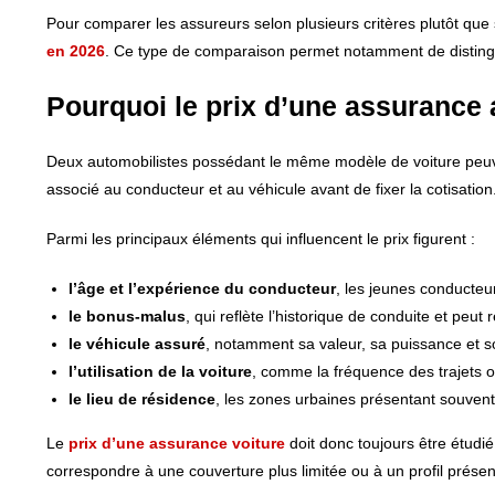
Pour comparer les assureurs selon plusieurs critères plutôt que su
en 2026
. Ce type de comparaison permet notamment de distingu
Pourquoi le prix d’une assurance 
Deux automobilistes possédant le même modèle de voiture peuven
associé au conducteur et au véhicule avant de fixer la cotisation
Parmi les principaux éléments qui influencent le prix figurent :
l’âge et l’expérience du conducteur
, les jeunes conducte
le bonus-malus
, qui reflète l’historique de conduite et peut
le véhicule assuré
, notamment sa valeur, sa puissance et s
l’utilisation de la voiture
, comme la fréquence des trajets o
le lieu de résidence
, les zones urbaines présentant souvent
Le
prix d’une assurance voiture
doit donc toujours être étudi
correspondre à une couverture plus limitée ou à un profil présen