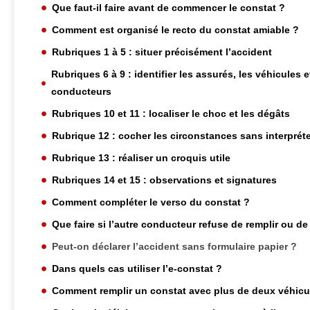
Que faut-il faire avant de commencer le constat ?
Comment est organisé le recto du constat amiable ?
Rubriques 1 à 5 : situer précisément l’accident
Rubriques 6 à 9 : identifier les assurés, les véhicules e
conducteurs
Rubriques 10 et 11 : localiser le choc et les dégâts
Rubrique 12 : cocher les circonstances sans interprét
Rubrique 13 : réaliser un croquis utile
Rubriques 14 et 15 : observations et signatures
Comment compléter le verso du constat ?
Que faire si l’autre conducteur refuse de remplir ou de
Peut-on déclarer l’accident sans formulaire papier ?
Dans quels cas utiliser l’e-constat ?
Comment remplir un constat avec plus de deux véhicu