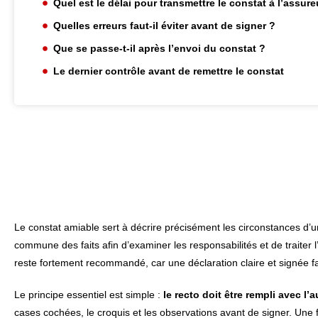
Quel est le délai pour transmettre le constat à l’assure
Quelles erreurs faut-il éviter avant de signer ?
Que se passe-t-il après l’envoi du constat ?
Le dernier contrôle avant de remettre le constat
Le constat amiable sert à décrire précisément les circonstances d’u
commune des faits afin d’examiner les responsabilités et de traiter l
reste fortement recommandé, car une déclaration claire et signée fac
Le principe essentiel est simple :
le recto doit être rempli avec l’
cases cochées, le croquis et les observations avant de signer. Une 