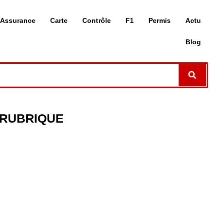
Assurance
Carte
Contrôle
F1
Permis
Actu
Blog
 RUBRIQUE