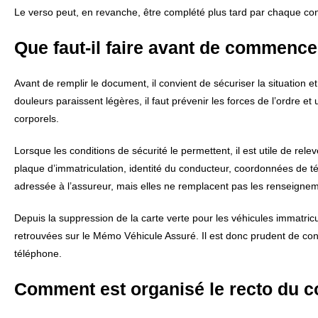
Le verso peut, en revanche, être complété plus tard par chaque co
Que faut-il faire avant de commencer
Avant de remplir le document, il convient de sécuriser la situation 
douleurs paraissent légères, il faut prévenir les forces de l’ordre et 
corporels.
Lorsque les conditions de sécurité le permettent, il est utile de relev
plaque d’immatriculation, identité du conducteur, coordonnées de t
adressée à l’assureur, mais elles ne remplacent pas les renseigneme
Depuis la suppression de la carte verte pour les véhicules immatri
retrouvées sur le Mémo Véhicule Assuré. Il est donc prudent de co
téléphone.
Comment est organisé le recto du c