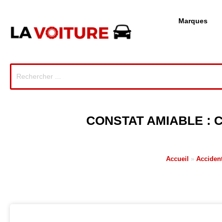
Marques
CONSTAT AMIABLE :
Accueil
»
Accident