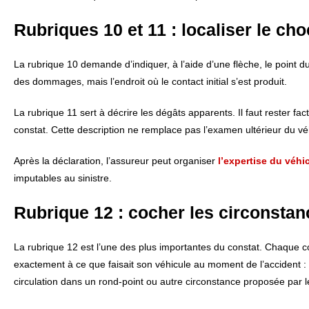
Rubriques 10 et 11 : localiser le cho
La rubrique 10 demande d’indiquer, à l’aide d’une flèche, le point d
des dommages, mais l’endroit où le contact initial s’est produit.
La rubrique 11 sert à décrire les dégâts apparents. Il faut rester 
constat. Cette description ne remplace pas l’examen ultérieur du 
Après la déclaration, l’assureur peut organiser
l’expertise du véhi
imputables au sinistre.
Rubrique 12 : cocher les circonstan
La rubrique 12 est l’une des plus importantes du constat. Chaque c
exactement à ce que faisait son véhicule au moment de l’accident :
circulation dans un rond-point ou autre circonstance proposée par l