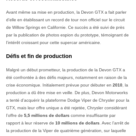
Avant même sa mise en production, la Devon GTX a fait parler
d’elle en établissant un record de tour non officiel sur le circuit
de Willow Springs en Californie. Ce succès a été suivi de près
par la publication de photos espion du prototype, témoignant de
l’intérêt croissant pour cette supercar américaine.
Défis et fin de production
Malgré un début prometteur, la production de la Devon GTX a
été confrontée à des défis majeurs, notamment en raison de la
crise économique. Initialement prévue pour débuter en
2010
, la
production a dû être mise en veille. De plus, Devon Motorworks
a tenté d’acquérir la plateforme Dodge Viper de Chrysler pour la
GTX, mais leur offre unique a été rejetée, Chrysler considérant
l’offre de
5,5 millions de dollars
comme insuffisante par
rapport à leur réserve de
10 millions de dollars
. Avec l’arrêt de
la production de la Viper de quatrième génération, sur laquelle