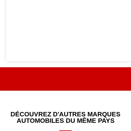
DÉCOUVREZ D'AUTRES MARQUES
AUTOMOBILES DU MÊME PAYS