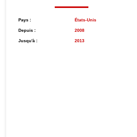
Pays :
États-Unis
Depuis :
2008
Jusqu'à :
2013