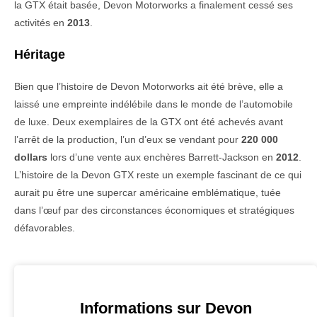
la GTX était basée, Devon Motorworks a finalement cessé ses
activités en
2013
.
Héritage
Bien que l’histoire de Devon Motorworks ait été brève, elle a
laissé une empreinte indélébile dans le monde de l’automobile
de luxe. Deux exemplaires de la GTX ont été achevés avant
l’arrêt de la production, l’un d’eux se vendant pour
220 000
dollars
lors d’une vente aux enchères Barrett-Jackson en
2012
.
L’histoire de la Devon GTX reste un exemple fascinant de ce qui
aurait pu être une supercar américaine emblématique, tuée
dans l’œuf par des circonstances économiques et stratégiques
défavorables.
Informations sur Devon