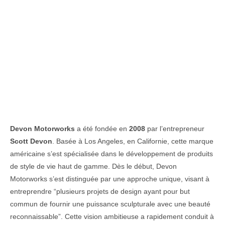
Devon Motorworks
a été fondée en
2008
par l’entrepreneur
Scott Devon
. Basée à Los Angeles, en Californie, cette marque
américaine s’est spécialisée dans le développement de produits
de style de vie haut de gamme. Dès le début, Devon
Motorworks s’est distinguée par une approche unique, visant à
entreprendre “plusieurs projets de design ayant pour but
commun de fournir une puissance sculpturale avec une beauté
reconnaissable”. Cette vision ambitieuse a rapidement conduit à