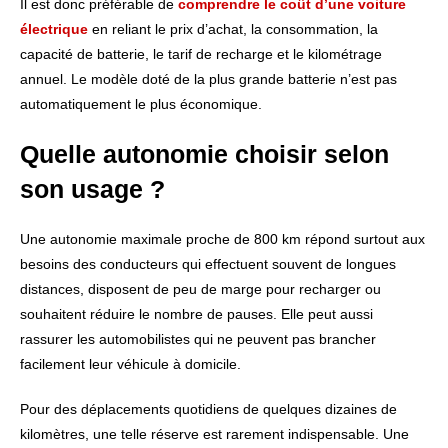
Il est donc préférable de
comprendre le coût d’une voiture
électrique
en reliant le prix d’achat, la consommation, la
capacité de batterie, le tarif de recharge et le kilométrage
annuel. Le modèle doté de la plus grande batterie n’est pas
automatiquement le plus économique.
Quelle autonomie choisir selon
son usage ?
Une autonomie maximale proche de 800 km répond surtout aux
besoins des conducteurs qui effectuent souvent de longues
distances, disposent de peu de marge pour recharger ou
souhaitent réduire le nombre de pauses. Elle peut aussi
rassurer les automobilistes qui ne peuvent pas brancher
facilement leur véhicule à domicile.
Pour des déplacements quotidiens de quelques dizaines de
kilomètres, une telle réserve est rarement indispensable. Une