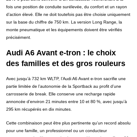
fois une position de conduite surélevée, du confort et un rayon
d’action élevé. Elle ne doit toutefois pas être choisie uniquement
sur la base du chiffre de 750 km. La version Long Range, la
monte pneumatique et les équipements doivent être vérifiés
précisément.
Audi A6 Avant e-tron : le choix
des familles et des gros rouleurs
Avec jusqu’à 732 km WLTP, l’Audi A6 Avant e-tron sacrifie une
partie limitée de l’autonomie de la Sportback au profit d’une
carrosserie de break. Elle conserve une recharge rapide
annoncée d’environ 21 minutes entre 10 et 80 %, avec jusqu’à
295 km récupérés en dix minutes.
Cette combinaison peut être plus pertinente qu’un record absolu
pour une famille, un professionnel ou un conducteur