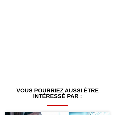
VOUS POURRIEZ AUSSI ÊTRE
INTÉRESSÉ PAR :