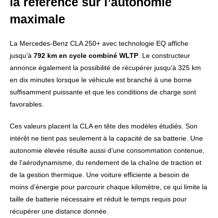
la référence sur l’autonomie
maximale
La Mercedes-Benz CLA 250+ avec technologie EQ affiche
jusqu’à
792 km en cycle combiné WLTP
. Le constructeur
annonce également la possibilité de récupérer jusqu’à 325 km
en dix minutes lorsque le véhicule est branché à une borne
suffisamment puissante et que les conditions de charge sont
favorables.
Ces valeurs placent la CLA en tête des modèles étudiés. Son
intérêt ne tient pas seulement à la capacité de sa batterie. Une
autonomie élevée résulte aussi d’une consommation contenue,
de l’aérodynamisme, du rendement de la chaîne de traction et
de la gestion thermique. Une voiture efficiente a besoin de
moins d’énergie pour parcourir chaque kilomètre, ce qui limite la
taille de batterie nécessaire et réduit le temps requis pour
récupérer une distance donnée.