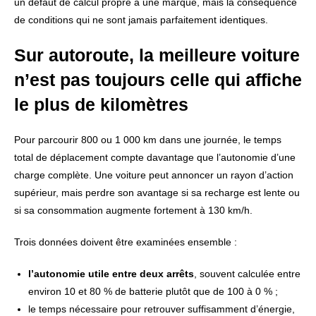
un défaut de calcul propre à une marque, mais la conséquence
de conditions qui ne sont jamais parfaitement identiques.
Sur autoroute, la meilleure voiture
n’est pas toujours celle qui affiche
le plus de kilomètres
Pour parcourir 800 ou 1 000 km dans une journée, le temps
total de déplacement compte davantage que l’autonomie d’une
charge complète. Une voiture peut annoncer un rayon d’action
supérieur, mais perdre son avantage si sa recharge est lente ou
si sa consommation augmente fortement à 130 km/h.
Trois données doivent être examinées ensemble :
l’autonomie utile entre deux arrêts
, souvent calculée entre
environ 10 et 80 % de batterie plutôt que de 100 à 0 % ;
le temps nécessaire pour retrouver suffisamment d’énergie,