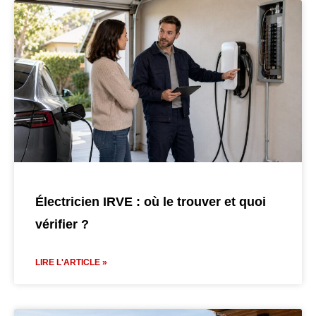
Électricien IRVE : où le trouver et quoi
vérifier ?
LIRE L'ARTICLE »