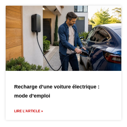
Recharge d’une voiture électrique :
mode d’emploi
LIRE L'ARTICLE »