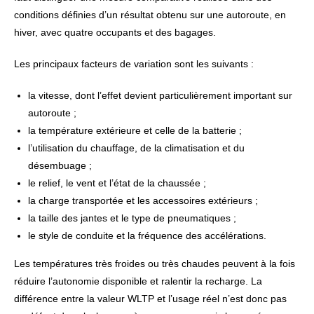
conditions définies d’un résultat obtenu sur une autoroute, en
hiver, avec quatre occupants et des bagages.
Les principaux facteurs de variation sont les suivants :
la vitesse, dont l’effet devient particulièrement important sur
autoroute ;
la température extérieure et celle de la batterie ;
l’utilisation du chauffage, de la climatisation et du
désembuage ;
le relief, le vent et l’état de la chaussée ;
la charge transportée et les accessoires extérieurs ;
la taille des jantes et le type de pneumatiques ;
le style de conduite et la fréquence des accélérations.
Les températures très froides ou très chaudes peuvent à la fois
réduire l’autonomie disponible et ralentir la recharge. La
différence entre la valeur WLTP et l’usage réel n’est donc pas