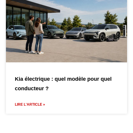
Kia électrique : quel modèle pour quel
conducteur ?
LIRE L'ARTICLE »