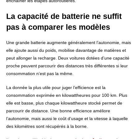
enchaîner les étapes autoroutières.
La capacité de batterie ne suffit
pas à comparer les modèles
Une grande batterie augmente généralement l’autonomie, mais
elle ajoute aussi du poids, mobilise davantage de matières et
peut allonger la recharge. Deux voitures dotées d’une capacité
proche peuvent parcourir des distances très différentes si leur
consommation n’est pas la même.
La donnée la plus utile pour juger l’efficience est la
consommation exprimée en kilowattheures pour 100 km. Plus
elle est basse, plus chaque kilowattheure stocké permet de
parcourir de distance. Une bonne efficience améliore
l’autonomie, mais aussi le coût d’usage et la vitesse à laquelle
des kilomètres sont récupérés à la borne.