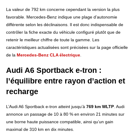
La valeur de 792 km concerne cependant la version la plus
favorable. Mercedes-Benz indique une plage d’autonomie
différente selon les déclinaisons. Il est donc indispensable de
contrôler la fiche exacte du véhicule configuré plutôt que de
retenir le meilleur chiffre de toute la gamme. Les
caractéristiques actualisées sont précisées sur la page officielle
de la
Mercedes-Benz CLA électrique
.
Audi A6 Sportback e-tron :
l’équilibre entre rayon d’action et
recharge
L’Audi A6 Sportback e-tron atteint jusqu’à
769 km WLTP
. Audi
annonce un passage de 10 à 80 % en environ 21 minutes sur
une borne haute puissance compatible, ainsi qu’un gain
maximal de 310 km en dix minutes.