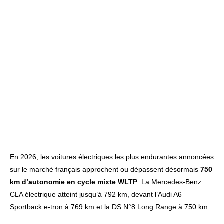
En 2026, les voitures électriques les plus endurantes annoncées
sur le marché français approchent ou dépassent désormais
750
km d’autonomie en cycle mixte WLTP
. La Mercedes-Benz
CLA électrique atteint jusqu’à 792 km, devant l’Audi A6
Sportback e-tron à 769 km et la DS N°8 Long Range à 750 km.