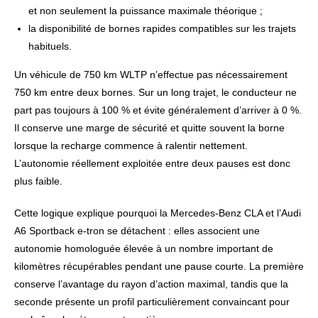
et non seulement la puissance maximale théorique ;
la disponibilité de bornes rapides compatibles sur les trajets
habituels.
Un véhicule de 750 km WLTP n’effectue pas nécessairement
750 km entre deux bornes. Sur un long trajet, le conducteur ne
part pas toujours à 100 % et évite généralement d’arriver à 0 %.
Il conserve une marge de sécurité et quitte souvent la borne
lorsque la recharge commence à ralentir nettement.
L’autonomie réellement exploitée entre deux pauses est donc
plus faible.
Cette logique explique pourquoi la Mercedes-Benz CLA et l’Audi
A6 Sportback e-tron se détachent : elles associent une
autonomie homologuée élevée à un nombre important de
kilomètres récupérables pendant une pause courte. La première
conserve l’avantage du rayon d’action maximal, tandis que la
seconde présente un profil particulièrement convaincant pour