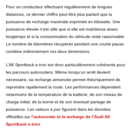
Pour un conducteur effectuant régulièrement de longues
distances, ce dernier chiffre peut être plus parlant que la
puissance de recharge maximale exprimée en kilowatts. Une
puissance élevée n’est utile que si elle est maintenue assez
longtemps et si la consommation du véhicule reste raisonnable.
Le nombre de kilomètres récupérés pendant une courte pause
combine indirectement ces deux dimensions.
L’A6 Sportback e-tron est donc particulièrement cohérente pour
les parcours autoroutiers. Même lorsqu’un arrêt devient
nécessaire, sa recharge annoncée permet théoriquement de
reprendre rapidement la route. Les performances dépendent
néanmoins de la température de la batterie, de son niveau de
charge initial, de la borne et de son éventuel partage de
puissance. Les valeurs à jour figurent dans les données
officielles sur
l’autonomie et la recharge de l’Audi A6
Sportback e-tron
.