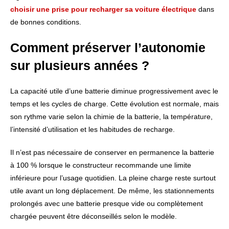
choisir une prise pour recharger sa voiture électrique
dans
de bonnes conditions.
Comment préserver l’autonomie
sur plusieurs années ?
La capacité utile d’une batterie diminue progressivement avec le
temps et les cycles de charge. Cette évolution est normale, mais
son rythme varie selon la chimie de la batterie, la température,
l’intensité d’utilisation et les habitudes de recharge.
Il n’est pas nécessaire de conserver en permanence la batterie
à 100 % lorsque le constructeur recommande une limite
inférieure pour l’usage quotidien. La pleine charge reste surtout
utile avant un long déplacement. De même, les stationnements
prolongés avec une batterie presque vide ou complètement
chargée peuvent être déconseillés selon le modèle.