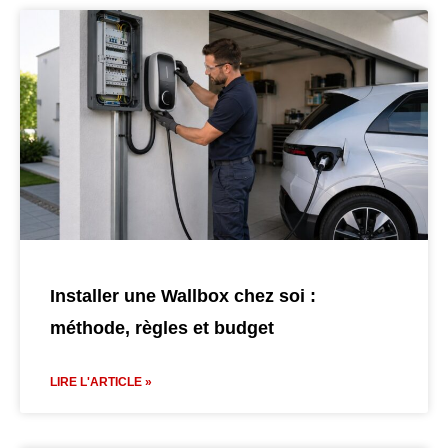
Installer une Wallbox chez soi :
méthode, règles et budget
LIRE L'ARTICLE »