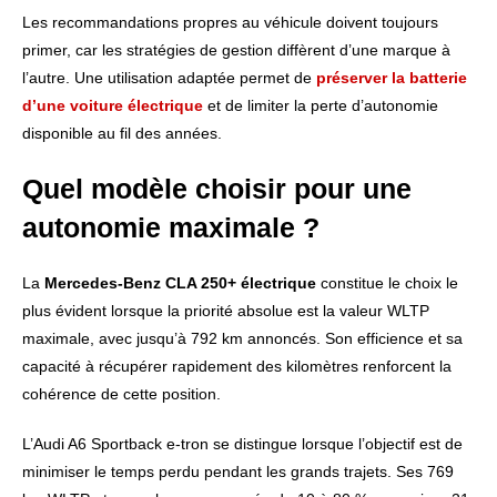
Les recommandations propres au véhicule doivent toujours
primer, car les stratégies de gestion diffèrent d’une marque à
l’autre. Une utilisation adaptée permet de
préserver la batterie
d’une voiture électrique
et de limiter la perte d’autonomie
disponible au fil des années.
Quel modèle choisir pour une
autonomie maximale ?
La
Mercedes-Benz CLA 250+ électrique
constitue le choix le
plus évident lorsque la priorité absolue est la valeur WLTP
maximale, avec jusqu’à 792 km annoncés. Son efficience et sa
capacité à récupérer rapidement des kilomètres renforcent la
cohérence de cette position.
L’Audi A6 Sportback e-tron se distingue lorsque l’objectif est de
minimiser le temps perdu pendant les grands trajets. Ses 769