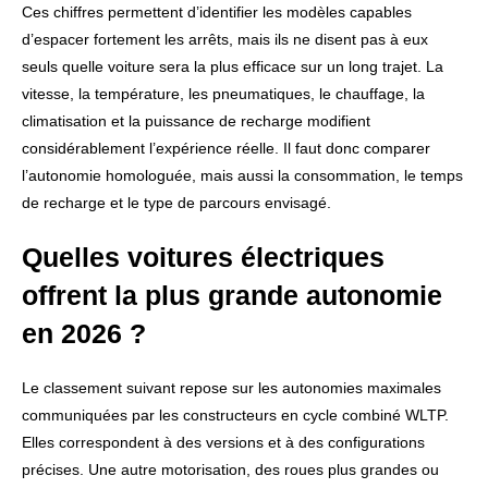
Ces chiffres permettent d’identifier les modèles capables
d’espacer fortement les arrêts, mais ils ne disent pas à eux
seuls quelle voiture sera la plus efficace sur un long trajet. La
vitesse, la température, les pneumatiques, le chauffage, la
climatisation et la puissance de recharge modifient
considérablement l’expérience réelle. Il faut donc comparer
l’autonomie homologuée, mais aussi la consommation, le temps
de recharge et le type de parcours envisagé.
Quelles voitures électriques
offrent la plus grande autonomie
en 2026 ?
Le classement suivant repose sur les autonomies maximales
communiquées par les constructeurs en cycle combiné WLTP.
Elles correspondent à des versions et à des configurations
précises. Une autre motorisation, des roues plus grandes ou