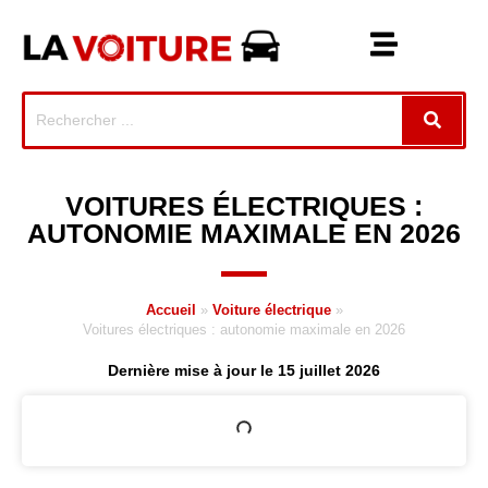
VOITURES ÉLECTRIQUES :
AUTONOMIE MAXIMALE EN 2026
Accueil
»
Voiture électrique
»
Voitures électriques : autonomie maximale en 2026
Dernière mise à jour le 15 juillet 2026