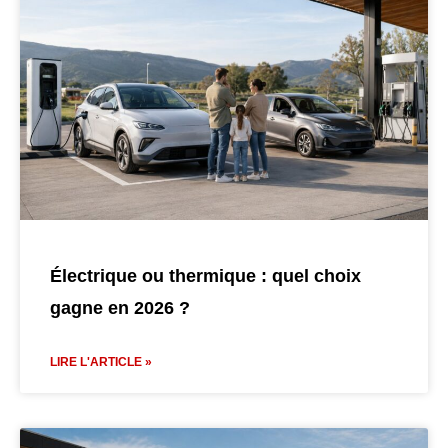
Électrique ou thermique : quel choix
gagne en 2026 ?
LIRE L'ARTICLE »