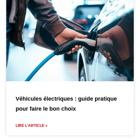
Véhicules électriques : guide pratique
pour faire le bon choix
LIRE L'ARTICLE »