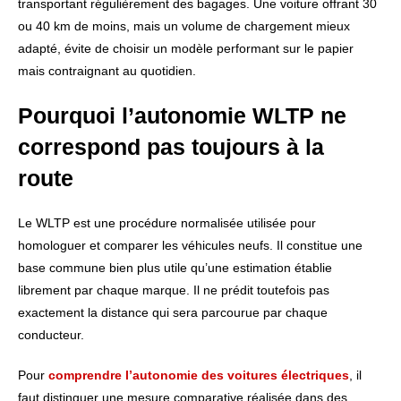
transportant régulièrement des bagages. Une voiture offrant 30
ou 40 km de moins, mais un volume de chargement mieux
adapté, évite de choisir un modèle performant sur le papier
mais contraignant au quotidien.
Pourquoi l’autonomie WLTP ne
correspond pas toujours à la
route
Le WLTP est une procédure normalisée utilisée pour
homologuer et comparer les véhicules neufs. Il constitue une
base commune bien plus utile qu’une estimation établie
librement par chaque marque. Il ne prédit toutefois pas
exactement la distance qui sera parcourue par chaque
conducteur.
Pour
comprendre l’autonomie des voitures électriques
, il
faut distinguer une mesure comparative réalisée dans des