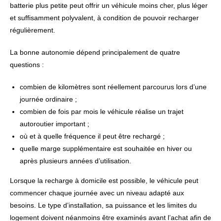
batterie plus petite peut offrir un véhicule moins cher, plus léger
et suffisamment polyvalent, à condition de pouvoir recharger
régulièrement.
La bonne autonomie dépend principalement de quatre
questions :
combien de kilomètres sont réellement parcourus lors d’une
journée ordinaire ;
combien de fois par mois le véhicule réalise un trajet
autoroutier important ;
où et à quelle fréquence il peut être rechargé ;
quelle marge supplémentaire est souhaitée en hiver ou
après plusieurs années d’utilisation.
Lorsque la recharge à domicile est possible, le véhicule peut
commencer chaque journée avec un niveau adapté aux
besoins. Le type d’installation, sa puissance et les limites du
logement doivent néanmoins être examinés avant l’achat afin de