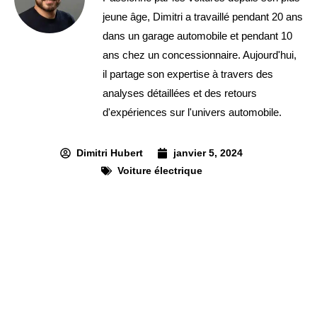
jeune âge, Dimitri a travaillé pendant 20 ans
dans un garage automobile et pendant 10
ans chez un concessionnaire. Aujourd'hui,
il partage son expertise à travers des
analyses détaillées et des retours
d'expériences sur l'univers automobile.
Dimitri Hubert
janvier 5, 2024
Voiture électrique