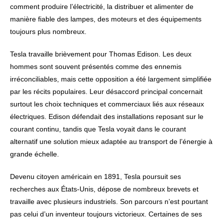
comment produire l’électricité, la distribuer et alimenter de
manière fiable des lampes, des moteurs et des équipements
toujours plus nombreux.
Tesla travaille brièvement pour Thomas Edison. Les deux
hommes sont souvent présentés comme des ennemis
irréconciliables, mais cette opposition a été largement simplifiée
par les récits populaires. Leur désaccord principal concernait
surtout les choix techniques et commerciaux liés aux réseaux
électriques. Edison défendait des installations reposant sur le
courant continu, tandis que Tesla voyait dans le courant
alternatif une solution mieux adaptée au transport de l’énergie à
grande échelle.
Devenu citoyen américain en 1891, Tesla poursuit ses
recherches aux États-Unis, dépose de nombreux brevets et
travaille avec plusieurs industriels. Son parcours n’est pourtant
pas celui d’un inventeur toujours victorieux. Certaines de ses