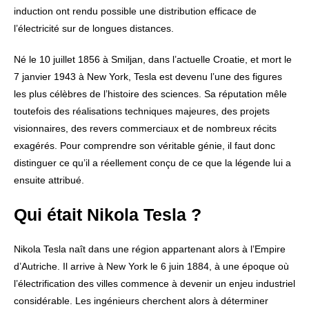
induction ont rendu possible une distribution efficace de
l’électricité sur de longues distances.
Né le 10 juillet 1856 à Smiljan, dans l’actuelle Croatie, et mort le
7 janvier 1943 à New York, Tesla est devenu l’une des figures
les plus célèbres de l’histoire des sciences. Sa réputation mêle
toutefois des réalisations techniques majeures, des projets
visionnaires, des revers commerciaux et de nombreux récits
exagérés. Pour comprendre son véritable génie, il faut donc
distinguer ce qu’il a réellement conçu de ce que la légende lui a
ensuite attribué.
Qui était Nikola Tesla ?
Nikola Tesla naît dans une région appartenant alors à l’Empire
d’Autriche. Il arrive à New York le 6 juin 1884, à une époque où
l’électrification des villes commence à devenir un enjeu industriel
considérable. Les ingénieurs cherchent alors à déterminer