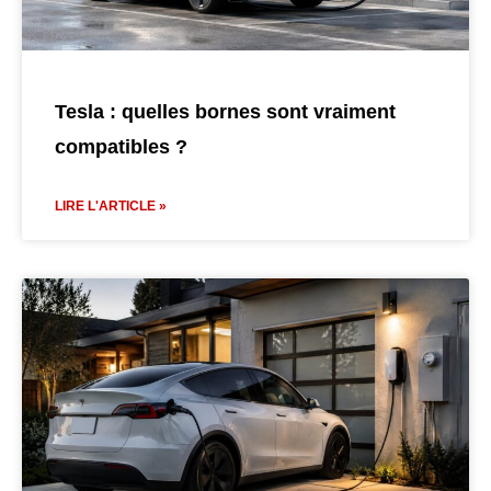
Tesla : quelles bornes sont vraiment
compatibles ?
LIRE L'ARTICLE »