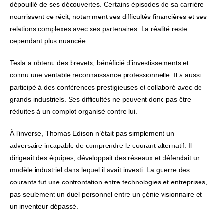
dépouillé de ses découvertes. Certains épisodes de sa carrière
nourrissent ce récit, notamment ses difficultés financières et ses
relations complexes avec ses partenaires. La réalité reste
cependant plus nuancée.
Tesla a obtenu des brevets, bénéficié d’investissements et
connu une véritable reconnaissance professionnelle. Il a aussi
participé à des conférences prestigieuses et collaboré avec de
grands industriels. Ses difficultés ne peuvent donc pas être
réduites à un complot organisé contre lui.
À l’inverse, Thomas Edison n’était pas simplement un
adversaire incapable de comprendre le courant alternatif. Il
dirigeait des équipes, développait des réseaux et défendait un
modèle industriel dans lequel il avait investi. La guerre des
courants fut une confrontation entre technologies et entreprises,
pas seulement un duel personnel entre un génie visionnaire et
un inventeur dépassé.