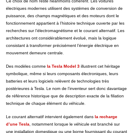
Ce choix de nom reste néanmoins cohérent. Les voitures
électriques modernes utilisent des systèmes de conversion de
puissance, des champs magnétiques et des moteurs dont le
fonctionnement appartient à l’histoire technique ouverte par les
recherches sur l’électromagnétisme et le courant alternatif. Les
architectures ont considérablement évolué, mais la logique
consistant à transformer précisément l’énergie électrique en
mouvement demeure centrale.
Des modèles comme
la Tesla Model 3
illustrent cet héritage
symbolique, même si leurs composants électroniques, leurs
batteries et leurs logiciels relèvent de technologies très
postérieures à Tesla. Le nom de l’inventeur sert donc davantage
de référence historique que de description exacte de la filiation
technique de chaque élément du véhicule.
Le courant alternatif intervient également dans
la recharge
d’une Tesla
, notamment lorsque le véhicule est branché sur
une installation domestique ou une borne fournissant du courant