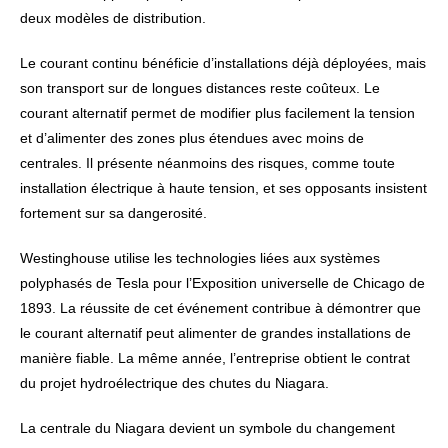
deux modèles de distribution.
Le courant continu bénéficie d’installations déjà déployées, mais
son transport sur de longues distances reste coûteux. Le
courant alternatif permet de modifier plus facilement la tension
et d’alimenter des zones plus étendues avec moins de
centrales. Il présente néanmoins des risques, comme toute
installation électrique à haute tension, et ses opposants insistent
fortement sur sa dangerosité.
Westinghouse utilise les technologies liées aux systèmes
polyphasés de Tesla pour l’Exposition universelle de Chicago de
1893. La réussite de cet événement contribue à démontrer que
le courant alternatif peut alimenter de grandes installations de
manière fiable. La même année, l’entreprise obtient le contrat
du projet hydroélectrique des chutes du Niagara.
La centrale du Niagara devient un symbole du changement