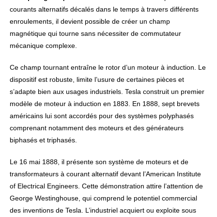
courants alternatifs décalés dans le temps à travers différents
enroulements, il devient possible de créer un champ
magnétique qui tourne sans nécessiter de commutateur
mécanique complexe.
Ce champ tournant entraîne le rotor d’un moteur à induction. Le
dispositif est robuste, limite l’usure de certaines pièces et
s’adapte bien aux usages industriels. Tesla construit un premier
modèle de moteur à induction en 1883. En 1888, sept brevets
américains lui sont accordés pour des systèmes polyphasés
comprenant notamment des moteurs et des générateurs
biphasés et triphasés.
Le 16 mai 1888, il présente son système de moteurs et de
transformateurs à courant alternatif devant l’American Institute
of Electrical Engineers. Cette démonstration attire l’attention de
George Westinghouse, qui comprend le potentiel commercial
des inventions de Tesla. L’industriel acquiert ou exploite sous