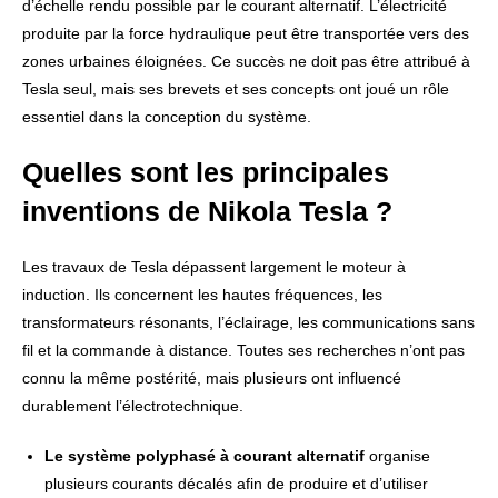
d’échelle rendu possible par le courant alternatif. L’électricité
produite par la force hydraulique peut être transportée vers des
zones urbaines éloignées. Ce succès ne doit pas être attribué à
Tesla seul, mais ses brevets et ses concepts ont joué un rôle
essentiel dans la conception du système.
Quelles sont les principales
inventions de Nikola Tesla ?
Les travaux de Tesla dépassent largement le moteur à
induction. Ils concernent les hautes fréquences, les
transformateurs résonants, l’éclairage, les communications sans
fil et la commande à distance. Toutes ses recherches n’ont pas
connu la même postérité, mais plusieurs ont influencé
durablement l’électrotechnique.
Le système polyphasé à courant alternatif
organise
plusieurs courants décalés afin de produire et d’utiliser