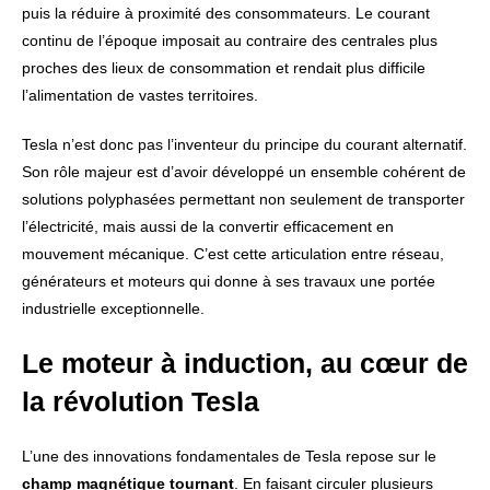
puis la réduire à proximité des consommateurs. Le courant
continu de l’époque imposait au contraire des centrales plus
proches des lieux de consommation et rendait plus difficile
l’alimentation de vastes territoires.
Tesla n’est donc pas l’inventeur du principe du courant alternatif.
Son rôle majeur est d’avoir développé un ensemble cohérent de
solutions polyphasées permettant non seulement de transporter
l’électricité, mais aussi de la convertir efficacement en
mouvement mécanique. C’est cette articulation entre réseau,
générateurs et moteurs qui donne à ses travaux une portée
industrielle exceptionnelle.
Le moteur à induction, au cœur de
la révolution Tesla
L’une des innovations fondamentales de Tesla repose sur le
champ magnétique tournant
. En faisant circuler plusieurs