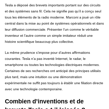
Tesla a déposé des brevets importants portant sur des circuits
et des systèmes sans fil. Cela ne signifie pas qu’il a conçu seul
tous les éléments de la radio moderne. Marconi a joué un rôle
central dans la mise au point de systèmes opérationnels et dans
leur diffusion commerciale. Présenter l’un comme le véritable
inventeur et l’autre comme un simple imitateur réduit une
histoire scientifique beaucoup plus collective.
La même prudence s’impose pour d’autres affirmations
courantes. Tesla n’a pas inventé Internet, le radar, le
smartphone ou toutes les technologies électriques modernes.
Certaines de ses recherches ont anticipé des principes utilisés
plus tard, mais une intuition ou une démonstration
expérimentale ne suffit pas toujours à établir une filiation directe
avec une technologie contemporaine.
Combien d’inventions et de