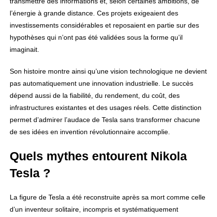
transmettre des informations et, selon certaines ambitions, de
l’énergie à grande distance. Ces projets exigeaient des
investissements considérables et reposaient en partie sur des
hypothèses qui n’ont pas été validées sous la forme qu’il
imaginait.
Son histoire montre ainsi qu’une vision technologique ne devient
pas automatiquement une innovation industrielle. Le succès
dépend aussi de la fiabilité, du rendement, du coût, des
infrastructures existantes et des usages réels. Cette distinction
permet d’admirer l’audace de Tesla sans transformer chacune
de ses idées en invention révolutionnaire accomplie.
Quels mythes entourent Nikola
Tesla ?
La figure de Tesla a été reconstruite après sa mort comme celle
d’un inventeur solitaire, incompris et systématiquement