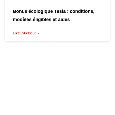
Bonus écologique Tesla : conditions,
modèles éligibles et aides
LIRE L'ARTICLE »