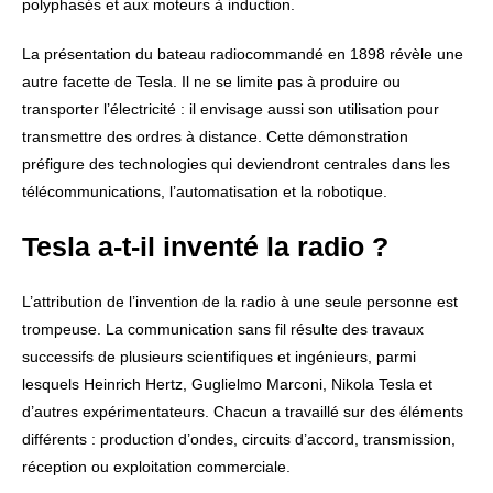
polyphasés et aux moteurs à induction.
La présentation du bateau radiocommandé en 1898 révèle une
autre facette de Tesla. Il ne se limite pas à produire ou
transporter l’électricité : il envisage aussi son utilisation pour
transmettre des ordres à distance. Cette démonstration
préfigure des technologies qui deviendront centrales dans les
télécommunications, l’automatisation et la robotique.
Tesla a-t-il inventé la radio ?
L’attribution de l’invention de la radio à une seule personne est
trompeuse. La communication sans fil résulte des travaux
successifs de plusieurs scientifiques et ingénieurs, parmi
lesquels Heinrich Hertz, Guglielmo Marconi, Nikola Tesla et
d’autres expérimentateurs. Chacun a travaillé sur des éléments
différents : production d’ondes, circuits d’accord, transmission,
réception ou exploitation commerciale.