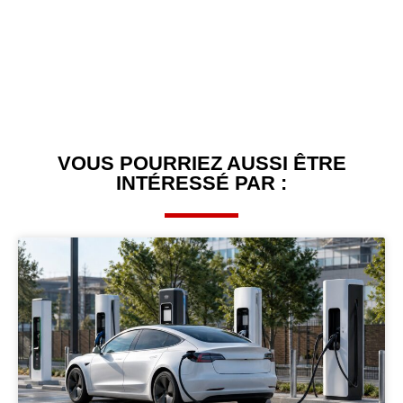
VOUS POURRIEZ AUSSI ÊTRE
INTÉRESSÉ PAR :