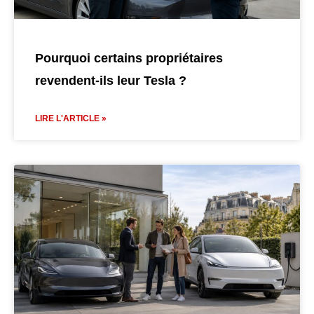
Pourquoi certains propriétaires
revendent-ils leur Tesla ?
LIRE L'ARTICLE »