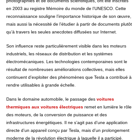
photographies et de documents scientifiques, ont été inscrites
en 2003 au registre Mémoire du monde de l’UNESCO. Cette
reconnaissance souligne l’importance historique de son œuvre,
mais aussi la nécessité de l’étudier à partir de documents plutôt
qu’à travers les seules anecdotes diffusées sur Internet.
Son influence reste particulièrement visible dans les moteurs
industriels, les réseaux de distribution et les systèmes
électromécaniques. Les technologies contemporaines sont le
résultat de nombreuses améliorations collectives, mais elles
continuent d’exploiter des phénomènes que Tesla a contribué à
rendre utilisables à grande échelle.
Dans le domaine automobile, le passage des
voitures
thermiques aux voitures électriques
remet en lumière le rôle
des moteurs, de la conversion de puissance et des
infrastructures énergétiques. Il ne s’agit pas d’une application
directe d’un appareil conçu par Tesla, mais d’un prolongement
moderne de la révolution électrique à laquelle il a participé.