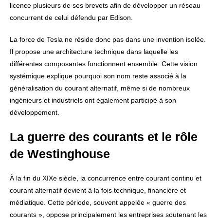
licence plusieurs de ses brevets afin de développer un réseau
concurrent de celui défendu par Edison.
La force de Tesla ne réside donc pas dans une invention isolée.
Il propose une architecture technique dans laquelle les
différentes composantes fonctionnent ensemble. Cette vision
systémique explique pourquoi son nom reste associé à la
généralisation du courant alternatif, même si de nombreux
ingénieurs et industriels ont également participé à son
développement.
La guerre des courants et le rôle
de Westinghouse
À la fin du XIXe siècle, la concurrence entre courant continu et
courant alternatif devient à la fois technique, financière et
médiatique. Cette période, souvent appelée « guerre des
courants », oppose principalement les entreprises soutenant les