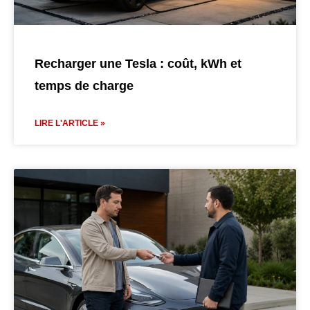
Recharger une Tesla : coût, kWh et
temps de charge
LIRE L'ARTICLE »