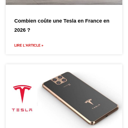
Combien coûte une Tesla en France en
2026 ?
LIRE L'ARTICLE »