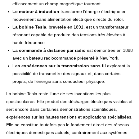
efficacement un champ magnétique tournant.
Le moteur à induction
transforme l’énergie électrique en
mouvement sans alimentation électrique directe du rotor.
La bobine Tesla
, brevetée en 1891, est un transformateur
résonant capable de produire des tensions très élevées à
haute fréquence.
La commande à distance par radio
est démontrée en 1898
avec un bateau radiocommandé présenté à New York.
Les expériences sur la transmission sans fil
explorent la
possibilité de transmettre des signaux et, dans certains
projets, de l’énergie sans conducteur physique.
La bobine Tesla reste l’une de ses inventions les plus
spectaculaires. Elle produit des décharges électriques visibles et
sert encore dans certaines démonstrations scientifiques,
expériences sur les hautes tensions et applications spécialisées.
Elle ne constitue toutefois pas le fondement direct des réseaux
électriques domestiques actuels, contrairement aux systèmes