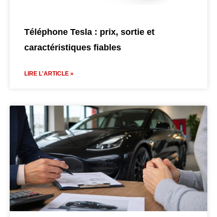
Téléphone Tesla : prix, sortie et
caractéristiques fiables
LIRE L'ARTICLE »