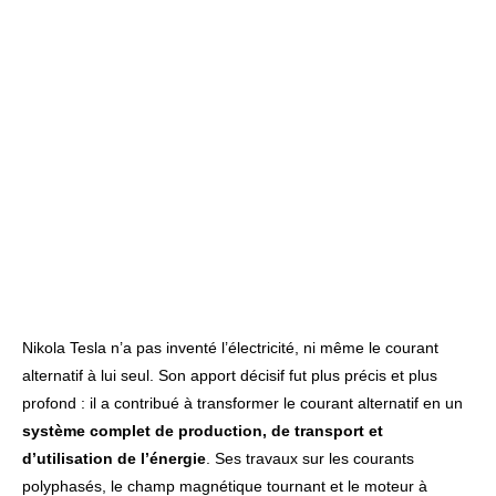
Nikola Tesla n’a pas inventé l’électricité, ni même le courant
alternatif à lui seul. Son apport décisif fut plus précis et plus
profond : il a contribué à transformer le courant alternatif en un
système complet de production, de transport et
d’utilisation de l’énergie
. Ses travaux sur les courants
polyphasés, le champ magnétique tournant et le moteur à