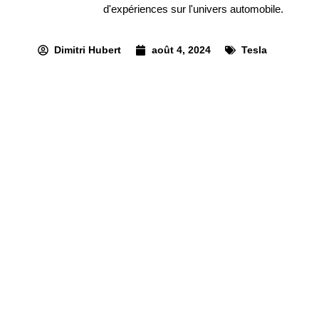
d'expériences sur l'univers automobile.
Dimitri Hubert
août 4, 2024
Tesla