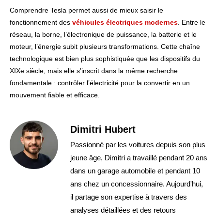
Comprendre Tesla permet aussi de mieux saisir le
fonctionnement des
véhicules électriques modernes
. Entre le
réseau, la borne, l’électronique de puissance, la batterie et le
moteur, l’énergie subit plusieurs transformations. Cette chaîne
technologique est bien plus sophistiquée que les dispositifs du
XIXe siècle, mais elle s’inscrit dans la même recherche
fondamentale : contrôler l’électricité pour la convertir en un
mouvement fiable et efficace.
Dimitri Hubert
Passionné par les voitures depuis son plus
jeune âge, Dimitri a travaillé pendant 20 ans
dans un garage automobile et pendant 10
ans chez un concessionnaire. Aujourd'hui,
il partage son expertise à travers des
analyses détaillées et des retours