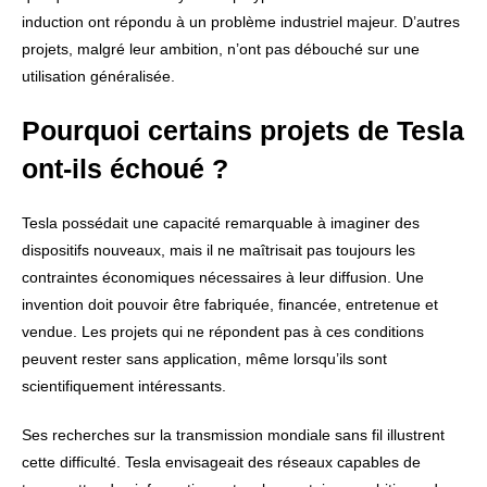
induction ont répondu à un problème industriel majeur. D’autres
projets, malgré leur ambition, n’ont pas débouché sur une
utilisation généralisée.
Pourquoi certains projets de Tesla
ont-ils échoué ?
Tesla possédait une capacité remarquable à imaginer des
dispositifs nouveaux, mais il ne maîtrisait pas toujours les
contraintes économiques nécessaires à leur diffusion. Une
invention doit pouvoir être fabriquée, financée, entretenue et
vendue. Les projets qui ne répondent pas à ces conditions
peuvent rester sans application, même lorsqu’ils sont
scientifiquement intéressants.
Ses recherches sur la transmission mondiale sans fil illustrent
cette difficulté. Tesla envisageait des réseaux capables de