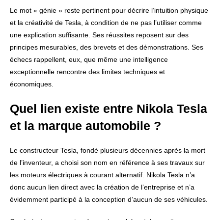
Le mot « génie » reste pertinent pour décrire l’intuition physique
et la créativité de Tesla, à condition de ne pas l’utiliser comme
une explication suffisante. Ses réussites reposent sur des
principes mesurables, des brevets et des démonstrations. Ses
échecs rappellent, eux, que même une intelligence
exceptionnelle rencontre des limites techniques et
économiques.
Quel lien existe entre Nikola Tesla
et la marque automobile ?
Le constructeur Tesla, fondé plusieurs décennies après la mort
de l’inventeur, a choisi son nom en référence à ses travaux sur
les moteurs électriques à courant alternatif. Nikola Tesla n’a
donc aucun lien direct avec la création de l’entreprise et n’a
évidemment participé à la conception d’aucun de ses véhicules.