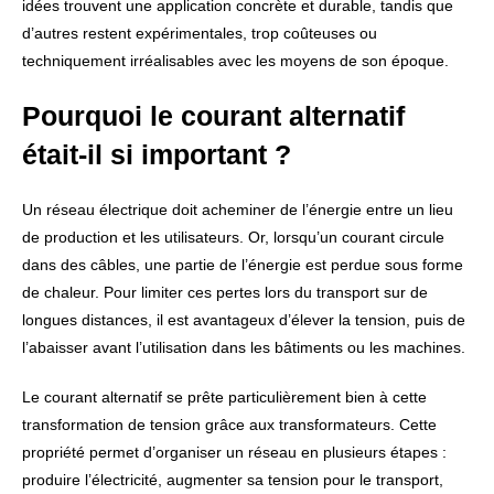
idées trouvent une application concrète et durable, tandis que
d’autres restent expérimentales, trop coûteuses ou
techniquement irréalisables avec les moyens de son époque.
Pourquoi le courant alternatif
était-il si important ?
Un réseau électrique doit acheminer de l’énergie entre un lieu
de production et les utilisateurs. Or, lorsqu’un courant circule
dans des câbles, une partie de l’énergie est perdue sous forme
de chaleur. Pour limiter ces pertes lors du transport sur de
longues distances, il est avantageux d’élever la tension, puis de
l’abaisser avant l’utilisation dans les bâtiments ou les machines.
Le courant alternatif se prête particulièrement bien à cette
transformation de tension grâce aux transformateurs. Cette
propriété permet d’organiser un réseau en plusieurs étapes :
produire l’électricité, augmenter sa tension pour le transport,