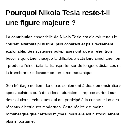
Pourquoi Nikola Tesla reste-t-il
une figure majeure ?
La contribution essentielle de Nikola Tesla est d’avoir rendu le
courant alternatif plus utile, plus cohérent et plus facilement
exploitable. Ses systèmes polyphasés ont aidé à relier trois
besoins qui étaient jusque-là difficiles à satisfaire simultanément
: produire l’électricité, la transporter sur de longues distances et
la transformer efficacement en force mécanique.
Son héritage ne tient donc pas seulement à des démonstrations
spectaculaires ou à des idées futuristes. Il repose surtout sur
des solutions techniques qui ont participé à la construction des
réseaux électriques modernes. Cette réalité est moins
romanesque que certains mythes, mais elle est historiquement
plus importante.