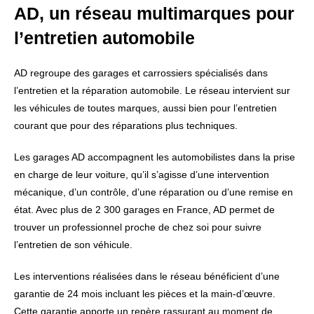
AD, un réseau multimarques pour
l’entretien automobile
AD regroupe des garages et carrossiers spécialisés dans
l’entretien et la réparation automobile. Le réseau intervient sur
les véhicules de toutes marques, aussi bien pour l’entretien
courant que pour des réparations plus techniques.
Les garages AD accompagnent les automobilistes dans la prise
en charge de leur voiture, qu’il s’agisse d’une intervention
mécanique, d’un contrôle, d’une réparation ou d’une remise en
état. Avec plus de 2 300 garages en France, AD permet de
trouver un professionnel proche de chez soi pour suivre
l’entretien de son véhicule.
Les interventions réalisées dans le réseau bénéficient d’une
garantie de 24 mois incluant les pièces et la main-d’œuvre.
Cette garantie apporte un repère rassurant au moment de