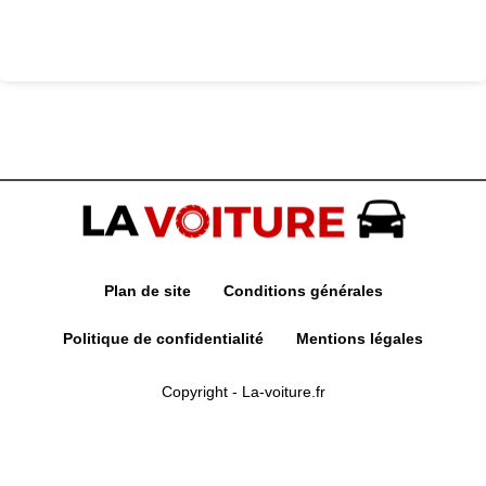
Plan de site
Conditions générales
Politique de confidentialité
Mentions légales
Copyright - La-voiture.fr