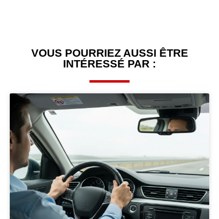
VOUS POURRIEZ AUSSI ÊTRE
INTÉRESSÉ PAR :