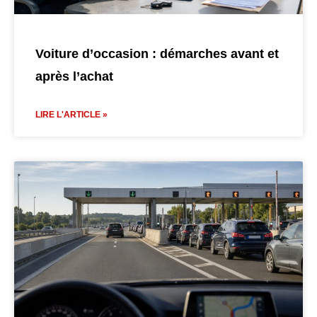
Voiture d’occasion : démarches avant et
après l’achat
LIRE L'ARTICLE »