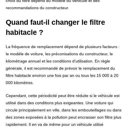
choix du filtre dépend du modèle du véhicule et des
recommandations du constructeur.
Quand faut-il changer le filtre
habitacle ?
La fréquence de remplacement dépend de plusieurs facteurs :
le modèle de voiture, les préconisations du constructeur, le
kilométrage annuel et les conditions d’utilisation. En règle
générale, il est recommandé de prévoir le remplacement du
filtre habitacle environ une fois par an ou tous les 15 000 à 20
000 kilomètres.
Cependant, cette périodicité peut être réduite si le véhicule est
utilisé dans des conditions plus exigeantes. Une voiture qui
circule principalement en ville, dans les embouteillages ou dans
des zones exposées à la pollution peut encrasser son filtre plus
rapidement. Il en va de même pour un véhicule utilisé