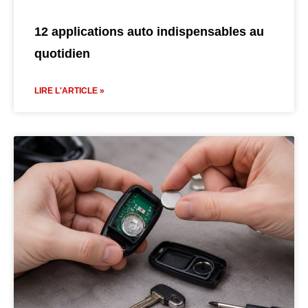
12 applications auto indispensables au
quotidien
LIRE L'ARTICLE »