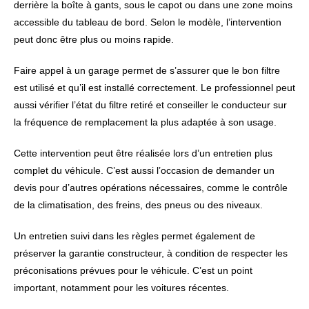
derrière la boîte à gants, sous le capot ou dans une zone moins
accessible du tableau de bord. Selon le modèle, l’intervention
peut donc être plus ou moins rapide.
Faire appel à un garage permet de s’assurer que le bon filtre
est utilisé et qu’il est installé correctement. Le professionnel peut
aussi vérifier l’état du filtre retiré et conseiller le conducteur sur
la fréquence de remplacement la plus adaptée à son usage.
Cette intervention peut être réalisée lors d’un entretien plus
complet du véhicule. C’est aussi l’occasion de demander un
devis pour d’autres opérations nécessaires, comme le contrôle
de la climatisation, des freins, des pneus ou des niveaux.
Un entretien suivi dans les règles permet également de
préserver la garantie constructeur, à condition de respecter les
préconisations prévues pour le véhicule. C’est un point
important, notamment pour les voitures récentes.