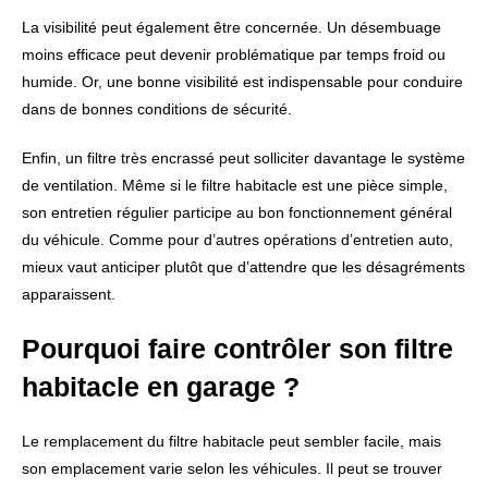
La visibilité peut également être concernée. Un désembuage
moins efficace peut devenir problématique par temps froid ou
humide. Or, une bonne visibilité est indispensable pour conduire
dans de bonnes conditions de sécurité.
Enfin, un filtre très encrassé peut solliciter davantage le système
de ventilation. Même si le filtre habitacle est une pièce simple,
son entretien régulier participe au bon fonctionnement général
du véhicule. Comme pour d’autres opérations d’entretien auto,
mieux vaut anticiper plutôt que d’attendre que les désagréments
apparaissent.
Pourquoi faire contrôler son filtre
habitacle en garage ?
Le remplacement du filtre habitacle peut sembler facile, mais
son emplacement varie selon les véhicules. Il peut se trouver