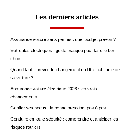
Les derniers articles
Assurance voiture sans permis : quel budget prévoir ?
Véhicules électriques : guide pratique pour faire le bon
choix
Quand faut-il prévoir le changement du filtre habitacle de
sa voiture ?
Assurance voiture électrique 2026 : les vrais
changements
Gonfler ses pneus : la bonne pression, pas à pas
Conduire en toute sécurité : comprendre et anticiper les
risques routiers