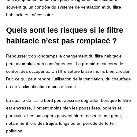
souvent qu’un contrôle du système de ventilation et du filtre
habitacle est nécessaire.
Quels sont les risques si le filtre
habitacle n’est pas remplacé ?
Repousser trop longtemps le changement du filtre habitacle
peut avoir plusieurs conséquences. La première concerne le
confort des occupants. Un filtre saturé laisse moins bien circuler
l’air, ce qui peut rendre l’utilisation de la ventilation, du chauffage
ou de la climatisation moins efficace.
La qualité de l’air à bord peut aussi se dégrader. Lorsque le filtre
est encrassé, il retient moins bien les poussières, pollens et
particules. Les passagers peuvent alors ressentir une gêne,
notamment lors des trajets longs ou en période de forte
pollution.