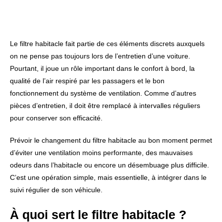
Le filtre habitacle fait partie de ces éléments discrets auxquels
on ne pense pas toujours lors de l’entretien d’une voiture.
Pourtant, il joue un rôle important dans le confort à bord, la
qualité de l’air respiré par les passagers et le bon
fonctionnement du système de ventilation. Comme d’autres
pièces d’entretien, il doit être remplacé à intervalles réguliers
pour conserver son efficacité.
Prévoir le changement du filtre habitacle au bon moment permet
d’éviter une ventilation moins performante, des mauvaises
odeurs dans l’habitacle ou encore un désembuage plus difficile.
C’est une opération simple, mais essentielle, à intégrer dans le
suivi régulier de son véhicule.
À quoi sert le filtre habitacle ?