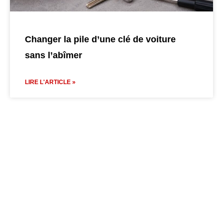
Changer la pile d’une clé de voiture
sans l’abîmer
LIRE L'ARTICLE »