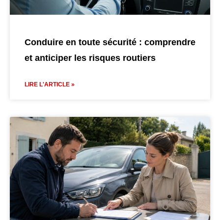
Conduire en toute sécurité : comprendre
et anticiper les risques routiers
LIRE L'ARTICLE »