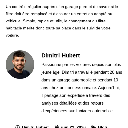
Un contrôle régulier auprès d’un garage permet de savoir si le
filtre doit être remplacé et d’assurer un entretien adapté au
véhicule. Simple, rapide et utile, le changement du filtre
habitacle mérite donc toute sa place dans le suivi de votre
voiture.
Dimitri Hubert
Passionné par les voitures depuis son plus
jeune âge, Dimitri a travaillé pendant 20 ans
dans un garage automobile et pendant 10
ans chez un concessionnaire. Aujourd'hui,
il partage son expertise à travers des
analyses détaillées et des retours
d'expériences sur l'univers automobile.
Dimitri Hubert
juin 29, 2026
Blog