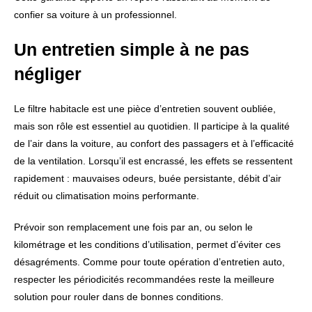
confier sa voiture à un professionnel.
Un entretien simple à ne pas
négliger
Le filtre habitacle est une pièce d’entretien souvent oubliée,
mais son rôle est essentiel au quotidien. Il participe à la qualité
de l’air dans la voiture, au confort des passagers et à l’efficacité
de la ventilation. Lorsqu’il est encrassé, les effets se ressentent
rapidement : mauvaises odeurs, buée persistante, débit d’air
réduit ou climatisation moins performante.
Prévoir son remplacement une fois par an, ou selon le
kilométrage et les conditions d’utilisation, permet d’éviter ces
désagréments. Comme pour toute opération d’entretien auto,
respecter les périodicités recommandées reste la meilleure
solution pour rouler dans de bonnes conditions.