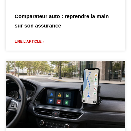
Comparateur auto : reprendre la main
sur son assurance
LIRE L'ARTICLE »