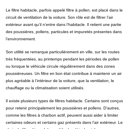
Le filtre habitacle, parfois appelé filtre à pollen, est placé dans le
circuit de ventilation de la voiture. Son rôle est de filtrer l’air
extérieur avant qu’il n’entre dans l’habitacle. Il retient une partie
des poussières, pollens, particules et impuretés présentes dans
l’environnement.
Son utilité se remarque particulièrement en ville, sur les routes
très fréquentées, au printemps pendant les périodes de pollen
ou lorsque le véhicule circule régulièrement dans des zones
poussiéreuses. Un filtre en bon état contribue à maintenir un air
plus agréable à l’intérieur de la voiture, que la ventilation, le
chauffage ou la climatisation soient utilisés.
Il existe plusieurs types de filtres habitacle. Certains sont conçus
pour retenir principalement les poussières et pollens. D’autres,
comme les filtres à charbon actif, peuvent aussi aider à limiter
certaines odeurs et certains gaz présents dans l’air extérieur. Le