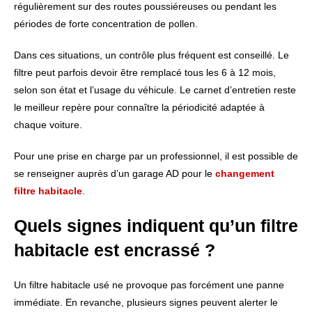
régulièrement sur des routes poussiéreuses ou pendant les
périodes de forte concentration de pollen.
Dans ces situations, un contrôle plus fréquent est conseillé. Le
filtre peut parfois devoir être remplacé tous les 6 à 12 mois,
selon son état et l’usage du véhicule. Le carnet d’entretien reste
le meilleur repère pour connaître la périodicité adaptée à
chaque voiture.
Pour une prise en charge par un professionnel, il est possible de
se renseigner auprès d’un garage AD pour le
changement
filtre habitacle
.
Quels signes indiquent qu’un filtre
habitacle est encrassé ?
Un filtre habitacle usé ne provoque pas forcément une panne
immédiate. En revanche, plusieurs signes peuvent alerter le