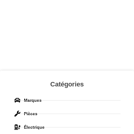
Catégories
Marques
Pièces
Électrique