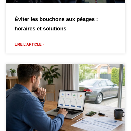
Éviter les bouchons aux péages :
horaires et solutions
LIRE L'ARTICLE »