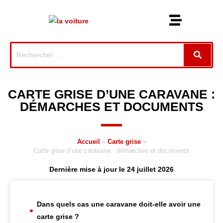
CARTE GRISE D’UNE CARAVANE :
DÉMARCHES ET DOCUMENTS
Accueil
»
Carte grise
»
Carte grise d’une caravane : démarches et documents
Dernière mise à jour le 24 juillet 2026
Dans quels cas une caravane doit-elle avoir une
carte grise ?