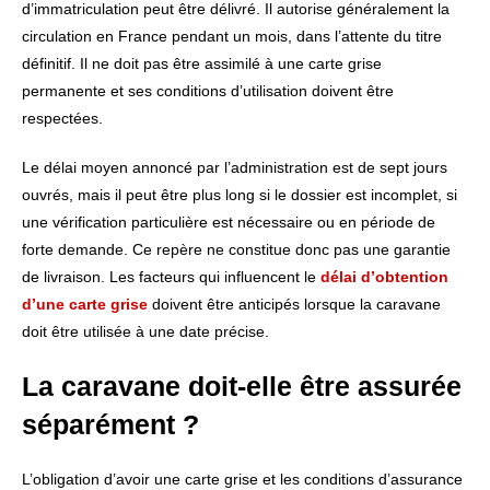
d’immatriculation peut être délivré. Il autorise généralement la
circulation en France pendant un mois, dans l’attente du titre
définitif. Il ne doit pas être assimilé à une carte grise
permanente et ses conditions d’utilisation doivent être
respectées.
Le délai moyen annoncé par l’administration est de sept jours
ouvrés, mais il peut être plus long si le dossier est incomplet, si
une vérification particulière est nécessaire ou en période de
forte demande. Ce repère ne constitue donc pas une garantie
de livraison. Les facteurs qui influencent le
délai d’obtention
d’une carte grise
doivent être anticipés lorsque la caravane
doit être utilisée à une date précise.
La caravane doit-elle être assurée
séparément ?
L’obligation d’avoir une carte grise et les conditions d’assurance