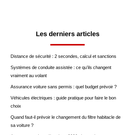
Les derniers articles
Distance de sécurité : 2 secondes, calcul et sanctions
Systèmes de conduite assistée : ce qu’ils changent
vraiment au volant
Assurance voiture sans permis : quel budget prévoir ?
Véhicules électriques : guide pratique pour faire le bon
choix
Quand faut-il prévoir le changement du filtre habitacle de
sa voiture ?