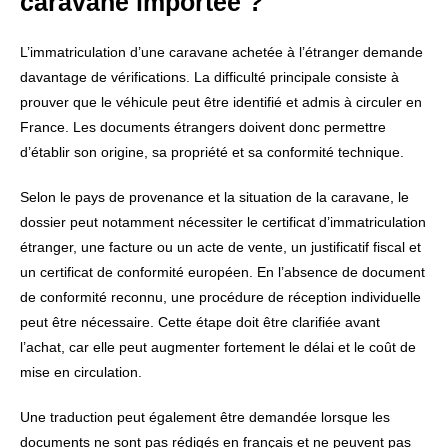
caravane importée ?
L’immatriculation d’une caravane achetée à l’étranger demande
davantage de vérifications. La difficulté principale consiste à
prouver que le véhicule peut être identifié et admis à circuler en
France. Les documents étrangers doivent donc permettre
d’établir son origine, sa propriété et sa conformité technique.
Selon le pays de provenance et la situation de la caravane, le
dossier peut notamment nécessiter le certificat d’immatriculation
étranger, une facture ou un acte de vente, un justificatif fiscal et
un certificat de conformité européen. En l’absence de document
de conformité reconnu, une procédure de réception individuelle
peut être nécessaire. Cette étape doit être clarifiée avant
l’achat, car elle peut augmenter fortement le délai et le coût de
mise en circulation.
Une traduction peut également être demandée lorsque les
documents ne sont pas rédigés en français et ne peuvent pas