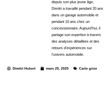
depuis son plus jeune âge,
Dimitri a travaillé pendant 20 ans
dans un garage automobile et
pendant 10 ans chez un
concessionnaire. Aujourd'hui, il
partage son expertise à travers
des analyses détaillées et des
retours d'expériences sur
l'univers automobile.
Dimitri Hubert
mars 25, 2025
Carte grise