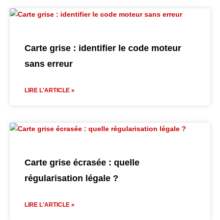
Carte grise : identifier le code moteur
sans erreur
LIRE L'ARTICLE »
Carte grise écrasée : quelle
régularisation légale ?
LIRE L'ARTICLE »