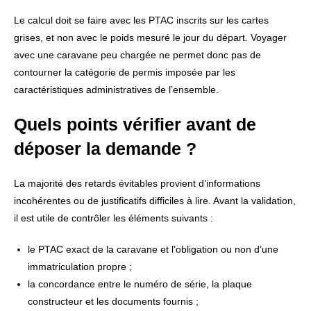
Le calcul doit se faire avec les PTAC inscrits sur les cartes
grises, et non avec le poids mesuré le jour du départ. Voyager
avec une caravane peu chargée ne permet donc pas de
contourner la catégorie de permis imposée par les
caractéristiques administratives de l’ensemble.
Quels points vérifier avant de
déposer la demande ?
La majorité des retards évitables provient d’informations
incohérentes ou de justificatifs difficiles à lire. Avant la validation,
il est utile de contrôler les éléments suivants :
le PTAC exact de la caravane et l’obligation ou non d’une
immatriculation propre ;
la concordance entre le numéro de série, la plaque
constructeur et les documents fournis ;