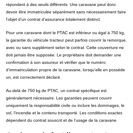
répondent à des seuils différents. Une caravane peut donc
devoir être immatriculée séparément sans nécessairement faire
l’objet d’un contrat d’assurance totalement distinct.
Pour une caravane dont le PTAC est inférieur ou égal à 750 kg,
la garantie du véhicule tracteur peut parfois couvrir la remorque,
avec ou sans supplément selon le contrat. Cette couverture ne
doit jamais être supposée. Le propriétaire doit demander une
confirmation à son assureur et vérifier que le numéro
d’immatriculation propre de la caravane, lorsqu’elle en possède
un, est correctement déclaré.
Au-delà de 750 kg de PTAC, un contrat spécifique est
généralement nécessaire. Les garanties peuvent couvrir
uniquement la responsabilité civile ou inclure les dommages, le
vol, l’incendie et le contenu transporté. Les conditions exactes
dépendent du contrat souscrit et de l’usage de la caravane.