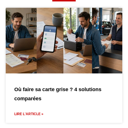
Où faire sa carte grise ? 4 solutions
comparées
LIRE L'ARTICLE »