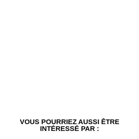
VOUS POURRIEZ AUSSI ÊTRE
INTÉRESSÉ PAR :