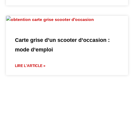
Carte grise d’un scooter d’occasion :
mode d’emploi
LIRE L'ARTICLE »