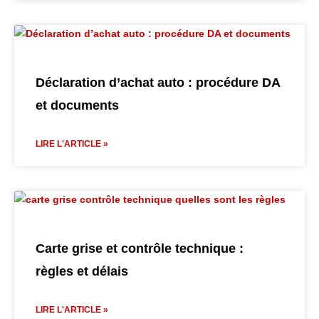
Déclaration d’achat auto : procédure DA
et documents
LIRE L'ARTICLE »
Carte grise et contrôle technique :
règles et délais
LIRE L'ARTICLE »