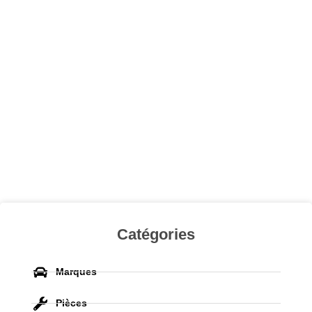
Catégories
Marques
Pièces