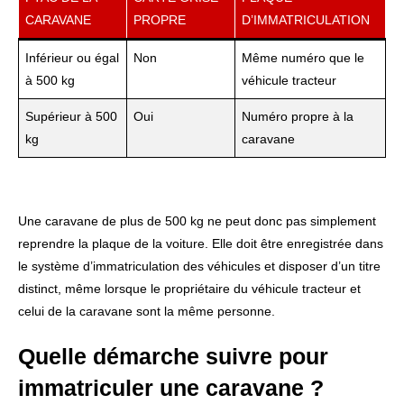
CARAVANE
PROPRE
D’IMMATRICULATION
Inférieur ou égal
Non
Même numéro que le
à 500 kg
véhicule tracteur
Supérieur à 500
Oui
Numéro propre à la
kg
caravane
Une caravane de plus de 500 kg ne peut donc pas simplement
reprendre la plaque de la voiture. Elle doit être enregistrée dans
le système d’immatriculation des véhicules et disposer d’un titre
distinct, même lorsque le propriétaire du véhicule tracteur et
celui de la caravane sont la même personne.
Quelle démarche suivre pour
immatriculer une caravane ?