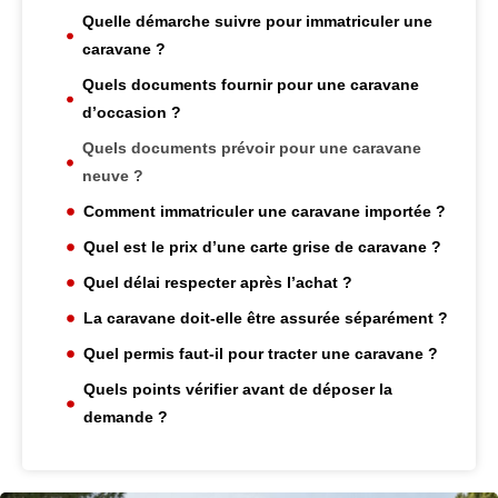
Quelle démarche suivre pour immatriculer une
caravane ?
Quels documents fournir pour une caravane
d’occasion ?
Quels documents prévoir pour une caravane
neuve ?
Comment immatriculer une caravane importée ?
Quel est le prix d’une carte grise de caravane ?
Quel délai respecter après l’achat ?
La caravane doit-elle être assurée séparément ?
Quel permis faut-il pour tracter une caravane ?
Quels points vérifier avant de déposer la
demande ?