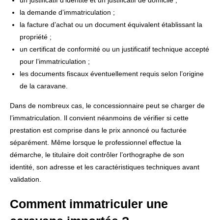
un justificatif d’identité et un justificatif de domicile ;
la demande d’immatriculation ;
la facture d’achat ou un document équivalent établissant la
propriété ;
un certificat de conformité ou un justificatif technique accepté
pour l’immatriculation ;
les documents fiscaux éventuellement requis selon l’origine
de la caravane.
Dans de nombreux cas, le concessionnaire peut se charger de
l’immatriculation. Il convient néanmoins de vérifier si cette
prestation est comprise dans le prix annoncé ou facturée
séparément. Même lorsque le professionnel effectue la
démarche, le titulaire doit contrôler l’orthographe de son
identité, son adresse et les caractéristiques techniques avant
validation.
Comment immatriculer une