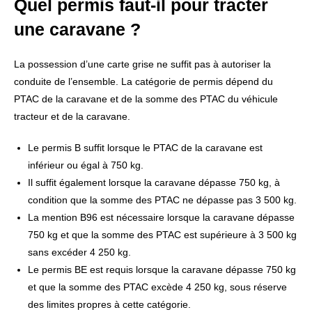
Quel permis faut-il pour tracter
une caravane ?
La possession d’une carte grise ne suffit pas à autoriser la
conduite de l’ensemble. La catégorie de permis dépend du
PTAC de la caravane et de la somme des PTAC du véhicule
tracteur et de la caravane.
Le permis B suffit lorsque le PTAC de la caravane est
inférieur ou égal à 750 kg.
Il suffit également lorsque la caravane dépasse 750 kg, à
condition que la somme des PTAC ne dépasse pas 3 500 kg.
La mention B96 est nécessaire lorsque la caravane dépasse
750 kg et que la somme des PTAC est supérieure à 3 500 kg
sans excéder 4 250 kg.
Le permis BE est requis lorsque la caravane dépasse 750 kg
et que la somme des PTAC excède 4 250 kg, sous réserve
des limites propres à cette catégorie.