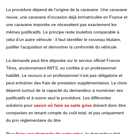
La procédure dépend de l’origine de la caravane. Une caravane
neuve, une caravane d’occasion déjà immatriculée en France et
une caravane importée ne nécessitent pas exactement les
mêmes justificatifs. Le principe reste toutefois comparable à
celui d’un autre véhicule : il faut identifier le nouveau titulaire,
justifier l’acquisition et démontrer la conformité du véhicule.
La demande peut être déposée sur le service officiel France
Titres, anciennement ANTS, ou confiée à un professionnel
habilité. Le recours à un professionnel n’est pas obligatoire et
peut entraîner des frais de prestation supplémentaires. Le choix
dépend surtout de la capacité du demandeur à numériser ses
justificatifs et à suivre seul la procédure. Les différentes
solutions pour
savoir où faire sa carte grise
doivent donc être
comparées en tenant compte du coût total, et pas uniquement
du prix réglementaire du titre.
Pour
faire une demande de carte grise
, le demandeur doit