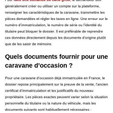
généralement créer ou utiliser un compte sur la plateforme,
renseigner les caractéristiques de la caravane, transmettre les
pièces demandées et régler les taxes en ligne. Une erreur sur le
numéro d’immatriculation, le numéro de série ou l’identité du
titulaire peut bloquer le dossier. Il est préférable de reprendre
ces données directement depuis les documents d’origine plutôt
que de les saisir de mémoire.
Quels documents fournir pour une
caravane d’occasion ?
Pour une caravane d’occasion déjà immatriculée en France, le
dossier repose principalement sur la preuve de la vente, l’ancien
certificat d’immatriculation et les justificatifs du nouveau
propriétaire. Les pièces exactes peuvent varier selon la situation
personnelle du titulaire ou la nature du véhicule, mais les
documents suivants sont habituellement nécessaires :