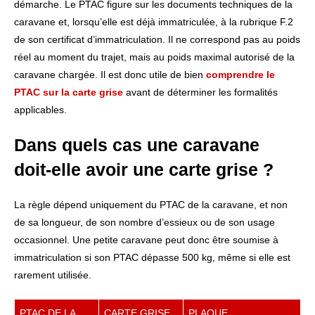
démarche. Le PTAC figure sur les documents techniques de la
caravane et, lorsqu’elle est déjà immatriculée, à la rubrique F.2
de son certificat d’immatriculation. Il ne correspond pas au poids
réel au moment du trajet, mais au poids maximal autorisé de la
caravane chargée. Il est donc utile de bien
comprendre le
PTAC sur la carte grise
avant de déterminer les formalités
applicables.
Dans quels cas une caravane
doit-elle avoir une carte grise ?
La règle dépend uniquement du PTAC de la caravane, et non
de sa longueur, de son nombre d’essieux ou de son usage
occasionnel. Une petite caravane peut donc être soumise à
immatriculation si son PTAC dépasse 500 kg, même si elle est
rarement utilisée.
PTAC DE LA
CARTE GRISE
PLAQUE