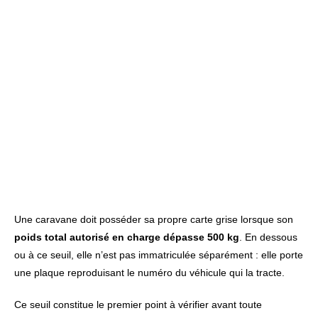
Une caravane doit posséder sa propre carte grise lorsque son
poids total autorisé en charge dépasse 500 kg
. En dessous
ou à ce seuil, elle n’est pas immatriculée séparément : elle porte
une plaque reproduisant le numéro du véhicule qui la tracte.
Ce seuil constitue le premier point à vérifier avant toute