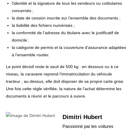
l’identité et la signature de tous les vendeurs ou cotitulaires
concernés ;
la date de cession inscrite sur l’ensemble des documents ;
la lisibilité des fichiers numérisés ;
la conformité de l’adresse du titulaire avec le justificatif de
domicile ;
la catégorie de permis et la couverture d’assurance adaptées
à l’ensemble routier.
Le point décisif reste le seuil de 500 kg : en dessous ou à ce
niveau, la caravane reprend l’immatriculation du véhicule
tracteur ; au-dessus, elle doit disposer de sa propre carte grise.
Une fois cette règle vérifiée, la nature de l’achat détermine les
documents à réunir et le parcours à suivre.
Dimitri Hubert
Passionné par les voitures