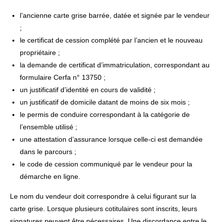
l’ancienne carte grise barrée, datée et signée par le vendeur
;
le certificat de cession complété par l’ancien et le nouveau
propriétaire ;
la demande de certificat d’immatriculation, correspondant au
formulaire Cerfa n° 13750 ;
un justificatif d’identité en cours de validité ;
un justificatif de domicile datant de moins de six mois ;
le permis de conduire correspondant à la catégorie de
l’ensemble utilisé ;
une attestation d’assurance lorsque celle-ci est demandée
dans le parcours ;
le code de cession communiqué par le vendeur pour la
démarche en ligne.
Le nom du vendeur doit correspondre à celui figurant sur la
carte grise. Lorsque plusieurs cotitulaires sont inscrits, leurs
signatures peuvent être nécessaires. Une discordance entre le