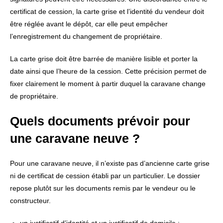
certificat de cession, la carte grise et l’identité du vendeur doit
être réglée avant le dépôt, car elle peut empêcher
l’enregistrement du changement de propriétaire.
La carte grise doit être barrée de manière lisible et porter la
date ainsi que l’heure de la cession. Cette précision permet de
fixer clairement le moment à partir duquel la caravane change
de propriétaire.
Quels documents prévoir pour
une caravane neuve ?
Pour une caravane neuve, il n’existe pas d’ancienne carte grise
ni de certificat de cession établi par un particulier. Le dossier
repose plutôt sur les documents remis par le vendeur ou le
constructeur.