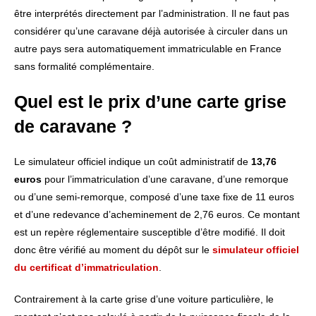
être interprétés directement par l’administration. Il ne faut pas
considérer qu’une caravane déjà autorisée à circuler dans un
autre pays sera automatiquement immatriculable en France
sans formalité complémentaire.
Quel est le prix d’une carte grise
de caravane ?
Le simulateur officiel indique un coût administratif de
13,76
euros
pour l’immatriculation d’une caravane, d’une remorque
ou d’une semi-remorque, composé d’une taxe fixe de 11 euros
et d’une redevance d’acheminement de 2,76 euros. Ce montant
est un repère réglementaire susceptible d’être modifié. Il doit
donc être vérifié au moment du dépôt sur le
simulateur officiel
du certificat d’immatriculation
.
Contrairement à la carte grise d’une voiture particulière, le