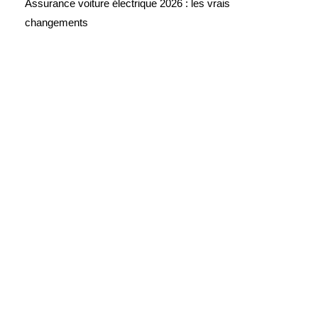
Assurance voiture électrique 2026 : les vrais
changements