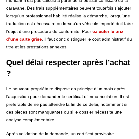
montant n’est pas calculé à partir de la puissance fiscale de la
caravane. Des frais supplémentaires peuvent toutefois s’ajouter
lorsqu’un professionnel habilité réalise la démarche, lorsqu’une
traduction est nécessaire ou lorsqu’un véhicule importé doit faire
l’objet d’une procédure de conformité. Pour
calculer le prix
d’une carte grise
, il faut donc distinguer le coût administratif du
titre et les prestations annexes.
Quel délai respecter après l’achat
?
Le nouveau propriétaire dispose en principe d’un mois après
l’acquisition pour demander le certificat d’immatriculation. Il est
préférable de ne pas attendre la fin de ce délai, notamment si
des pièces sont manquantes ou si le dossier nécessite une
analyse complémentaire.
Après validation de la demande, un certificat provisoire