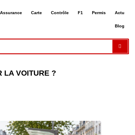
Assurance
Carte
Contrôle
F1
Permis
Actu
Blog
 LA VOITURE ?