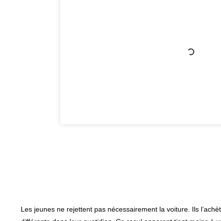
Les jeunes ne rejettent pas nécessairement la voiture. Ils l’achè