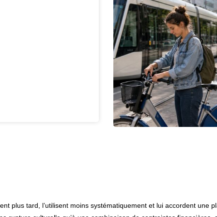
tent plus tard, l’utilisent moins systématiquement et lui accordent une p