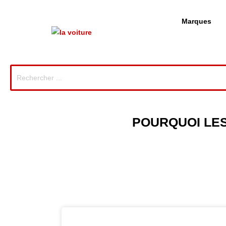
Marques
POURQUOI LES