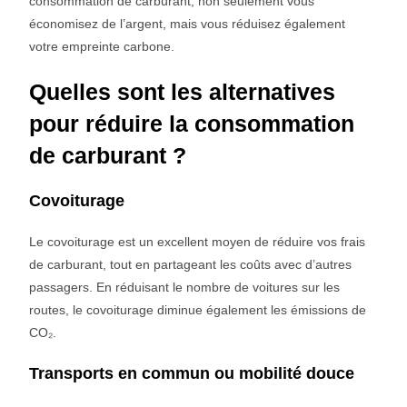
consommation de carburant, non seulement vous
économisez de l’argent, mais vous réduisez également
votre empreinte carbone.
Quelles sont les alternatives
pour réduire la consommation
de carburant ?
Covoiturage
Le covoiturage est un excellent moyen de réduire vos frais
de carburant, tout en partageant les coûts avec d’autres
passagers. En réduisant le nombre de voitures sur les
routes, le covoiturage diminue également les émissions de
CO₂.
Transports en commun ou mobilité douce