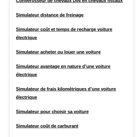
Convertisseur de chevaux DIN en chevaux fiscaux
Simulateur distance de freinage
Simulateur coût et temps de recharge voiture
électrique
Simulateur acheter ou louer une voiture
Simulateur avantage en nature d’une voiture
électrique
Simulateur de frais kilométriques d’une voiture
électrique
Simulateur pour choisir sa voiture
Simulateur coût de carburant