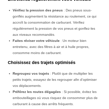
Vérifiez la pression des pneus
: Des pneus sous-
gonflés augmentent la résistance au roulement, ce qui
accroît la consommation de carburant. Vérifiez
régulièrement la pression de vos pneus et gonflez-les
aux niveaux recommandés.
Faites réviser votre véhicule
: Un moteur bien
entretenu, avec des filtres à air et à huile propres,
consomme moins de carburant.
Choisissez des trajets optimisés
Regroupez vos trajets
: Plutôt que de multiplier les
petits trajets, essayez de les regrouper afin d’optimiser
vos déplacements.
Préférez les routes dégagées
: Si possible, évitez les
embouteillages où vous risquez de consommer plus de
carburant à cause des arrêts fréquents.