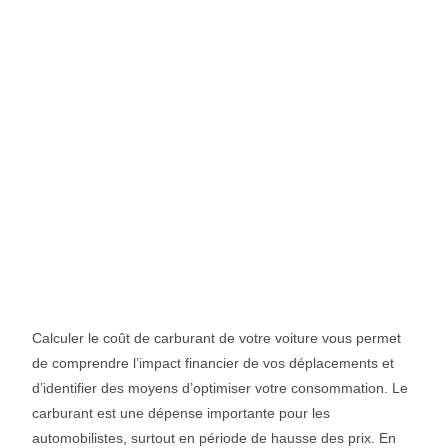
Calculer le coût de carburant de votre voiture vous permet
de comprendre l’impact financier de vos déplacements et
d’identifier des moyens d’optimiser votre consommation. Le
carburant est une dépense importante pour les
automobilistes, surtout en période de hausse des prix. En