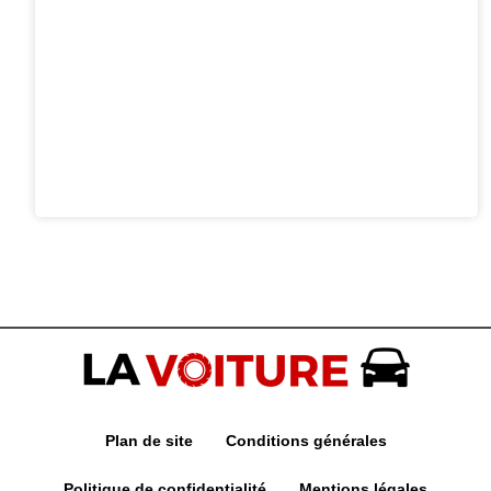
Plan de site
Conditions générales
Politique de confidentialité
Mentions légales