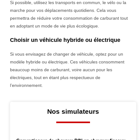
Si possible, utilisez les transports en commun, le vélo ou la
marche pour vos déplacements quotidiens. Cela vous
permettra de réduire votre consommation de carburant tout
en adoptant un mode de vie plus écologique.
Choisir un véhicule hybride ou électrique
Si vous envisagez de changer de véhicule, optez pour un
modèle hybride ou électrique. Ces véhicules consomment
beaucoup moins de carburant, voire aucun pour les
électriques, tout en étant plus respectueux de
l’environnement.
Nos simulateurs