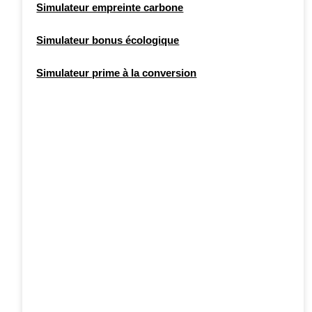
Simulateur empreinte carbone
Simulateur bonus écologique
Simulateur prime à la conversion