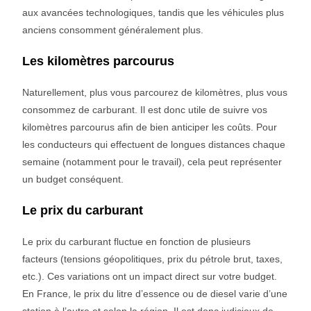
aux avancées technologiques, tandis que les véhicules plus
anciens consomment généralement plus.
Les kilomètres parcourus
Naturellement, plus vous parcourez de kilomètres, plus vous
consommez de carburant. Il est donc utile de suivre vos
kilomètres parcourus afin de bien anticiper les coûts. Pour
les conducteurs qui effectuent de longues distances chaque
semaine (notamment pour le travail), cela peut représenter
un budget conséquent.
Le prix du carburant
Le prix du carburant fluctue en fonction de plusieurs
facteurs (tensions géopolitiques, prix du pétrole brut, taxes,
etc.). Ces variations ont un impact direct sur votre budget.
En France, le prix du litre d’essence ou de diesel varie d’une