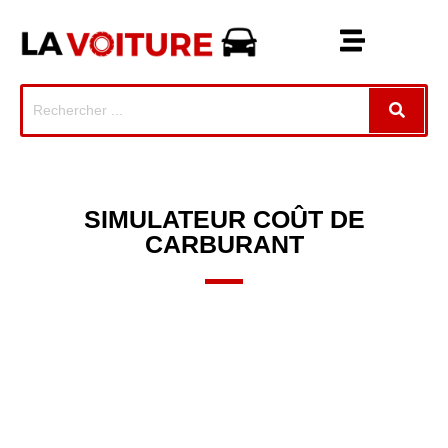
SIMULATEUR COÛT DE
CARBURANT