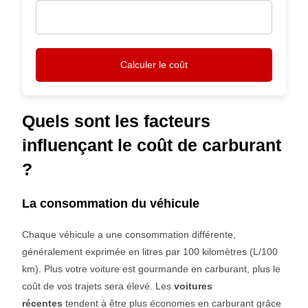
Calculer le coût
Quels sont les facteurs
influençant le coût de carburant
?
La consommation du véhicule
Chaque véhicule a une consommation différente,
généralement exprimée en litres par 100 kilomètres (L/100
km). Plus votre voiture est gourmande en carburant, plus le
coût de vos trajets sera élevé. Les
voitures
récentes
tendent à être plus économes en carburant grâce