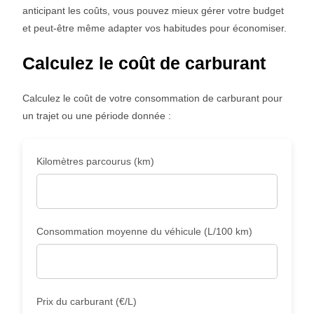
anticipant les coûts, vous pouvez mieux gérer votre budget
et peut-être même adapter vos habitudes pour économiser.
Calculez le coût de carburant
Calculez le coût de votre consommation de carburant pour
un trajet ou une période donnée :
Kilomètres parcourus (km)
Consommation moyenne du véhicule (L/100 km)
Prix du carburant (€/L)