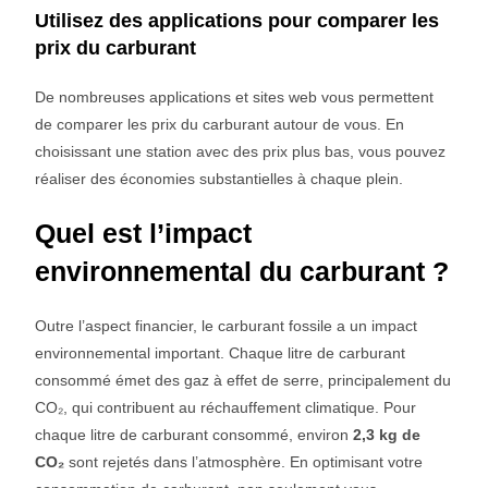
Utilisez des applications pour comparer les
prix du carburant
De nombreuses applications et sites web vous permettent
de comparer les prix du carburant autour de vous. En
choisissant une station avec des prix plus bas, vous pouvez
réaliser des économies substantielles à chaque plein.
Quel est l’impact
environnemental du carburant ?
Outre l’aspect financier, le carburant fossile a un impact
environnemental important. Chaque litre de carburant
consommé émet des gaz à effet de serre, principalement du
CO₂, qui contribuent au réchauffement climatique. Pour
chaque litre de carburant consommé, environ
2,3 kg de
CO₂
sont rejetés dans l’atmosphère. En optimisant votre