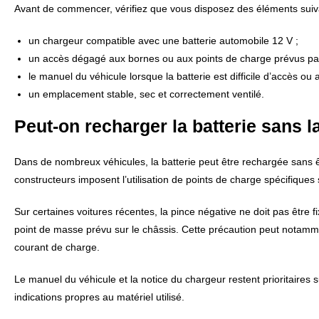
Avant de commencer, vérifiez que vous disposez des éléments suiv
un chargeur compatible avec une batterie automobile 12 V ;
un accès dégagé aux bornes ou aux points de charge prévus par 
le manuel du véhicule lorsque la batterie est difficile d’accès o
un emplacement stable, sec et correctement ventilé.
Peut-on recharger la batterie sans 
Dans de nombreux véhicules, la batterie peut être rechargée sans êt
constructeurs imposent l’utilisation de points de charge spécifiques 
Sur certaines voitures récentes, la pince négative ne doit pas être fi
point de masse prévu sur le châssis. Cette précaution peut notamm
courant de charge.
Le manuel du véhicule et la notice du chargeur restent prioritaires su
indications propres au matériel utilisé.