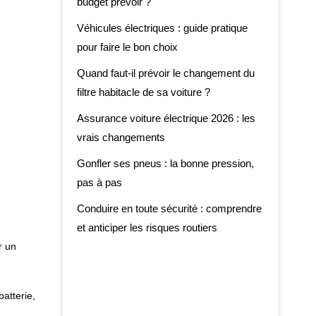
budget prévoir ?
Véhicules électriques : guide pratique
pour faire le bon choix
Quand faut-il prévoir le changement du
filtre habitacle de sa voiture ?
Assurance voiture électrique 2026 : les
vrais changements
Gonfler ses pneus : la bonne pression,
pas à pas
Conduire en toute sécurité : comprendre
et anticiper les risques routiers
r un
atterie,