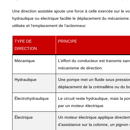
Une direction assistée ajoute une force à celle exercée sur le 
hydraulique ou électrique facilite le déplacement du mécanisme
utilisée et l’emplacement de l’actionneur.
TYPE DE
PRINCIPE
DIRECTION
Mécanique
L’effort du conducteur est transmis sa
mécanisme de direction.
Hydraulique
Une pompe met un fluide sous pression
déplacement de la crémaillère ou du boî
Électrohydraulique
Le circuit reste hydraulique, mais la p
par un moteur électrique.
Électrique
Un moteur électrique applique directe
d’assistance sur la colonne, un pignon 