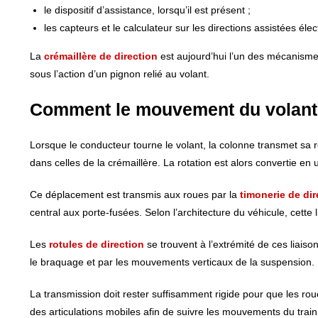
le dispositif d’assistance, lorsqu’il est présent ;
les capteurs et le calculateur sur les directions assistées élec
La
crémaillère de direction
est aujourd’hui l’un des mécanismes
sous l’action d’un pignon relié au volant.
Comment le mouvement du volant at
Lorsque le conducteur tourne le volant, la colonne transmet sa
dans celles de la crémaillère. La rotation est alors convertie en
Ce déplacement est transmis aux roues par la
timonerie de dir
central aux porte-fusées. Selon l’architecture du véhicule, cette
Les
rotules de direction
se trouvent à l’extrémité de ces liaison
le braquage et par les mouvements verticaux de la suspension.
La transmission doit rester suffisamment rigide pour que les ro
des articulations mobiles afin de suivre les mouvements du train