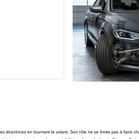
 directrices en tournant le volant. Son rôle ne se limite pas à faire ch