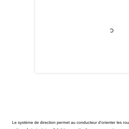
Le système de direction permet au conducteur d’orienter les roues