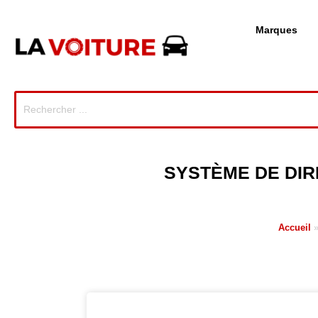
Marques
SYSTÈME DE DIR
Accueil