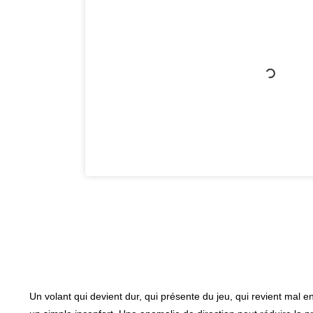
Un volant qui devient dur, qui présente du jeu, qui revient ma