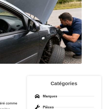
Catégories
Marques
idéré comme
Pièces