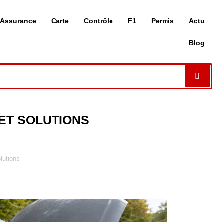
Assurance
Carte
Contrôle
F1
Permis
Actu
Blog
 ET SOLUTIONS
lutions