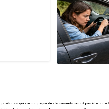
l en position ou qui s’accompagne de claquements ne doit pas être cons