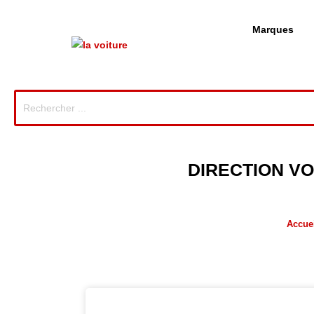
Marques
DIRECTION VO
Accuei