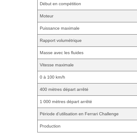
Début en compétition
Moteur
Puissance maximale
Rapport volumétrique
Masse avec les fluides
Vitesse maximale
0 à 100 km/h
400 mètres départ arrêté
1 000 mètres départ arrêté
Période d’utilisation en Ferrari Challenge
Production