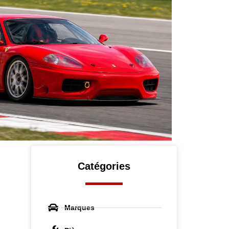
Catégories
Marques