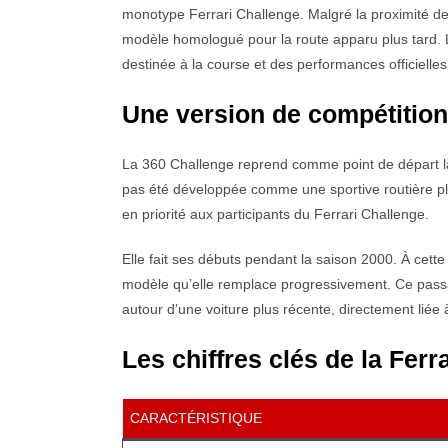
monotype Ferrari Challenge. Malgré la proximité des
modèle homologué pour la route apparu plus tard. 
destinée à la course et des performances officielles
Une version de compétition
La 360 Challenge reprend comme point de départ 
pas été développée comme une sportive routière pl
en priorité aux participants du Ferrari Challenge.
Elle fait ses débuts pendant la saison 2000. À cette
modèle qu’elle remplace progressivement. Ce pass
autour d’une voiture plus récente, directement liée 
Les chiffres clés de la Ferr
CARACTÉRISTIQUE