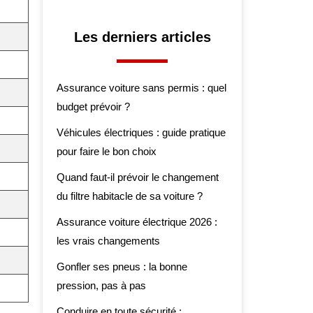
Les derniers articles
Assurance voiture sans permis : quel
budget prévoir ?
Véhicules électriques : guide pratique
pour faire le bon choix
Quand faut-il prévoir le changement
du filtre habitacle de sa voiture ?
Assurance voiture électrique 2026 :
les vrais changements
Gonfler ses pneus : la bonne
pression, pas à pas
Conduire en toute sécurité :