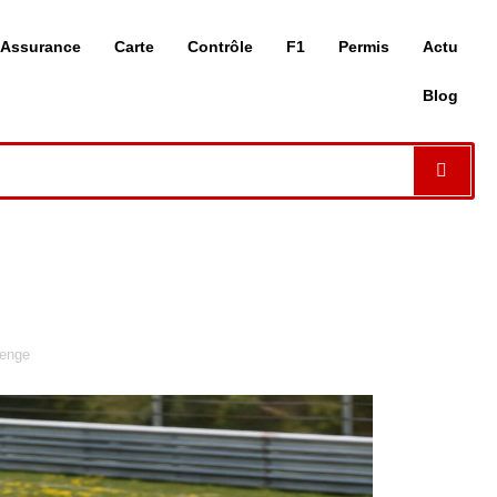
Assurance
Carte
Contrôle
F1
Permis
Actu
Blog
lenge