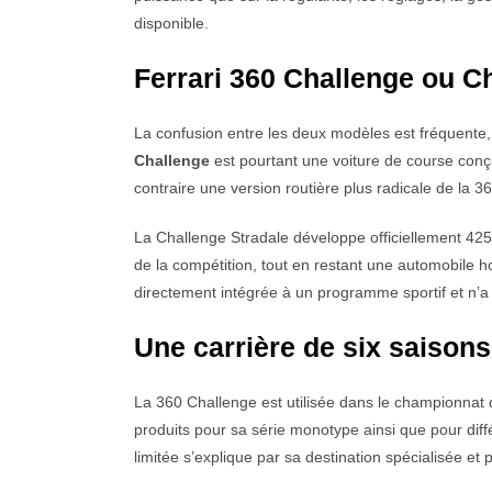
disponible.
Ferrari 360 Challenge ou C
La confusion entre les deux modèles est fréquente
Challenge
est pourtant une voiture de course conçu
contraire une version routière plus radicale de la 
La Challenge Stradale développe officiellement 425 c
de la compétition, tout en restant une automobile 
directement intégrée à un programme sportif et n’
Une carrière de six saisons
La 360 Challenge est utilisée dans le championnat 
produits pour sa série monotype ainsi que pour diff
limitée s’explique par sa destination spécialisée et