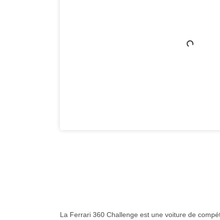
La Ferrari 360 Challenge est une voiture de compéti