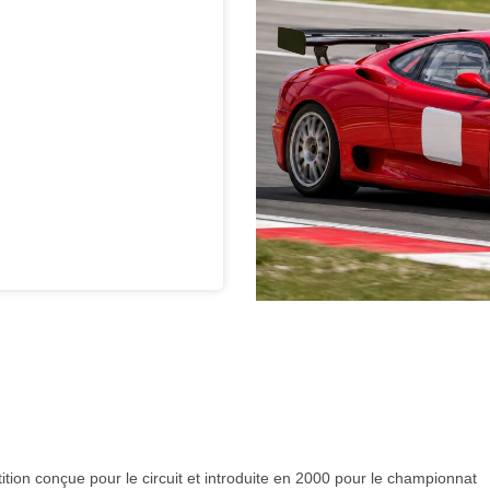
tion conçue pour le circuit et introduite en 2000 pour le championnat