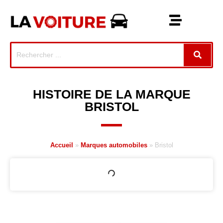
HISTOIRE DE LA MARQUE
BRISTOL
Accueil
»
Marques automobiles
»
Bristol