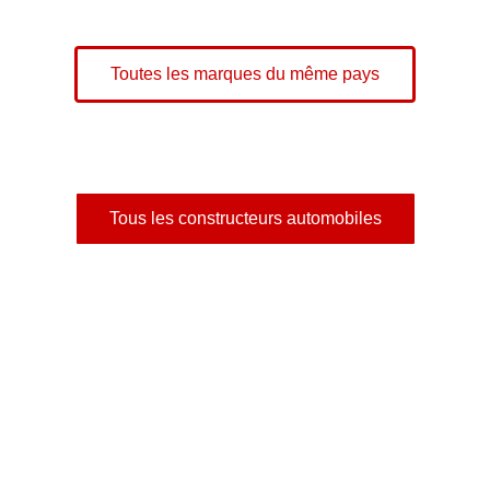
Toutes les marques du même pays
Tous les constructeurs automobiles