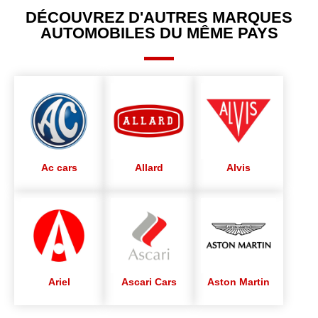
DÉCOUVREZ D'AUTRES MARQUES
AUTOMOBILES DU MÊME PAYS
Ac cars
Allard
Alvis
Ariel
Ascari Cars
Aston Martin