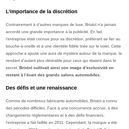
L’importance de la discrétion
Contrairement à d’autres marques de luxe, Bristol n’a jamais
accordé une grande importance à la publicité. En fait,
l’entreprise était connue pour sa discrétion, préférant se fier au
bouche-à-oreille et à une clientèle fidèle triée sur le volet. Cette
approche a ajouté une aura de mystère autour de la marque, la
rendant d’autant plus désirable pour ceux qui étaient dans le
secret.
Bristol cultivait ainsi son image d’exclusivité en
restant à l’écart des grands salons automobiles.
Des défis et une renaissance
Comme de nombreux fabricants automobiles, Bristol a connu
des périodes difficiles. Face à une concurrence accrue, à des
changements réglementaires et à des défis financiers,
l’entreprise a fait faillite en 2011. Cependant, la marque a été