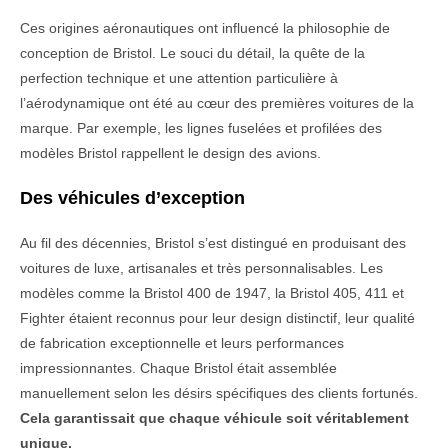
Ces origines aéronautiques ont influencé la philosophie de
conception de Bristol. Le souci du détail, la quête de la
perfection technique et une attention particulière à
l’aérodynamique ont été au cœur des premières voitures de la
marque. Par exemple, les lignes fuselées et profilées des
modèles Bristol rappellent le design des avions.
Des véhicules d’exception
Au fil des décennies, Bristol s’est distingué en produisant des
voitures de luxe, artisanales et très personnalisables. Les
modèles comme la Bristol 400 de 1947, la Bristol 405, 411 et
Fighter étaient reconnus pour leur design distinctif, leur qualité
de fabrication exceptionnelle et leurs performances
impressionnantes. Chaque Bristol était assemblée
manuellement selon les désirs spécifiques des clients fortunés.
Cela garantissait que chaque véhicule soit véritablement
unique.