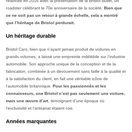
relancée en 2016 avec la présentation de la Bristol Bullet, un
roadster célébrant le 70e anniversaire de la société.
Bien que
ce ne soit pas un retour à grande échelle, cela a montré
que l’héritage de Bristol perdurait.
Un héritage durable
Bristol Cars, bien que n’ayant jamais produit de voitures en
grands volumes, a laissé une empreinte indélébile sur l’industrie
automobile. Son approche unique de la conception et de la
fabrication, combinée à un dévouement sans faille à la qualité et
à la satisfaction du client, en fait une véritable icône de
l’automobile britannique.
Pour les passionnés et les
connaisseurs, une Bristol n’est pas seulement une voiture,
mais une œuvre d’art
, témoignant d’une époque où
l’exclusivité et l’artisanat étaient rois.
Années marquantes