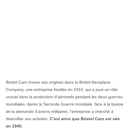
Bristol Cars trouve ses origines dans la Bristol Aeroplane
Company, une entreprise fondée en 1910, qui a joué un rôle
crucial dans la production d’aéronefs pendant les deux guerres
mondiales. Après la Seconde Guerre mondiale, face à la baisse
de la demande d’avions militaires, l’entreprise a cherché à
diversifier ses activités.
C’est ainsi que Bristol Cars est née
en 1945.