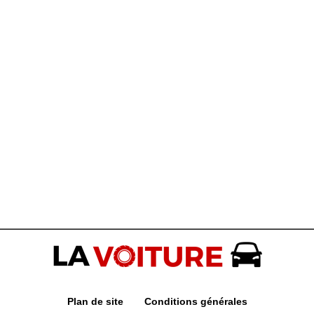
Plan de site
Conditions générales