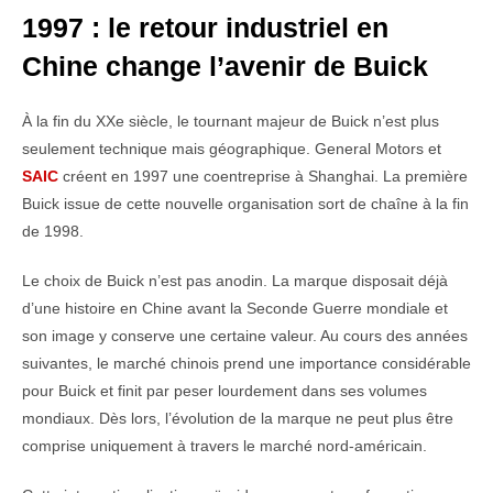
1997 : le retour industriel en
Chine change l’avenir de Buick
À la fin du XXe siècle, le tournant majeur de Buick n’est plus
seulement technique mais géographique. General Motors et
SAIC
créent en 1997 une coentreprise à Shanghai. La première
Buick issue de cette nouvelle organisation sort de chaîne à la fin
de 1998.
Le choix de Buick n’est pas anodin. La marque disposait déjà
d’une histoire en Chine avant la Seconde Guerre mondiale et
son image y conserve une certaine valeur. Au cours des années
suivantes, le marché chinois prend une importance considérable
pour Buick et finit par peser lourdement dans ses volumes
mondiaux. Dès lors, l’évolution de la marque ne peut plus être
comprise uniquement à travers le marché nord-américain.