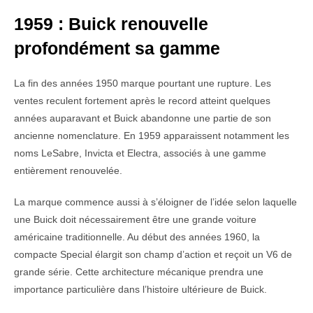
1959 : Buick renouvelle
profondément sa gamme
La fin des années 1950 marque pourtant une rupture. Les
ventes reculent fortement après le record atteint quelques
années auparavant et Buick abandonne une partie de son
ancienne nomenclature. En 1959 apparaissent notamment les
noms LeSabre, Invicta et Electra, associés à une gamme
entièrement renouvelée.
La marque commence aussi à s’éloigner de l’idée selon laquelle
une Buick doit nécessairement être une grande voiture
américaine traditionnelle. Au début des années 1960, la
compacte Special élargit son champ d’action et reçoit un V6 de
grande série. Cette architecture mécanique prendra une
importance particulière dans l’histoire ultérieure de Buick.