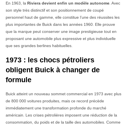
En 1963, la
Riviera devient enfin un modèle autonome
. Avec
son style très distinctif et son positionnement de coupé
personnel haut de gamme, elle constitue l’une des réussites les
plus importantes de Buick dans les années 1960. Elle prouve
que la marque peut conserver une image prestigieuse tout en
proposant une automobile plus expressive et plus individuelle
que ses grandes berlines habituelles.
1973 : les chocs pétroliers
obligent Buick à changer de
formule
Buick atteint un nouveau sommet commercial en 1973 avec plus
de 800 000 voitures produites, mais ce record précède
immédiatement une transformation profonde du marché
américain. Les crises pétrolières imposent une réduction de la
consommation, du poids et de la taille des automobiles. Comme