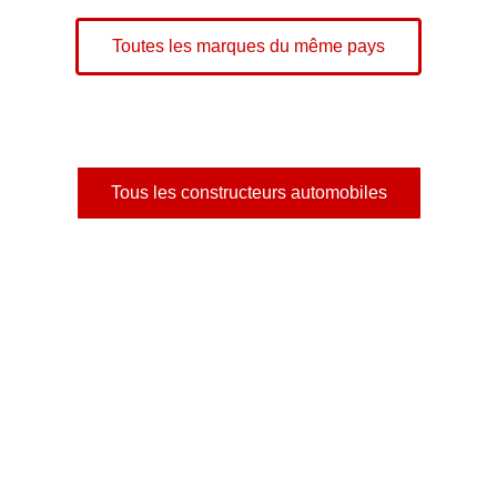
Toutes les marques du même pays
Tous les constructeurs automobiles