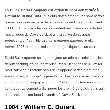
La
Buick Motor Company est officiellement constituée à
Detroit le 19 mai 1903
. Plusieurs dates antérieures sont parfois
présentées comme celle de la naissance de Buick, notamment
1899 ou 1902, car elles correspondent aux premières activités
mécaniques de David Buick et à la création de sociétés
précédentes. Pour l’histoire de la marque automobile elle-
même, 1903 reste toutefois le repère juridique le plus clair.
David Buick apporte son nom et joue un rôle essentiel dans les
débuts techniques de l’entreprise, mais il n’est pas seul. Walter
Marr participe directement au développement des premières
automobiles, tandis qu’Eugene Richard est associé aux travaux
sur le moteur à soupapes en tête. Cette architecture mécanique
contribue rapidement à distinguer les premières Buick, sans qu’il
soit exact d’en attribuer l’invention à David Buick seul.
1904 : William C. Durant