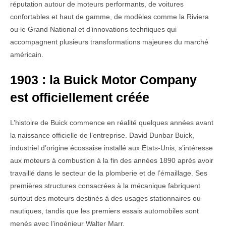
réputation autour de moteurs performants, de voitures
confortables et haut de gamme, de modèles comme la Riviera
ou le Grand National et d’innovations techniques qui
accompagnent plusieurs transformations majeures du marché
américain.
1903 : la Buick Motor Company
est officiellement créée
L’histoire de Buick commence en réalité quelques années avant
la naissance officielle de l’entreprise. David Dunbar Buick,
industriel d’origine écossaise installé aux États-Unis, s’intéresse
aux moteurs à combustion à la fin des années 1890 après avoir
travaillé dans le secteur de la plomberie et de l’émaillage. Ses
premières structures consacrées à la mécanique fabriquent
surtout des moteurs destinés à des usages stationnaires ou
nautiques, tandis que les premiers essais automobiles sont
menés avec l’ingénieur Walter Marr.