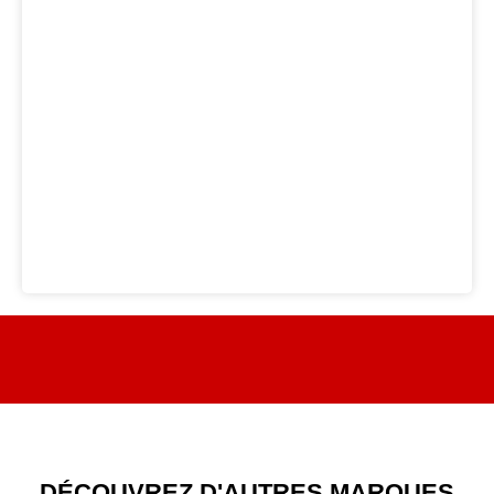
DÉCOUVREZ D'AUTRES MARQUES