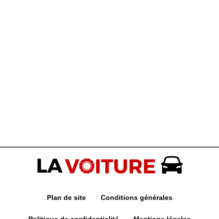
Plan de site
Conditions générales