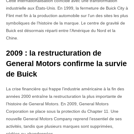
Cette internationalisation coïncide avec une transformation
industrielle aux États-Unis. En 1999, la fermeture de Buick City à
Flint met fin à la production automobile sur l’un des sites les plus
symboliques de l’histoire de la marque. Le centre de gravité de
Buick est désormais réparti entre l’Amérique du Nord et la
Chine.
2009 : la restructuration de
General Motors confirme la survie
de Buick
La crise financière qui frappe l’industrie américaine à la fin des
années 2000 entraîne la restructuration la plus importante de
l’histoire de General Motors. En 2009, General Motors
Corporation se place sous la protection du Chapter 11. Une
nouvelle General Motors Company reprend l’essentiel de ses
activités, tandis que plusieurs marques sont supprimées,
cédées ou abandonnées.