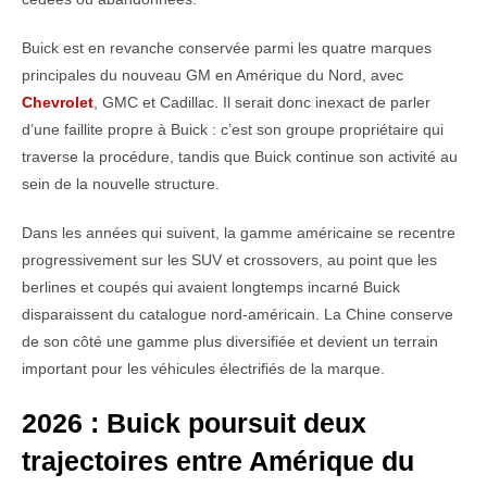
Buick est en revanche conservée parmi les quatre marques
principales du nouveau GM en Amérique du Nord, avec
Chevrolet
, GMC et Cadillac. Il serait donc inexact de parler
d’une faillite propre à Buick : c’est son groupe propriétaire qui
traverse la procédure, tandis que Buick continue son activité au
sein de la nouvelle structure.
Dans les années qui suivent, la gamme américaine se recentre
progressivement sur les SUV et crossovers, au point que les
berlines et coupés qui avaient longtemps incarné Buick
disparaissent du catalogue nord-américain. La Chine conserve
de son côté une gamme plus diversifiée et devient un terrain
important pour les véhicules électrifiés de la marque.
2026 : Buick poursuit deux
trajectoires entre Amérique du