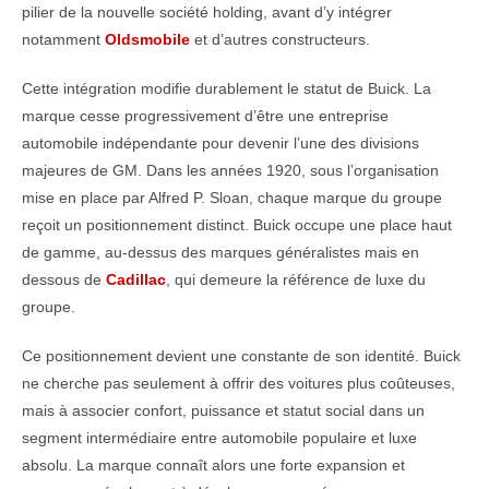
pilier de la nouvelle société holding, avant d’y intégrer
notamment
Oldsmobile
et d’autres constructeurs.
Cette intégration modifie durablement le statut de Buick. La
marque cesse progressivement d’être une entreprise
automobile indépendante pour devenir l’une des divisions
majeures de GM. Dans les années 1920, sous l’organisation
mise en place par Alfred P. Sloan, chaque marque du groupe
reçoit un positionnement distinct. Buick occupe une place haut
de gamme, au-dessus des marques généralistes mais en
dessous de
Cadillac
, qui demeure la référence de luxe du
groupe.
Ce positionnement devient une constante de son identité. Buick
ne cherche pas seulement à offrir des voitures plus coûteuses,
mais à associer confort, puissance et statut social dans un
segment intermédiaire entre automobile populaire et luxe
absolu. La marque connaît alors une forte expansion et