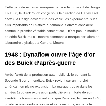
Cette période est aussi marquée par le rôle croissant du design.
En 1938, le Buick Y-Job conçu sous la direction de Harley Earl
chez GM Design devient l’un des véhicules expérimentaux les
plus importants de l’histoire automobile. Souvent considéré
comme le premier véritable concept car, il n’est pas un modèle
de série Buick, mais il montre comment la marque sert alors de
laboratoire stylistique à General Motors.
1948 : Dynaflow ouvre l’âge d’or
des Buick d’après-guerre
Après l’arrêt de la production automobile civile pendant la
Seconde Guerre mondiale, Buick revient sur un marché
américain en pleine expansion. La marque trouve dans les
années 1950 une expression particulièrement forte de son
identité. La transmission automatique Dynaflow, lancée en 1948,
privilégie une conduite souple et sans à-coups, en parfaite