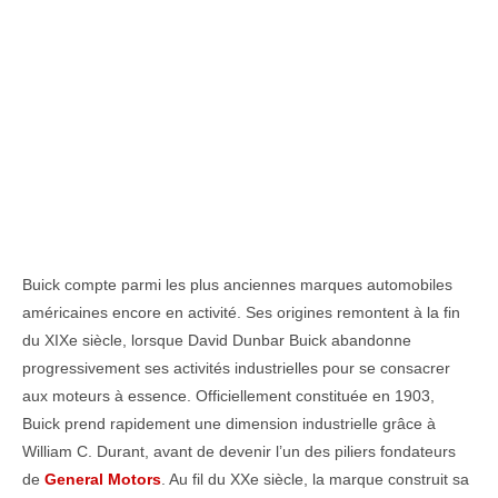
Buick compte parmi les plus anciennes marques automobiles
américaines encore en activité. Ses origines remontent à la fin
du XIXe siècle, lorsque David Dunbar Buick abandonne
progressivement ses activités industrielles pour se consacrer
aux moteurs à essence. Officiellement constituée en 1903,
Buick prend rapidement une dimension industrielle grâce à
William C. Durant, avant de devenir l’un des piliers fondateurs
de
General Motors
. Au fil du XXe siècle, la marque construit sa