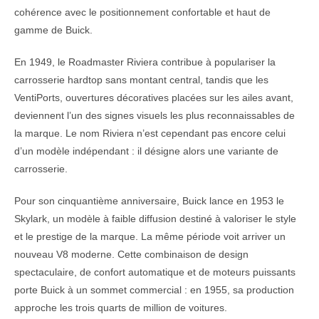
cohérence avec le positionnement confortable et haut de
gamme de Buick.
En 1949, le Roadmaster Riviera contribue à populariser la
carrosserie hardtop sans montant central, tandis que les
VentiPorts, ouvertures décoratives placées sur les ailes avant,
deviennent l’un des signes visuels les plus reconnaissables de
la marque. Le nom Riviera n’est cependant pas encore celui
d’un modèle indépendant : il désigne alors une variante de
carrosserie.
Pour son cinquantième anniversaire, Buick lance en 1953 le
Skylark, un modèle à faible diffusion destiné à valoriser le style
et le prestige de la marque. La même période voit arriver un
nouveau V8 moderne. Cette combinaison de design
spectaculaire, de confort automatique et de moteurs puissants
porte Buick à un sommet commercial : en 1955, sa production
approche les trois quarts de million de voitures.