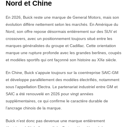
Nord et Chine
En 2026, Buick reste une marque de General Motors, mais son
évolution diffère nettement selon les marchés. En Amérique du
Nord, son offre repose désormais entièrement sur des SUV et
crossovers, avec un positionnement toujours situé entre les
marques généralistes du groupe et Cadillac. Cette orientation
marque une rupture profonde avec les grandes berlines, coupés
et modèles sportifs qui ont façonné son histoire au XXe siècle.
En Chine, Buick s’appuie toujours sur la coentreprise SAIC-GM
et développe parallèlement des modèles électrifiés, notamment
sous l’appellation Electra. Le partenariat industriel entre GM et
SAIC a été renouvelé en 2026 pour vingt années
supplémentaires, ce qui confirme le caractère durable de
l’ancrage chinois de la marque.
Buick n’est donc pas devenue une marque entièrement