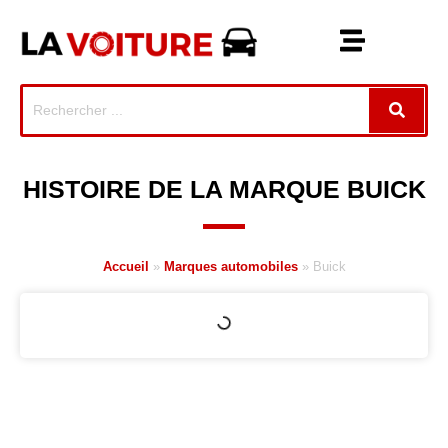
HISTOIRE DE LA MARQUE BUICK
Accueil
»
Marques automobiles
»
Buick