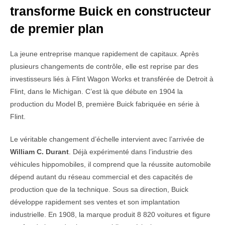
transforme Buick en constructeur
de premier plan
La jeune entreprise manque rapidement de capitaux. Après
plusieurs changements de contrôle, elle est reprise par des
investisseurs liés à Flint Wagon Works et transférée de Detroit à
Flint, dans le Michigan. C’est là que débute en 1904 la
production du Model B, première Buick fabriquée en série à
Flint.
Le véritable changement d’échelle intervient avec l’arrivée de
William C. Durant
. Déjà expérimenté dans l’industrie des
véhicules hippomobiles, il comprend que la réussite automobile
dépend autant du réseau commercial et des capacités de
production que de la technique. Sous sa direction, Buick
développe rapidement ses ventes et son implantation
industrielle. En 1908, la marque produit 8 820 voitures et figure