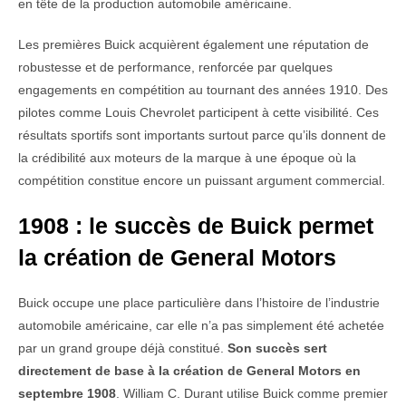
en tête de la production automobile américaine.
Les premières Buick acquièrent également une réputation de
robustesse et de performance, renforcée par quelques
engagements en compétition au tournant des années 1910. Des
pilotes comme Louis Chevrolet participent à cette visibilité. Ces
résultats sportifs sont importants surtout parce qu’ils donnent de
la crédibilité aux moteurs de la marque à une époque où la
compétition constitue encore un puissant argument commercial.
1908 : le succès de Buick permet
la création de General Motors
Buick occupe une place particulière dans l’histoire de l’industrie
automobile américaine, car elle n’a pas simplement été achetée
par un grand groupe déjà constitué.
Son succès sert
directement de base à la création de General Motors en
septembre 1908
. William C. Durant utilise Buick comme premier