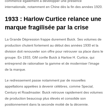
commence également à développer une présence
internationale, notamment en Chine dès la fin des années 1920.
1933 : Harlow Curtice relance une
marque fragilisée par la crise
La Grande Dépression frappe durement Buick. Ses volumes de
production chutent fortement au début des années 1930 et la
division doit renouveler son offre pour retrouver sa place dans le
groupe. En 1933, GM confie Buick à Harlow H. Curtice, qui
entreprend de rationaliser la gamme et de moderniser l’image
de la marque.
Le redressement passe notamment par de nouvelles
appellations appelées à devenir célèbres, comme Special,
Century et Roadmaster. Buick retrouve rapidement des volumes
de production beaucoup plus élevés et consolide son
positionnement dans la seconde moitié de la décennie.