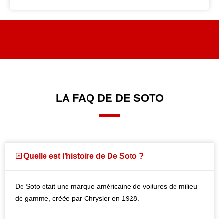
LA FAQ DE DE SOTO
Quelle est l'histoire de De Soto ?
De Soto était une marque américaine de voitures de milieu
de gamme, créée par Chrysler en 1928.