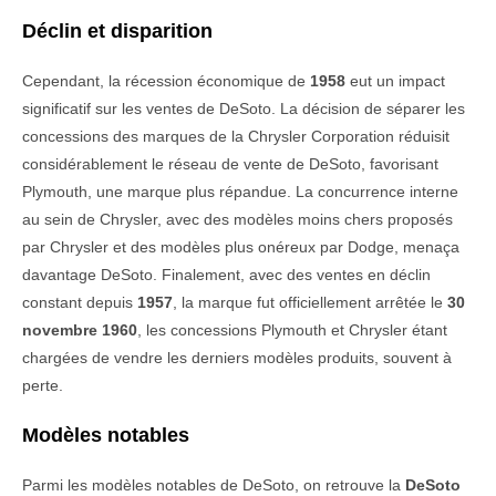
Déclin et disparition
Cependant, la récession économique de
1958
eut un impact
significatif sur les ventes de DeSoto. La décision de séparer les
concessions des marques de la Chrysler Corporation réduisit
considérablement le réseau de vente de DeSoto, favorisant
Plymouth, une marque plus répandue. La concurrence interne
au sein de Chrysler, avec des modèles moins chers proposés
par Chrysler et des modèles plus onéreux par Dodge, menaça
davantage DeSoto. Finalement, avec des ventes en déclin
constant depuis
1957
, la marque fut officiellement arrêtée le
30
novembre 1960
, les concessions Plymouth et Chrysler étant
chargées de vendre les derniers modèles produits, souvent à
perte.
Modèles notables
Parmi les modèles notables de DeSoto, on retrouve la
DeSoto