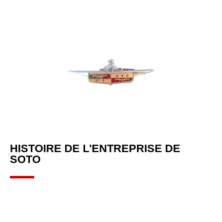
HISTOIRE DE L'ENTREPRISE DE
SOTO