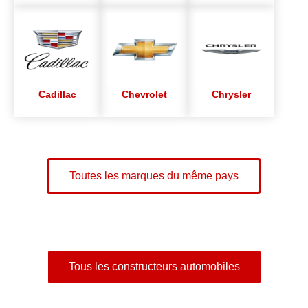
Cadillac
Chevrolet
Chrysler
Toutes les marques du même pays
Tous les constructeurs automobiles