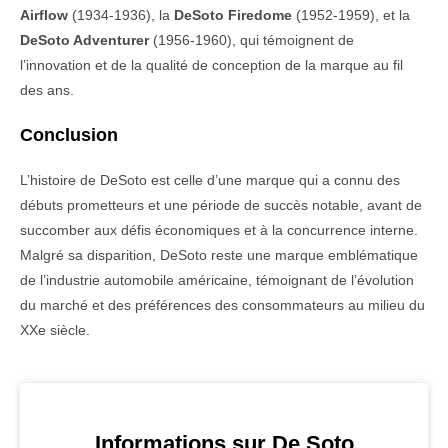
Airflow
(1934-1936), la
DeSoto Firedome
(1952-1959), et la
DeSoto Adventurer
(1956-1960), qui témoignent de
l’innovation et de la qualité de conception de la marque au fil
des ans.
Conclusion
L’histoire de DeSoto est celle d’une marque qui a connu des
débuts prometteurs et une période de succès notable, avant de
succomber aux défis économiques et à la concurrence interne.
Malgré sa disparition, DeSoto reste une marque emblématique
de l’industrie automobile américaine, témoignant de l’évolution
du marché et des préférences des consommateurs au milieu du
XXe siècle.
Informations sur De Soto