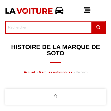
HISTOIRE DE LA MARQUE DE
SOTO
Accueil
»
Marques automobiles
»
De Soto