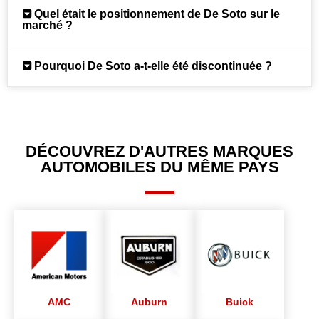
Quel était le positionnement de De Soto sur le
marché ?
Pourquoi De Soto a-t-elle été discontinuée ?
DÉCOUVREZ D'AUTRES MARQUES
AUTOMOBILES DU MÊME PAYS
AMC
Auburn
Buick