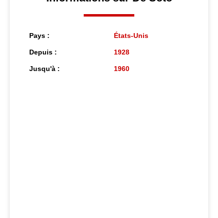
Pays :
États-Unis
Depuis :
1928
Jusqu'à :
1960