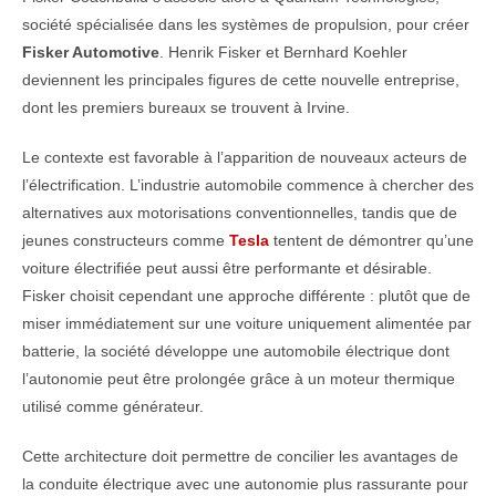
société spécialisée dans les systèmes de propulsion, pour créer
Fisker Automotive
. Henrik Fisker et Bernhard Koehler
deviennent les principales figures de cette nouvelle entreprise,
dont les premiers bureaux se trouvent à Irvine.
Le contexte est favorable à l’apparition de nouveaux acteurs de
l’électrification. L’industrie automobile commence à chercher des
alternatives aux motorisations conventionnelles, tandis que de
jeunes constructeurs comme
Tesla
tentent de démontrer qu’une
voiture électrifiée peut aussi être performante et désirable.
Fisker choisit cependant une approche différente : plutôt que de
miser immédiatement sur une voiture uniquement alimentée par
batterie, la société développe une automobile électrique dont
l’autonomie peut être prolongée grâce à un moteur thermique
utilisé comme générateur.
Cette architecture doit permettre de concilier les avantages de
la conduite électrique avec une autonomie plus rassurante pour