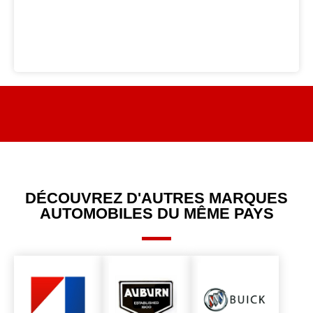
DÉCOUVREZ D'AUTRES MARQUES
AUTOMOBILES DU MÊME PAYS