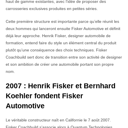
haut de gamme existantes, avec l’idée de proposer des
carrosseries exclusives produites en petites séries.
Cette première structure est importante parce qu’elle réunit les
deux hommes qui lanceront ensuite Fisker Automotive et définit
déjà leur approche. Henrik Fisker, designer automobile de
formation, entend faire du style un élément central du produit
plutôt qu’une conséquence des choix techniques. Fisker
Coachbuild sert donc de transition entre son activité de designer
et son ambition de créer une automobile portant son propre
nom.
2007 : Henrik Fisker et Bernhard
Koehler fondent Fisker
Automotive
Le véritable constructeur naît en Californie le 7 août 2007.
Fisker Coachbuild s’associe alors à Quantum Technologies,