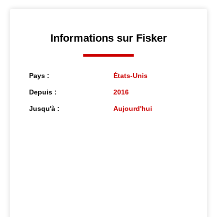
Informations sur Fisker
Pays :
États-Unis
Depuis :
2016
Jusqu'à :
Aujourd'hui