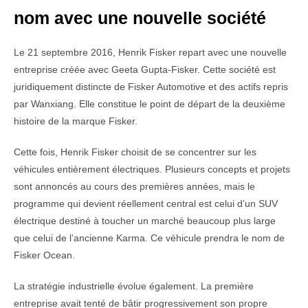
nom avec une nouvelle société
Le 21 septembre 2016, Henrik Fisker repart avec une nouvelle
entreprise créée avec Geeta Gupta-Fisker. Cette société est
juridiquement distincte de Fisker Automotive et des actifs repris
par Wanxiang. Elle constitue le point de départ de la deuxième
histoire de la marque Fisker.
Cette fois, Henrik Fisker choisit de se concentrer sur les
véhicules entièrement électriques. Plusieurs concepts et projets
sont annoncés au cours des premières années, mais le
programme qui devient réellement central est celui d’un SUV
électrique destiné à toucher un marché beaucoup plus large
que celui de l’ancienne Karma. Ce véhicule prendra le nom de
Fisker Ocean.
La stratégie industrielle évolue également. La première
entreprise avait tenté de bâtir progressivement son propre