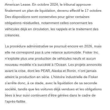
American Lease. En octobre 2024, le tribunal approuve
finalement un plan de liquidation, devenu effectif le 17 octobre.
Des dispositions sont conservées pour gérer certaines
obligations résiduelles, notamment celles concernant les
véhicules déjà en circulation, les rappels et le traitement des
créances.
La procédure administrative se poursuit encore en 2026, mais
elle ne correspond pas à une relance automobile. Fisker Inc.
n’exploite plus une production de véhicules neufs et aucun
nouveau modèle n’a succédé à l’Ocean. Les projets annoncés
avant la crise, dont les PEAR, Alaska et Ronin, n’ont jamais
atteint la production en série. L’histoire industrielle de Fisker
s’arrête donc, à ce stade, avec la liquidation de sa seconde
société, tandis que les voitures déjà vendues et les obligations
liées à leur suivi continuent d’être gérées dans le cadre de
l’après-faillite.