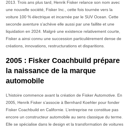
2013. Trois ans plus tard, Henrik Fisker relance son nom avec
une nouvelle société, Fisker Inc., cette fois tournée vers la
voiture 100 % électrique et incarnée par le SUV Ocean. Cette
seconde aventure s’achève elle aussi par une faillite et une
liquidation en 2024. Malgré une existence relativement courte,
Fisker a ainsi connu une succession particulièrement dense de
créations, innovations, restructurations et disparitions.
2005 : Fisker Coachbuild prépare
la naissance de la marque
automobile
L’histoire commence avant la création de Fisker Automotive. En
2005, Henrik Fisker s’associe à Bernhard Koehler pour fonder
Fisker Coachbuild en Californie. L’entreprise ne constitue pas
encore un constructeur automobile au sens classique du terme.
Elle se spécialise dans le design et la transformation de voitures