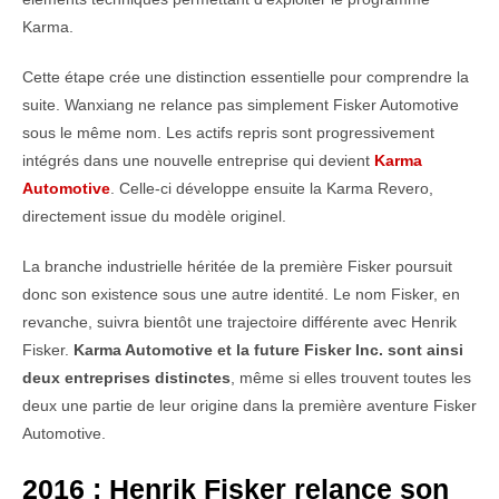
Karma.
Cette étape crée une distinction essentielle pour comprendre la
suite. Wanxiang ne relance pas simplement Fisker Automotive
sous le même nom. Les actifs repris sont progressivement
intégrés dans une nouvelle entreprise qui devient
Karma
Automotive
. Celle-ci développe ensuite la Karma Revero,
directement issue du modèle originel.
La branche industrielle héritée de la première Fisker poursuit
donc son existence sous une autre identité. Le nom Fisker, en
revanche, suivra bientôt une trajectoire différente avec Henrik
Fisker.
Karma Automotive et la future Fisker Inc. sont ainsi
deux entreprises distinctes
, même si elles trouvent toutes les
deux une partie de leur origine dans la première aventure Fisker
Automotive.
2016 : Henrik Fisker relance son