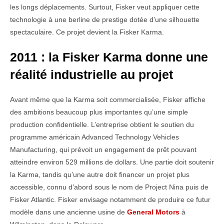
les longs déplacements. Surtout, Fisker veut appliquer cette
technologie à une berline de prestige dotée d’une silhouette
spectaculaire. Ce projet devient la Fisker Karma.
2011 : la Fisker Karma donne une
réalité industrielle au projet
Avant même que la Karma soit commercialisée, Fisker affiche
des ambitions beaucoup plus importantes qu’une simple
production confidentielle. L’entreprise obtient le soutien du
programme américain Advanced Technology Vehicles
Manufacturing, qui prévoit un engagement de prêt pouvant
atteindre environ 529 millions de dollars. Une partie doit soutenir
la Karma, tandis qu’une autre doit financer un projet plus
accessible, connu d’abord sous le nom de Project Nina puis de
Fisker Atlantic. Fisker envisage notamment de produire ce futur
modèle dans une ancienne usine de
General Motors
à