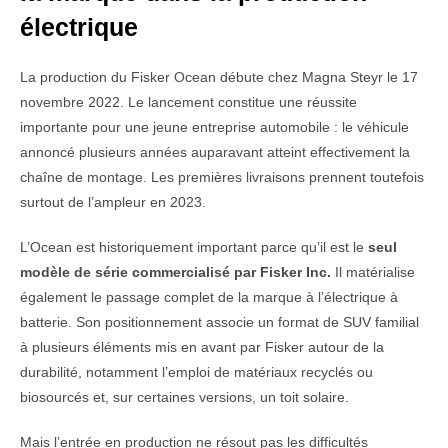
électrique
La production du Fisker Ocean débute chez Magna Steyr le 17
novembre 2022. Le lancement constitue une réussite
importante pour une jeune entreprise automobile : le véhicule
annoncé plusieurs années auparavant atteint effectivement la
chaîne de montage. Les premières livraisons prennent toutefois
surtout de l’ampleur en 2023.
L’Ocean est historiquement important parce qu’il est le
seul
modèle de série commercialisé par Fisker Inc.
Il matérialise
également le passage complet de la marque à l’électrique à
batterie. Son positionnement associe un format de SUV familial
à plusieurs éléments mis en avant par Fisker autour de la
durabilité, notamment l’emploi de matériaux recyclés ou
biosourcés et, sur certaines versions, un toit solaire.
Mais l’entrée en production ne résout pas les difficultés