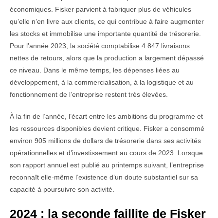
économiques. Fisker parvient à fabriquer plus de véhicules
qu’elle n’en livre aux clients, ce qui contribue à faire augmenter
les stocks et immobilise une importante quantité de trésorerie.
Pour l’année 2023, la société comptabilise 4 847 livraisons
nettes de retours, alors que la production a largement dépassé
ce niveau. Dans le même temps, les dépenses liées au
développement, à la commercialisation, à la logistique et au
fonctionnement de l’entreprise restent très élevées.
À la fin de l’année, l’écart entre les ambitions du programme et
les ressources disponibles devient critique. Fisker a consommé
environ 905 millions de dollars de trésorerie dans ses activités
opérationnelles et d’investissement au cours de 2023. Lorsque
son rapport annuel est publié au printemps suivant, l’entreprise
reconnaît elle-même l’existence d’un doute substantiel sur sa
capacité à poursuivre son activité.
2024 : la seconde faillite de Fisker