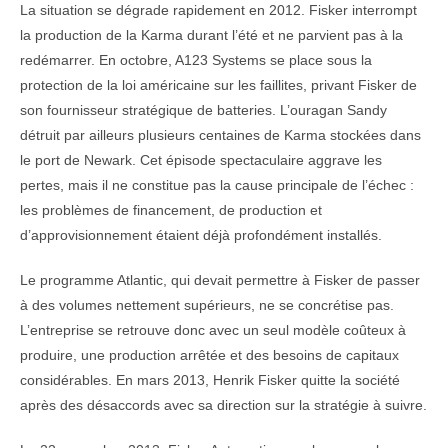
La situation se dégrade rapidement en 2012. Fisker interrompt
la production de la Karma durant l’été et ne parvient pas à la
redémarrer. En octobre, A123 Systems se place sous la
protection de la loi américaine sur les faillites, privant Fisker de
son fournisseur stratégique de batteries. L’ouragan Sandy
détruit par ailleurs plusieurs centaines de Karma stockées dans
le port de Newark. Cet épisode spectaculaire aggrave les
pertes, mais il ne constitue pas la cause principale de l’échec :
les problèmes de financement, de production et
d’approvisionnement étaient déjà profondément installés.
Le programme Atlantic, qui devait permettre à Fisker de passer
à des volumes nettement supérieurs, ne se concrétise pas.
L’entreprise se retrouve donc avec un seul modèle coûteux à
produire, une production arrêtée et des besoins de capitaux
considérables. En mars 2013, Henrik Fisker quitte la société
après des désaccords avec sa direction sur la stratégie à suivre.