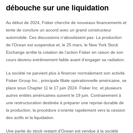
débouche sur une liquidation
Au début de 2024, Fisker cherche de nouveaux financements et
tente de conclure un accord avec un grand constructeur
automobile. Ces discussions n’aboutissent pas. La production
de l’Ocean est suspendue et, le 25 mars, le New York Stock
Exchange arrête la cotation de l’action Fisker en raison de son
cours devenu extrêmement faible avant d’engager sa radiation.
La société ne parvient plus à financer normalement son activité.
Fisker Group Inc., principale filiale opérationnelle américaine, se
place sous Chapter 11 le 17 juin 2024. Fisker Inc. et plusieurs
autres entités américaines suivent le 19 juin. Contrairement à
une restructuration destinée à préparer une reprise durable de
la production, la procédure s’oriente rapidement vers la cession
des actifs et la liquidation.
Une partie du stock restant d’Ocean est vendue à la société