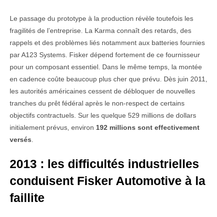
Le passage du prototype à la production révèle toutefois les
fragilités de l’entreprise. La Karma connaît des retards, des
rappels et des problèmes liés notamment aux batteries fournies
par A123 Systems. Fisker dépend fortement de ce fournisseur
pour un composant essentiel. Dans le même temps, la montée
en cadence coûte beaucoup plus cher que prévu. Dès juin 2011,
les autorités américaines cessent de débloquer de nouvelles
tranches du prêt fédéral après le non-respect de certains
objectifs contractuels. Sur les quelque 529 millions de dollars
initialement prévus, environ
192 millions sont effectivement
versés
.
2013 : les difficultés industrielles
conduisent Fisker Automotive à la
faillite