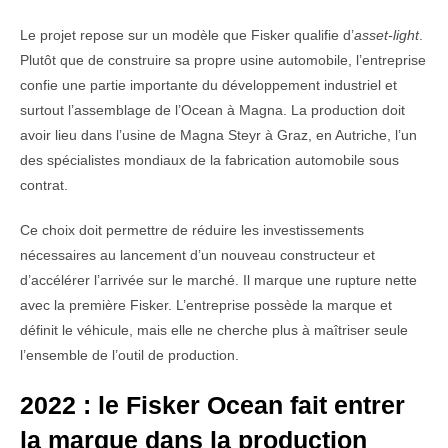
Le projet repose sur un modèle que Fisker qualifie d’
asset-light
.
Plutôt que de construire sa propre usine automobile, l’entreprise
confie une partie importante du développement industriel et
surtout l’assemblage de l’Ocean à Magna. La production doit
avoir lieu dans l’usine de Magna Steyr à Graz, en Autriche, l’un
des spécialistes mondiaux de la fabrication automobile sous
contrat.
Ce choix doit permettre de réduire les investissements
nécessaires au lancement d’un nouveau constructeur et
d’accélérer l’arrivée sur le marché. Il marque une rupture nette
avec la première Fisker. L’entreprise possède la marque et
définit le véhicule, mais elle ne cherche plus à maîtriser seule
l’ensemble de l’outil de production.
2022 : le Fisker Ocean fait entrer
la marque dans la production