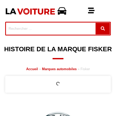
HISTOIRE DE LA MARQUE FISKER
Accueil
»
Marques automobiles
»
Fisker