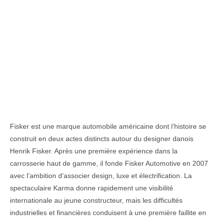
Fisker est une marque automobile américaine dont l’histoire se
construit en deux actes distincts autour du designer danois
Henrik Fisker. Après une première expérience dans la
carrosserie haut de gamme, il fonde Fisker Automotive en 2007
avec l’ambition d’associer design, luxe et électrification. La
spectaculaire Karma donne rapidement une visibilité
internationale au jeune constructeur, mais les difficultés
industrielles et financières conduisent à une première faillite en