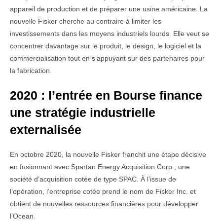
appareil de production et de préparer une usine américaine. La
nouvelle Fisker cherche au contraire à limiter les
investissements dans les moyens industriels lourds. Elle veut se
concentrer davantage sur le produit, le design, le logiciel et la
commercialisation tout en s’appuyant sur des partenaires pour
la fabrication.
2020 : l’entrée en Bourse finance
une stratégie industrielle
externalisée
En octobre 2020, la nouvelle Fisker franchit une étape décisive
en fusionnant avec Spartan Energy Acquisition Corp., une
société d’acquisition cotée de type SPAC. À l’issue de
l’opération, l’entreprise cotée prend le nom de Fisker Inc. et
obtient de nouvelles ressources financières pour développer
l’Ocean.