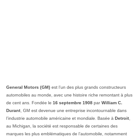
General Motors (GM)
est l’un des plus grands constructeurs
automobiles au monde, avec une histoire riche remontant à plus
de cent ans. Fondée le
16 septembre 1908
par
William C.
Durant
, GM est devenue une entreprise incontournable dans
l’industrie automobile américaine et mondiale. Basée à
Detroit
,
au Michigan, la société est responsable de certaines des
marques les plus emblématiques de l’automobile, notamment