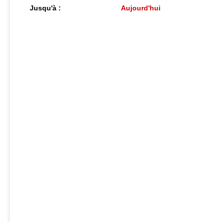
Jusqu'à :
Aujourd'hui