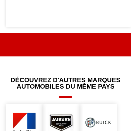
DÉCOUVREZ D'AUTRES MARQUES
AUTOMOBILES DU MÊME PAYS