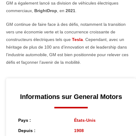
GM a également lancé sa division de véhicules électriques
commerciaux,
BrightDrop
, en
2021
.
GM continue de faire face à des défis, notamment la transition
vers une économie verte et la concurrence croissante de
constructeurs électriques tels que
Tesla
. Cependant, avec un
héritage de plus de 100 ans d’innovation et de leadership dans
l’industrie automobile, GM est bien positionnée pour relever ces
défis et façonner l’avenir de la mobilité.
Informations sur General Motors
Pays :
États-Unis
Depuis :
1908