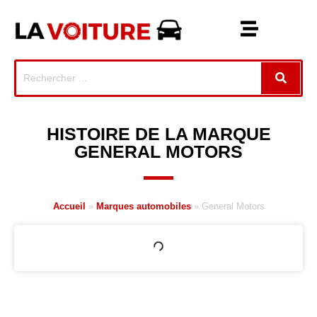
HISTOIRE DE LA MARQUE
GENERAL MOTORS
Accueil
»
Marques automobiles
»
General Motors