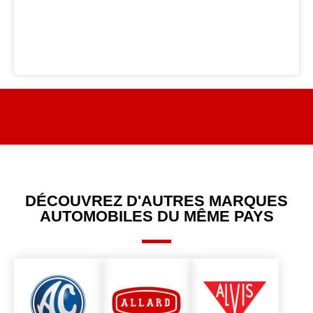
DÉCOUVREZ D'AUTRES MARQUES
AUTOMOBILES DU MÊME PAYS