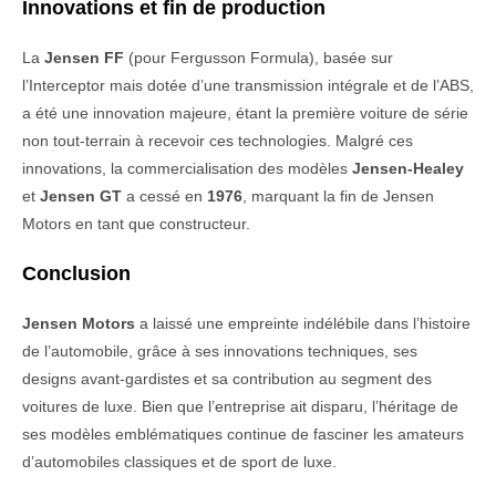
Innovations et fin de production
La
Jensen FF
(pour Fergusson Formula), basée sur
l’Interceptor mais dotée d’une transmission intégrale et de l’ABS,
a été une innovation majeure, étant la première voiture de série
non tout-terrain à recevoir ces technologies. Malgré ces
innovations, la commercialisation des modèles
Jensen-Healey
et
Jensen GT
a cessé en
1976
, marquant la fin de Jensen
Motors en tant que constructeur.
Conclusion
Jensen Motors
a laissé une empreinte indélébile dans l’histoire
de l’automobile, grâce à ses innovations techniques, ses
designs avant-gardistes et sa contribution au segment des
voitures de luxe. Bien que l’entreprise ait disparu, l’héritage de
ses modèles emblématiques continue de fasciner les amateurs
d’automobiles classiques et de sport de luxe.