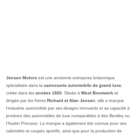
Jensen Motors
est une ancienne entreprise britannique
spécialisée dans la
carrosserie automobile de grand luxe
,
créée dans les
années 1920
. Située à
West Bromwich
et
dirigée par les frères
Richard et Alan Jensen
, elle a marqué
l’industrie automobile par ses designs innovants et sa capacité à
produire des automobiles de luxe comparables à des Bentley ou
l’Austin Princess. La marque a également été connue pour ses
cabriolets et coupés sportifs, ainsi que pour la production de