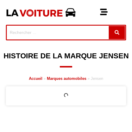
HISTOIRE DE LA MARQUE JENSEN
Accueil
»
Marques automobiles
»
Jensen