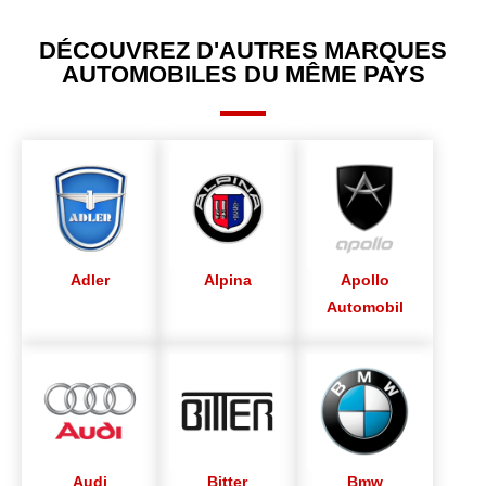
DÉCOUVREZ D'AUTRES MARQUES
AUTOMOBILES DU MÊME PAYS
Adler
Alpina
Apollo
Automobil
Audi
Bitter
Bmw