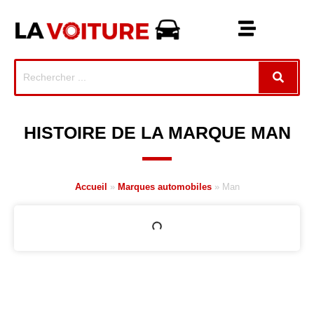
HISTOIRE DE LA MARQUE MAN
Accueil
»
Marques automobiles
»
Man