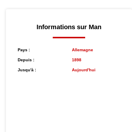
Informations sur Man
Pays :
Allemagne
Depuis :
1898
Jusqu'à :
Aujourd'hui