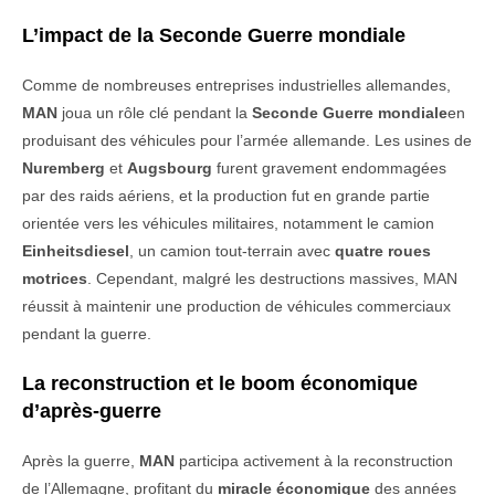
L’impact de la Seconde Guerre mondiale
Comme de nombreuses entreprises industrielles allemandes,
MAN
joua un rôle clé pendant la
Seconde Guerre mondiale
en
produisant des véhicules pour l’armée allemande. Les usines de
Nuremberg
et
Augsbourg
furent gravement endommagées
par des raids aériens, et la production fut en grande partie
orientée vers les véhicules militaires, notamment le camion
Einheitsdiesel
, un camion tout-terrain avec
quatre roues
motrices
. Cependant, malgré les destructions massives, MAN
réussit à maintenir une production de véhicules commerciaux
pendant la guerre.
La reconstruction et le boom économique
d’après-guerre
Après la guerre,
MAN
participa activement à la reconstruction
de l’Allemagne, profitant du
miracle économique
des années