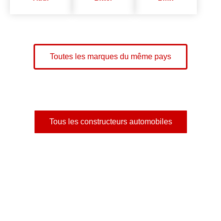
Toutes les marques du même pays
Tous les constructeurs automobiles