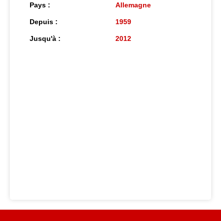
Pays :
Allemagne
Depuis :
1959
Jusqu'à :
2012