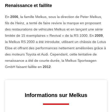
Renaissance et faillite
En
2006
, la famille Melkus, sous la direction de Peter Melkus,
fils de Heinz, a tenté de faire revivre la marque en proposant
des restaurations de véhicules Melkus et en lançant une série
limitée de 15 exemplaires « Revival » de la RS 1000. En
2009
,
la Melkus RS 2000 a été introduite, utilisant un châssis de Lotus
Elise et offrant des performances nettement améliorées grâce à
des moteurs Toyota et Audi. Cependant, cette tentative de
renaissance a été de courte durée, la Melkus Sportwagen
GmbH faisant faillite en
2012
.
Informations sur Melkus