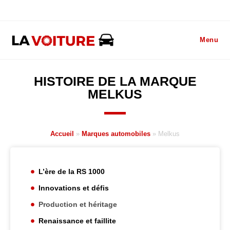
Menu
HISTOIRE DE LA MARQUE
MELKUS
Accueil
»
Marques automobiles
»
Melkus
L’ère de la RS 1000
Innovations et défis
Production et héritage
Renaissance et faillite