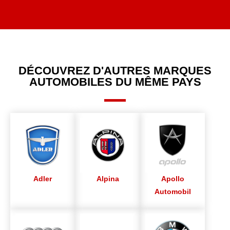
DÉCOUVREZ D'AUTRES MARQUES
AUTOMOBILES DU MÊME PAYS
Adler
Alpina
Apollo
Automobil