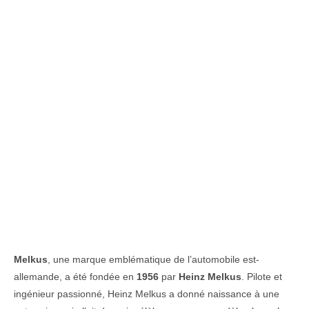
Melkus
, une marque emblématique de l’automobile est-
allemande, a été fondée en
1956
par
Heinz Melkus
. Pilote et
ingénieur passionné, Heinz Melkus a donné naissance à une