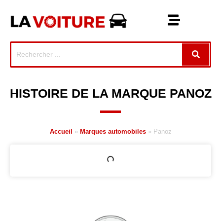
HISTOIRE DE LA MARQUE PANOZ
Accueil
»
Marques automobiles
»
Panoz