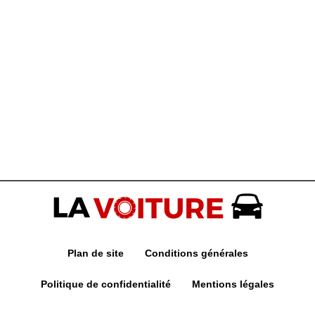
Plan de site
Conditions générales
Politique de confidentialité
Mentions légales