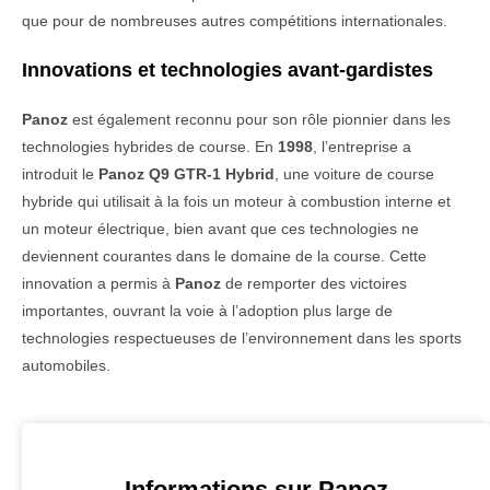
que pour de nombreuses autres compétitions internationales.
Innovations et technologies avant-gardistes
Panoz
est également reconnu pour son rôle pionnier dans les
technologies hybrides de course. En
1998
, l’entreprise a
introduit le
Panoz Q9 GTR-1 Hybrid
, une voiture de course
hybride qui utilisait à la fois un moteur à combustion interne et
un moteur électrique, bien avant que ces technologies ne
deviennent courantes dans le domaine de la course. Cette
innovation a permis à
Panoz
de remporter des victoires
importantes, ouvrant la voie à l’adoption plus large de
technologies respectueuses de l’environnement dans les sports
automobiles.
Informations sur Panoz