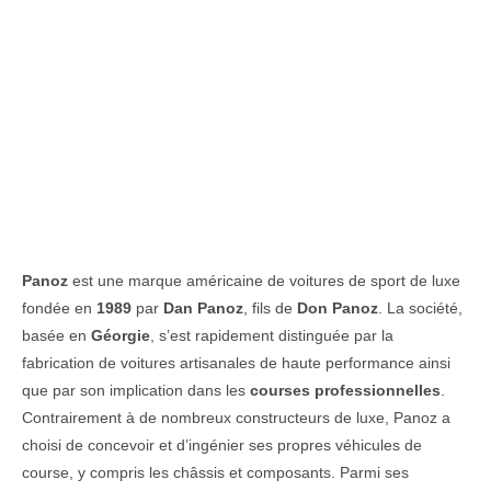
Panoz
est une marque américaine de voitures de sport de luxe
fondée en
1989
par
Dan Panoz
, fils de
Don Panoz
. La société,
basée en
Géorgie
, s’est rapidement distinguée par la
fabrication de voitures artisanales de haute performance ainsi
que par son implication dans les
courses professionnelles
.
Contrairement à de nombreux constructeurs de luxe, Panoz a
choisi de concevoir et d’ingénier ses propres véhicules de
course, y compris les châssis et composants. Parmi ses