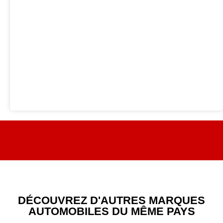
DÉCOUVREZ D'AUTRES MARQUES
AUTOMOBILES DU MÊME PAYS