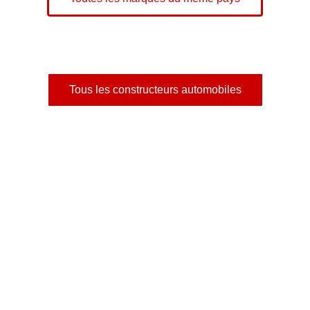
Tous les constructeurs automobiles