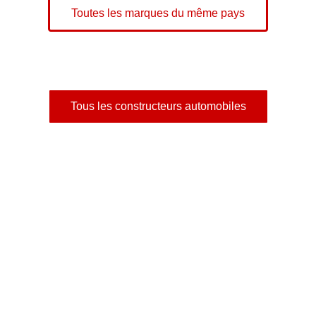
Toutes les marques du même pays
Tous les constructeurs automobiles