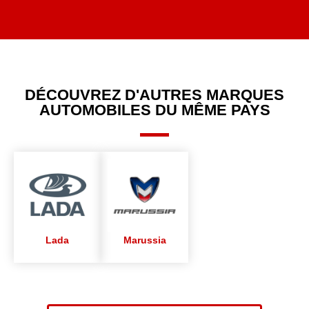
DÉCOUVREZ D'AUTRES MARQUES
AUTOMOBILES DU MÊME PAYS
Lada
Marussia