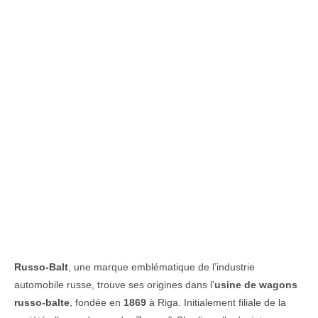
Russo-Balt
, une marque emblématique de l’industrie
automobile russe, trouve ses origines dans l’
usine de wagons
russo-balte
, fondée en
1869
à Riga. Initialement filiale de la