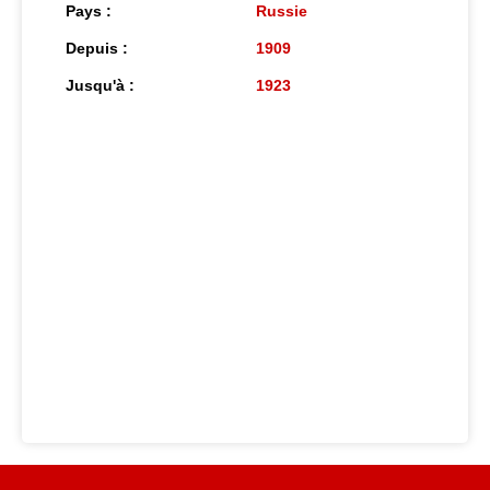
Pays :
Russie
Depuis :
1909
Jusqu'à :
1923