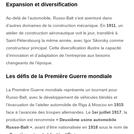
Expansion et diversification
Au-delà de l’automobile, Russo-Balt s’est aventuré dans
d’autres domaines de la construction mécanique. En
1911
, un
atelier de construction aéronautique voit le jour, transféré à
Saint-Pétersbourg la même année, avec Igor Sikorsky comme
constructeur principal. Cette diversification illustre la capacité
d’innovation et d’adaptation de l’entreprise aux besoins
changeants de l’époque.
Les défis de la Première Guerre mondiale
La Première Guerre mondiale représente un tournant pour
Russo-Balt, avec le développement de véhicules blindés et
l’évacuation de l’atelier automobile de Riga à Moscou en
1915
face à l’avancée des troupes allemandes. Le
1er juillet 1917
, la
production est renommée
« Deuxième usine automobile
Russo-Balt »
, avant d’être nationalisée en
1918
sous le nom de