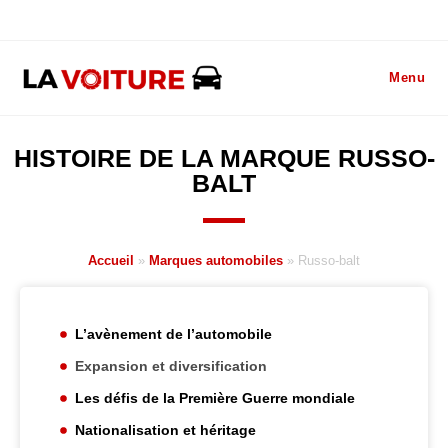
Menu
HISTOIRE DE LA MARQUE RUSSO-
BALT
Accueil
»
Marques automobiles
»
Russo-balt
L’avènement de l’automobile
Expansion et diversification
Les défis de la Première Guerre mondiale
Nationalisation et héritage