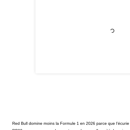
Red Bull domine moins la Formule 1 en 2026 parce que l’écurie