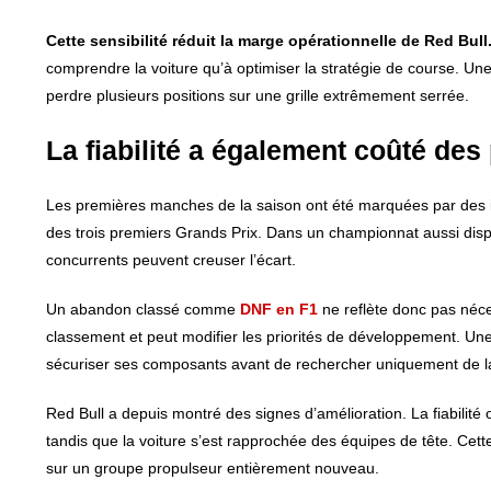
Cette sensibilité réduit la marge opérationnelle de Red Bull
comprendre la voiture qu’à optimiser la stratégie de course. Une 
perdre plusieurs positions sur une grille extrêmement serrée.
La fiabilité a également coûté des
Les premières manches de la saison ont été marquées par des in
des trois premiers Grands Prix. Dans un championnat aussi dispu
concurrents peuvent creuser l’écart.
Un abandon classé comme
DNF en F1
ne reflète donc pas néces
classement et peut modifier les priorités de développement. Une
sécuriser ses composants avant de rechercher uniquement de l
Red Bull a depuis montré des signes d’amélioration. La fiabilité
tandis que la voiture s’est rapprochée des équipes de tête. Cett
sur un groupe propulseur entièrement nouveau.