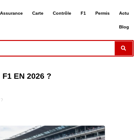
Assurance
Carte
Contrôle
F1
Permis
Actu
Blog
F1 EN 2026 ?
 ?