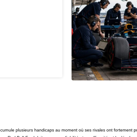
 cumule plusieurs handicaps au moment où ses rivales ont fortement p