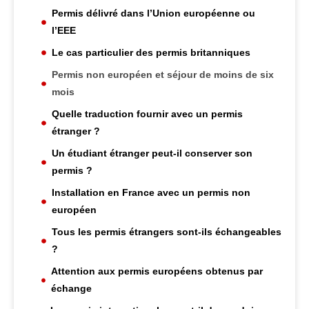
Permis délivré dans l’Union européenne ou
l’EEE
Le cas particulier des permis britanniques
Permis non européen et séjour de moins de six
mois
Quelle traduction fournir avec un permis
étranger ?
Un étudiant étranger peut-il conserver son
permis ?
Installation en France avec un permis non
européen
Tous les permis étrangers sont-ils échangeables
?
Attention aux permis européens obtenus par
échange