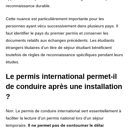
reconnaissance durable.
Cette nuance est particulièrement importante pour les
personnes ayant vécu successivement dans plusieurs pays. Il
faut identifier le pays du premier permis et conserver les
documents relatifs aux échanges précédents. Les étudiants
étrangers titulaires d’un titre de séjour étudiant bénéficient
toutefois de règles de reconnaissance spécifiques pendant leurs
études.
Le permis international permet-il
de conduire après une installation
?
Non. Le permis de conduire international sert essentiellement à
faciliter la lecture d’un permis national lors d’un séjour
temporaire.
Il ne permet pas de contourner le délai