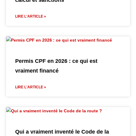
calcul et sanctions
LIRE L'ARTICLE »
Permis CPF en 2026 : ce qui est
vraiment financé
LIRE L'ARTICLE »
Qui a vraiment inventé le Code de la