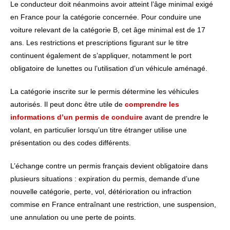
Le conducteur doit néanmoins avoir atteint l’âge minimal exigé
en France pour la catégorie concernée. Pour conduire une
voiture relevant de la catégorie B, cet âge minimal est de 17
ans. Les restrictions et prescriptions figurant sur le titre
continuent également de s’appliquer, notamment le port
obligatoire de lunettes ou l’utilisation d’un véhicule aménagé.
La catégorie inscrite sur le permis détermine les véhicules
autorisés. Il peut donc être utile de
comprendre les
informations d’un permis de conduire
avant de prendre le
volant, en particulier lorsqu’un titre étranger utilise une
présentation ou des codes différents.
L’échange contre un permis français devient obligatoire dans
plusieurs situations : expiration du permis, demande d’une
nouvelle catégorie, perte, vol, détérioration ou infraction
commise en France entraînant une restriction, une suspension,
une annulation ou une perte de points.