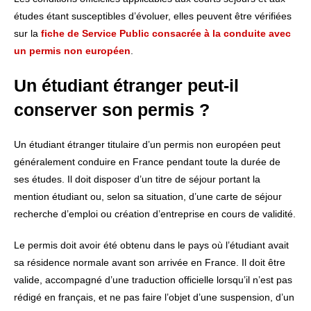
études étant susceptibles d’évoluer, elles peuvent être vérifiées
sur la
fiche de Service Public consacrée à la conduite avec
un permis non européen
.
Un étudiant étranger peut-il
conserver son permis ?
Un étudiant étranger titulaire d’un permis non européen peut
généralement conduire en France pendant toute la durée de
ses études. Il doit disposer d’un titre de séjour portant la
mention étudiant ou, selon sa situation, d’une carte de séjour
recherche d’emploi ou création d’entreprise en cours de validité.
Le permis doit avoir été obtenu dans le pays où l’étudiant avait
sa résidence normale avant son arrivée en France. Il doit être
valide, accompagné d’une traduction officielle lorsqu’il n’est pas
rédigé en français, et ne pas faire l’objet d’une suspension, d’un