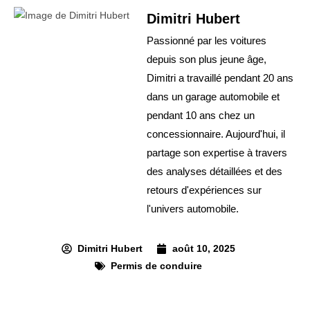
Dimitri Hubert
Passionné par les voitures
depuis son plus jeune âge,
Dimitri a travaillé pendant 20 ans
dans un garage automobile et
pendant 10 ans chez un
concessionnaire. Aujourd'hui, il
partage son expertise à travers
des analyses détaillées et des
retours d'expériences sur
l'univers automobile.
Dimitri Hubert
août 10, 2025
Permis de conduire