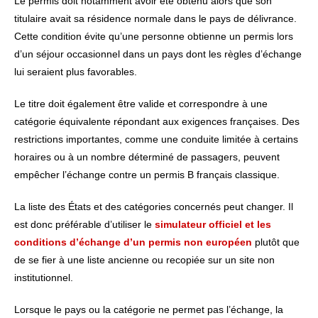
Le permis doit notamment avoir été obtenu alors que son
titulaire avait sa résidence normale dans le pays de délivrance.
Cette condition évite qu’une personne obtienne un permis lors
d’un séjour occasionnel dans un pays dont les règles d’échange
lui seraient plus favorables.
Le titre doit également être valide et correspondre à une
catégorie équivalente répondant aux exigences françaises. Des
restrictions importantes, comme une conduite limitée à certains
horaires ou à un nombre déterminé de passagers, peuvent
empêcher l’échange contre un permis B français classique.
La liste des États et des catégories concernés peut changer. Il
est donc préférable d’utiliser le
simulateur officiel et les
conditions d’échange d’un permis non européen
plutôt que
de se fier à une liste ancienne ou recopiée sur un site non
institutionnel.
Lorsque le pays ou la catégorie ne permet pas l’échange, la