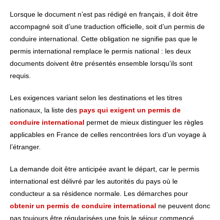
Lorsque le document n’est pas rédigé en français, il doit être
accompagné soit d’une traduction officielle, soit d’un permis de
conduire international. Cette obligation ne signifie pas que le
permis international remplace le permis national : les deux
documents doivent être présentés ensemble lorsqu’ils sont
requis.
Les exigences variant selon les destinations et les titres
nationaux, la liste des
pays qui exigent un permis de
conduire international
permet de mieux distinguer les règles
applicables en France de celles rencontrées lors d’un voyage à
l’étranger.
La demande doit être anticipée avant le départ, car le permis
international est délivré par les autorités du pays où le
conducteur a sa résidence normale. Les démarches pour
obtenir un permis de conduire international
ne peuvent donc
pas toujours être régularisées une fois le séjour commencé.