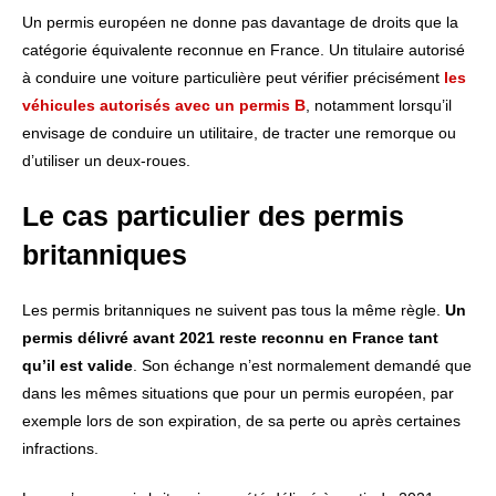
Un permis européen ne donne pas davantage de droits que la
catégorie équivalente reconnue en France. Un titulaire autorisé
à conduire une voiture particulière peut vérifier précisément
les
véhicules autorisés avec un permis B
, notamment lorsqu’il
envisage de conduire un utilitaire, de tracter une remorque ou
d’utiliser un deux-roues.
Le cas particulier des permis
britanniques
Les permis britanniques ne suivent pas tous la même règle.
Un
permis délivré avant 2021 reste reconnu en France tant
qu’il est valide
. Son échange n’est normalement demandé que
dans les mêmes situations que pour un permis européen, par
exemple lors de son expiration, de sa perte ou après certaines
infractions.