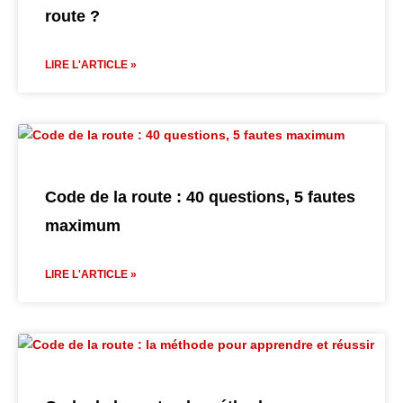
route ?
LIRE L'ARTICLE »
Code de la route : 40 questions, 5 fautes
maximum
LIRE L'ARTICLE »