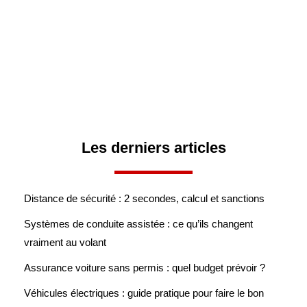
Les derniers articles
Distance de sécurité : 2 secondes, calcul et sanctions
Systèmes de conduite assistée : ce qu’ils changent
vraiment au volant
Assurance voiture sans permis : quel budget prévoir ?
Véhicules électriques : guide pratique pour faire le bon