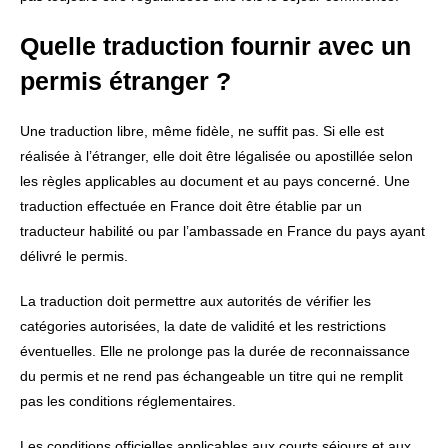
Quelle traduction fournir avec un
permis étranger ?
Une traduction libre, même fidèle, ne suffit pas. Si elle est
réalisée à l’étranger, elle doit être légalisée ou apostillée selon
les règles applicables au document et au pays concerné. Une
traduction effectuée en France doit être établie par un
traducteur habilité ou par l’ambassade en France du pays ayant
délivré le permis.
La traduction doit permettre aux autorités de vérifier les
catégories autorisées, la date de validité et les restrictions
éventuelles. Elle ne prolonge pas la durée de reconnaissance
du permis et ne rend pas échangeable un titre qui ne remplit
pas les conditions réglementaires.
Les conditions officielles applicables aux courts séjours et aux