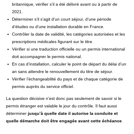
britannique, vérifier s’il a été délivré avant ou à partir de
2021.
Déterminer s’il s’agit d’un court séjour, d’une période
d’études ou d’une installation durable en France.
Contrôler la date de validité, les catégories autorisées et les
prescriptions médicales figurant sur le titre.
Vérifier si une traduction officielle ou un permis international
doit accompagner le permis national.
En cas d’installation, calculer le point de départ du délai d’un
an sans attendre le renouvellement du titre de séjour.
Vérifier l’échangeabilité du pays et de chaque catégorie de
permis auprès du service officiel.
La question décisive n’est donc pas seulement de savoir si le
permis étranger est valable le jour du contrôle. Il faut aussi
déterminer
jusqu’à quelle date il autorise la conduite et
quelle démarche doit être engagée avant cette échéance
.