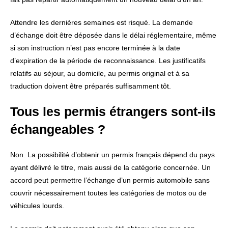
Attendre les dernières semaines est risqué. La demande
d’échange doit être déposée dans le délai réglementaire, même
si son instruction n’est pas encore terminée à la date
d’expiration de la période de reconnaissance. Les justificatifs
relatifs au séjour, au domicile, au permis original et à sa
traduction doivent être préparés suffisamment tôt.
Tous les permis étrangers sont-ils
échangeables ?
Non. La possibilité d’obtenir un permis français dépend du pays
ayant délivré le titre, mais aussi de la catégorie concernée. Un
accord peut permettre l’échange d’un permis automobile sans
couvrir nécessairement toutes les catégories de motos ou de
véhicules lourds.