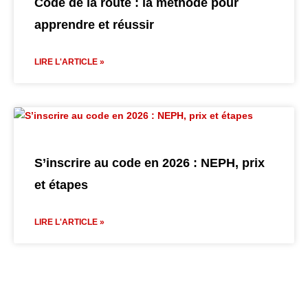
Code de la route : la méthode pour
apprendre et réussir
LIRE L'ARTICLE »
S’inscrire au code en 2026 : NEPH, prix
et étapes
LIRE L'ARTICLE »