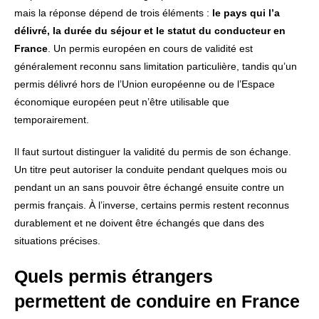
mais la réponse dépend de trois éléments :
le pays qui l’a
délivré, la durée du séjour et le statut du conducteur en
France
. Un permis européen en cours de validité est
généralement reconnu sans limitation particulière, tandis qu’un
permis délivré hors de l’Union européenne ou de l’Espace
économique européen peut n’être utilisable que
temporairement.
Il faut surtout distinguer la validité du permis de son échange.
Un titre peut autoriser la conduite pendant quelques mois ou
pendant un an sans pouvoir être échangé ensuite contre un
permis français. À l’inverse, certains permis restent reconnus
durablement et ne doivent être échangés que dans des
situations précises.
Quels permis étrangers
permettent de conduire en France