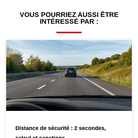
VOUS POURRIEZ AUSSI ÊTRE
INTÉRESSÉ PAR :
Distance de sécurité : 2 secondes,