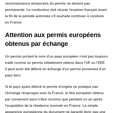
reconnaissance temporaire du permis ne devient pas
permanente. Le conducteur doit réussir l’examen français avant
la fin de la période autorisée s’il souhaite continuer à conduire
en France.
Attention aux permis européens
obtenus par échange
Un permis portant le nom d’un pays européen n’est pas toujours
traité comme un permis initialement obtenu dans l’UE ou l’EEE.
Il peut avoir été délivré en échange d’un permis provenant d’un
pays tiers.
Si le pays ayant délivré le permis d’origine ne pratique pas
l’échange réciproque avec la France, le titre européen obtenu
par conversion peut n’être reconnu que pendant un an après
l’acquisition de la résidence normale en France. La simple
apparence européenne du document ne garantit donc pas une