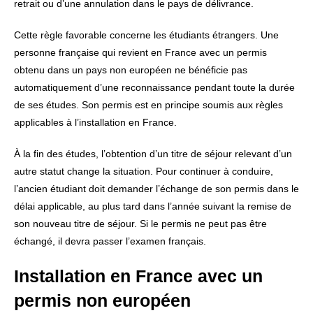
retrait ou d’une annulation dans le pays de délivrance.
Cette règle favorable concerne les étudiants étrangers. Une
personne française qui revient en France avec un permis
obtenu dans un pays non européen ne bénéficie pas
automatiquement d’une reconnaissance pendant toute la durée
de ses études. Son permis est en principe soumis aux règles
applicables à l’installation en France.
À la fin des études, l’obtention d’un titre de séjour relevant d’un
autre statut change la situation. Pour continuer à conduire,
l’ancien étudiant doit demander l’échange de son permis dans le
délai applicable, au plus tard dans l’année suivant la remise de
son nouveau titre de séjour. Si le permis ne peut pas être
échangé, il devra passer l’examen français.
Installation en France avec un
permis non européen