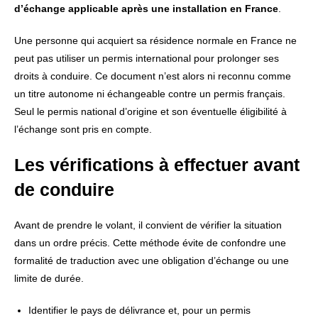
d’échange applicable après une installation en France
.
Une personne qui acquiert sa résidence normale en France ne
peut pas utiliser un permis international pour prolonger ses
droits à conduire. Ce document n’est alors ni reconnu comme
un titre autonome ni échangeable contre un permis français.
Seul le permis national d’origine et son éventuelle éligibilité à
l’échange sont pris en compte.
Les vérifications à effectuer avant
de conduire
Avant de prendre le volant, il convient de vérifier la situation
dans un ordre précis. Cette méthode évite de confondre une
formalité de traduction avec une obligation d’échange ou une
limite de durée.
Identifier le pays de délivrance et, pour un permis