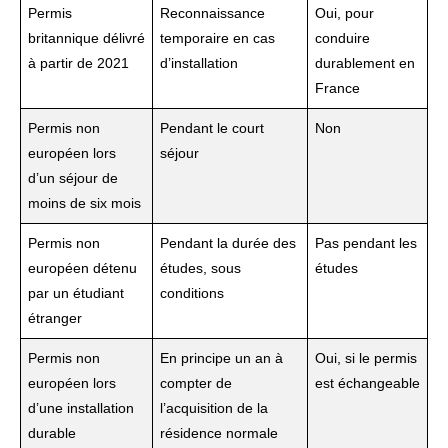
Permis
Reconnaissance
Oui, pour
britannique délivré
temporaire en cas
conduire
à partir de 2021
d’installation
durablement en
France
Permis non
Pendant le court
Non
européen lors
séjour
d’un séjour de
moins de six mois
Permis non
Pendant la durée des
Pas pendant les
européen détenu
études, sous
études
par un étudiant
conditions
étranger
Permis non
En principe un an à
Oui, si le permis
européen lors
compter de
est échangeable
d’une installation
l’acquisition de la
durable
résidence normale