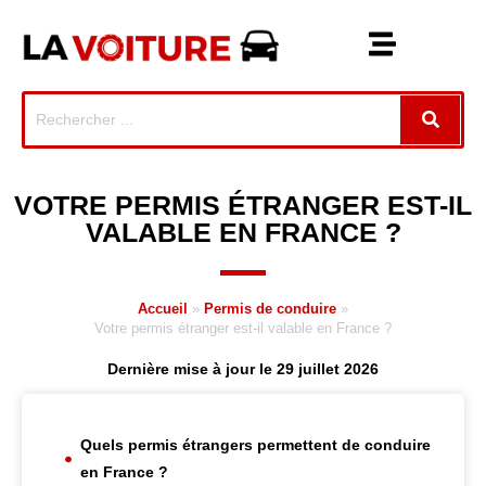
VOTRE PERMIS ÉTRANGER EST-IL
VALABLE EN FRANCE ?
Accueil
»
Permis de conduire
»
Votre permis étranger est-il valable en France ?
Dernière mise à jour le 29 juillet 2026
Quels permis étrangers permettent de conduire
en France ?