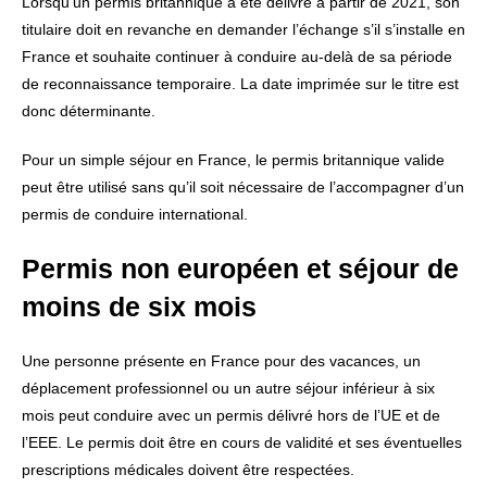
Lorsqu’un permis britannique a été délivré à partir de 2021, son
titulaire doit en revanche en demander l’échange s’il s’installe en
France et souhaite continuer à conduire au-delà de sa période
de reconnaissance temporaire. La date imprimée sur le titre est
donc déterminante.
Pour un simple séjour en France, le permis britannique valide
peut être utilisé sans qu’il soit nécessaire de l’accompagner d’un
permis de conduire international.
Permis non européen et séjour de
moins de six mois
Une personne présente en France pour des vacances, un
déplacement professionnel ou un autre séjour inférieur à six
mois peut conduire avec un permis délivré hors de l’UE et de
l’EEE. Le permis doit être en cours de validité et ses éventuelles
prescriptions médicales doivent être respectées.