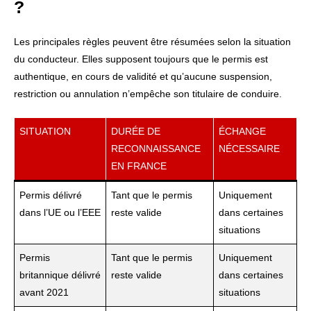
?
Les principales règles peuvent être résumées selon la situation
du conducteur. Elles supposent toujours que le permis est
authentique, en cours de validité et qu’aucune suspension,
restriction ou annulation n’empêche son titulaire de conduire.
SITUATION
DURÉE DE
ÉCHANGE
RECONNAISSANCE
NÉCESSAIRE
EN FRANCE
Permis délivré
Tant que le permis
Uniquement
dans l’UE ou l’EEE
reste valide
dans certaines
situations
Permis
Tant que le permis
Uniquement
britannique délivré
reste valide
dans certaines
avant 2021
situations