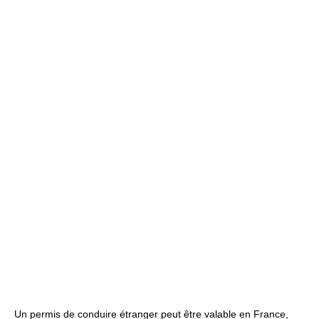
Un permis de conduire étranger peut être valable en France,