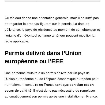
Ce tableau donne une orientation générale, mais il ne suffit pas
de regarder le drapeau figurant sur le permis. La date de
délivrance, le pays de résidence au moment de son obtention et
l’origine d’un éventuel échange antérieur peuvent modifier la
règle applicable.
Permis délivré dans l’Union
européenne ou l’EEE
Une personne titulaire d’un permis délivré par un pays de
l’Union européenne ou de l’Espace économique européen peut
normalement conduire en France
tant que son titre est en
cours de validité
. Il n’est donc pas nécessaire de remplacer
automatiquement son permis après une installation en France.