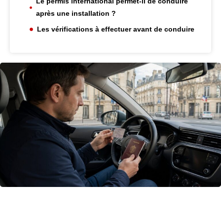
Le permis international permet-il de conduire
après une installation ?
Les vérifications à effectuer avant de conduire