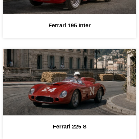
Ferrari 195 Inter
Ferrari 225 S