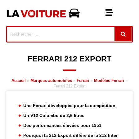
FERRARI 212 EXPORT
Accueil
»
Marques automobiles
»
Ferrari
»
Modèles Ferrari
»
Ferrari 212 Export
Une Ferrari développée pour la compétition
Un V12 Colombo de 2,6 litres
Des performances élevées pour 1951
Pourquoi la 212 Export diffère de la 212 Inter