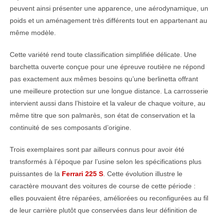
peuvent ainsi présenter une apparence, une aérodynamique, un
poids et un aménagement très différents tout en appartenant au
même modèle.
Cette variété rend toute classification simplifiée délicate. Une
barchetta ouverte conçue pour une épreuve routière ne répond
pas exactement aux mêmes besoins qu’une berlinetta offrant
une meilleure protection sur une longue distance. La carrosserie
intervient aussi dans l’histoire et la valeur de chaque voiture, au
même titre que son palmarès, son état de conservation et la
continuité de ses composants d’origine.
Trois exemplaires sont par ailleurs connus pour avoir été
transformés à l’époque par l’usine selon les spécifications plus
puissantes de la
Ferrari 225 S
. Cette évolution illustre le
caractère mouvant des voitures de course de cette période :
elles pouvaient être réparées, améliorées ou reconfigurées au fil
de leur carrière plutôt que conservées dans leur définition de