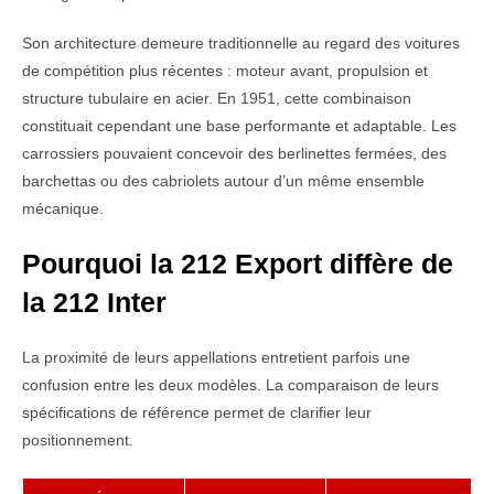
Son architecture demeure traditionnelle au regard des voitures
de compétition plus récentes : moteur avant, propulsion et
structure tubulaire en acier. En 1951, cette combinaison
constituait cependant une base performante et adaptable. Les
carrossiers pouvaient concevoir des berlinettes fermées, des
barchettas ou des cabriolets autour d’un même ensemble
mécanique.
Pourquoi la 212 Export diffère de
la 212 Inter
La proximité de leurs appellations entretient parfois une
confusion entre les deux modèles. La comparaison de leurs
spécifications de référence permet de clarifier leur
positionnement.