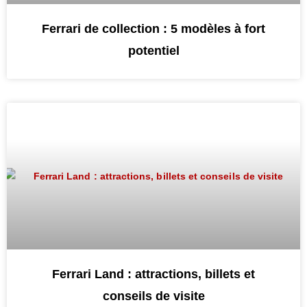
Ferrari de collection : 5 modèles à fort
potentiel
Ferrari Land : attractions, billets et
conseils de visite