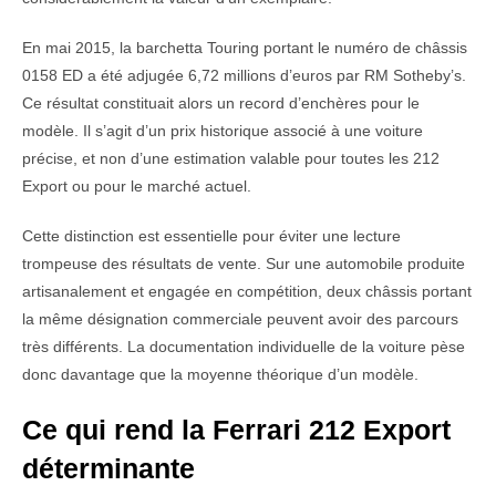
En mai 2015, la barchetta Touring portant le numéro de châssis
0158 ED a été adjugée 6,72 millions d’euros par RM Sotheby’s.
Ce résultat constituait alors un record d’enchères pour le
modèle. Il s’agit d’un prix historique associé à une voiture
précise, et non d’une estimation valable pour toutes les 212
Export ou pour le marché actuel.
Cette distinction est essentielle pour éviter une lecture
trompeuse des résultats de vente. Sur une automobile produite
artisanalement et engagée en compétition, deux châssis portant
la même désignation commerciale peuvent avoir des parcours
très différents. La documentation individuelle de la voiture pèse
donc davantage que la moyenne théorique d’un modèle.
Ce qui rend la Ferrari 212 Export
déterminante