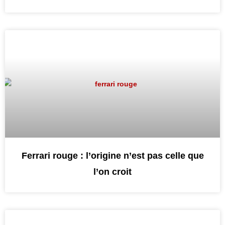
Ferrari rouge : l’origine n’est pas celle que
l’on croit