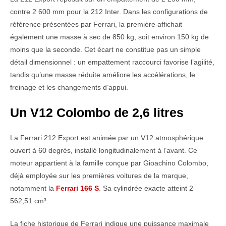
contre 2 600 mm pour la 212 Inter. Dans les configurations de
référence présentées par Ferrari, la première affichait
également une masse à sec de 850 kg, soit environ 150 kg de
moins que la seconde. Cet écart ne constitue pas un simple
détail dimensionnel : un empattement raccourci favorise l’agilité,
tandis qu’une masse réduite améliore les accélérations, le
freinage et les changements d’appui.
Un V12 Colombo de 2,6 litres
La Ferrari 212 Export est animée par un V12 atmosphérique
ouvert à 60 degrés, installé longitudinalement à l’avant. Ce
moteur appartient à la famille conçue par Gioachino Colombo,
déjà employée sur les premières voitures de la marque,
notamment la
Ferrari 166 S
. Sa cylindrée exacte atteint 2
562,51 cm³.
La fiche historique de Ferrari indique une puissance maximale