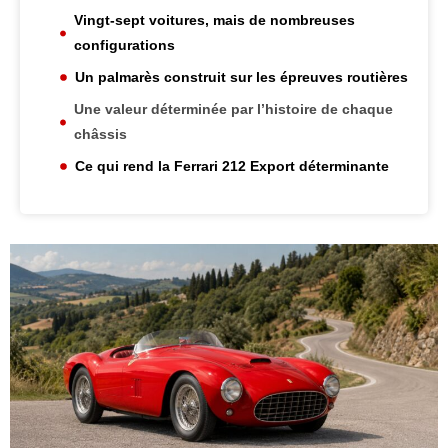
Vingt-sept voitures, mais de nombreuses
configurations
Un palmarès construit sur les épreuves routières
Une valeur déterminée par l’histoire de chaque
châssis
Ce qui rend la Ferrari 212 Export déterminante