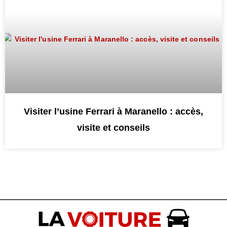
Visiter l’usine Ferrari à Maranello : accès,
visite et conseils