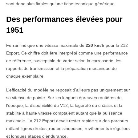
sont donc plus fiables qu’une fiche technique générique.
Des performances élevées pour
1951
Ferrari indique une vitesse maximale de
220 km/h
pour la 212
Export. Ce chiffre doit être interprété comme une performance
de référence, susceptible de varier selon la carrosserie, les
rapports de transmission et la préparation mécanique de
chaque exemplaire.
L’efficacité du modèle ne reposait d’ailleurs pas uniquement sur
sa vitesse de pointe. Sur les longues épreuves routières de
l’époque, la disponibilité du V12, la légèreté du châssis et la
stabilité à haute vitesse comptaient autant que la puissance
maximale. La 212 Export devait rester rapide sur des parcours
mêlant lignes droites, routes sinueuses, revêtements irréguliers
et longues étapes d’endurance.