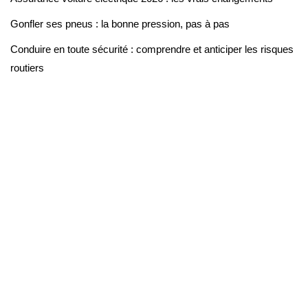
Gonfler ses pneus : la bonne pression, pas à pas
Conduire en toute sécurité : comprendre et anticiper les risques
routiers