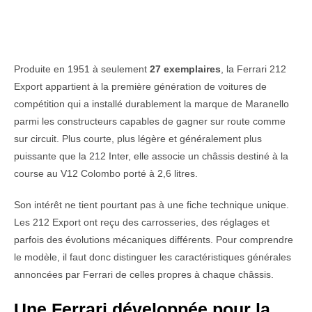
Produite en 1951 à seulement
27 exemplaires
, la Ferrari 212
Export appartient à la première génération de voitures de
compétition qui a installé durablement la marque de Maranello
parmi les constructeurs capables de gagner sur route comme
sur circuit. Plus courte, plus légère et généralement plus
puissante que la 212 Inter, elle associe un châssis destiné à la
course au V12 Colombo porté à 2,6 litres.
Son intérêt ne tient pourtant pas à une fiche technique unique.
Les 212 Export ont reçu des carrosseries, des réglages et
parfois des évolutions mécaniques différents. Pour comprendre
le modèle, il faut donc distinguer les caractéristiques générales
annoncées par Ferrari de celles propres à chaque châssis.
Une Ferrari développée pour la