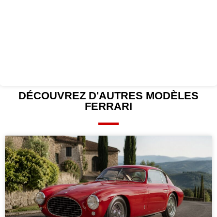
DÉCOUVREZ D'AUTRES
MODÈLES
FERRARI