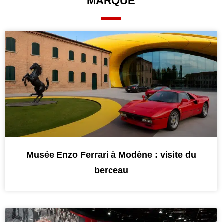
MARQUE
Musée Enzo Ferrari à Modène : visite du
berceau