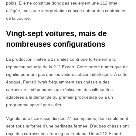
poids. Elle ne constitue donc pas seulement une 212 Inter
allégée, mais une interprétation conçue autour des contraintes
de la course.
Vingt-sept voitures, mais de
nombreuses configurations
La production limitée à 27 unités contribue fortement à la
réputation actuelle de la 212 Export. Cette rareté numérique ne
signifie pourtant pas que les voitures étaient identiques. À cette
époque, Ferrari livrait fréquemment ses châssis à des
carrossiers indépendants qui réalisaient des silhouettes
adaptées à la demande du premier propriétaire ou à un
programme sportif particulier.
Vignale aurait carrossé dix des 27 exemplaires, dont seulement
sept sous la forme d’une berlinetta fermée. D’autres châssis ont
reçu des carrosseries Touring ou Fontana. Deux 212 Export