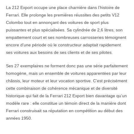
La 212 Export occupe une place charnière dans l’histoire de
Ferrari. Elle prolonge les premières réussites des petits V12
Colombo tout en annonçant des voitures de sport plus
puissantes et plus spécialisées. Sa cylindrée de 2,6 litres, son
empattement court et ses nombreuses carrosseries témoignent
encore d’une période où le constructeur adaptait rapidement
ses voitures aux besoins de ses clients et de ses pilotes.
Ses 27 exemplaires ne forment donc pas une série parfaitement
homogène, mais un ensemble de voitures apparentées par leur
châssis, leur moteur et leur vocation sportive. C’est précisément
cette combinaison de cohérence mécanique et de diversité
historique qui fait de la Ferrari 212 Export bien davantage qu’un
modèle rare : elle constitue un témoin direct de la manière dont
Ferrari construisait sa réputation en compétition au début des
années 1950.