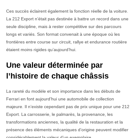
Ces succès éclairent également la fonction réelle de la voiture.
La 212 Export n’était pas destinée à battre un record dans une
seule discipline, mais à rester compétitive sur des parcours
longs et variés. Son format convenait à une époque où les
frontières entre course sur circuit, rallye et endurance routière
étaient moins rigides qu’aujourd’hui.
Une valeur déterminée par
l’histoire de chaque châssis
La rareté du modèle et son importance dans les débuts de
Ferrari en font aujourd’hui une automobile de collection
majeure. Il n’existe cependant pas de prix unique pour une 212
Export. La carrosserie, le palmarès, la provenance, les
transformations anciennes, la qualité de la restauration et la
présence des éléments mécaniques d’origine peuvent modifier
considérablement la valeur d’un exemplaire.