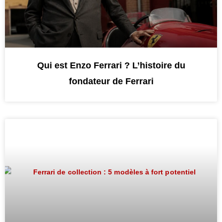
Qui est Enzo Ferrari ? L’histoire du
fondateur de Ferrari