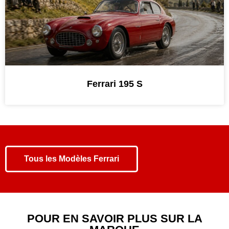
Ferrari 195 S
Tous les
Modèles Ferrari
POUR EN SAVOIR PLUS SUR LA