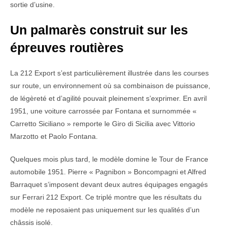
sortie d’usine.
Un palmarès construit sur les
épreuves routières
La 212 Export s’est particulièrement illustrée dans les courses
sur route, un environnement où sa combinaison de puissance,
de légèreté et d’agilité pouvait pleinement s’exprimer. En avril
1951, une voiture carrossée par Fontana et surnommée «
Carretto Siciliano » remporte le Giro di Sicilia avec Vittorio
Marzotto et Paolo Fontana.
Quelques mois plus tard, le modèle domine le Tour de France
automobile 1951. Pierre « Pagnibon » Boncompagni et Alfred
Barraquet s’imposent devant deux autres équipages engagés
sur Ferrari 212 Export. Ce triplé montre que les résultats du
modèle ne reposaient pas uniquement sur les qualités d’un
châssis isolé.