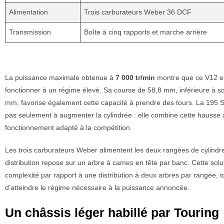
Alimentation
Trois carburateurs Weber 36 DCF
Transmission
Boîte à cinq rapports et marche arrière
La puissance maximale obtenue à
7 000 tr/min
montre que ce V12 e
fonctionner à un régime élevé. Sa course de 58,8 mm, inférieure à s
mm, favorise également cette capacité à prendre des tours. La 195 
pas seulement à augmenter la cylindrée : elle combine cette hausse
fonctionnement adapté à la compétition.
Les trois carburateurs Weber alimentent les deux rangées de cylindre
distribution repose sur un arbre à cames en tête par banc. Cette soluti
complexité par rapport à une distribution à deux arbres par rangée, 
d’atteindre le régime nécessaire à la puissance annoncée.
Un châssis léger habillé par Touring