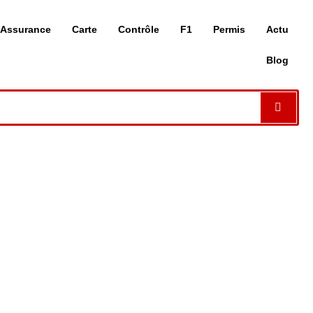
Assurance
Carte
Contrôle
F1
Permis
Actu
Blog