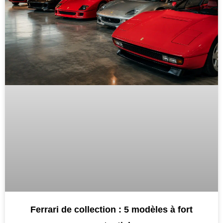
Ferrari de collection : 5 modèles à fort