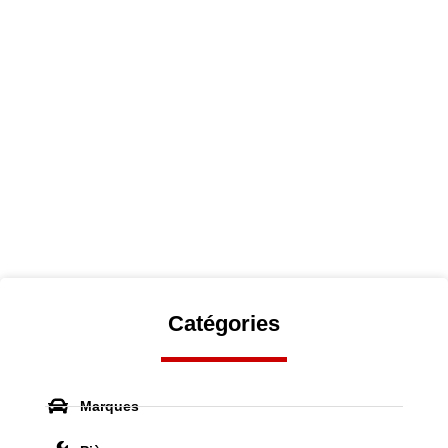
Catégories
Marques