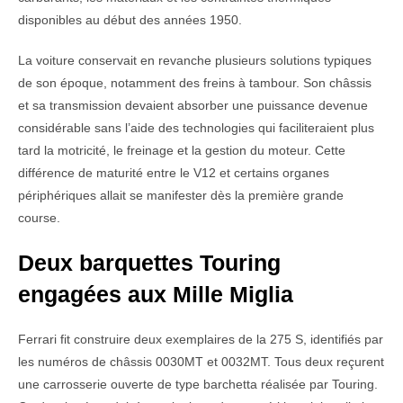
disponibles au début des années 1950.
La voiture conservait en revanche plusieurs solutions typiques
de son époque, notamment des freins à tambour. Son châssis
et sa transmission devaient absorber une puissance devenue
considérable sans l’aide des technologies qui faciliteraient plus
tard la motricité, le freinage et la gestion du moteur. Cette
différence de maturité entre le V12 et certains organes
périphériques allait se manifester dès la première grande
course.
Deux barquettes Touring
engagées aux Mille Miglia
Ferrari fit construire deux exemplaires de la 275 S, identifiés par
les numéros de châssis 0030MT et 0032MT. Tous deux reçurent
une carrosserie ouverte de type barchetta réalisée par Touring.