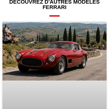
DÉCOUVREZ D'AUTRES
MODÈLES
FERRARI