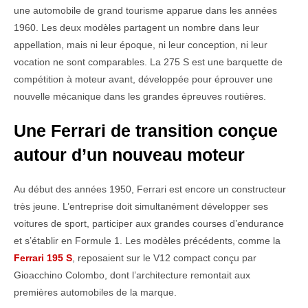
une automobile de grand tourisme apparue dans les années
1960. Les deux modèles partagent un nombre dans leur
appellation, mais ni leur époque, ni leur conception, ni leur
vocation ne sont comparables. La 275 S est une barquette de
compétition à moteur avant, développée pour éprouver une
nouvelle mécanique dans les grandes épreuves routières.
Une Ferrari de transition conçue
autour d’un nouveau moteur
Au début des années 1950, Ferrari est encore un constructeur
très jeune. L’entreprise doit simultanément développer ses
voitures de sport, participer aux grandes courses d’endurance
et s’établir en Formule 1. Les modèles précédents, comme la
Ferrari 195 S
, reposaient sur le V12 compact conçu par
Gioacchino Colombo, dont l’architecture remontait aux
premières automobiles de la marque.