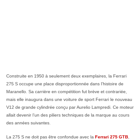
Construite en 1950 à seulement deux exemplaires, la Ferrari
275 S occupe une place disproportionnée dans l’histoire de
Maranello. Sa carrière en compétition fut brève et contrariée,
mais elle inaugura dans une voiture de sport Ferrari le nouveau
V12 de grande cylindrée conçu par Aurelio Lampredi. Ce moteur
allait devenir l’un des piliers techniques de la marque au cours
des années suivantes.
La 275 S ne doit pas être confondue avec la
Ferrari 275 GTB
,