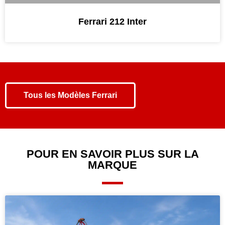
Ferrari 212 Inter
Tous les
Modèles Ferrari
POUR EN SAVOIR PLUS SUR LA
MARQUE