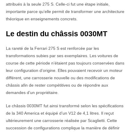
attribués à la seule 275 S. Celle-ci fut une étape initiale,
importante parce qu’elle permit de transformer une architecture
théorique en enseignements concrets.
Le destin du châssis 0030MT
La rareté de la Ferrari 275 S est renforcée par les
transformations subies par ses exemplaires. Les voitures de
course de cette période n’étaient pas toujours conservées dans
leur configuration d’origine. Elles pouvaient recevoir un moteur
différent, une carrosserie nouvelle ou des modifications de
châssis afin de rester compétitives ou de répondre aux
demandes d’un propriétaire.
Le châssis 0030MT fut ainsi transformé selon les spécifications
de la 340 America et équipé d’un V12 de 4,1 litres. Il reçut
ultérieurement une carrosserie réalisée par Scaglietti. Cette
succession de configurations complique la manière de définir