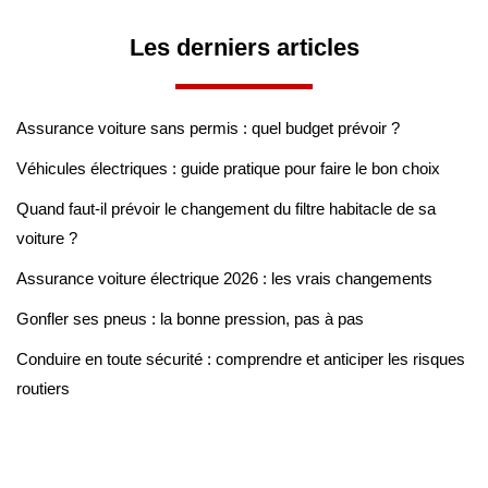
Les derniers articles
Assurance voiture sans permis : quel budget prévoir ?
Véhicules électriques : guide pratique pour faire le bon choix
Quand faut-il prévoir le changement du filtre habitacle de sa
voiture ?
Assurance voiture électrique 2026 : les vrais changements
Gonfler ses pneus : la bonne pression, pas à pas
Conduire en toute sécurité : comprendre et anticiper les risques
routiers