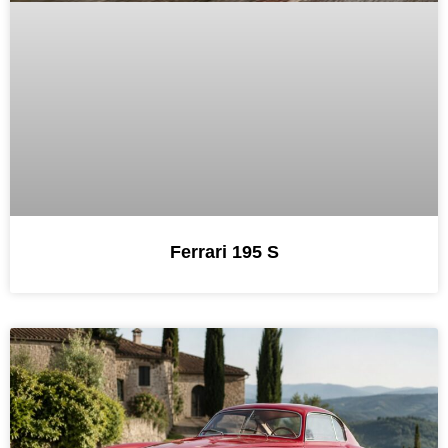
Ferrari 195 S