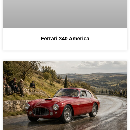
Ferrari 340 America