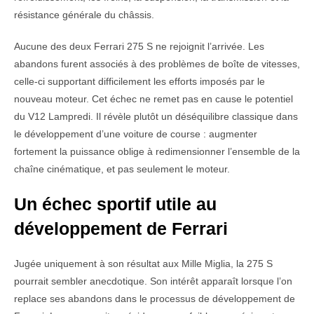
résistance générale du châssis.
Aucune des deux Ferrari 275 S ne rejoignit l’arrivée. Les
abandons furent associés à des problèmes de boîte de vitesses,
celle-ci supportant difficilement les efforts imposés par le
nouveau moteur. Cet échec ne remet pas en cause le potentiel
du V12 Lampredi. Il révèle plutôt un déséquilibre classique dans
le développement d’une voiture de course : augmenter
fortement la puissance oblige à redimensionner l’ensemble de la
chaîne cinématique, et pas seulement le moteur.
Un échec sportif utile au
développement de Ferrari
Jugée uniquement à son résultat aux Mille Miglia, la 275 S
pourrait sembler anecdotique. Son intérêt apparaît lorsque l’on
replace ses abandons dans le processus de développement de