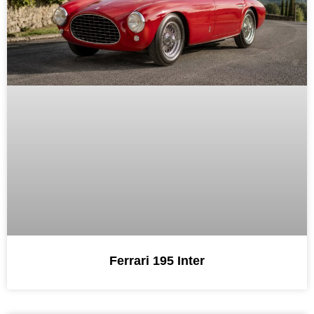
Ferrari 195 Inter