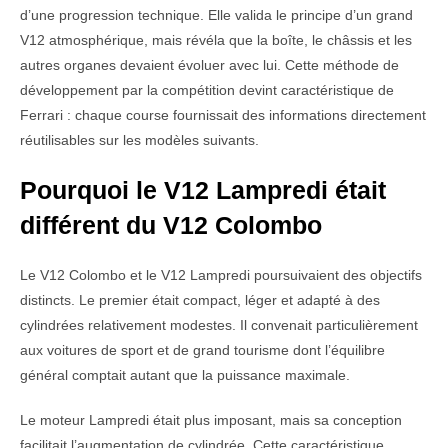
d’une progression technique. Elle valida le principe d’un grand
V12 atmosphérique, mais révéla que la boîte, le châssis et les
autres organes devaient évoluer avec lui. Cette méthode de
développement par la compétition devint caractéristique de
Ferrari : chaque course fournissait des informations directement
réutilisables sur les modèles suivants.
Pourquoi le V12 Lampredi était
différent du V12 Colombo
Le V12 Colombo et le V12 Lampredi poursuivaient des objectifs
distincts. Le premier était compact, léger et adapté à des
cylindrées relativement modestes. Il convenait particulièrement
aux voitures de sport et de grand tourisme dont l’équilibre
général comptait autant que la puissance maximale.
Le moteur Lampredi était plus imposant, mais sa conception
facilitait l’augmentation de cylindrée. Cette caractéristique