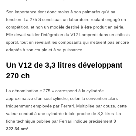
Son importance tient donc moins à son palmarès qu’à sa
fonction. La 275 S constituait un laboratoire roulant engagé en
compétition, et non un modèle destiné à être produit en série.
Elle devait valider l’intégration du V12 Lampredi dans un châssis
sportif, tout en révélant les composants qui n’étaient pas encore
adaptés à son couple et à sa puissance.
Un V12 de 3,3 litres développant
270 ch
La dénomination « 275 » correspond à la cylindrée
approximative d’un seul cylindre, selon la convention alors
fréquemment employée par Ferrari. Multipliée par douze, cette
valeur conduit à une cylindrée totale proche de 3,3 litres. La
fiche technique publiée par Ferrari indique précisément
3
322,34 cm³
.