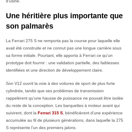
d’usine.
Une héritière plus importante que
son palmarès
La Ferrari 275 S ne remporta pas la course pour laquelle elle
avait été construite et ne connut pas une longue carrière sous
sa forme initiale. Pourtant, elle apporta à Ferrari ce qu’un
prototype doit fournir : une validation partielle, des faiblesses
identifiées et une direction de développement claire.
Son V12 ouvrit la voie à des voitures de sport de plus forte
cylindrée, tandis que ses problèmes de transmission
rappelèrent qu’une hausse de puissance ne pouvait être isolée
du reste de la conception. Les barquettes à moteur avant qui
suivirent, dont la
Ferrari 315 S
, bénéficièrent d’une expérience
accumulée au fil de plusieurs générations, dans laquelle la 275
S représente l’un des premiers jalons.