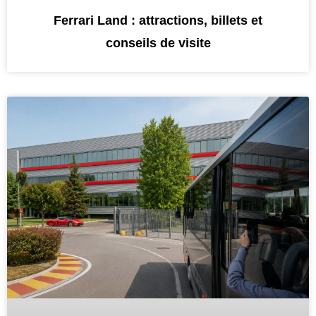
Ferrari Land : attractions, billets et
conseils de visite