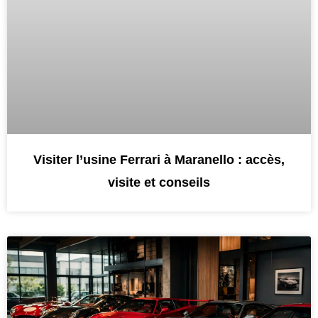
Visiter l’usine Ferrari à Maranello : accès,
visite et conseils