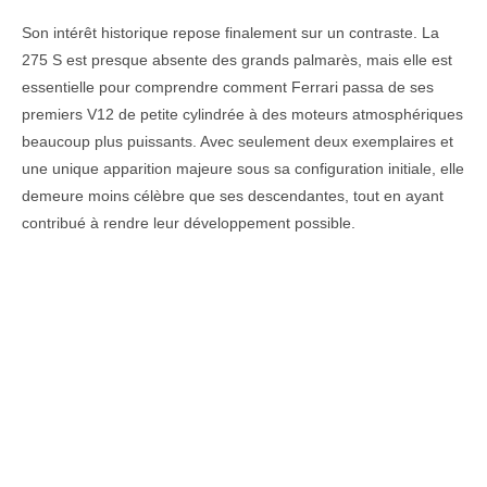
Son intérêt historique repose finalement sur un contraste. La
275 S est presque absente des grands palmarès, mais elle est
essentielle pour comprendre comment Ferrari passa de ses
premiers V12 de petite cylindrée à des moteurs atmosphériques
beaucoup plus puissants. Avec seulement deux exemplaires et
une unique apparition majeure sous sa configuration initiale, elle
demeure moins célèbre que ses descendantes, tout en ayant
contribué à rendre leur développement possible.