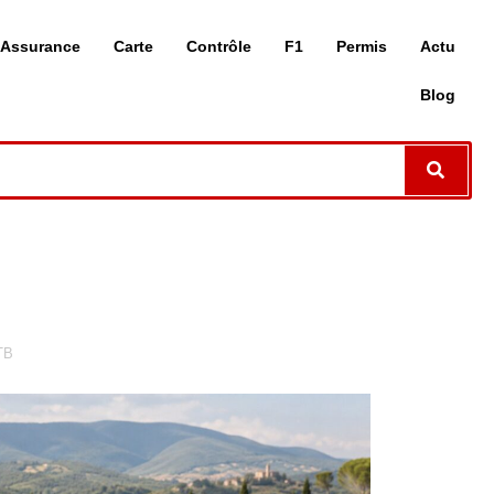
Assurance
Carte
Contrôle
F1
Permis
Actu
Blog
TB