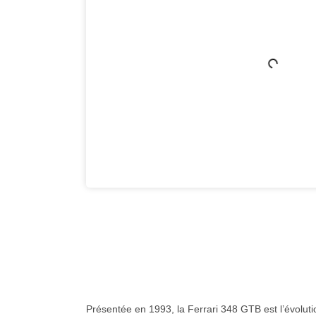
Présentée en 1993, la Ferrari 348 GTB est l’évolutio