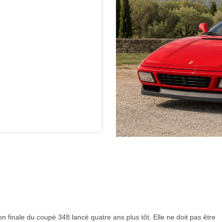
n finale du coupé 348 lancé quatre ans plus tôt. Elle ne doit pas être