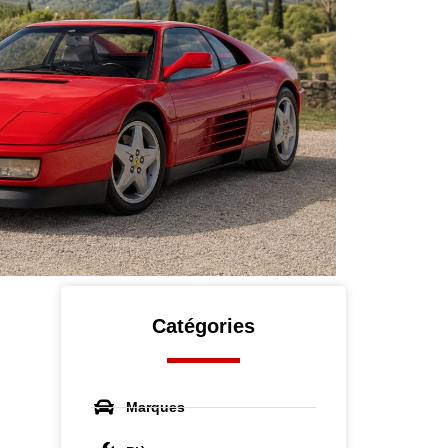
Catégories
Marques