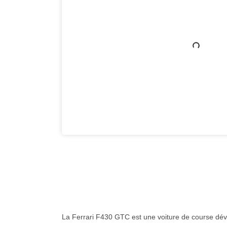
La Ferrari F430 GTC est une voiture de course dév