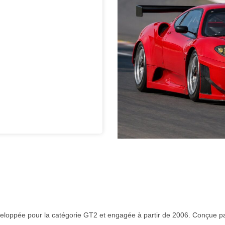
eloppée pour la catégorie GT2 et engagée à partir de 2006. Conçue p