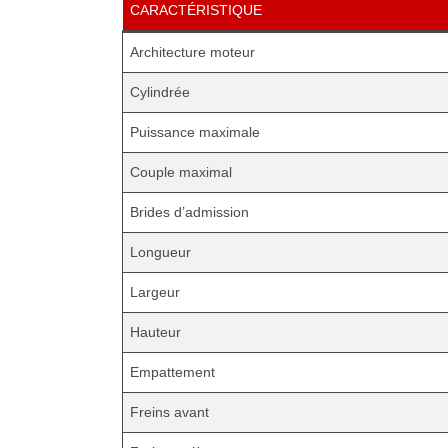
CARACTÉRISTIQUE
Architecture moteur
Cylindrée
Puissance maximale
Couple maximal
Brides d’admission
Longueur
Largeur
Hauteur
Empattement
Freins avant