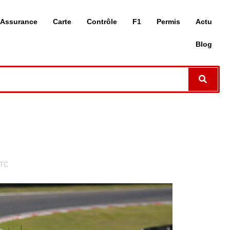
Assurance
Carte
Contrôle
F1
Permis
Actu
Blog
GTC