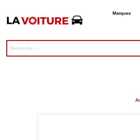
Marques
Ac