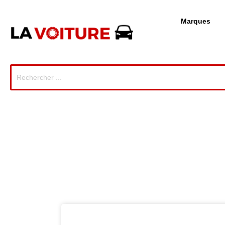
Marques