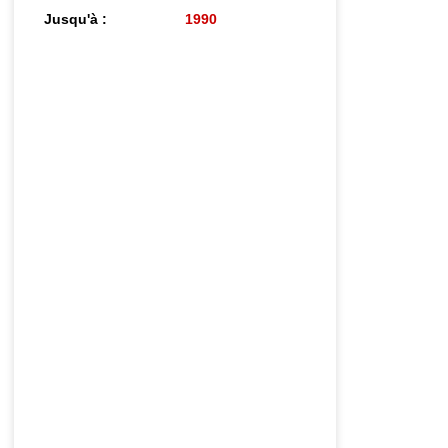
Jusqu'à :
1990