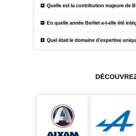
Quelle est la contribution majeure de B
En quelle année Berliet a-t-elle été in
Quel était le domaine d'expertise uniqu
DÉCOUVREZ