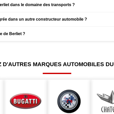
erliet dans le domaine des transports ?
tégrée dans un autre constructeur automobile ?
e de Berliet ?
 D'AUTRES MARQUES AUTOMOBILES DU