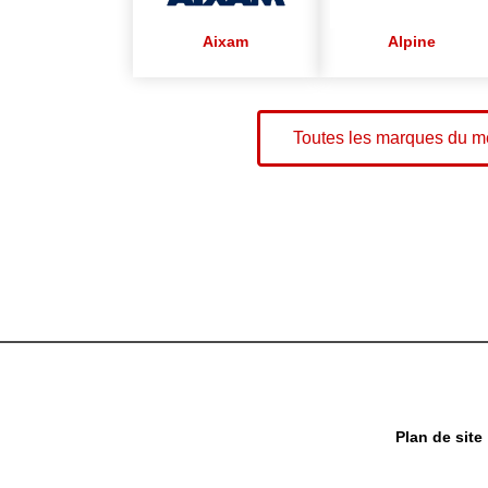
Aixam
Alpine
Toutes les marques du 
Plan de site