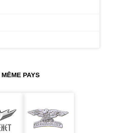
 MÊME PAYS