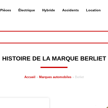
Pièces
Électrique
Hybride
Accidents
Location
HISTOIRE DE LA MARQUE BERLIET
Accueil
»
Marques automobiles
»
Berliet