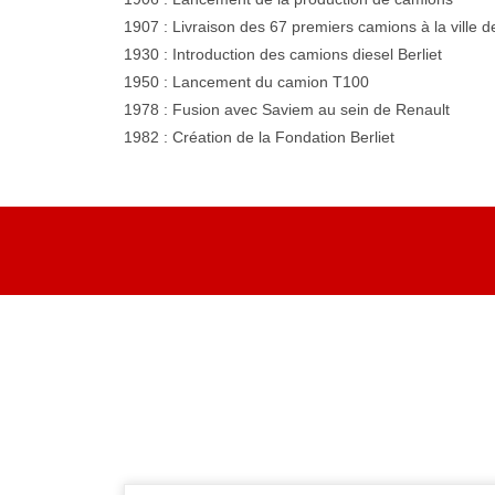
1907 : Livraison des 67 premiers camions à la ville d
1930 : Introduction des camions diesel Berliet
1950 : Lancement du camion T100
1978 : Fusion avec Saviem au sein de Renault
1982 : Création de la Fondation Berliet