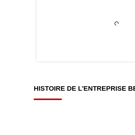
HISTOIRE DE L'ENTREPRISE B