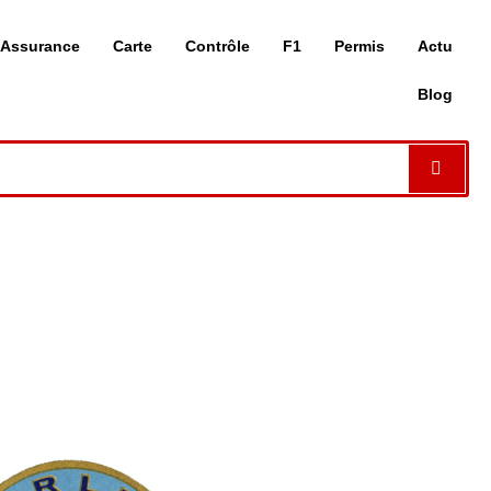
Assurance
Carte
Contrôle
F1
Permis
Actu
Blog