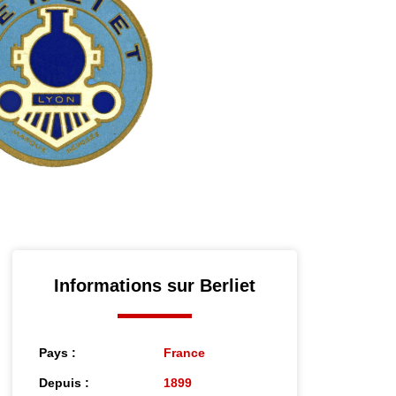
Informations sur Berliet
Pays :
France
Depuis :
1899