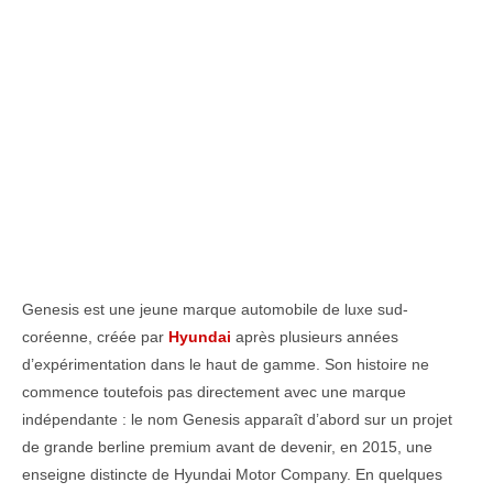
Genesis est une jeune marque automobile de luxe sud-
coréenne, créée par
Hyundai
après plusieurs années
d’expérimentation dans le haut de gamme. Son histoire ne
commence toutefois pas directement avec une marque
indépendante : le nom Genesis apparaît d’abord sur un projet
de grande berline premium avant de devenir, en 2015, une
enseigne distincte de Hyundai Motor Company. En quelques