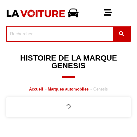
HISTOIRE DE LA MARQUE
GENESIS
Accueil
»
Marques automobiles
»
Genesis