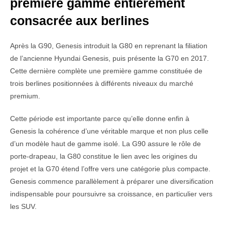
première gamme entièrement
consacrée aux berlines
Après la G90, Genesis introduit la G80 en reprenant la filiation
de l’ancienne Hyundai Genesis, puis présente la G70 en 2017.
Cette dernière complète une première gamme constituée de
trois berlines positionnées à différents niveaux du marché
premium.
Cette période est importante parce qu’elle donne enfin à
Genesis la cohérence d’une véritable marque et non plus celle
d’un modèle haut de gamme isolé. La G90 assure le rôle de
porte-drapeau, la G80 constitue le lien avec les origines du
projet et la G70 étend l’offre vers une catégorie plus compacte.
Genesis commence parallèlement à préparer une diversification
indispensable pour poursuivre sa croissance, en particulier vers
les SUV.