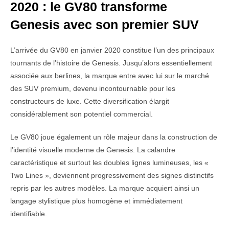
2020 : le GV80 transforme
Genesis avec son premier SUV
L’arrivée du GV80 en janvier 2020 constitue l’un des principaux
tournants de l’histoire de Genesis. Jusqu’alors essentiellement
associée aux berlines, la marque entre avec lui sur le marché
des SUV premium, devenu incontournable pour les
constructeurs de luxe. Cette diversification élargit
considérablement son potentiel commercial.
Le GV80 joue également un rôle majeur dans la construction de
l’identité visuelle moderne de Genesis. La calandre
caractéristique et surtout les doubles lignes lumineuses, les «
Two Lines », deviennent progressivement des signes distinctifs
repris par les autres modèles. La marque acquiert ainsi un
langage stylistique plus homogène et immédiatement
identifiable.