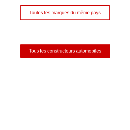
Toutes les marques du même pays
Tous les constructeurs automobiles