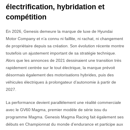
électrification, hybridation et
compétition
En 2026, Genesis demeure la marque de luxe de Hyundai
Motor Company et n’a connu ni faillite, ni rachat, ni changement
de propriétaire depuis sa création. Son évolution récente montre
toutefois un ajustement important de sa stratégie technique.
Alors que les annonces de 2021 dessinaient une transition très
rapidement centrée sur le tout électrique, la marque prévoit
désormais également des motorisations hybrides, puis des
véhicules électriques à prolongateur d’autonomie à partir de
2027.
La performance devient parallèlement une réalité commerciale
avec le GV60 Magma, premier modèle de série issu du
programme Magma. Genesis Magma Racing fait également ses
débuts en Championnat du monde d’endurance et participe aux