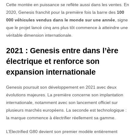
Cette montée en puissance se reflète aussi dans les ventes. En
2020, Genesis franchit pour la première fois la barre des
100
000 véhicules vendus dans le monde sur une année
, signe
que le projet lancé cinq ans plus tôt commence à atteindre une
véritable dimension internationale.
2021 : Genesis entre dans l’ère
électrique et renforce son
expansion internationale
Genesis poursuit son développement en 2021 avec deux
évolutions majeures. La première concerne son implantation
internationale, notamment avec son lancement officiel sur
plusieurs marchés européens. La seconde est technologique :
la marque commence à électrifier réellement sa gamme.
L’Electrified G80 devient son premier modèle entièrement