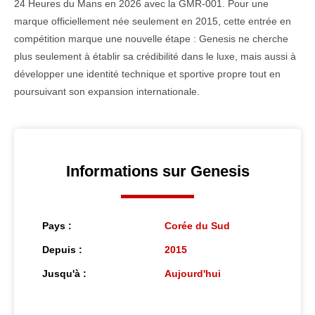
24 Heures du Mans en 2026 avec la GMR-001. Pour une
marque officiellement née seulement en 2015, cette entrée en
compétition marque une nouvelle étape : Genesis ne cherche
plus seulement à établir sa crédibilité dans le luxe, mais aussi à
développer une identité technique et sportive propre tout en
poursuivant son expansion internationale.
Informations sur Genesis
Pays :
Corée du Sud
Depuis :
2015
Jusqu'à :
Aujourd'hui