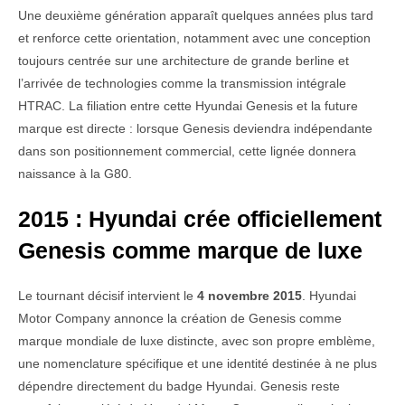
Une deuxième génération apparaît quelques années plus tard
et renforce cette orientation, notamment avec une conception
toujours centrée sur une architecture de grande berline et
l’arrivée de technologies comme la transmission intégrale
HTRAC. La filiation entre cette Hyundai Genesis et la future
marque est directe : lorsque Genesis deviendra indépendante
dans son positionnement commercial, cette lignée donnera
naissance à la G80.
2015 : Hyundai crée officiellement
Genesis comme marque de luxe
Le tournant décisif intervient le
4 novembre 2015
. Hyundai
Motor Company annonce la création de Genesis comme
marque mondiale de luxe distincte, avec son propre emblème,
une nomenclature spécifique et une identité destinée à ne plus
dépendre directement du badge Hyundai. Genesis reste