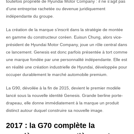
toutefois propriété de Hyundai Motor Company : il ne s’agit pas
d’une entreprise rachetée ou devenue juridiquement
indépendante du groupe.
La création de la marque s’inscrit dans la stratégie de montée
en gamme du constructeur coréen. Euisun Chung, alors vice-
président de Hyundai Motor Company, joue un rôle central dans
ce lancement. Genesis est donc parfois présentée à tort comme
une marque fondée par une personnalité indépendante. Elle est
en réalité une création industrielle de Hyundai, développée pour
occuper durablement le marché automobile premium.
La G90, dévoilée à la fin de 2015, devient le premier modèle
lancé sous la nouvelle identité Genesis. Grande berline porte-
drapeau, elle donne immédiatement à la marque un produit
distinct autour duquel construire sa nouvelle image.
2017 : la G70 complète la