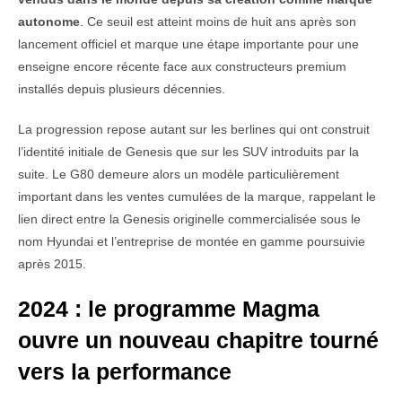
autonome
. Ce seuil est atteint moins de huit ans après son
lancement officiel et marque une étape importante pour une
enseigne encore récente face aux constructeurs premium
installés depuis plusieurs décennies.
La progression repose autant sur les berlines qui ont construit
l’identité initiale de Genesis que sur les SUV introduits par la
suite. Le G80 demeure alors un modèle particulièrement
important dans les ventes cumulées de la marque, rappelant le
lien direct entre la Genesis originelle commercialisée sous le
nom Hyundai et l’entreprise de montée en gamme poursuivie
après 2015.
2024 : le programme Magma
ouvre un nouveau chapitre tourné
vers la performance