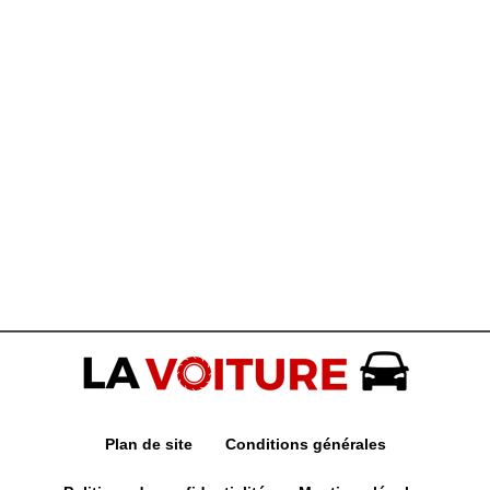
Plan de site
Conditions générales