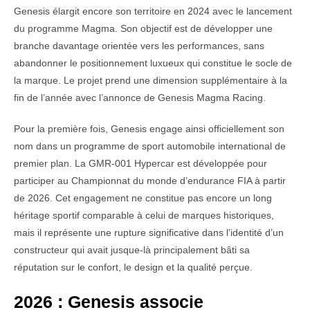
Genesis élargit encore son territoire en 2024 avec le lancement
du programme Magma. Son objectif est de développer une
branche davantage orientée vers les performances, sans
abandonner le positionnement luxueux qui constitue le socle de
la marque. Le projet prend une dimension supplémentaire à la
fin de l’année avec l’annonce de Genesis Magma Racing.
Pour la première fois, Genesis engage ainsi officiellement son
nom dans un programme de sport automobile international de
premier plan. La GMR-001 Hypercar est développée pour
participer au Championnat du monde d’endurance FIA à partir
de 2026. Cet engagement ne constitue pas encore un long
héritage sportif comparable à celui de marques historiques,
mais il représente une rupture significative dans l’identité d’un
constructeur qui avait jusque-là principalement bâti sa
réputation sur le confort, le design et la qualité perçue.
2026 : Genesis associe