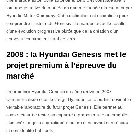
une marque automobile autonome. Le projet constitue avant
tout une tentative de montée en gamme menée directement par
Hyundai Motor Company. Cette distinction est essentielle pour
comprendre l’histoire de Genesis : la marque actuelle résulte
d’une évolution progressive plutôt que de la création d’un
nouveau constructeur parti de zéro.
2008 : la Hyundai Genesis met le
projet premium à l’épreuve du
marché
La première Hyundai Genesis de série arrive en 2008.
Commercialisée sous le badge Hyundai, cette berline devient le
véritable laboratoire du futur projet Genesis. Elle permet au
constructeur de tester sa capacité à proposer une automobile
plus chère et plus sophistiquée tout en conservant son réseau
et son identité habituels.