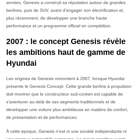
années, Genesis a construit sa réputation autour de grandes
berlines, puis de SUV, avant d’engager son électrification et,
plus récemment, de développer une branche haute
performance et un programme officiel en compétition.
2007 : le concept Genesis révèle
les ambitions haut de gamme de
Hyundai
Les origines de Genesis remontent à 2007, lorsque Hyundai
présente le Genesis Concept. Cette grande berline à propulsion
doit montrer que le constructeur sud-coréen est capable de
s’aventurer au-delà de ses segments traditionnels et de
développer une voiture plus ambitieuse en matière de confort,
de présentation et de performances.
À cette époque, Genesis n’est ni une société indépendante ni