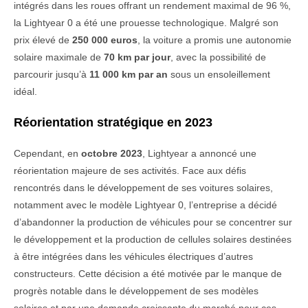
intégrés dans les roues offrant un rendement maximal de 96 %,
la Lightyear 0 a été une prouesse technologique. Malgré son
prix élevé de
250 000 euros
, la voiture a promis une autonomie
solaire maximale de
70 km par jour
, avec la possibilité de
parcourir jusqu’à
11 000 km par an
sous un ensoleillement
idéal.
Réorientation stratégique en 2023
Cependant, en
octobre 2023
, Lightyear a annoncé une
réorientation majeure de ses activités. Face aux défis
rencontrés dans le développement de ses voitures solaires,
notamment avec le modèle Lightyear 0, l’entreprise a décidé
d’abandonner la production de véhicules pour se concentrer sur
le développement et la production de cellules solaires destinées
à être intégrées dans les véhicules électriques d’autres
constructeurs. Cette décision a été motivée par le manque de
progrès notable dans le développement de ses modèles