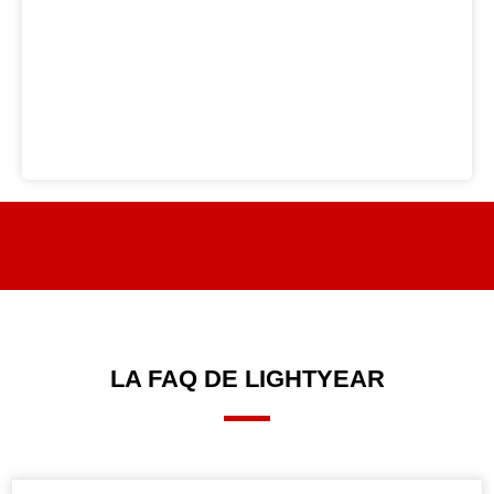
LA FAQ DE LIGHTYEAR