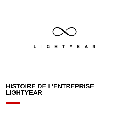
HISTOIRE DE L'ENTREPRISE
LIGHTYEAR