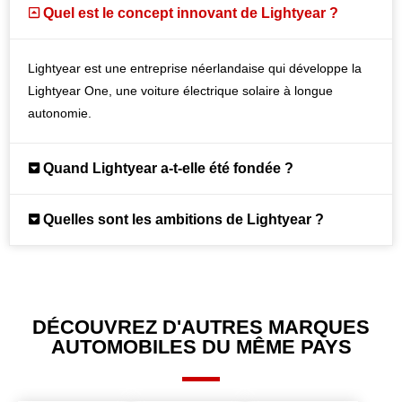
Quel est le concept innovant de Lightyear ?
Lightyear est une entreprise néerlandaise qui développe la
Lightyear One, une voiture électrique solaire à longue
autonomie.
Quand Lightyear a-t-elle été fondée ?
Quelles sont les ambitions de Lightyear ?
DÉCOUVREZ D'AUTRES MARQUES
AUTOMOBILES DU MÊME PAYS