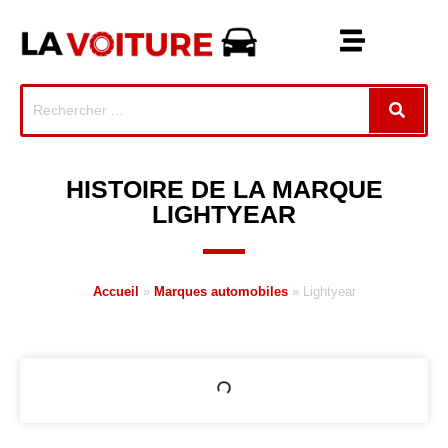
HISTOIRE DE LA MARQUE
LIGHTYEAR
Accueil
»
Marques automobiles
»
Lightyear