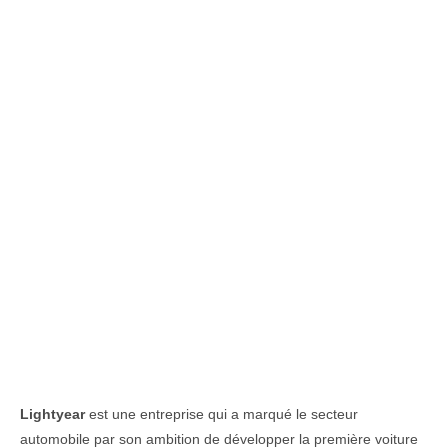
Lightyear
est une entreprise qui a marqué le secteur
automobile par son ambition de développer la première voiture