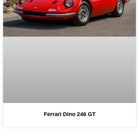
Ferrari Dino 246 GT