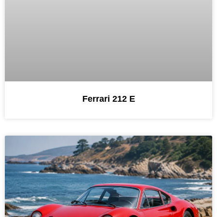
Ferrari 212 E