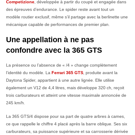
Competizione
, développée à partir du coupé et engagée dans
des épreuves d’endurance. Le spider reste avant tout un
modèle routier exclusif, même s’il partage avec la berlinette une
mécanique capable de performances de premier plan.
Une appellation à ne pas
confondre avec la 365 GTS
La présence ou l’absence de « /4 » change complètement
l’identité du modèle. La
Ferrari 365 GTS
, produite avant la
Daytona Spider, appartient à une autre lignée. Elle utilise
également un V12 de 4,4 litres, mais développe 320 ch, reçoit
trois carburateurs et atteint une vitesse maximale annoncée de
245 km/h.
La 365 GTS/4 dispose pour sa part de quatre arbres à cames,
ce que rappelle le chiffre 4 placé après la barre oblique. Ses six
carburateurs, sa puissance supérieure et sa carrosserie dérivée