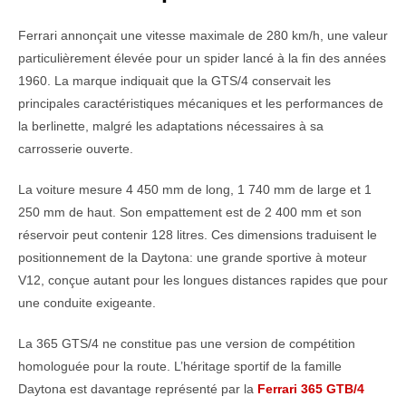
Ferrari annonçait une vitesse maximale de 280 km/h, une valeur
particulièrement élevée pour un spider lancé à la fin des années
1960. La marque indiquait que la GTS/4 conservait les
principales caractéristiques mécaniques et les performances de
la berlinette, malgré les adaptations nécessaires à sa
carrosserie ouverte.
La voiture mesure 4 450 mm de long, 1 740 mm de large et 1
250 mm de haut. Son empattement est de 2 400 mm et son
réservoir peut contenir 128 litres. Ces dimensions traduisent le
positionnement de la Daytona: une grande sportive à moteur
V12, conçue autant pour les longues distances rapides que pour
une conduite exigeante.
La 365 GTS/4 ne constitue pas une version de compétition
homologuée pour la route. L’héritage sportif de la famille
Daytona est davantage représenté par la
Ferrari 365 GTB/4