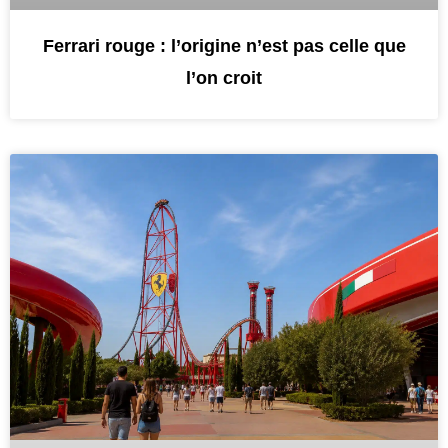
Ferrari rouge : l’origine n’est pas celle que
l’on croit