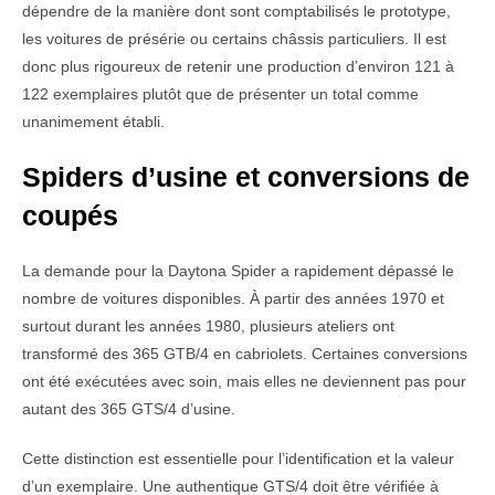
dépendre de la manière dont sont comptabilisés le prototype,
les voitures de présérie ou certains châssis particuliers. Il est
donc plus rigoureux de retenir une production d’environ 121 à
122 exemplaires plutôt que de présenter un total comme
unanimement établi.
Spiders d’usine et conversions de
coupés
La demande pour la Daytona Spider a rapidement dépassé le
nombre de voitures disponibles. À partir des années 1970 et
surtout durant les années 1980, plusieurs ateliers ont
transformé des 365 GTB/4 en cabriolets. Certaines conversions
ont été exécutées avec soin, mais elles ne deviennent pas pour
autant des 365 GTS/4 d’usine.
Cette distinction est essentielle pour l’identification et la valeur
d’un exemplaire. Une authentique GTS/4 doit être vérifiée à