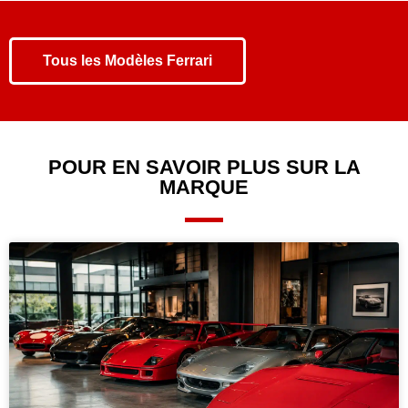
Tous les
Modèles Ferrari
POUR EN SAVOIR PLUS SUR LA
MARQUE