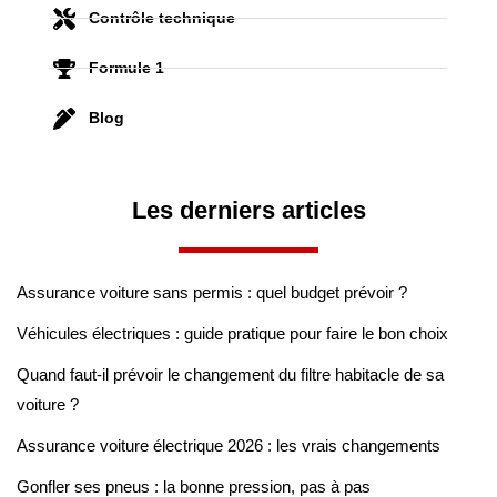
Contrôle technique
Formule 1
Blog
Les derniers articles
Assurance voiture sans permis : quel budget prévoir ?
Véhicules électriques : guide pratique pour faire le bon choix
Quand faut-il prévoir le changement du filtre habitacle de sa
voiture ?
Assurance voiture électrique 2026 : les vrais changements
Gonfler ses pneus : la bonne pression, pas à pas