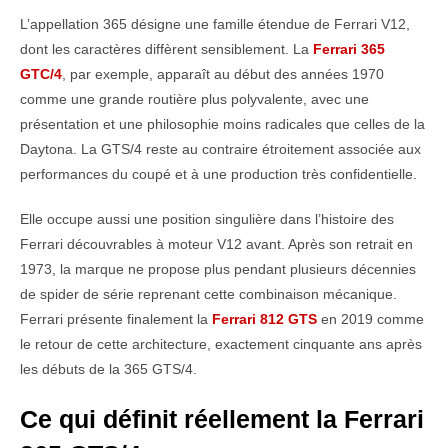
L’appellation 365 désigne une famille étendue de Ferrari V12,
dont les caractères diffèrent sensiblement. La
Ferrari 365
GTC/4
, par exemple, apparaît au début des années 1970
comme une grande routière plus polyvalente, avec une
présentation et une philosophie moins radicales que celles de la
Daytona. La GTS/4 reste au contraire étroitement associée aux
performances du coupé et à une production très confidentielle.
Elle occupe aussi une position singulière dans l’histoire des
Ferrari découvrables à moteur V12 avant. Après son retrait en
1973, la marque ne propose plus pendant plusieurs décennies
de spider de série reprenant cette combinaison mécanique.
Ferrari présente finalement la
Ferrari 812 GTS
en 2019 comme
le retour de cette architecture, exactement cinquante ans après
les débuts de la 365 GTS/4.
Ce qui définit réellement la Ferrari