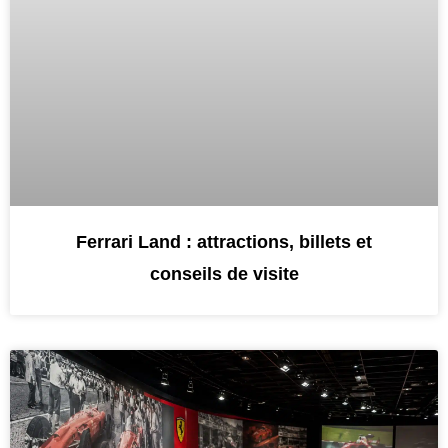
Ferrari Land : attractions, billets et
conseils de visite