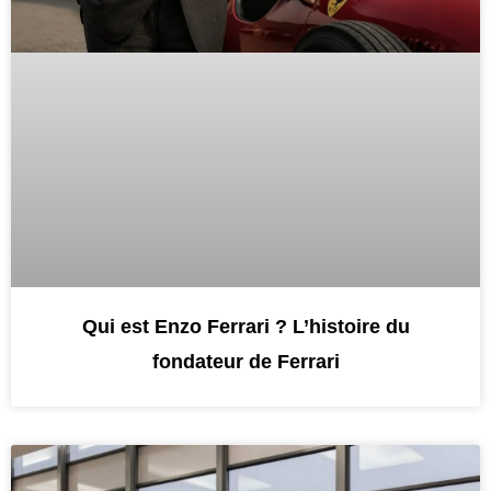
Qui est Enzo Ferrari ? L’histoire du
fondateur de Ferrari