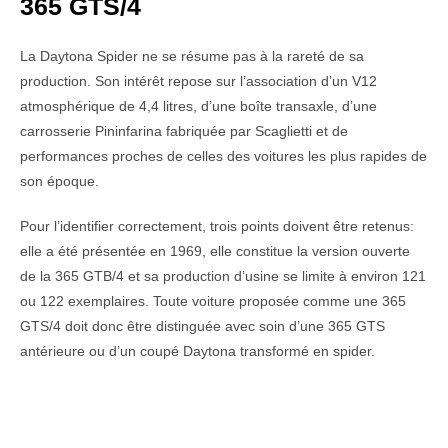
365 GTS/4
La Daytona Spider ne se résume pas à la rareté de sa
production. Son intérêt repose sur l’association d’un V12
atmosphérique de 4,4 litres, d’une boîte transaxle, d’une
carrosserie Pininfarina fabriquée par Scaglietti et de
performances proches de celles des voitures les plus rapides de
son époque.
Pour l’identifier correctement, trois points doivent être retenus:
elle a été présentée en 1969, elle constitue la version ouverte
de la 365 GTB/4 et sa production d’usine se limite à environ 121
ou 122 exemplaires. Toute voiture proposée comme une 365
GTS/4 doit donc être distinguée avec soin d’une 365 GTS
antérieure ou d’un coupé Daytona transformé en spider.