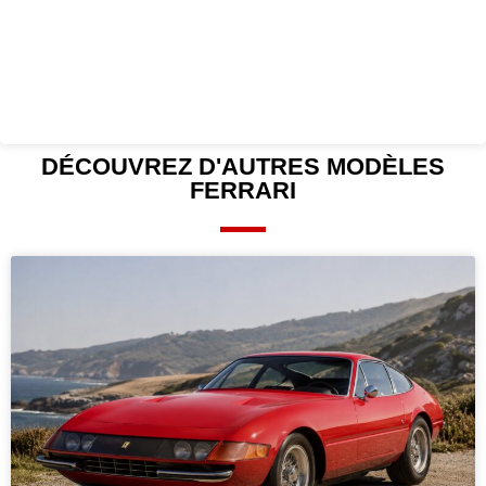
DÉCOUVREZ D'AUTRES
MODÈLES
FERRARI