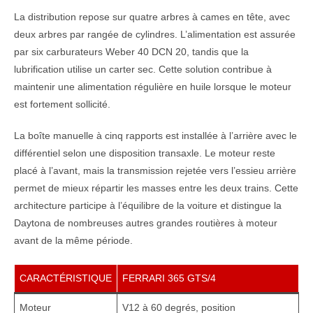
La distribution repose sur quatre arbres à cames en tête, avec
deux arbres par rangée de cylindres. L’alimentation est assurée
par six carburateurs Weber 40 DCN 20, tandis que la
lubrification utilise un carter sec. Cette solution contribue à
maintenir une alimentation régulière en huile lorsque le moteur
est fortement sollicité.
La boîte manuelle à cinq rapports est installée à l’arrière avec le
différentiel selon une disposition transaxle. Le moteur reste
placé à l’avant, mais la transmission rejetée vers l’essieu arrière
permet de mieux répartir les masses entre les deux trains. Cette
architecture participe à l’équilibre de la voiture et distingue la
Daytona de nombreuses autres grandes routières à moteur
avant de la même période.
CARACTÉRISTIQUE
FERRARI 365 GTS/4
Moteur
V12 à 60 degrés, position