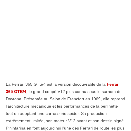
La Ferrari 365 GTS/4 est la version découvrable de la
Ferrari
365 GTB/4
, le grand coupé V12 plus connu sous le surnom de
Daytona. Présentée au Salon de Francfort en 1969, elle reprend
l’architecture mécanique et les performances de la berlinette
tout en adoptant une carrosserie spider. Sa production
extrêmement limitée, son moteur V12 avant et son dessin signé
Pininfarina en font aujourd’hui l’une des Ferrari de route les plus