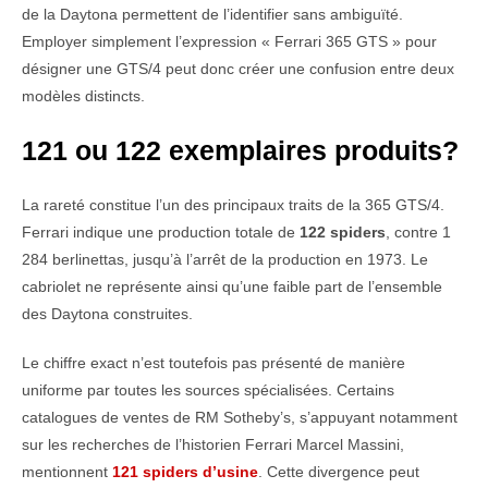
de la Daytona permettent de l’identifier sans ambiguïté.
Employer simplement l’expression « Ferrari 365 GTS » pour
désigner une GTS/4 peut donc créer une confusion entre deux
modèles distincts.
121 ou 122 exemplaires produits?
La rareté constitue l’un des principaux traits de la 365 GTS/4.
Ferrari indique une production totale de
122 spiders
, contre 1
284 berlinettas, jusqu’à l’arrêt de la production en 1973. Le
cabriolet ne représente ainsi qu’une faible part de l’ensemble
des Daytona construites.
Le chiffre exact n’est toutefois pas présenté de manière
uniforme par toutes les sources spécialisées. Certains
catalogues de ventes de RM Sotheby’s, s’appuyant notamment
sur les recherches de l’historien Ferrari Marcel Massini,
mentionnent
121 spiders d’usine
. Cette divergence peut