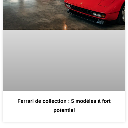
Ferrari de collection : 5 modèles à fort
potentiel