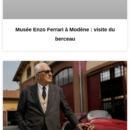
Musée Enzo Ferrari à Modène : visite du
berceau