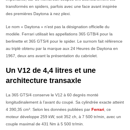
transformés en spiders, parfois avec une face avant inspirée
des premières Daytona à nez plexi.
Le nom « Daytona » n’est pas la désignation officielle du
modèle. Ferrari utilisait les appellations 365 GTB/4 pour la
berlinette et 365 GTS/4 pour le spider. Le surnom fait référence
au triplé obtenu par la marque aux 24 Heures de Daytona en
1967, deux ans avant la présentation du cabriolet.
Un V12 de 4,4 litres et une
architecture transaxle
La 365 GTS/4 conserve le V12 à 60 degrés monté
longitudinalement à l’avant du coupé. Sa cylindrée exacte atteint
4 390,35 cm³. Selon les données publiées par
Ferrari
, ce
moteur développe 259 kW, soit 352 ch, à 7 500 tr/min, avec un
couple maximal de 431 Nm à 5 500 tr/min.