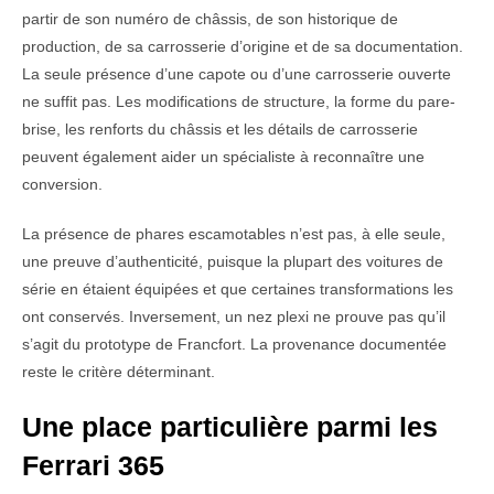
partir de son numéro de châssis, de son historique de
production, de sa carrosserie d’origine et de sa documentation.
La seule présence d’une capote ou d’une carrosserie ouverte
ne suffit pas. Les modifications de structure, la forme du pare-
brise, les renforts du châssis et les détails de carrosserie
peuvent également aider un spécialiste à reconnaître une
conversion.
La présence de phares escamotables n’est pas, à elle seule,
une preuve d’authenticité, puisque la plupart des voitures de
série en étaient équipées et que certaines transformations les
ont conservés. Inversement, un nez plexi ne prouve pas qu’il
s’agit du prototype de Francfort. La provenance documentée
reste le critère déterminant.
Une place particulière parmi les
Ferrari 365