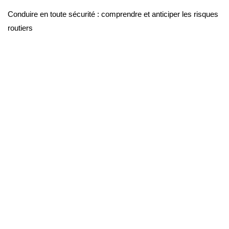
Conduire en toute sécurité : comprendre et anticiper les risques
routiers