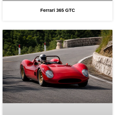
Ferrari 365 GTC