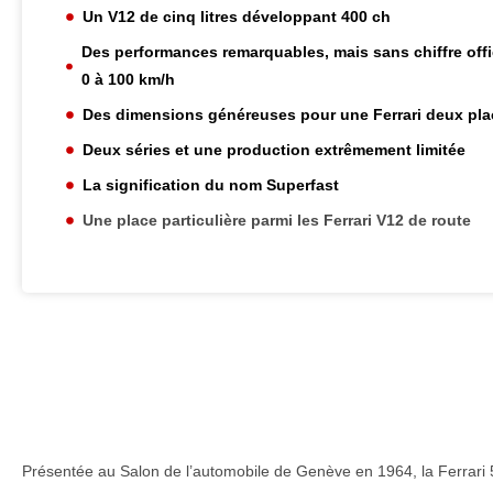
Un V12 de cinq litres développant 400 ch
Des performances remarquables, mais sans chiffre offic
0 à 100 km/h
Des dimensions généreuses pour une Ferrari deux pl
Deux séries et une production extrêmement limitée
La signification du nom Superfast
Une place particulière parmi les Ferrari V12 de route
Présentée au Salon de l’automobile de Genève en 1964, la Ferrari