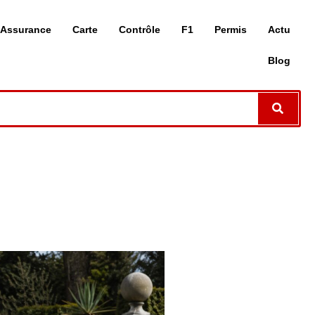
Assurance
Carte
Contrôle
F1
Permis
Actu
Blog