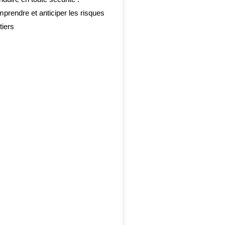
prendre et anticiper les risques
tiers