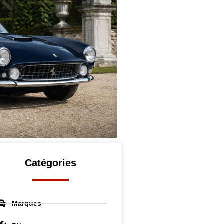
Catégories
Marques