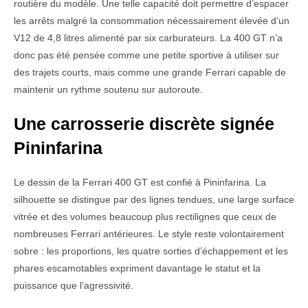
routière du modèle. Une telle capacité doit permettre d’espacer
les arrêts malgré la consommation nécessairement élevée d’un
V12 de 4,8 litres alimenté par six carburateurs. La 400 GT n’a
donc pas été pensée comme une petite sportive à utiliser sur
des trajets courts, mais comme une grande Ferrari capable de
maintenir un rythme soutenu sur autoroute.
Une carrosserie discrète signée
Pininfarina
Le dessin de la Ferrari 400 GT est confié à Pininfarina. La
silhouette se distingue par des lignes tendues, une large surface
vitrée et des volumes beaucoup plus rectilignes que ceux de
nombreuses Ferrari antérieures. Le style reste volontairement
sobre : les proportions, les quatre sorties d’échappement et les
phares escamotables expriment davantage le statut et la
puissance que l’agressivité.