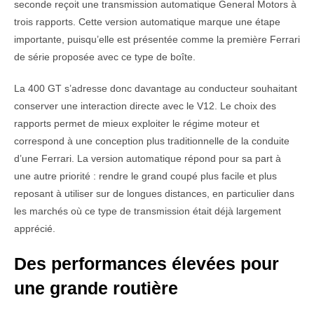
seconde reçoit une transmission automatique General Motors à
trois rapports. Cette version automatique marque une étape
importante, puisqu’elle est présentée comme la première Ferrari
de série proposée avec ce type de boîte.
La 400 GT s’adresse donc davantage au conducteur souhaitant
conserver une interaction directe avec le V12. Le choix des
rapports permet de mieux exploiter le régime moteur et
correspond à une conception plus traditionnelle de la conduite
d’une Ferrari. La version automatique répond pour sa part à
une autre priorité : rendre le grand coupé plus facile et plus
reposant à utiliser sur de longues distances, en particulier dans
les marchés où ce type de transmission était déjà largement
apprécié.
Des performances élevées pour
une grande routière