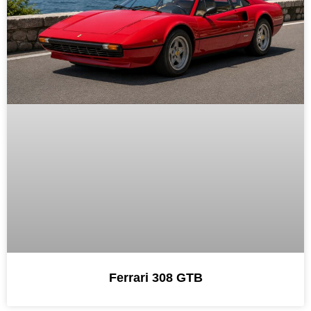
Ferrari 308 GTB