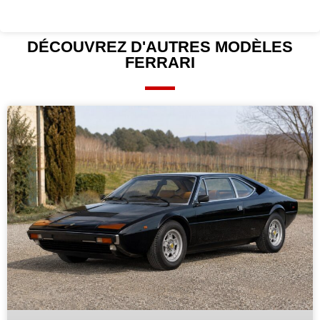
DÉCOUVREZ D'AUTRES
MODÈLES
FERRARI