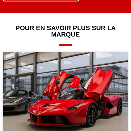
POUR EN SAVOIR PLUS SUR LA
MARQUE