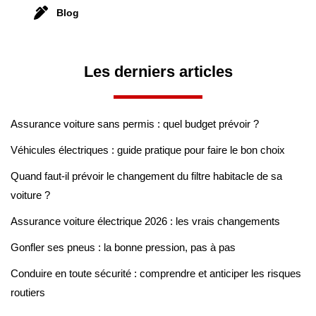
Blog
Les derniers articles
Assurance voiture sans permis : quel budget prévoir ?
Véhicules électriques : guide pratique pour faire le bon choix
Quand faut-il prévoir le changement du filtre habitacle de sa
voiture ?
Assurance voiture électrique 2026 : les vrais changements
Gonfler ses pneus : la bonne pression, pas à pas
Conduire en toute sécurité : comprendre et anticiper les risques
routiers