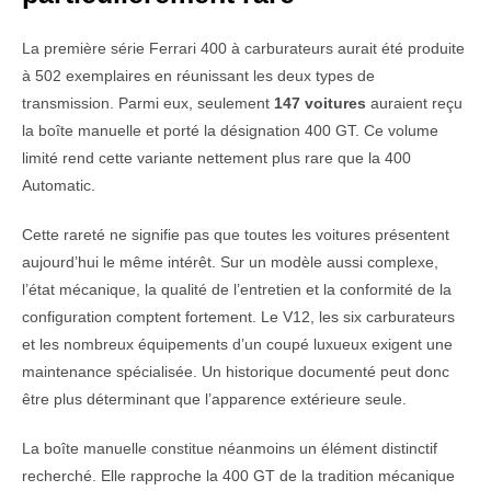
La première série Ferrari 400 à carburateurs aurait été produite
à 502 exemplaires en réunissant les deux types de
transmission. Parmi eux, seulement
147 voitures
auraient reçu
la boîte manuelle et porté la désignation 400 GT. Ce volume
limité rend cette variante nettement plus rare que la 400
Automatic.
Cette rareté ne signifie pas que toutes les voitures présentent
aujourd’hui le même intérêt. Sur un modèle aussi complexe,
l’état mécanique, la qualité de l’entretien et la conformité de la
configuration comptent fortement. Le V12, les six carburateurs
et les nombreux équipements d’un coupé luxueux exigent une
maintenance spécialisée. Un historique documenté peut donc
être plus déterminant que l’apparence extérieure seule.
La boîte manuelle constitue néanmoins un élément distinctif
recherché. Elle rapproche la 400 GT de la tradition mécanique