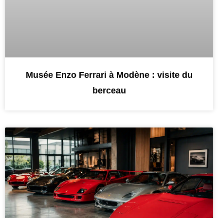
Musée Enzo Ferrari à Modène : visite du
berceau