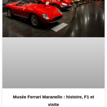
Musée Ferrari Maranello : histoire, F1 et
visite