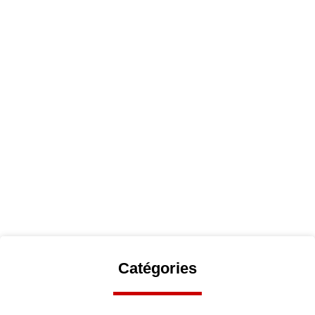
Catégories