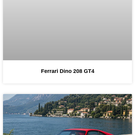
Ferrari Dino 208 GT4