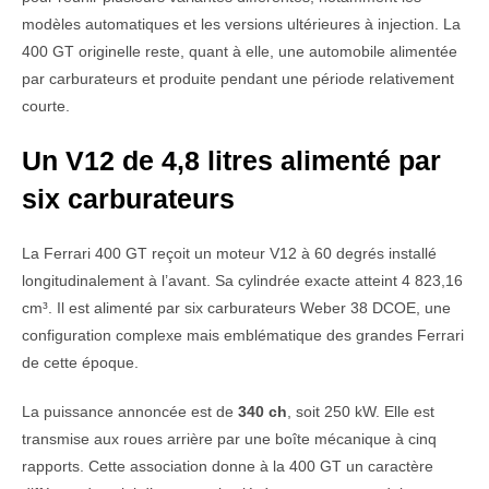
modèles automatiques et les versions ultérieures à injection. La
400 GT originelle reste, quant à elle, une automobile alimentée
par carburateurs et produite pendant une période relativement
courte.
Un V12 de 4,8 litres alimenté par
six carburateurs
La Ferrari 400 GT reçoit un moteur V12 à 60 degrés installé
longitudinalement à l’avant. Sa cylindrée exacte atteint 4 823,16
cm³. Il est alimenté par six carburateurs Weber 38 DCOE, une
configuration complexe mais emblématique des grandes Ferrari
de cette époque.
La puissance annoncée est de
340 ch
, soit 250 kW. Elle est
transmise aux roues arrière par une boîte mécanique à cinq
rapports. Cette association donne à la 400 GT un caractère