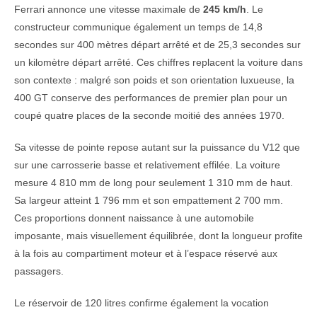
Ferrari annonce une vitesse maximale de
245 km/h
. Le
constructeur communique également un temps de 14,8
secondes sur 400 mètres départ arrêté et de 25,3 secondes sur
un kilomètre départ arrêté. Ces chiffres replacent la voiture dans
son contexte : malgré son poids et son orientation luxueuse, la
400 GT conserve des performances de premier plan pour un
coupé quatre places de la seconde moitié des années 1970.
Sa vitesse de pointe repose autant sur la puissance du V12 que
sur une carrosserie basse et relativement effilée. La voiture
mesure 4 810 mm de long pour seulement 1 310 mm de haut.
Sa largeur atteint 1 796 mm et son empattement 2 700 mm.
Ces proportions donnent naissance à une automobile
imposante, mais visuellement équilibrée, dont la longueur profite
à la fois au compartiment moteur et à l’espace réservé aux
passagers.
Le réservoir de 120 litres confirme également la vocation