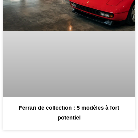
Ferrari de collection : 5 modèles à fort
potentiel