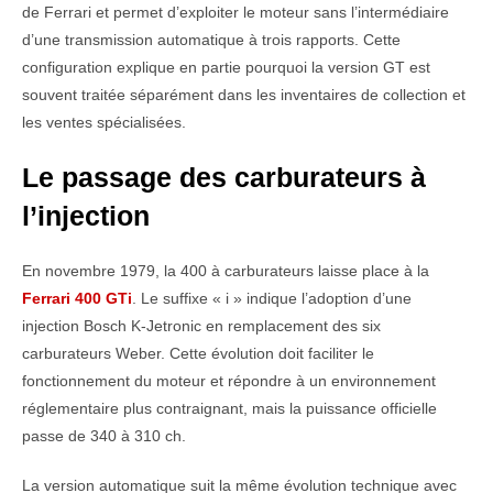
de Ferrari et permet d’exploiter le moteur sans l’intermédiaire
d’une transmission automatique à trois rapports. Cette
configuration explique en partie pourquoi la version GT est
souvent traitée séparément dans les inventaires de collection et
les ventes spécialisées.
Le passage des carburateurs à
l’injection
En novembre 1979, la 400 à carburateurs laisse place à la
Ferrari 400 GTi
. Le suffixe « i » indique l’adoption d’une
injection Bosch K-Jetronic en remplacement des six
carburateurs Weber. Cette évolution doit faciliter le
fonctionnement du moteur et répondre à un environnement
réglementaire plus contraignant, mais la puissance officielle
passe de 340 à 310 ch.
La version automatique suit la même évolution technique avec