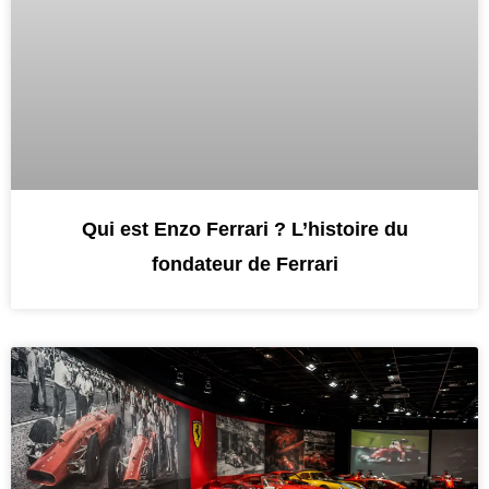
Qui est Enzo Ferrari ? L’histoire du
fondateur de Ferrari