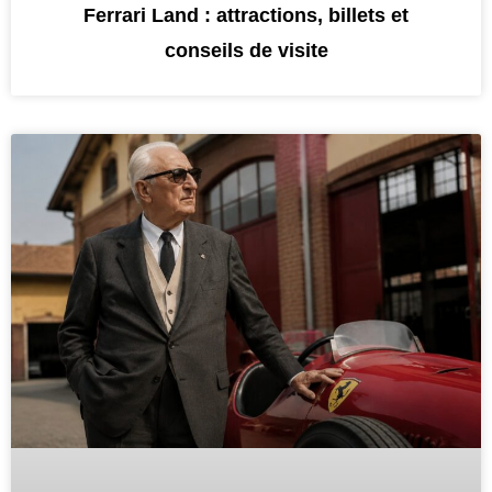
Ferrari Land : attractions, billets et
conseils de visite