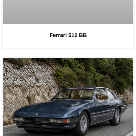
Ferrari 512 BB