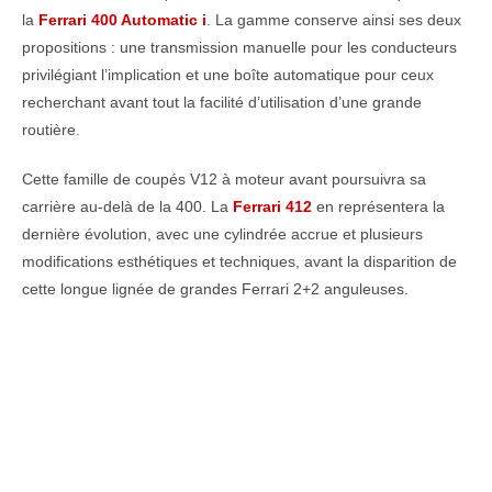
la
Ferrari 400 Automatic i
. La gamme conserve ainsi ses deux
propositions : une transmission manuelle pour les conducteurs
privilégiant l’implication et une boîte automatique pour ceux
recherchant avant tout la facilité d’utilisation d’une grande
routière.
Cette famille de coupés V12 à moteur avant poursuivra sa
carrière au-delà de la 400. La
Ferrari 412
en représentera la
dernière évolution, avec une cylindrée accrue et plusieurs
modifications esthétiques et techniques, avant la disparition de
cette longue lignée de grandes Ferrari 2+2 anguleuses.