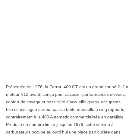
Présentée en 1976, la Ferrari 400 GT est un grand coupé 2+2 à
moteur V12 avant, conçu pour associer performances élevées,
confort de voyage et possibilité d’accueillir quatre occupants.
Elle se distingue surtout par sa boîte manuelle à cinq rapports,
contrairement à la 400 Automatic commercialisée en parallèle.
Produite en nombre limité jusqu’en 1979, cette version à
carburateurs occupe aujourd’hui une place particulière dans