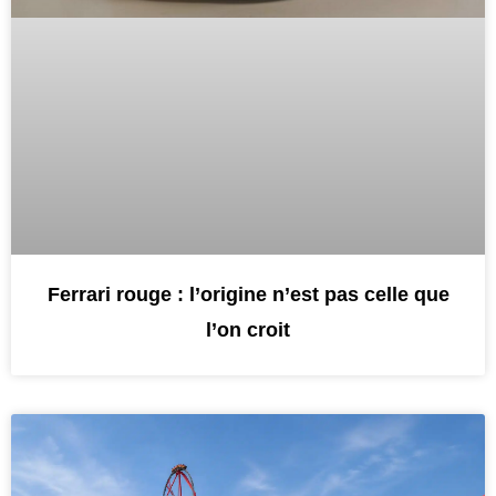
Ferrari rouge : l’origine n’est pas celle que
l’on croit