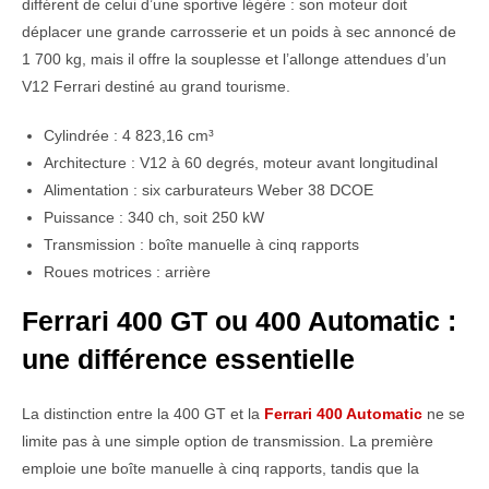
différent de celui d’une sportive légère : son moteur doit
déplacer une grande carrosserie et un poids à sec annoncé de
1 700 kg, mais il offre la souplesse et l’allonge attendues d’un
V12 Ferrari destiné au grand tourisme.
Cylindrée : 4 823,16 cm³
Architecture : V12 à 60 degrés, moteur avant longitudinal
Alimentation : six carburateurs Weber 38 DCOE
Puissance : 340 ch, soit 250 kW
Transmission : boîte manuelle à cinq rapports
Roues motrices : arrière
Ferrari 400 GT ou 400 Automatic :
une différence essentielle
La distinction entre la 400 GT et la
Ferrari 400 Automatic
ne se
limite pas à une simple option de transmission. La première
emploie une boîte manuelle à cinq rapports, tandis que la