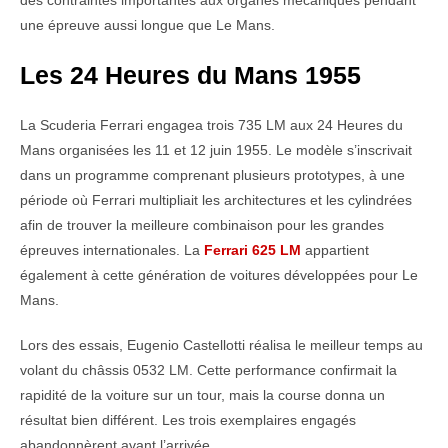
une épreuve aussi longue que Le Mans.
Les 24 Heures du Mans 1955
La Scuderia Ferrari engagea trois 735 LM aux 24 Heures du
Mans organisées les 11 et 12 juin 1955. Le modèle s’inscrivait
dans un programme comprenant plusieurs prototypes, à une
période où Ferrari multipliait les architectures et les cylindrées
afin de trouver la meilleure combinaison pour les grandes
épreuves internationales. La
Ferrari 625 LM
appartient
également à cette génération de voitures développées pour Le
Mans.
Lors des essais, Eugenio Castellotti réalisa le meilleur temps au
volant du châssis 0532 LM. Cette performance confirmait la
rapidité de la voiture sur un tour, mais la course donna un
résultat bien différent. Les trois exemplaires engagés
abandonnèrent avant l’arrivée.