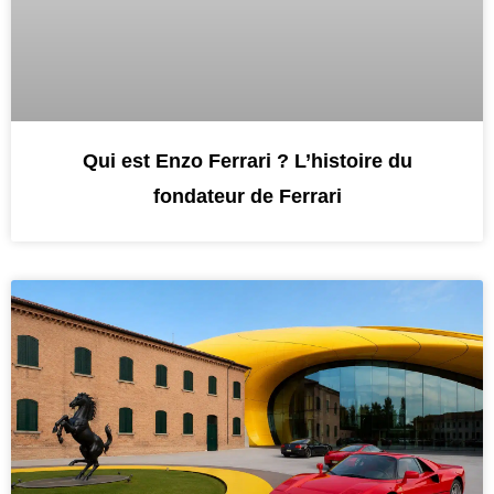
Qui est Enzo Ferrari ? L’histoire du
fondateur de Ferrari