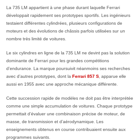
La 735 LM appartient à une phase durant laquelle Ferrari
développait rapidement ses prototypes sportifs. Les ingénieurs
testaient différentes cylindrées, plusieurs configurations de
moteurs et des évolutions de châssis parfois utilisées sur un
nombre très limité de voitures.
Le six cylindres en ligne de la 735 LM ne devint pas la solution
dominante de Ferrari pour les grandes compétitions
d’endurance. La marque poursuivit néanmoins ses recherches
avec d’autres prototypes, dont la
Ferrari 857 S
, apparue elle
aussi en 1955 avec une approche mécanique différente.
Cette succession rapide de modèles ne doit pas être interprétée
comme une simple accumulation de voitures. Chaque prototype
permettait d’évaluer une combinaison précise de moteur, de
masse, de transmission et d’aérodynamique. Les
enseignements obtenus en course contribuaient ensuite aux
programmes suivants.