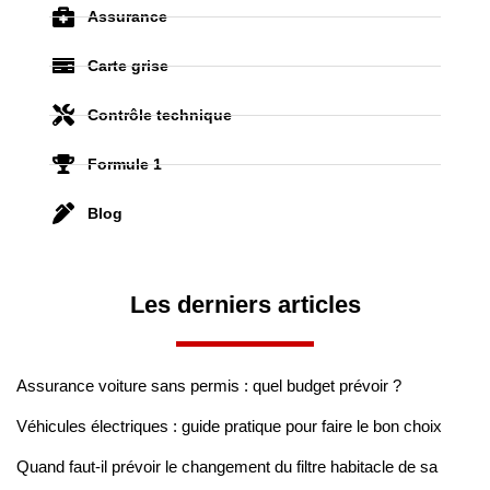
Assurance
Carte grise
Contrôle technique
Formule 1
Blog
Les derniers articles
Assurance voiture sans permis : quel budget prévoir ?
Véhicules électriques : guide pratique pour faire le bon choix
Quand faut-il prévoir le changement du filtre habitacle de sa