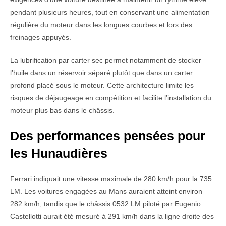
pendant plusieurs heures, tout en conservant une alimentation
régulière du moteur dans les longues courbes et lors des
freinages appuyés.
La lubrification par carter sec permet notamment de stocker
l’huile dans un réservoir séparé plutôt que dans un carter
profond placé sous le moteur. Cette architecture limite les
risques de déjaugeage en compétition et facilite l’installation du
moteur plus bas dans le châssis.
Des performances pensées pour
les Hunaudières
Ferrari indiquait une vitesse maximale de 280 km/h pour la 735
LM. Les voitures engagées au Mans auraient atteint environ
282 km/h, tandis que le châssis 0532 LM piloté par Eugenio
Castellotti aurait été mesuré à 291 km/h dans la ligne droite des