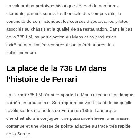
La valeur d’un prototype historique dépend de nombreux
éléments, parmi lesquels l’authenticité des composants, la
continuité de son historique, les courses disputées, les pilotes
associés au châssis et la qualité de sa restauration. Dans le cas
de la 735 LM, sa participation au Mans et sa production
extrêmement limitée renforcent son intérêt auprès des
collectionneurs.
La place de la 735 LM dans
l’histoire de Ferrari
La Ferrari 735 LM n’a ni remporté Le Mans ni connu une longue
carrière internationale. Son importance vient plutôt de ce qu’elle
révèle sur les méthodes de Ferrari en 1955. La marque
cherchait alors à conjuguer une puissance élevée, une masse
contenue et une vitesse de pointe adaptée au tracé très rapide
de la Sarthe.