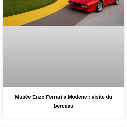
Musée Enzo Ferrari à Modène : visite du
berceau