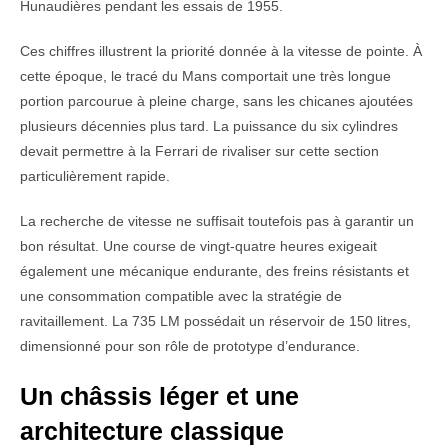
Hunaudières pendant les essais de 1955.
Ces chiffres illustrent la priorité donnée à la vitesse de pointe. À
cette époque, le tracé du Mans comportait une très longue
portion parcourue à pleine charge, sans les chicanes ajoutées
plusieurs décennies plus tard. La puissance du six cylindres
devait permettre à la Ferrari de rivaliser sur cette section
particulièrement rapide.
La recherche de vitesse ne suffisait toutefois pas à garantir un
bon résultat. Une course de vingt-quatre heures exigeait
également une mécanique endurante, des freins résistants et
une consommation compatible avec la stratégie de
ravitaillement. La 735 LM possédait un réservoir de 150 litres,
dimensionné pour son rôle de prototype d’endurance.
Un châssis léger et une
architecture classique