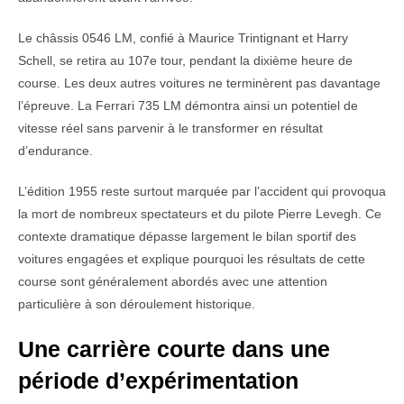
Le châssis 0546 LM, confié à Maurice Trintignant et Harry
Schell, se retira au 107e tour, pendant la dixième heure de
course. Les deux autres voitures ne terminèrent pas davantage
l’épreuve. La Ferrari 735 LM démontra ainsi un potentiel de
vitesse réel sans parvenir à le transformer en résultat
d’endurance.
L’édition 1955 reste surtout marquée par l’accident qui provoqua
la mort de nombreux spectateurs et du pilote Pierre Levegh. Ce
contexte dramatique dépasse largement le bilan sportif des
voitures engagées et explique pourquoi les résultats de cette
course sont généralement abordés avec une attention
particulière à son déroulement historique.
Une carrière courte dans une
période d’expérimentation