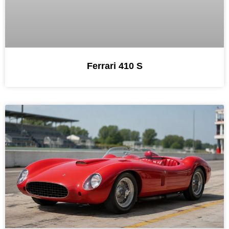
Ferrari 410 S