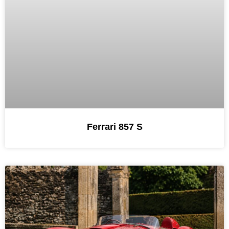
Ferrari 857 S