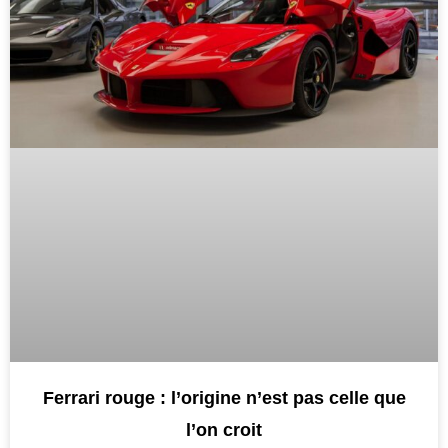
Ferrari rouge : l’origine n’est pas celle que
l’on croit