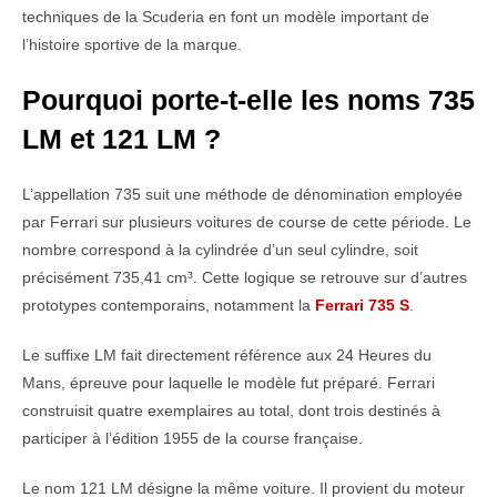
techniques de la Scuderia en font un modèle important de
l’histoire sportive de la marque.
Pourquoi porte-t-elle les noms 735
LM et 121 LM ?
L’appellation 735 suit une méthode de dénomination employée
par Ferrari sur plusieurs voitures de course de cette période. Le
nombre correspond à la cylindrée d’un seul cylindre, soit
précisément 735,41 cm³. Cette logique se retrouve sur d’autres
prototypes contemporains, notamment la
Ferrari 735 S
.
Le suffixe LM fait directement référence aux 24 Heures du
Mans, épreuve pour laquelle le modèle fut préparé. Ferrari
construisit quatre exemplaires au total, dont trois destinés à
participer à l’édition 1955 de la course française.
Le nom 121 LM désigne la même voiture. Il provient du moteur