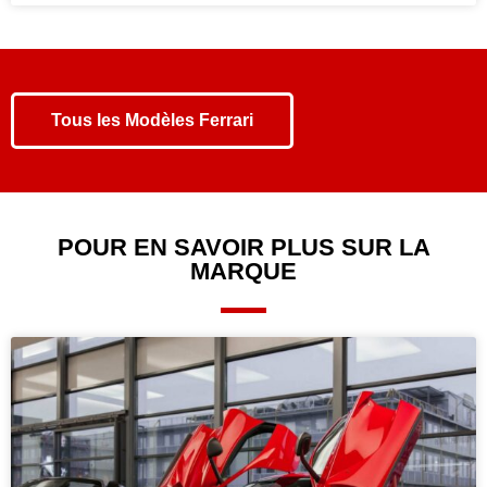
Tous les
Modèles Ferrari
POUR EN SAVOIR PLUS SUR LA
MARQUE