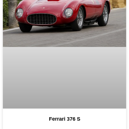
Ferrari 376 S