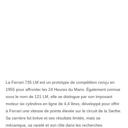
La Ferrari 735 LM est un prototype de compétition conçu en
1955 pour affronter les 24 Heures du Mans. Également connue
sous le nom de 121 LM, elle se distingue par son imposant
moteur six cylindres en ligne de 4,4 litres, développé pour offrir
à Ferrari une vitesse de pointe élevée sur le circuit de la Sarthe.
Sa carrière fut brève et ses résultats limités, mais sa
mécanique, sa rareté et son rôle dans les recherches