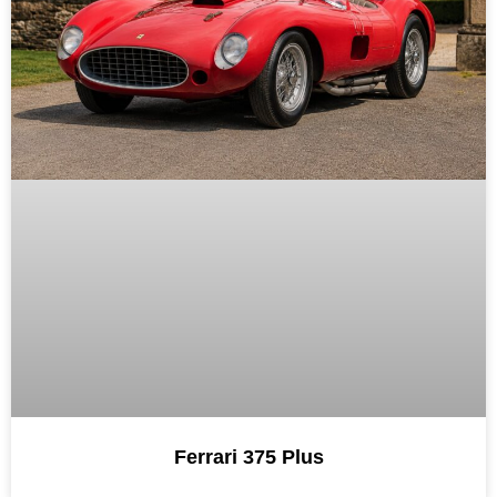
Ferrari 375 Plus