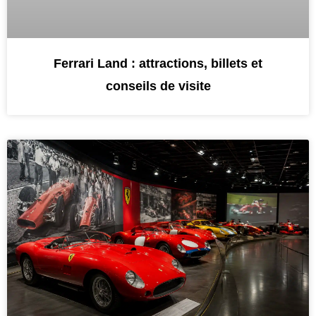
Ferrari Land : attractions, billets et
conseils de visite