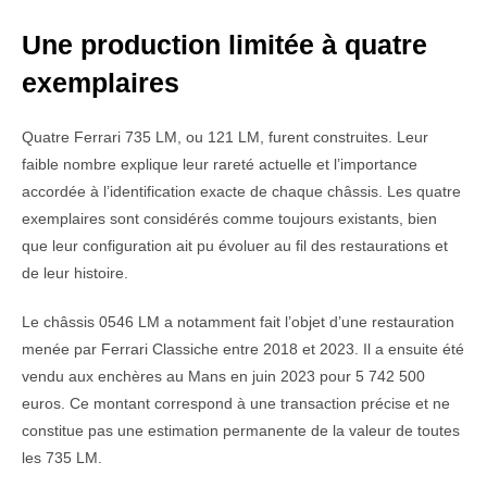
Une production limitée à quatre
exemplaires
Quatre Ferrari 735 LM, ou 121 LM, furent construites. Leur
faible nombre explique leur rareté actuelle et l’importance
accordée à l’identification exacte de chaque châssis. Les quatre
exemplaires sont considérés comme toujours existants, bien
que leur configuration ait pu évoluer au fil des restaurations et
de leur histoire.
Le châssis 0546 LM a notamment fait l’objet d’une restauration
menée par Ferrari Classiche entre 2018 et 2023. Il a ensuite été
vendu aux enchères au Mans en juin 2023 pour 5 742 500
euros. Ce montant correspond à une transaction précise et ne
constitue pas une estimation permanente de la valeur de toutes
les 735 LM.