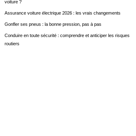
voiture ?
Assurance voiture électrique 2026 : les vrais changements
Gonfler ses pneus : la bonne pression, pas à pas
Conduire en toute sécurité : comprendre et anticiper les risques
routiers