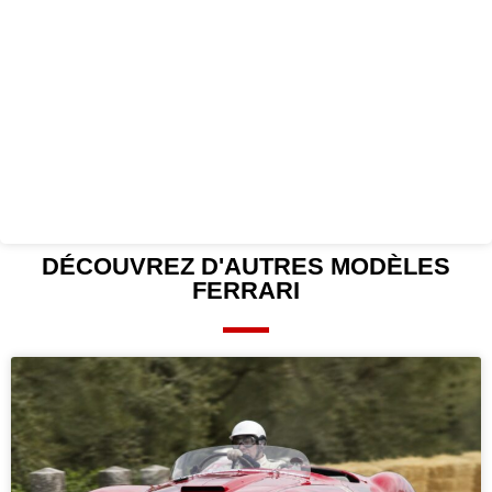
DÉCOUVREZ D'AUTRES
MODÈLES
FERRARI