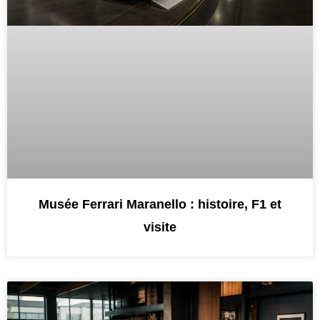
Musée Ferrari Maranello : histoire, F1 et
visite