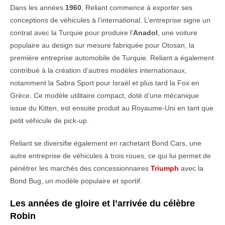
Dans les années
1960
, Reliant commence à exporter ses
conceptions de véhicules à l’international. L’entreprise signe un
contrat avec la Turquie pour produire l’
Anadol
, une voiture
populaire au design sur mesure fabriquée pour Otosan, la
première entreprise automobile de Turquie. Reliant a également
contribué à la création d’autres modèles internationaux,
notamment la Sabra Sport pour Israël et plus tard la Fox en
Grèce. Ce modèle utilitaire compact, doté d’une mécanique
issue du Kitten, est ensuite produit au Royaume-Uni en tant que
petit véhicule de pick-up.
Reliant se diversifie également en rachetant Bond Cars, une
autre entreprise de véhicules à trois roues, ce qui lui permet de
pénétrer les marchés des concessionnaires
Triumph
avec la
Bond Bug, un modèle populaire et sportif.
Les années de gloire et l’arrivée du célèbre
Robin