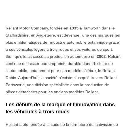
Reliant Motor Company, fondée en
1935
à Tamworth dans le
Staffordshire, en Angleterre, est devenue l’une des marques les
plus emblématiques de l’industrie automobile britannique grâce
à ses véhicules légers à trois roues et ses voitures de sport.
Bien qu’elle ait cessé sa production automobile en
2002
, Reliant
continue de laisser une empreinte durable dans l’histoire de
l’automobile, notamment pour son modèle célèbre, le Reliant
Robin. Aujourd’hui, la société n’existe plus qu’à travers Reliant
Partsworld, une division spécialisée dans la production de
pièces détachées pour les anciens modèles Reliant.
Les débuts de la marque et l’innovation dans
les véhicules à trois roues
Reliant a été fondée à la suite de la fermeture de la division de