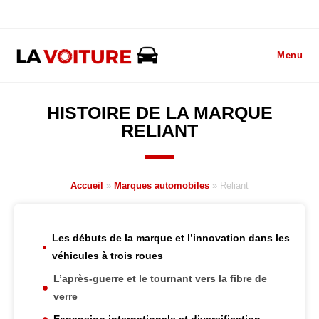
Menu
HISTOIRE DE LA MARQUE
RELIANT
Accueil
»
Marques automobiles
»
Reliant
Les débuts de la marque et l’innovation dans les
véhicules à trois roues
L’après-guerre et le tournant vers la fibre de
verre