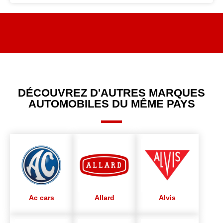
DÉCOUVREZ D'AUTRES MARQUES
AUTOMOBILES DU MÊME PAYS
Ac cars
Allard
Alvis