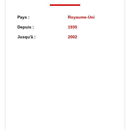
Pays :
Royaume-Uni
Depuis :
1935
Jusqu'à :
2002