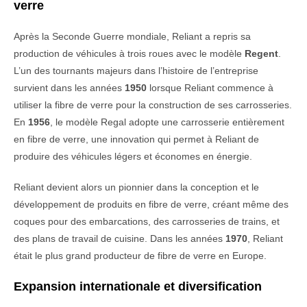
verre
Après la Seconde Guerre mondiale, Reliant a repris sa
production de véhicules à trois roues avec le modèle
Regent
.
L’un des tournants majeurs dans l’histoire de l’entreprise
survient dans les années
1950
lorsque Reliant commence à
utiliser la fibre de verre pour la construction de ses carrosseries.
En
1956
, le modèle Regal adopte une carrosserie entièrement
en fibre de verre, une innovation qui permet à Reliant de
produire des véhicules légers et économes en énergie.
Reliant devient alors un pionnier dans la conception et le
développement de produits en fibre de verre, créant même des
coques pour des embarcations, des carrosseries de trains, et
des plans de travail de cuisine. Dans les années
1970
, Reliant
était le plus grand producteur de fibre de verre en Europe.
Expansion internationale et diversification