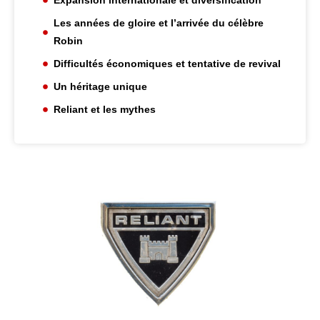
Expansion internationale et diversification
Les années de gloire et l’arrivée du célèbre
Robin
Difficultés économiques et tentative de revival
Un héritage unique
Reliant et les mythes