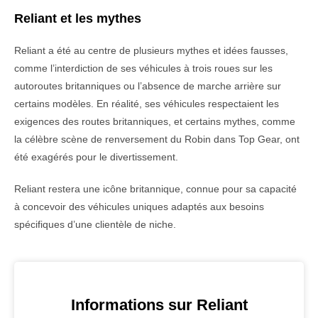
Reliant et les mythes
Reliant a été au centre de plusieurs mythes et idées fausses,
comme l’interdiction de ses véhicules à trois roues sur les
autoroutes britanniques ou l’absence de marche arrière sur
certains modèles. En réalité, ses véhicules respectaient les
exigences des routes britanniques, et certains mythes, comme
la célèbre scène de renversement du Robin dans Top Gear, ont
été exagérés pour le divertissement.
Reliant restera une icône britannique, connue pour sa capacité
à concevoir des véhicules uniques adaptés aux besoins
spécifiques d’une clientèle de niche.
Informations sur Reliant