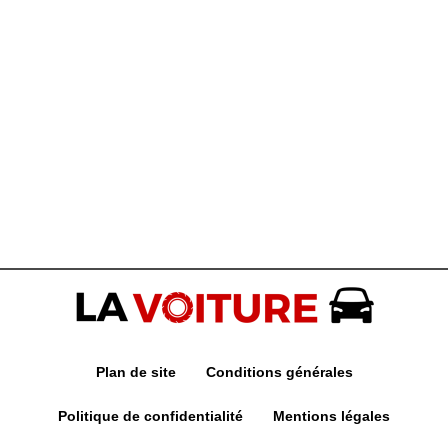
Plan de site
Conditions générales
Politique de confidentialité
Mentions légales