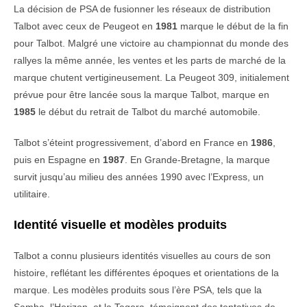
La décision de PSA de fusionner les réseaux de distribution
Talbot avec ceux de Peugeot en
1981
marque le début de la fin
pour Talbot. Malgré une victoire au championnat du monde des
rallyes la même année, les ventes et les parts de marché de la
marque chutent vertigineusement. La Peugeot 309, initialement
prévue pour être lancée sous la marque Talbot, marque en
1985
le début du retrait de Talbot du marché automobile.
Talbot s’éteint progressivement, d’abord en France en
1986
,
puis en Espagne en
1987
. En Grande-Bretagne, la marque
survit jusqu’au milieu des années 1990 avec l’Express, un
utilitaire.
Identité visuelle et modèles produits
Talbot a connu plusieurs identités visuelles au cours de son
histoire, reflétant les différentes époques et orientations de la
marque. Les modèles produits sous l’ère PSA, tels que la