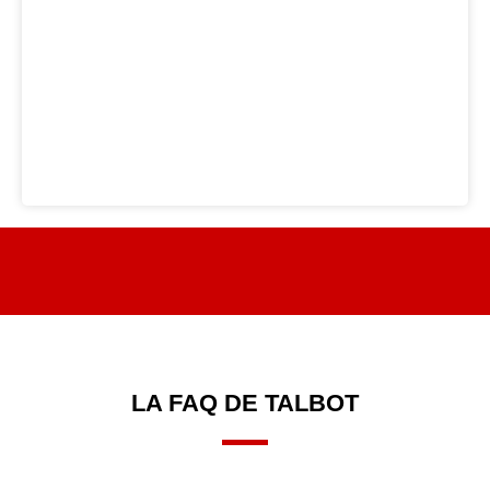
LA FAQ DE TALBOT