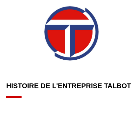
HISTOIRE DE L'ENTREPRISE TALBOT