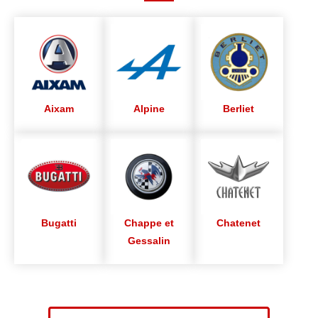
Aixam
Alpine
Berliet
Bugatti
Chappe et
Chatenet
Gessalin