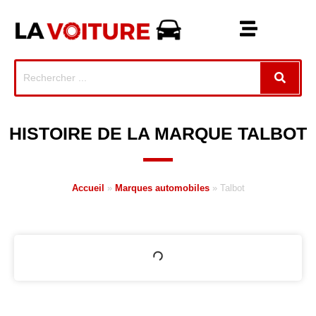
HISTOIRE DE LA MARQUE TALBOT
Accueil
»
Marques automobiles
»
Talbot