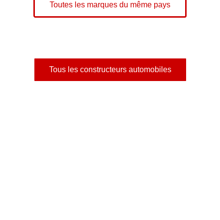
Toutes les marques du même pays
Tous les constructeurs automobiles