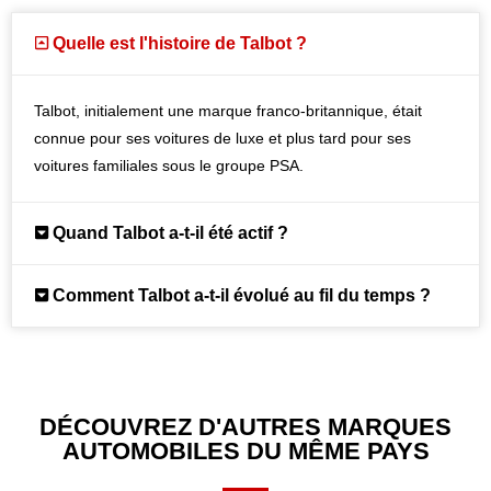
Quelle est l'histoire de Talbot ?
Talbot, initialement une marque franco-britannique, était
connue pour ses voitures de luxe et plus tard pour ses
voitures familiales sous le groupe PSA.
Quand Talbot a-t-il été actif ?
Comment Talbot a-t-il évolué au fil du temps ?
DÉCOUVREZ D'AUTRES MARQUES
AUTOMOBILES DU MÊME PAYS