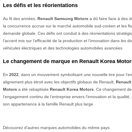
Les défis et les réorientations
Au fil des années,
Renault Samsung Motors
a dû faire face à des 
la concurrence accrue sur le marché automobile sud-coréen et les flu
demande globale. Ces défis ont conduit à des réorientations stratégi
l’accent mis sur l’efficacité de la production et l’innovation dans les 
véhicules électriques et des technologies automobiles avancées.
Le changement de marque en Renault Korea Motor
En
2022
, dans un mouvement symbolisant une nouvelle ère pour l’en
alignement plus étroit avec les objectifs globaux de Renault,
Renaul
Motors
a été rebaptisée
Renault Korea Motors
. Ce changement de
l’engagement continu de l’entreprise envers l’innovation et la qualité,
son appartenance à la famille Renault plus large.
Découvrez d'autres marques automobiles du même pays