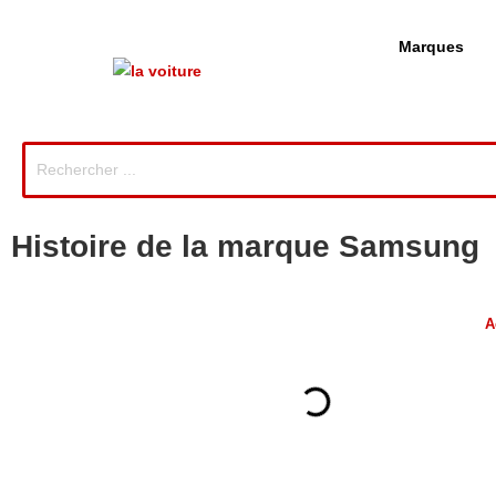
Marques
Histoire de la marque Samsung
A