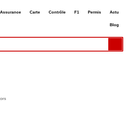
Assurance
Carte
Contrôle
F1
Permis
Actu
Blog