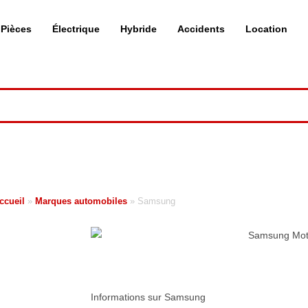
Pièces
Électrique
Hybride
Accidents
Location
ccueil
»
Marques automobiles
»
Samsung
Informations sur Samsung