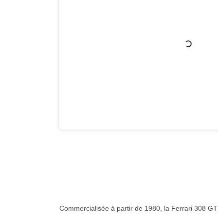
Commercialisée à partir de 1980, la Ferrari 308 GTSi