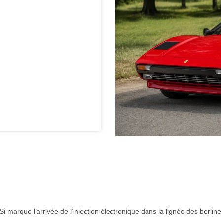
 marque l’arrivée de l’injection électronique dans la lignée des berline