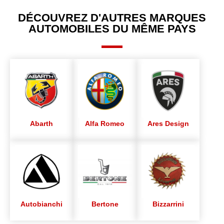
DÉCOUVREZ D'AUTRES MARQUES
AUTOMOBILES DU MÊME PAYS
Abarth
Alfa Romeo
Ares Design
Autobianchi
Bertone
Bizzarrini