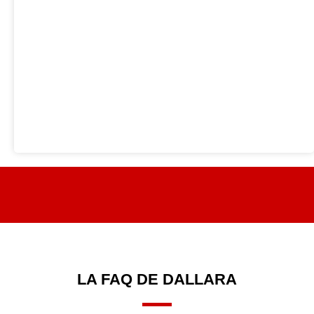
LA FAQ DE DALLARA