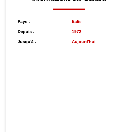
Pays :
Italie
Depuis :
1972
Jusqu'à :
Aujourd'hui