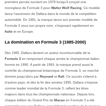
première percée survient en 1978 lorsqu’il conçoit une
monoplace de Formule 3 pour
Walter Wolf Racing
. Ce modèle
lance l’ascension de Dallara dans le monde de la compétition
automobile. En 1981, la marque lance son premier modèle de
Formule 3 sous son propre nom, s’imposant rapidement en
Italie
et en Europe.
La domination en Formule 3 (1985-2000)
Dès 1985, Dallara devient un acteur incontournable de la
Formule 3
en remportant chaque année le championnat italien,
hormis en 1990. À partir de 1993, la marque prend aussi le
contrôle du championnat britannique de Formule 3, un marché
dominé jusqu’alors par
Reynard
et
Ralt
. Ce succès s’étend à
d’autres pays, et dès la fin des années 1990, Dallara s’impose
comme leader mondial de la Formule 3, raflant les titres
majeurs dans tous les championnats nationaux. Depuis lors,
chaque édition du Grand Prix de
Macau
en Formule 3 a été