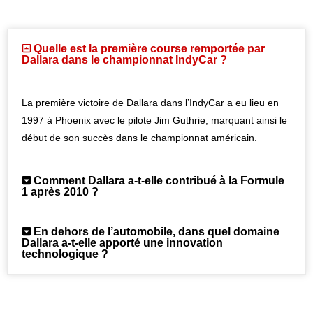
Quelle est la première course remportée par
Dallara dans le championnat IndyCar ?
La première victoire de Dallara dans l’IndyCar a eu lieu en
1997 à Phoenix avec le pilote Jim Guthrie, marquant ainsi le
début de son succès dans le championnat américain.
Comment Dallara a-t-elle contribué à la Formule
1 après 2010 ?
En dehors de l’automobile, dans quel domaine
Dallara a-t-elle apporté une innovation
technologique ?