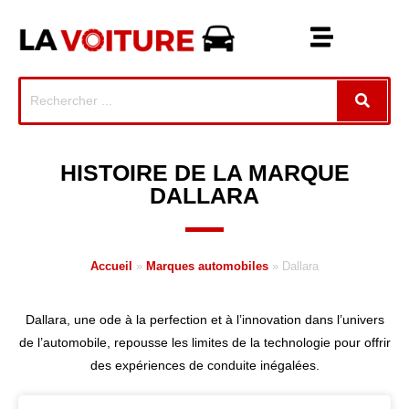
HISTOIRE DE LA MARQUE
DALLARA
Accueil
»
Marques automobiles
»
Dallara
Dallara, une ode à la perfection et à l’innovation dans l’univers
de l’automobile, repousse les limites de la technologie pour offrir
des expériences de conduite inégalées.