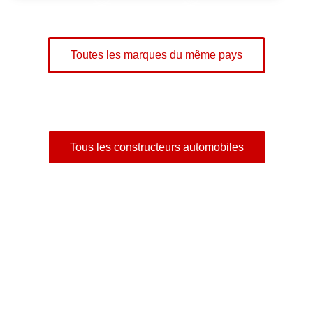
Toutes les marques du même pays
Tous les constructeurs automobiles