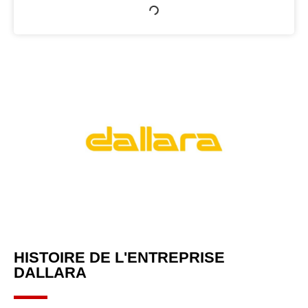
HISTOIRE DE L'ENTREPRISE
DALLARA