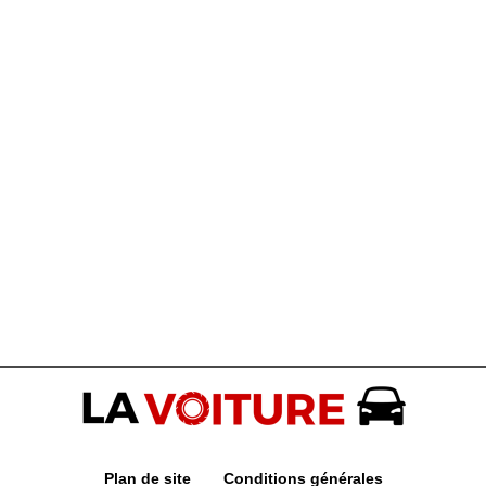
Plan de site
Conditions générales