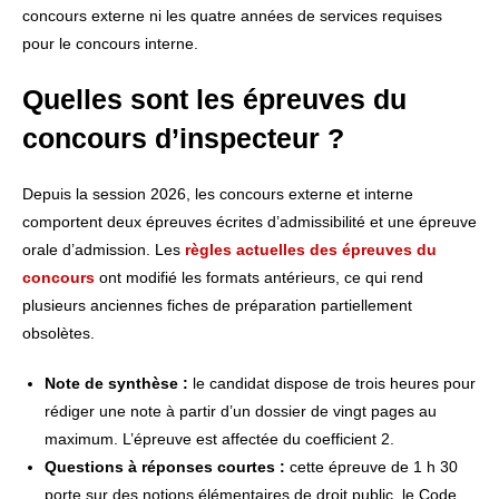
concours externe ni les quatre années de services requises
pour le concours interne.
Quelles sont les épreuves du
concours d’inspecteur ?
Depuis la session 2026, les concours externe et interne
comportent deux épreuves écrites d’admissibilité et une épreuve
orale d’admission. Les
règles actuelles des épreuves du
concours
ont modifié les formats antérieurs, ce qui rend
plusieurs anciennes fiches de préparation partiellement
obsolètes.
Note de synthèse :
le candidat dispose de trois heures pour
rédiger une note à partir d’un dossier de vingt pages au
maximum. L’épreuve est affectée du coefficient 2.
Questions à réponses courtes :
cette épreuve de 1 h 30
porte sur des notions élémentaires de droit public, le Code