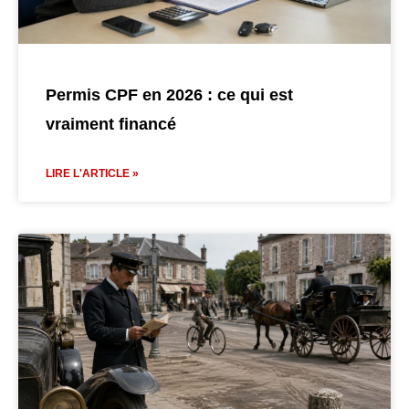
Permis CPF en 2026 : ce qui est
vraiment financé
LIRE L'ARTICLE »