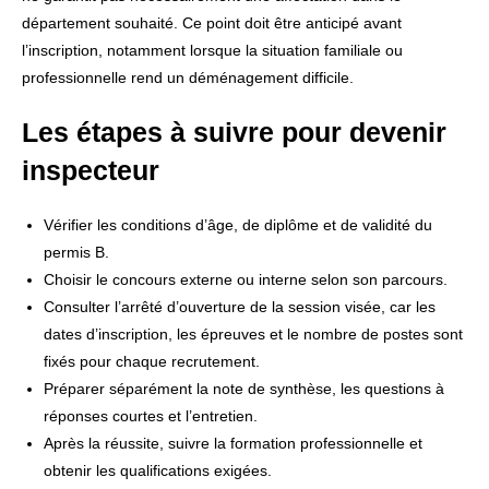
département souhaité. Ce point doit être anticipé avant
l’inscription, notamment lorsque la situation familiale ou
professionnelle rend un déménagement difficile.
Les étapes à suivre pour devenir
inspecteur
Vérifier les conditions d’âge, de diplôme et de validité du
permis B.
Choisir le concours externe ou interne selon son parcours.
Consulter l’arrêté d’ouverture de la session visée, car les
dates d’inscription, les épreuves et le nombre de postes sont
fixés pour chaque recrutement.
Préparer séparément la note de synthèse, les questions à
réponses courtes et l’entretien.
Après la réussite, suivre la formation professionnelle et
obtenir les qualifications exigées.