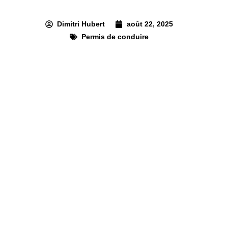
Dimitri Hubert
août 22, 2025
Permis de conduire