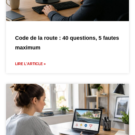
Code de la route : 40 questions, 5 fautes
maximum
LIRE L'ARTICLE »