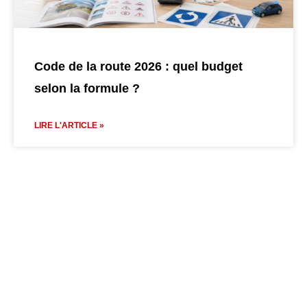
Code de la route 2026 : quel budget
selon la formule ?
LIRE L'ARTICLE »