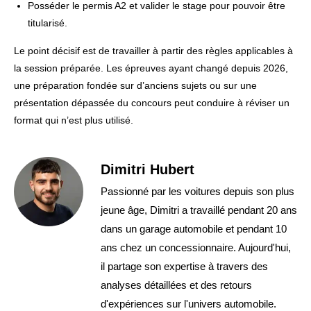
Posséder le permis A2 et valider le stage pour pouvoir être
titularisé.
Le point décisif est de travailler à partir des règles applicables à
la session préparée. Les épreuves ayant changé depuis 2026,
une préparation fondée sur d’anciens sujets ou sur une
présentation dépassée du concours peut conduire à réviser un
format qui n’est plus utilisé.
Dimitri Hubert
Passionné par les voitures depuis son plus
jeune âge, Dimitri a travaillé pendant 20 ans
dans un garage automobile et pendant 10
ans chez un concessionnaire. Aujourd'hui,
il partage son expertise à travers des
analyses détaillées et des retours
d'expériences sur l'univers automobile.