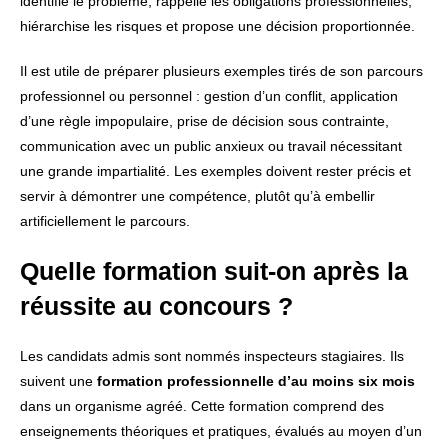
identifie le problème, rappelle les obligations professionnelles,
hiérarchise les risques et propose une décision proportionnée.
Il est utile de préparer plusieurs exemples tirés de son parcours
professionnel ou personnel : gestion d’un conflit, application
d’une règle impopulaire, prise de décision sous contrainte,
communication avec un public anxieux ou travail nécessitant
une grande impartialité. Les exemples doivent rester précis et
servir à démontrer une compétence, plutôt qu’à embellir
artificiellement le parcours.
Quelle formation suit-on après la
réussite au concours ?
Les candidats admis sont nommés inspecteurs stagiaires. Ils
suivent une
formation professionnelle d’au moins six mois
dans un organisme agréé. Cette formation comprend des
enseignements théoriques et pratiques, évalués au moyen d’un