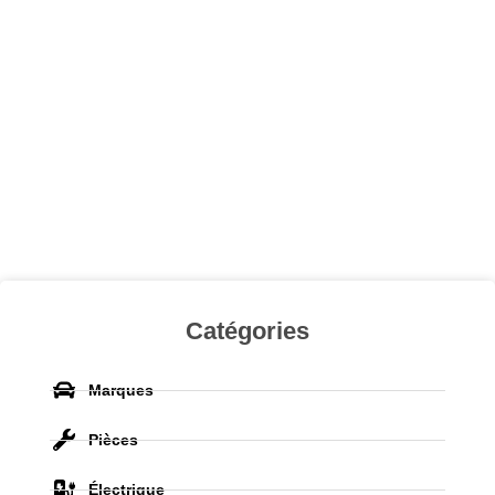
Catégories
Marques
Pièces
Électrique