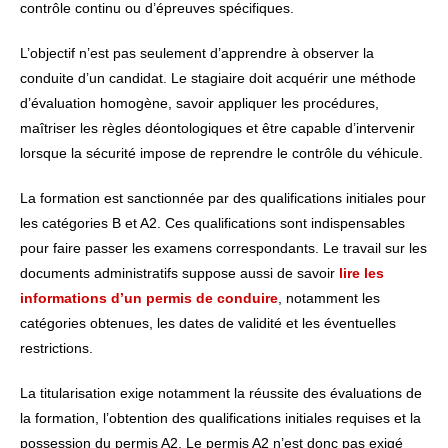
contrôle continu ou d’épreuves spécifiques.
L’objectif n’est pas seulement d’apprendre à observer la
conduite d’un candidat. Le stagiaire doit acquérir une méthode
d’évaluation homogène, savoir appliquer les procédures,
maîtriser les règles déontologiques et être capable d’intervenir
lorsque la sécurité impose de reprendre le contrôle du véhicule.
La formation est sanctionnée par des qualifications initiales pour
les catégories B et A2. Ces qualifications sont indispensables
pour faire passer les examens correspondants. Le travail sur les
documents administratifs suppose aussi de savoir
lire les
informations d’un permis de conduire
, notamment les
catégories obtenues, les dates de validité et les éventuelles
restrictions.
La titularisation exige notamment la réussite des évaluations de
la formation, l’obtention des qualifications initiales requises et la
possession du permis A2. Le permis A2 n’est donc pas exigé