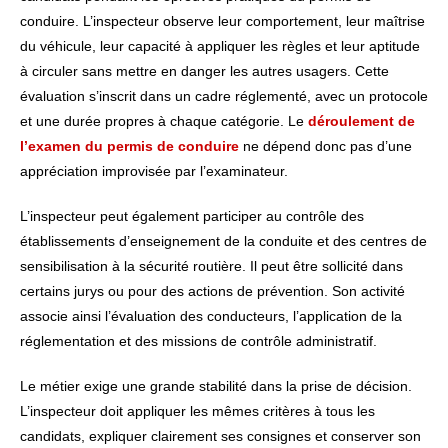
conduire. L’inspecteur observe leur comportement, leur maîtrise
du véhicule, leur capacité à appliquer les règles et leur aptitude
à circuler sans mettre en danger les autres usagers. Cette
évaluation s’inscrit dans un cadre réglementé, avec un protocole
et une durée propres à chaque catégorie. Le
déroulement de
l’examen du permis de conduire
ne dépend donc pas d’une
appréciation improvisée par l’examinateur.
L’inspecteur peut également participer au contrôle des
établissements d’enseignement de la conduite et des centres de
sensibilisation à la sécurité routière. Il peut être sollicité dans
certains jurys ou pour des actions de prévention. Son activité
associe ainsi l’évaluation des conducteurs, l’application de la
réglementation et des missions de contrôle administratif.
Le métier exige une grande stabilité dans la prise de décision.
L’inspecteur doit appliquer les mêmes critères à tous les
candidats, expliquer clairement ses consignes et conserver son