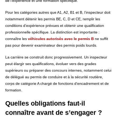
de l’expérience et une formation spécifique.
Pour les catégories autres que A1, A2, B1 et B, l’inspecteur doit
notamment détenir les permis BE, C, D et CE, remplir les
conditions d’expérience prévues et obtenir une qualification
professionnelle spécifique. La distinction est importante :
connaître les
véhicules autorisés avec le permis B
ne suffit
pas pour devenir examinateur des permis poids lourds.
La carrière se construit donc progressivement. Un inspecteur
peut élargir ses qualifications, évoluer vers des grades
supérieurs ou préparer des concours internes, notamment celui
de délégué au permis de conduire et à la sécurité routière,
corps de catégorie A chargé de fonctions d’encadrement et de
formation.
Quelles obligations faut-il
connaître avant de s’engager ?