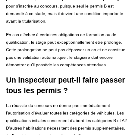
pour s’inscrire au concours, puisque seul le permis B est
demandé à ce stade, mais il devient une condition importante
avant la titularisation.
En cas d’échec à certaines obligations de formation ou de
qualification, le stage peut exceptionnellement être prolongé.
Cette prolongation ne peut pas dépasser un an et ne constitue
pas une validation automatique : le stagiaire doit encore
démontrer qu’il possède les compétences attendues.
Un inspecteur peut-il faire passer
tous les permis ?
La réussite du concours ne donne pas immédiatement
l’autorisation d’évaluer toutes les catégories de véhicules. Les
qualifications initiales concernent d’abord les catégories B et A2.
D’autres habilitations nécessitent des permis supplémentaires,