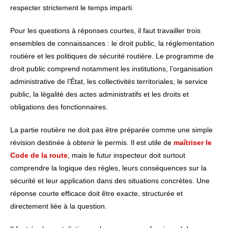
respecter strictement le temps imparti.
Pour les questions à réponses courtes, il faut travailler trois
ensembles de connaissances : le droit public, la réglementation
routière et les politiques de sécurité routière. Le programme de
droit public comprend notamment les institutions, l’organisation
administrative de l’État, les collectivités territoriales, le service
public, la légalité des actes administratifs et les droits et
obligations des fonctionnaires.
La partie routière ne doit pas être préparée comme une simple
révision destinée à obtenir le permis. Il est utile de
maîtriser le
Code de la route
, mais le futur inspecteur doit surtout
comprendre la logique des règles, leurs conséquences sur la
sécurité et leur application dans des situations concrètes. Une
réponse courte efficace doit être exacte, structurée et
directement liée à la question.