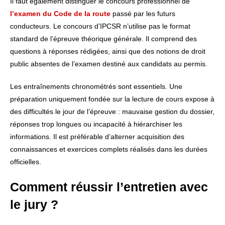
Il faut également distinguer le concours professionnel de
l’examen du Code de la route
passé par les futurs
conducteurs. Le concours d’IPCSR n’utilise pas le format
standard de l’épreuve théorique générale. Il comprend des
questions à réponses rédigées, ainsi que des notions de droit
public absentes de l’examen destiné aux candidats au permis.
Les entraînements chronométrés sont essentiels. Une
préparation uniquement fondée sur la lecture de cours expose à
des difficultés le jour de l’épreuve : mauvaise gestion du dossier,
réponses trop longues ou incapacité à hiérarchiser les
informations. Il est préférable d’alterner acquisition des
connaissances et exercices complets réalisés dans les durées
officielles.
Comment réussir l’entretien avec
le jury ?