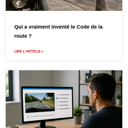
Qui a vraiment inventé le Code de la
route ?
LIRE L'ARTICLE »