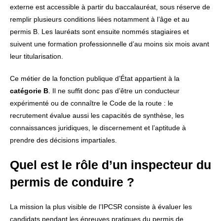
externe est accessible à partir du baccalauréat, sous réserve de
remplir plusieurs conditions liées notamment à l’âge et au
permis B. Les lauréats sont ensuite nommés stagiaires et
suivent une formation professionnelle d’au moins six mois avant
leur titularisation.
Ce métier de la fonction publique d’État appartient à la
catégorie B
. Il ne suffit donc pas d’être un conducteur
expérimenté ou de connaître le Code de la route : le
recrutement évalue aussi les capacités de synthèse, les
connaissances juridiques, le discernement et l’aptitude à
prendre des décisions impartiales.
Quel est le rôle d’un inspecteur du
permis de conduire ?
La mission la plus visible de l’IPCSR consiste à évaluer les
candidats pendant les épreuves pratiques du permis de