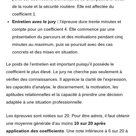
de la route et la sécurité routière. Elle est affectée du
coefficient 1.
Entretien avec le jury :
l’épreuve dure trente minutes et
compte pour un coefficient 4. Elle commence par une
présentation du parcours et des motivations pendant cinq
minutes au maximum, puis se poursuit avec des cas
concrets et des mises en situation.
Le poids de l’entretien est important puisqu’il possède le
coefficient le plus élevé. Le jury ne cherche pas seulement à
vérifier des connaissances. Il apprécie la clarté de l’expression,
les capacités d’analyse, le discernement, la motivation, les
aptitudes relationnelles et la capacité à prendre une décision
adaptée à une situation professionnelle.
Les épreuves sont notées sur 20. Pour être admis, il faut obtenir
une moyenne générale d’au moins
10 sur 20 après
application des coefficients
. Une note inférieure à 6 sur 20 à