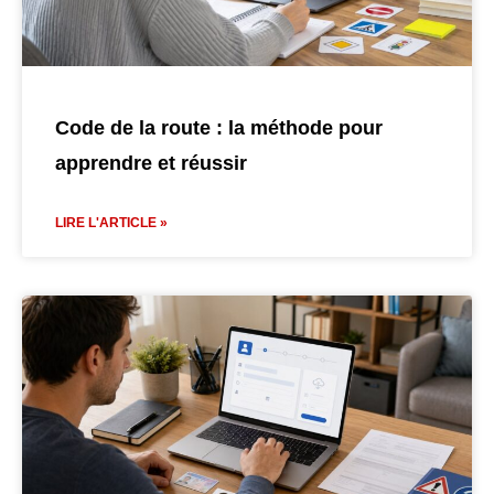
Code de la route : la méthode pour
apprendre et réussir
LIRE L'ARTICLE »