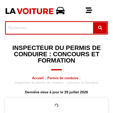
INSPECTEUR DU PERMIS DE
CONDUIRE : CONCOURS ET
FORMATION
Accueil
»
Permis de conduire
»
Inspecteur du permis de conduire : concours et formation
Dernière mise à jour le 29 juillet 2026