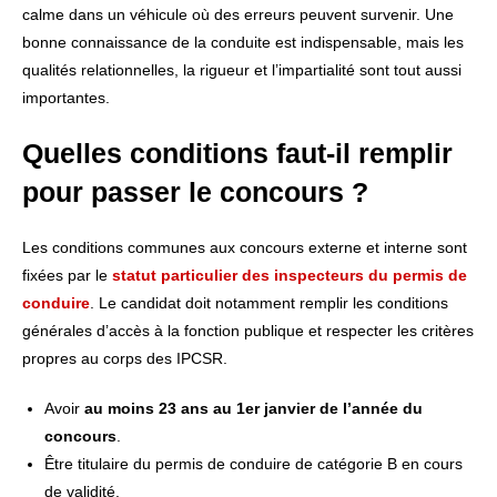
calme dans un véhicule où des erreurs peuvent survenir. Une
bonne connaissance de la conduite est indispensable, mais les
qualités relationnelles, la rigueur et l’impartialité sont tout aussi
importantes.
Quelles conditions faut-il remplir
pour passer le concours ?
Les conditions communes aux concours externe et interne sont
fixées par le
statut particulier des inspecteurs du permis de
conduire
. Le candidat doit notamment remplir les conditions
générales d’accès à la fonction publique et respecter les critères
propres au corps des IPCSR.
Avoir
au moins 23 ans au 1er janvier de l’année du
concours
.
Être titulaire du permis de conduire de catégorie B en cours
de validité.