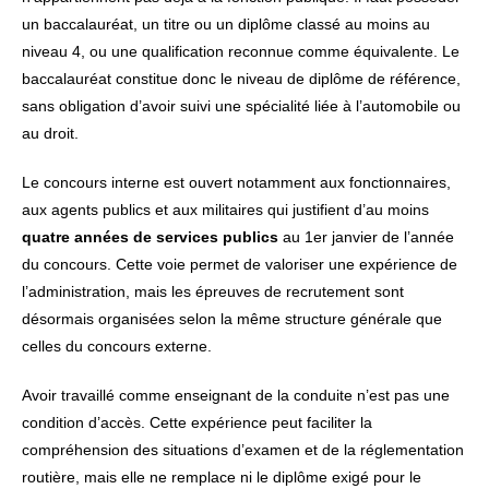
un baccalauréat, un titre ou un diplôme classé au moins au
niveau 4, ou une qualification reconnue comme équivalente. Le
baccalauréat constitue donc le niveau de diplôme de référence,
sans obligation d’avoir suivi une spécialité liée à l’automobile ou
au droit.
Le concours interne est ouvert notamment aux fonctionnaires,
aux agents publics et aux militaires qui justifient d’au moins
quatre années de services publics
au 1er janvier de l’année
du concours. Cette voie permet de valoriser une expérience de
l’administration, mais les épreuves de recrutement sont
désormais organisées selon la même structure générale que
celles du concours externe.
Avoir travaillé comme enseignant de la conduite n’est pas une
condition d’accès. Cette expérience peut faciliter la
compréhension des situations d’examen et de la réglementation
routière, mais elle ne remplace ni le diplôme exigé pour le