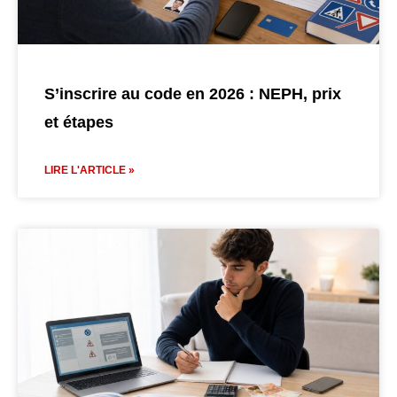
S’inscrire au code en 2026 : NEPH, prix
et étapes
LIRE L'ARTICLE »