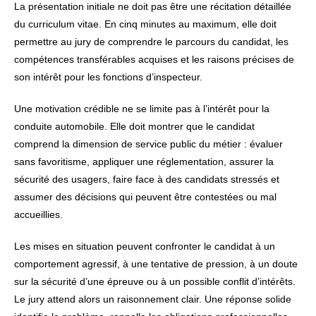
La présentation initiale ne doit pas être une récitation détaillée
du curriculum vitae. En cinq minutes au maximum, elle doit
permettre au jury de comprendre le parcours du candidat, les
compétences transférables acquises et les raisons précises de
son intérêt pour les fonctions d’inspecteur.
Une motivation crédible ne se limite pas à l’intérêt pour la
conduite automobile. Elle doit montrer que le candidat
comprend la dimension de service public du métier : évaluer
sans favoritisme, appliquer une réglementation, assurer la
sécurité des usagers, faire face à des candidats stressés et
assumer des décisions qui peuvent être contestées ou mal
accueillies.
Les mises en situation peuvent confronter le candidat à un
comportement agressif, à une tentative de pression, à un doute
sur la sécurité d’une épreuve ou à un possible conflit d’intérêts.
Le jury attend alors un raisonnement clair. Une réponse solide