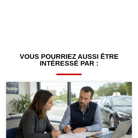
VOUS POURRIEZ AUSSI ÊTRE
INTÉRESSÉ PAR :