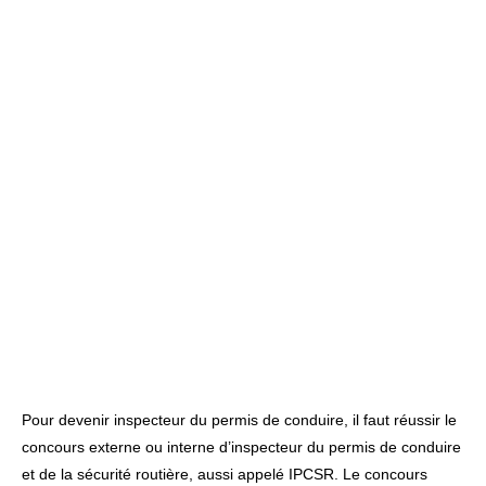
Pour devenir inspecteur du permis de conduire, il faut réussir le
concours externe ou interne d’inspecteur du permis de conduire
et de la sécurité routière, aussi appelé IPCSR. Le concours