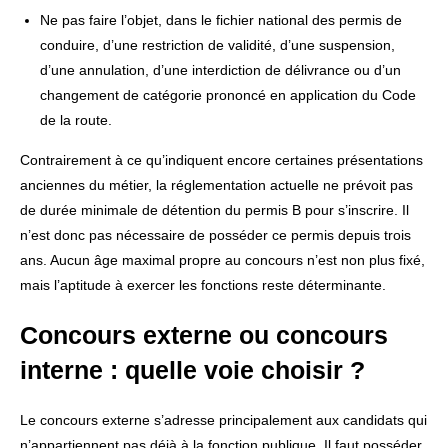
Ne pas faire l’objet, dans le fichier national des permis de
conduire, d’une restriction de validité, d’une suspension,
d’une annulation, d’une interdiction de délivrance ou d’un
changement de catégorie prononcé en application du Code
de la route.
Contrairement à ce qu’indiquent encore certaines présentations
anciennes du métier, la réglementation actuelle ne prévoit pas
de durée minimale de détention du permis B pour s’inscrire. Il
n’est donc pas nécessaire de posséder ce permis depuis trois
ans. Aucun âge maximal propre au concours n’est non plus fixé,
mais l’aptitude à exercer les fonctions reste déterminante.
Concours externe ou concours
interne : quelle voie choisir ?
Le concours externe s’adresse principalement aux candidats qui
n’appartiennent pas déjà à la fonction publique. Il faut posséder