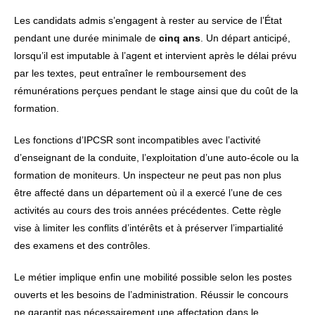
Les candidats admis s’engagent à rester au service de l’État
pendant une durée minimale de
cinq ans
. Un départ anticipé,
lorsqu’il est imputable à l’agent et intervient après le délai prévu
par les textes, peut entraîner le remboursement des
rémunérations perçues pendant le stage ainsi que du coût de la
formation.
Les fonctions d’IPCSR sont incompatibles avec l’activité
d’enseignant de la conduite, l’exploitation d’une auto-école ou la
formation de moniteurs. Un inspecteur ne peut pas non plus
être affecté dans un département où il a exercé l’une de ces
activités au cours des trois années précédentes. Cette règle
vise à limiter les conflits d’intérêts et à préserver l’impartialité
des examens et des contrôles.
Le métier implique enfin une mobilité possible selon les postes
ouverts et les besoins de l’administration. Réussir le concours
ne garantit pas nécessairement une affectation dans le