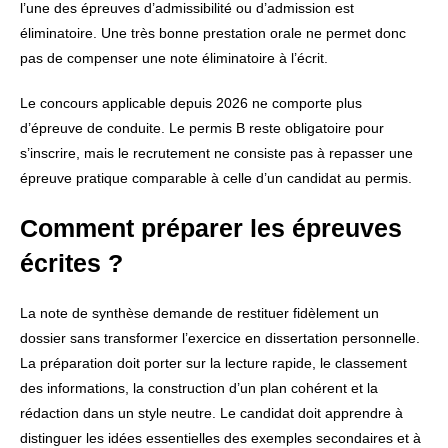
l’une des épreuves d’admissibilité ou d’admission est
éliminatoire. Une très bonne prestation orale ne permet donc
pas de compenser une note éliminatoire à l’écrit.
Le concours applicable depuis 2026 ne comporte plus
d’épreuve de conduite. Le permis B reste obligatoire pour
s’inscrire, mais le recrutement ne consiste pas à repasser une
épreuve pratique comparable à celle d’un candidat au permis.
Comment préparer les épreuves
écrites ?
La note de synthèse demande de restituer fidèlement un
dossier sans transformer l’exercice en dissertation personnelle.
La préparation doit porter sur la lecture rapide, le classement
des informations, la construction d’un plan cohérent et la
rédaction dans un style neutre. Le candidat doit apprendre à
distinguer les idées essentielles des exemples secondaires et à